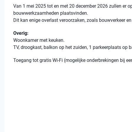
Van 1 mei 2025 tot en met 20 december 2026 zullen er o
bouwwerkzaamheden plaatsvinden.
Dit kan enige overlast veroorzaken, zoals bouwverkeer 
Overig:
Woonkamer met keuken.
TV, droogkast, balkon op het zuiden, 1 parkeerplaats op 
Toegang tot gratis Wi-Fi (mogelijke onderbrekingen bij 