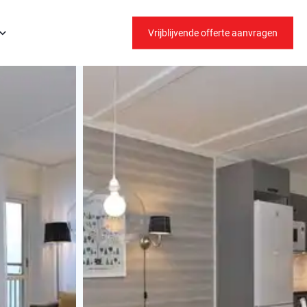
Vrijblijvende offerte aanvragen