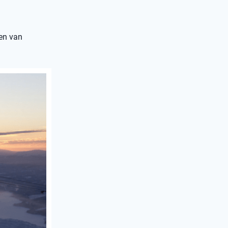
den van