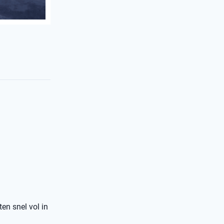
ten snel vol in