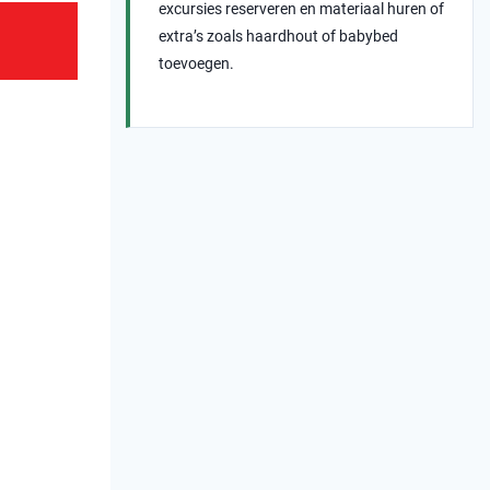
excursies reserveren en materiaal huren of
extra’s zoals haardhout of babybed
toevoegen.