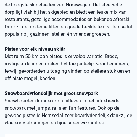
de hoogste skigebieden van Noorwegen. Het sfeervolle
dorp ligt vlak bij het skigebied en biedt een leuke mix van
restaurants, gezellige accommodaties en bekende afterski.
Dankzij de moderne liften en goede faciliteiten is Hemsedal
populair bij gezinnen, stellen én vriendengroepen.
Pistes voor elk niveau skiër
Met ruim 50 km aan pistes is er volop variatie. Brede,
rustige afdalingen maken het toegankelijk voor beginners,
terwijl gevorderden uitdaging vinden op steilere stukken en
off-piste mogelijkheden.
Snowboardvriendelijk met groot snowpark
Snowboarders kunnen zich uitleven in het uitgebreide
snowpark met jumps, rails en fun features. Ook op de
gewone pistes is Hemsedal zeer boardvriendelijk dankzij de
vloeiende afdalingen en fijne sneeuwcondities.