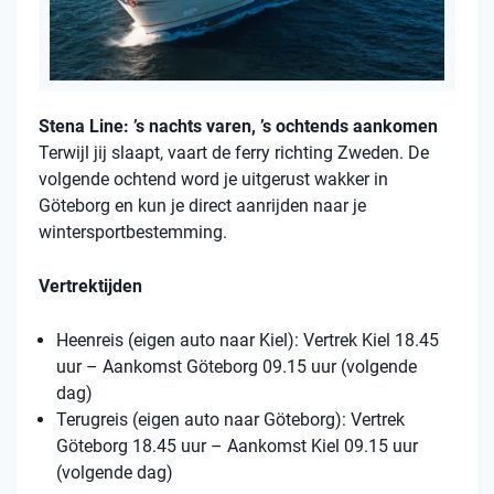
Stena Line: ’s nachts varen, ’s ochtends aankomen
Terwijl jij slaapt, vaart de ferry richting Zweden. De
volgende ochtend word je uitgerust wakker in
Göteborg en kun je direct aanrijden naar je
wintersportbestemming.
Vertrektijden
Heenreis (eigen auto naar Kiel): Vertrek Kiel 18.45
uur – Aankomst Göteborg 09.15 uur (volgende
dag)
Terugreis (eigen auto naar Göteborg): Vertrek
Göteborg 18.45 uur – Aankomst Kiel 09.15 uur
(volgende dag)