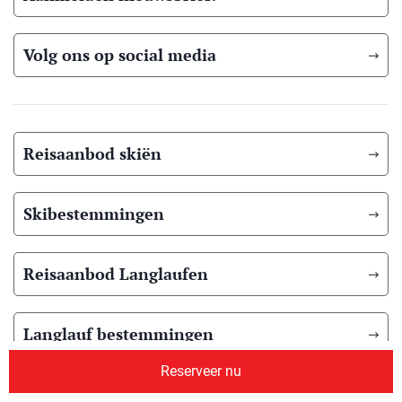
Volg ons op social media
Reisaanbod skiën
Skibestemmingen
Reisaanbod Langlaufen
Langlauf bestemmingen
Reserveer nu
Reisaanbod zomer