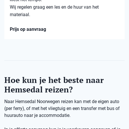
Wij regelen graag een les en de huur van het
materiaal.
Prijs op aanvraag
Hoe kun je het beste naar
Hemsedal reizen?
Naar Hemsedal Noorwegen reizen kan met de eigen auto
(per ferry), of met het vliegtuig en een transfer met bus of
huurauto naar je accommodatie.