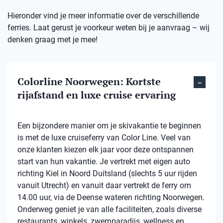
Hieronder vind je meer informatie over de verschillende
ferries. Laat gerust je voorkeur weten bij je aanvraag – wij
denken graag met je mee!
Colorline Noorwegen: Kortste
rijafstand en luxe cruise ervaring
Een bijzondere manier om je skivakantie te beginnen
is met de luxe cruiseferry van Color Line. Veel van
onze klanten kiezen elk jaar voor deze ontspannen
start van hun vakantie. Je vertrekt met eigen auto
richting Kiel in Noord Duitsland (slechts 5 uur rijden
vanuit Utrecht) en vanuit daar vertrekt de ferry om
14.00 uur, via de Deense wateren richting Noorwegen.
Onderweg geniet je van alle faciliteiten, zoals diverse
restaurants, winkels, zwemparadijs, wellness en