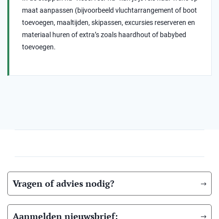
maat aanpassen (bijvoorbeeld vluchtarrangement of boot
toevoegen, maaltijden, skipassen, excursies reserveren en
materiaal huren of extra’s zoals haardhout of babybed
toevoegen.
Vragen of advies nodig?
Aanmelden nieuwsbrief: