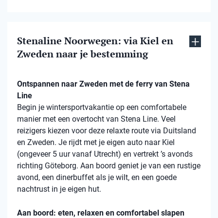
Stenaline Noorwegen: via Kiel en
Zweden naar je bestemming
Ontspannen naar Zweden met de ferry van Stena
Line
Begin je wintersportvakantie op een comfortabele
manier met een overtocht van Stena Line. Veel
reizigers kiezen voor deze relaxte route via Duitsland
en Zweden. Je rijdt met je eigen auto naar Kiel
(ongeveer 5 uur vanaf Utrecht) en vertrekt ’s avonds
richting Göteborg. Aan boord geniet je van een rustige
avond, een dinerbuffet als je wilt, en een goede
nachtrust in je eigen hut.
Aan boord: eten, relaxen en comfortabel slapen