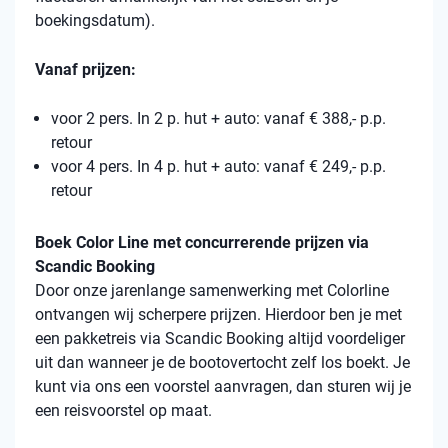
boekingsdatum).
Vanaf prijzen:
voor 2 pers. In 2 p. hut + auto: vanaf € 388,- p.p.
retour
voor 4 pers. In 4 p. hut + auto: vanaf € 249,- p.p.
retour
Boek Color Line met concurrerende prijzen via
Scandic Booking
Door onze jarenlange samenwerking met Colorline
ontvangen wij scherpere prijzen. Hierdoor ben je met
een pakketreis via Scandic Booking altijd voordeliger
uit dan wanneer je de bootovertocht zelf los boekt. Je
kunt via ons een voorstel aanvragen, dan sturen wij je
een reisvoorstel op maat.