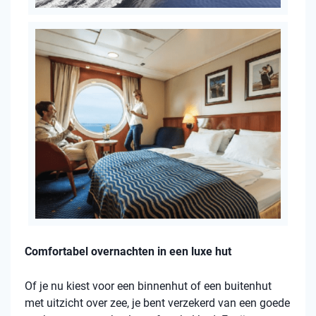
Comfortabel overnachten in een luxe hut
Of je nu kiest voor een binnenhut of een buitenhut
met uitzicht over zee, je bent verzekerd van een goede