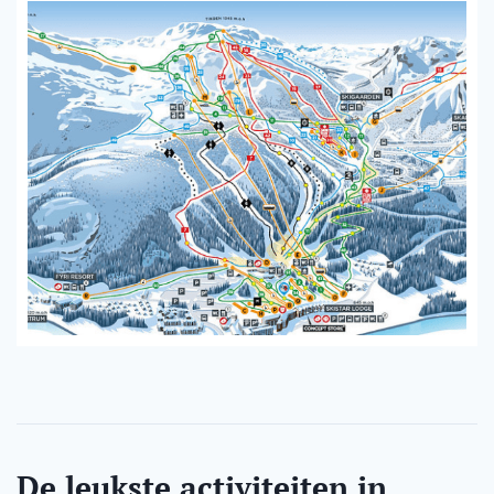
De leukste activiteiten in