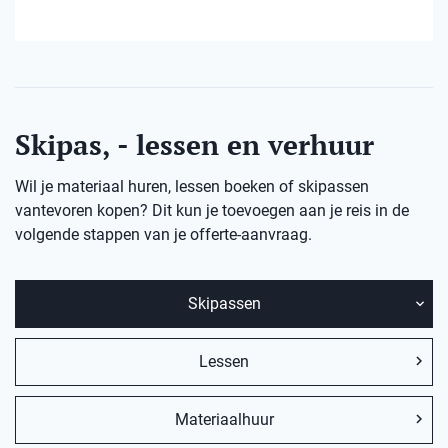
Skipas, - lessen en verhuur
Wil je materiaal huren, lessen boeken of skipassen
vantevoren kopen? Dit kun je toevoegen aan je reis in de
volgende stappen van je offerte-aanvraag.
Skipassen
Lessen
Materiaalhuur