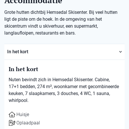
Accommodatie
Grote hutten dichtbij Hemsedal Skisenter. Bij veel hutten
ligt de piste om de hoek. In de omgeving van het
skicentrum vindt u skiverhuur, een supermarkt,
langlaufloipen, restaurants en bars.
In het kort
In het kort
Nuten bevindt zich in Hemsedal Skisenter. Cabine,
17+1 bedden, 274 m², woonkamer met gecombineerde
keuken, 7 slaapkamers, 3 douches, 4 WC, 1 sauna,
whirlpool.
Huisje
Oplaadpaal