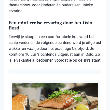
theatershow. Voor kinderen én ouders een unieke
ervaring!
Een mini-cruise ervaring door het Oslo
fjord
Terwijl je slaapt in een comfortabele hut, vaart het
schip verder en de volgende ochtend word je uitgerust
wakker en vaar je door het prachtige Oslofjord. Je
komt om 10 uur ’s ochtends uitgerust aan in Oslo. Zo
is je vakantie al begonnen voordat je op de ski’s staat!