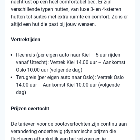
nachtrust op een heel comfortabel bed. Er zijn
verschillende typen hutten, van luxe 3- en 4-sterren
hutten tot suites met extra ruimte en comfort. Zo is er
altijd een hut die past bij jouw wensen.
Vertrektijden
Heenreis (per eigen auto naar Kiel – 5 uur rijden
vanaf Utrecht): Vertrek Kiel 14.00 uur – Aankomst
Oslo 10.00 uur (volgende dag)
Terugreis (per eigen auto naar Oslo): Vertrek Oslo
14.00 uur – Aankomst Kiel 10.00 uur (volgende
dag)
Prijzen overtocht
De tarieven voor de bootovertochten zijn continu aan
verandering onderhevig (dynamische prijzen die
fluctueren afhankelijk van het seizoen en je