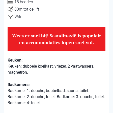
18 bedden
80m tot de lift
Wifi
Wees er snel bij! Scandinavië is populair
en accommodaties lopen snel vol.
Keuken:
Keuken: dubbele koelkast, vriezer, 2 vaatwassers,
magnetron.
Badkamers:
Badkamer 1: douche, bubbelbad, sauna, toilet.
Badkamer 2: douche, toilet. Badkamer 3: douche, toilet.
Badkamer 4: toilet.