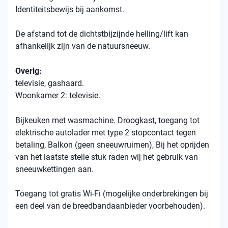
Identiteitsbewijs bij aankomst.
De afstand tot de dichtstbijzijnde helling/lift kan
afhankelijk zijn van de natuursneeuw.
Overig:
televisie, gashaard.
Woonkamer 2: televisie.
Bijkeuken met wasmachine. Droogkast, toegang tot
elektrische autolader met type 2 stopcontact tegen
betaling, Balkon (geen sneeuwruimen), Bij het oprijden
van het laatste steile stuk raden wij het gebruik van
sneeuwkettingen aan.
Toegang tot gratis Wi-Fi (mogelijke onderbrekingen bij
een deel van de breedbandaanbieder voorbehouden).