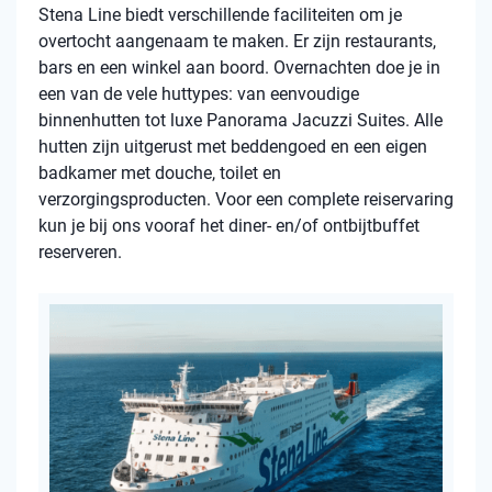
Stena Line biedt verschillende faciliteiten om je
overtocht aangenaam te maken. Er zijn restaurants,
bars en een winkel aan boord. Overnachten doe je in
een van de vele huttypes: van eenvoudige
binnenhutten tot luxe Panorama Jacuzzi Suites. Alle
hutten zijn uitgerust met beddengoed en een eigen
badkamer met douche, toilet en
verzorgingsproducten. Voor een complete reiservaring
kun je bij ons vooraf het diner- en/of ontbijtbuffet
reserveren.