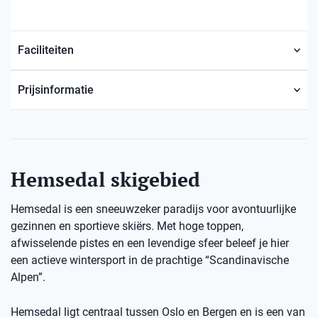
Faciliteiten
Prijsinformatie
Hemsedal skigebied
Hemsedal is een sneeuwzeker paradijs voor avontuurlijke
gezinnen en sportieve skiërs. Met hoge toppen,
afwisselende pistes en een levendige sfeer beleef je hier
een actieve wintersport in de prachtige “Scandinavische
Alpen”.
Hemsedal ligt centraal tussen Oslo en Bergen en is een van