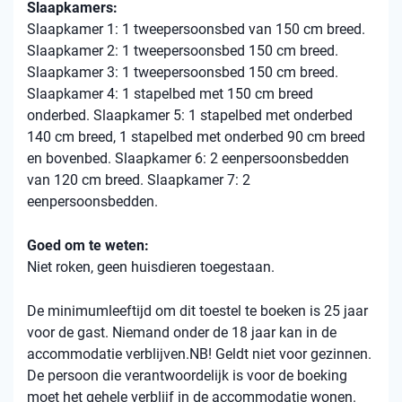
Slaapkamers:
Slaapkamer 1: 1 tweepersoonsbed van 150 cm breed.
Slaapkamer 2: 1 tweepersoonsbed 150 cm breed.
Slaapkamer 3: 1 tweepersoonsbed 150 cm breed.
Slaapkamer 4: 1 stapelbed met 150 cm breed
onderbed. Slaapkamer 5: 1 stapelbed met onderbed
140 cm breed, 1 stapelbed met onderbed 90 cm breed
en bovenbed. Slaapkamer 6: 2 eenpersoonsbedden
van 120 cm breed. Slaapkamer 7: 2
eenpersoonsbedden.
Goed om te weten:
Niet roken, geen huisdieren toegestaan.
De minimumleeftijd om dit toestel te boeken is 25 jaar
voor de gast. Niemand onder de 18 jaar kan in de
accommodatie verblijven.NB! Geldt niet voor gezinnen.
De persoon die verantwoordelijk is voor de boeking
moet het gehele verblijf in de accommodatie wonen.