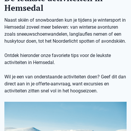
Hemsedal
Naast skiën of snowboarden kun je tijdens je wintersport in
Hemsedal zoveel meer beleven: van winterse avonturen
zoals sneeuwschoenwandelen, langlaufles nemen of een
huskytour doen, tot het Noorderlicht spotten of avondskiën.
Ontdek hieronder onze favoriete tips voor de leukste
activiteiten in Hemsedal.
Wil je een van onderstaande activiteiten doen? Geef dit dan
direct aan in je offerte-aanvraag, want excursies en
activiteiten zitten snel vol in het hoogseizoen.