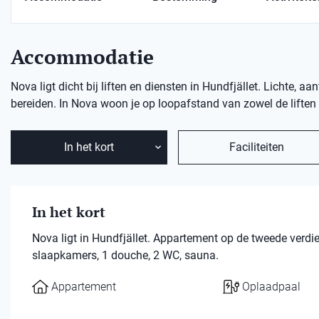
Accommodatie
Nova ligt dicht bij liften en diensten in Hundfjället. Lichte, 
bereiden. In Nova woon je op loopafstand van zowel de liften 
In het kort
Faciliteiten
In het kort
Nova ligt in Hundfjället. Appartement op de tweede ver
slaapkamers, 1 douche, 2 WC, sauna.
Appartement
Oplaadpaal