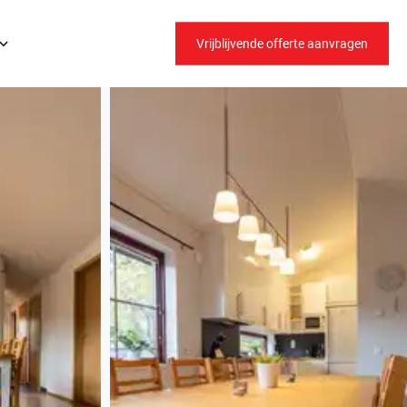
Vrijblijvende offerte aanvragen