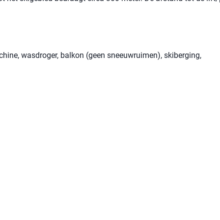
chine, wasdroger, balkon (geen sneeuwruimen), skiberging,