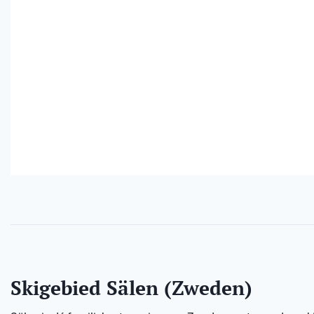
Skigebied Sälen (Zweden)