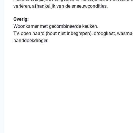
variëren, afhankelijk van de sneeuwcondities.
Overig:
Woonkamer met gecombineerde keuken.
TV, open haard (hout niet inbegrepen), droogkast, wasma
handdoekdroger.