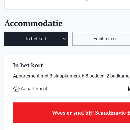
Accommodatie
In het kort
Faciliteiten
In het kort
Appartement met 3 slaapkamers, 6-8 bedden, 2 badkamers
Appartement
Wees er snel bij! Scandinavië 