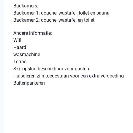
Badkamers:
Badkamer 1: douche, wastafel, toilet en sauna
Badkamer 2: douche, wastafel en toilet
Andere informatie:
Wifi
Haard
wasmachine
Terras
Ski -opslag beschikbaar voor gasten
Huisdieren zijn toegestaan ​​voor een extra vergoeding
Buitenparkeren