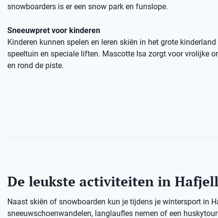
snowboarders is er een snow park en funslope.
Sneeuwpret voor kinderen
Kinderen kunnen spelen en leren skiën in het grote kinderland
speeltuin en speciale liften. Mascotte Isa zorgt voor vrolijke
en rond de piste.
De leukste activiteiten in Hafjel
Naast skiën of snowboarden kun je tijdens je wintersport in H
sneeuwschoenwandelen, langlaufles nemen of een huskytour d