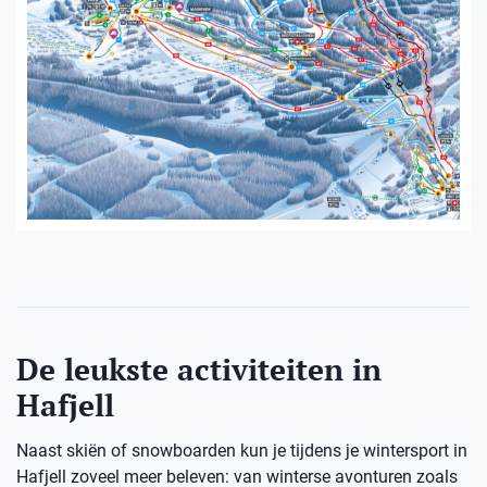
De leukste activiteiten in
Hafjell
Naast skiën of snowboarden kun je tijdens je wintersport in
Hafjell zoveel meer beleven: van winterse avonturen zoals