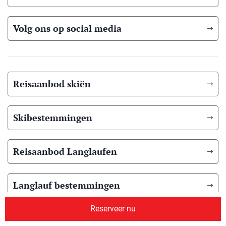
Volg ons op social media
Reisaanbod skiën
Skibestemmingen
Reisaanbod Langlaufen
Langlauf bestemmingen
Reserveer nu
Reisaanbod zomer