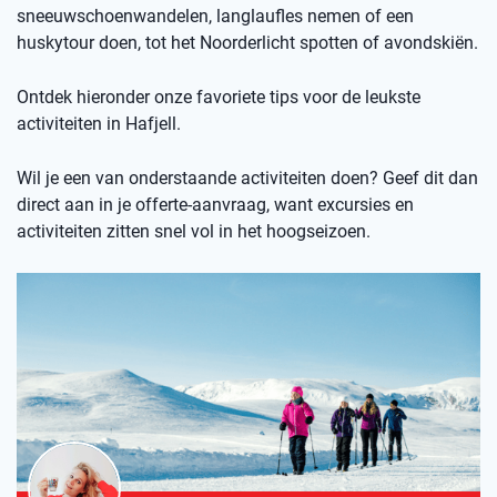
sneeuwschoenwandelen, langlaufles nemen of een
huskytour doen, tot het Noorderlicht spotten of avondskiën.
Ontdek hieronder onze favoriete tips voor de leukste
activiteiten in Hafjell.
Wil je een van onderstaande activiteiten doen? Geef dit dan
direct aan in je offerte-aanvraag, want excursies en
activiteiten zitten snel vol in het hoogseizoen.