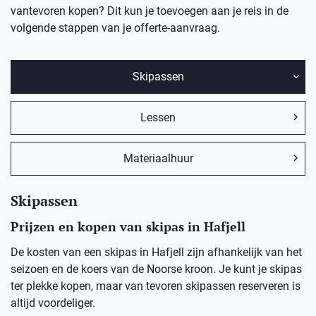
vantevoren kopen? Dit kun je toevoegen aan je reis in de
volgende stappen van je offerte-aanvraag.
Skipassen
Lessen
Materiaalhuur
Skipassen
Prijzen en kopen van skipas in Hafjell
De kosten van een skipas in Hafjell zijn afhankelijk van het
seizoen en de koers van de Noorse kroon. Je kunt je skipas
ter plekke kopen, maar van tevoren skipassen reserveren is
altijd voordeliger.