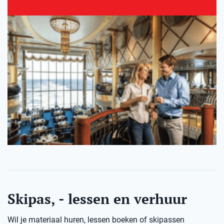
Skipas, - lessen en verhuur
Wil je materiaal huren, lessen boeken of skipassen