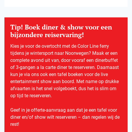
Tip! Boek diner & show voor een
bijzondere reiservaring!
Kies je voor de overtocht met de Color Line ferry
tijdens je wintersport naar Noorwegen? Maak er een
complete avond uit van, door vooraf een dinerbuffet
of 3-gangen a la carte diner te reserveren. Daarnaast
kun je via ons ook een tafel boeken voor de live
entertainment show aan boord. Met name op drukke
afvaarten is het snel volgeboekt, dus het is slim om
op tijd te reserveren.
Geef in je offerte-aanvraag aan dat je een tafel voor
diner en/of show wilt reserveren – dan regelen wij de
rest!