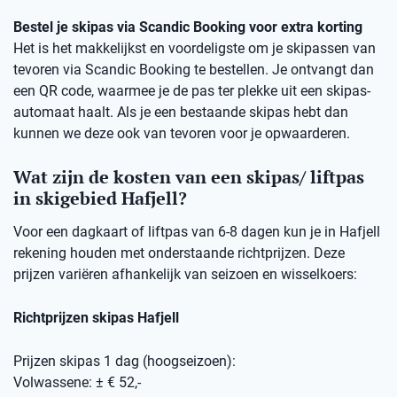
Bestel je skipas via Scandic Booking voor extra korting
Het is het makkelijkst en voordeligste om je skipassen van
tevoren via Scandic Booking te bestellen. Je ontvangt dan
een QR code, waarmee je de pas ter plekke uit een skipas-
automaat haalt. Als je een bestaande skipas hebt dan
kunnen we deze ook van tevoren voor je opwaarderen.
Wat zijn de kosten van een skipas/ liftpas
in skigebied Hafjell?
Voor een dagkaart of liftpas van 6-8 dagen kun je in Hafjell
rekening houden met onderstaande richtprijzen. Deze
prijzen variëren afhankelijk van seizoen en wisselkoers:
Richtprijzen skipas Hafjell
Prijzen skipas 1 dag (hoogseizoen):
Volwassene: ± € 52,-