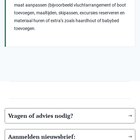
maat aanpassen (bijvoorbeeld vluchtarrangement of boot
toevoegen, maaltijden, skipassen, excursies reserveren en
materiaal huren of extra’s zoals haardhout of babybed
toevoegen.
Vragen of advies nodig?
Aanmelden nieuwsbrief: