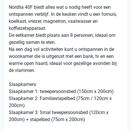
Nordlia 40F biedt alles wat u nodig heeft voor een
ontspannen verblijf. In de keuken vindt u een fornuis,
koelkast, vriezer, magnetron, vaatwasser en
koffiezetapparaat.
De eetkamer biedt plaats aan 8 personen, ideaal om
gezellig samen te eten.
Na een dag vol activiteiten kunt u ontspannen in de
woonkamer die is uitgerust met een bank, tv en een
warme open haard, ideaal voor gezellige avonden bij
de vlammen.
Slaapkamers:
Slaapkamer 1: tweepersoonsbed (150cm x 200cm)
Slaapkamer 2: Familiestapelbed (75cm / 120cm x
200cm)
Slaapkamer 3: Smal tweepersoonsbed (120cm x
200cm) + stapelbed (75cm x 200cm)