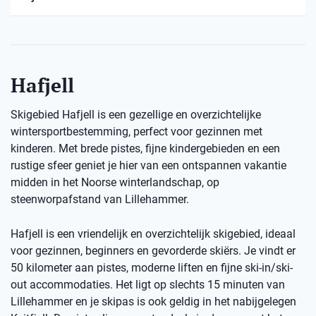
Hafjell
Skigebied Hafjell is een gezellige en overzichtelijke
wintersportbestemming, perfect voor gezinnen met
kinderen. Met brede pistes, fijne kindergebieden en een
rustige sfeer geniet je hier van een ontspannen vakantie
midden in het Noorse winterlandschap, op
steenworpafstand van Lillehammer.
Hafjell is een vriendelijk en overzichtelijk skigebied, ideaal
voor gezinnen, beginners en gevorderde skiërs. Je vindt er
50 kilometer aan pistes, moderne liften en fijne ski-in/ski-
out accommodaties. Het ligt op slechts 15 minuten van
Lillehammer en je skipas is ook geldig in het nabijgelegen