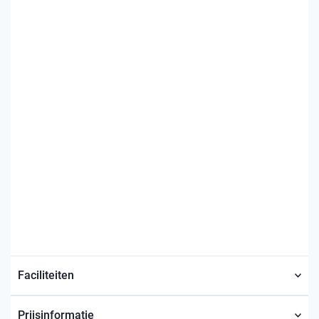
Faciliteiten
Prijsinformatie