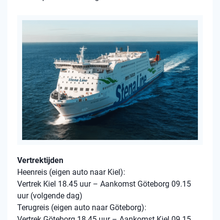
Vertrektijden
Heenreis (eigen auto naar Kiel):
Vertrek Kiel 18.45 uur – Aankomst Göteborg 09.15
uur (volgende dag)
Terugreis (eigen auto naar Göteborg):
Vertrek Göteborg 18.45 uur – Aankomst Kiel 09.15