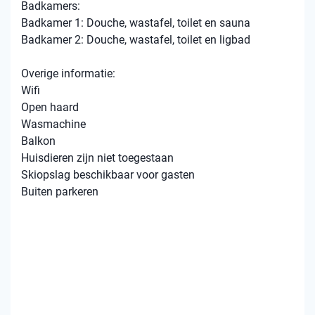
Badkamers:
Badkamer 1: Douche, wastafel, toilet en sauna
Badkamer 2: Douche, wastafel, toilet en ligbad
Overige informatie:
Wifi
Open haard
Wasmachine
Balkon
Huisdieren zijn niet toegestaan
Skiopslag beschikbaar voor gasten
Buiten parkeren