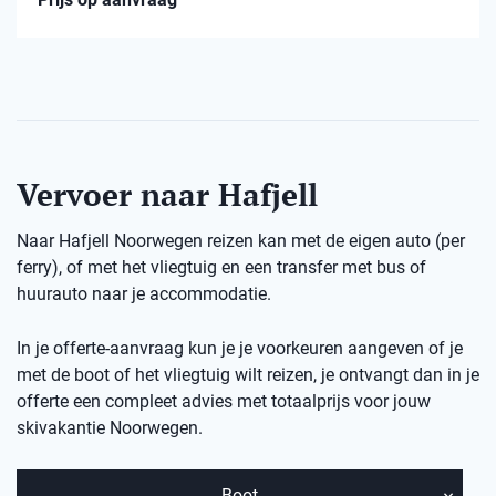
Vervoer naar Hafjell
Naar Hafjell Noorwegen reizen kan met de eigen auto (per
ferry), of met het vliegtuig en een transfer met bus of
huurauto naar je accommodatie.
In je offerte-aanvraag kun je je voorkeuren aangeven of je
met de boot of het vliegtuig wilt reizen, je ontvangt dan in je
offerte een compleet advies met totaalprijs voor jouw
skivakantie Noorwegen.
Boot