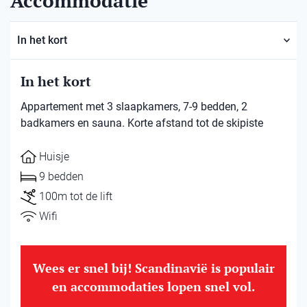
Accommodatie
In het kort
In het kort
Appartement met 3 slaapkamers, 7-9 bedden, 2
badkamers en sauna. Korte afstand tot de skipiste
Huisje
9 bedden
100m tot de lift
Wifi
Wees er snel bij! Scandinavië is populair
en accommodaties lopen snel vol.