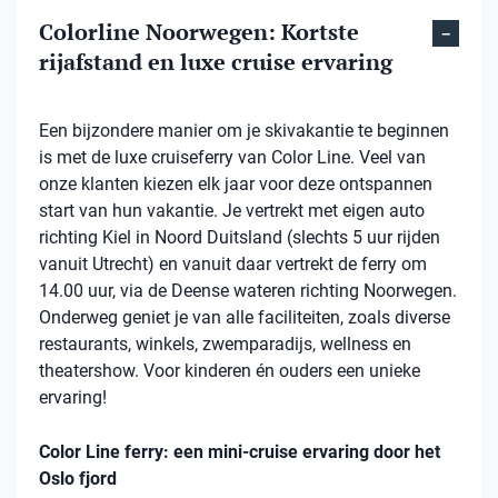
Colorline Noorwegen: Kortste
rijafstand en luxe cruise ervaring
Een bijzondere manier om je skivakantie te beginnen
is met de luxe cruiseferry van Color Line. Veel van
onze klanten kiezen elk jaar voor deze ontspannen
start van hun vakantie. Je vertrekt met eigen auto
richting Kiel in Noord Duitsland (slechts 5 uur rijden
vanuit Utrecht) en vanuit daar vertrekt de ferry om
14.00 uur, via de Deense wateren richting Noorwegen.
Onderweg geniet je van alle faciliteiten, zoals diverse
restaurants, winkels, zwemparadijs, wellness en
theatershow. Voor kinderen én ouders een unieke
ervaring!
Color Line ferry: een mini-cruise ervaring door het
Oslo fjord