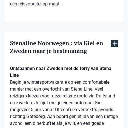
een reisvoorstel op maat.
Stenaline Noorwegen : via Kiel en
Zweden naar je bestemming
Ontspannen naar Zweden met de ferry van Stena
Line
Begin je wintersportvakantie op een comfortabele
manier met een overtocht van Stena Line. Veel
reizigers kiezen voor deze relaxte route via Duitsland
en Zweden. Je rijdt met je eigen auto naar Kiel
(ongeveer 5 uur vanaf Utrecht) en vertrekt ’s avonds
richting Göteborg. Aan boord geniet je van een rustige
avond, een dinerbuffet als je wilt, en een goede