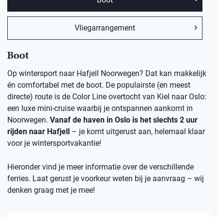
Vliegarrangement
Boot
Op wintersport naar Hafjell Noorwegen? Dat kan makkelijk
én comfortabel met de boot. De populairste (en meest
directe) route is de Color Line overtocht van Kiel naar Oslo:
een luxe mini-cruise waarbij je ontspannen aankomt in
Noorwegen.
Vanaf de haven in Oslo is het slechts 2 uur
rijden naar Hafjell
– je komt uitgerust aan, helemaal klaar
voor je wintersportvakantie!
Hieronder vind je meer informatie over de verschillende
ferries. Laat gerust je voorkeur weten bij je aanvraag – wij
denken graag met je mee!