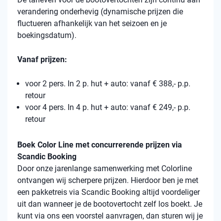
verandering onderhevig (dynamische prijzen die
fluctueren afhankelijk van het seizoen en je
boekingsdatum).
Vanaf prijzen:
voor 2 pers. In 2 p. hut + auto: vanaf € 388,- p.p.
retour
voor 4 pers. In 4 p. hut + auto: vanaf € 249,- p.p.
retour
Boek Color Line met concurrerende prijzen via
Scandic Booking
Door onze jarenlange samenwerking met Colorline
ontvangen wij scherpere prijzen. Hierdoor ben je met
een pakketreis via Scandic Booking altijd voordeliger
uit dan wanneer je de bootovertocht zelf los boekt. Je
kunt via ons een voorstel aanvragen, dan sturen wij je