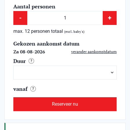
Aantal personen
-
+
max. 12 personen totaal
(excl. baby's)
Gekozen aankomst datum
Za 08-08-2026
verander aankomstdatum
Duur
?
vanaf
?
Reserveer nu