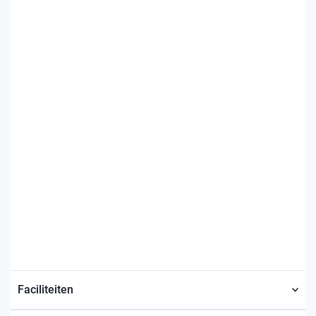
Faciliteiten