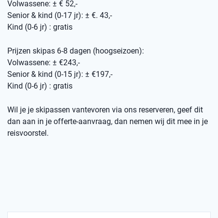
Volwassene: ± € 52,-
Senior & kind (0-17 jr): ± €. 43,-
Kind (0-6 jr) : gratis
Prijzen skipas 6-8 dagen (hoogseizoen):
Volwassene: ± €243,-
Senior & kind (0-15 jr): ± €197,-
Kind (0-6 jr) : gratis
Wil je je skipassen vantevoren via ons reserveren, geef dit
dan aan in je offerte-aanvraag, dan nemen wij dit mee in je
reisvoorstel.