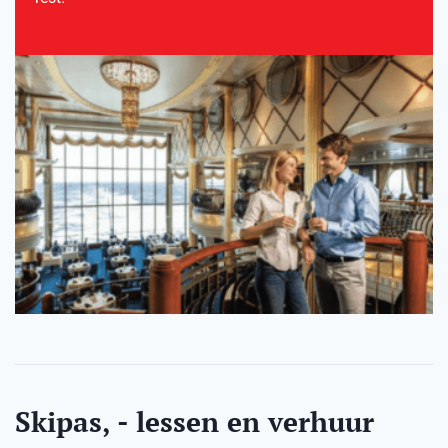
Skipas, - lessen en verhuur