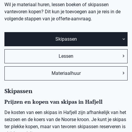
Wil je materiaal huren, lessen boeken of skipassen
vantevoren kopen? Dit kun je toevoegen aan je reis in de
volgende stappen van je offerte-aanvraag.
Skipassen
Lessen
Materiaalhuur
Skipassen
Prijzen en kopen van skipas in Hafjell
De kosten van een skipas in Hafjell zijn afhankelijk van het
seizoen en de koers van de Noorse kroon. Je kunt je skipas
ter plekke kopen, maar van tevoren skipassen reserveren is