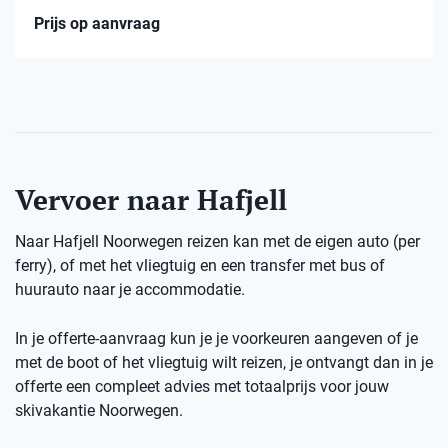
Prijs op aanvraag
Vervoer naar Hafjell
Naar Hafjell Noorwegen reizen kan met de eigen auto (per
ferry), of met het vliegtuig en een transfer met bus of
huurauto naar je accommodatie.
In je offerte-aanvraag kun je je voorkeuren aangeven of je
met de boot of het vliegtuig wilt reizen, je ontvangt dan in je
offerte een compleet advies met totaalprijs voor jouw
skivakantie Noorwegen.