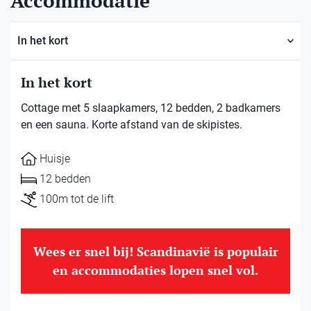
Accommodatie
In het kort
In het kort
Cottage met 5 slaapkamers, 12 bedden, 2 badkamers
en een sauna. Korte afstand van de skipistes.
Huisje
12 bedden
100m tot de lift
Wees er snel bij! Scandinavië is populair
en accommodaties lopen snel vol.