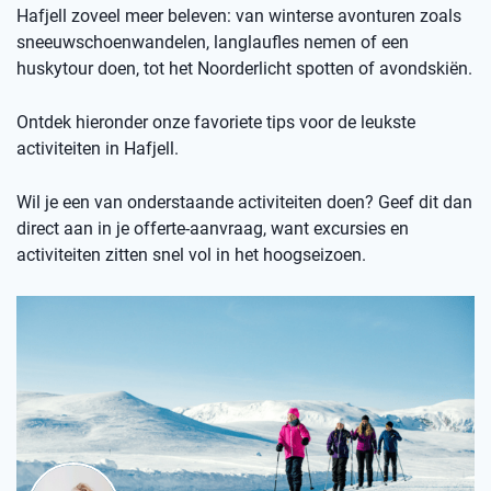
Hafjell zoveel meer beleven: van winterse avonturen zoals
sneeuwschoenwandelen, langlaufles nemen of een
huskytour doen, tot het Noorderlicht spotten of avondskiën.
Ontdek hieronder onze favoriete tips voor de leukste
activiteiten in Hafjell.
Wil je een van onderstaande activiteiten doen? Geef dit dan
direct aan in je offerte-aanvraag, want excursies en
activiteiten zitten snel vol in het hoogseizoen.