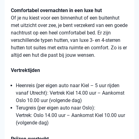
Comfortabel overnachten in een luxe hut
Of je nu kiest voor een binnenhut of een buitenhut
met uitzicht over zee, je bent verzekerd van een goede
nachtrust op een heel comfortabel bed. Er zijn
verschillende typen hutten, van luxe 3- en 4-sterren
hutten tot suites met extra ruimte en comfort. Zo is er
altijd een hut die past bij jouw wensen.
Vertrektijden
Heenreis (per eigen auto naar Kiel – 5 uur rijden
vanaf Utrecht): Vertrek Kiel 14.00 uur – Aankomst
Oslo 10.00 uur (volgende dag)
Terugreis (per eigen auto naar Oslo):
Vertrek: Oslo 14.00 uur – Aankomst Kiel 10.00 uur
(volgende dag)
Prijzen overtocht