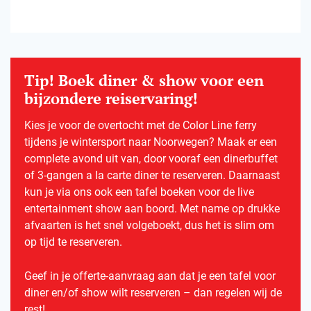
Tip! Boek diner & show voor een
bijzondere reiservaring!
Kies je voor de overtocht met de Color Line ferry
tijdens je wintersport naar Noorwegen? Maak er een
complete avond uit van, door vooraf een dinerbuffet
of 3-gangen a la carte diner te reserveren. Daarnaast
kun je via ons ook een tafel boeken voor de live
entertainment show aan boord. Met name op drukke
afvaarten is het snel volgeboekt, dus het is slim om
op tijd te reserveren.
Geef in je offerte-aanvraag aan dat je een tafel voor
diner en/of show wilt reserveren – dan regelen wij de
rest!