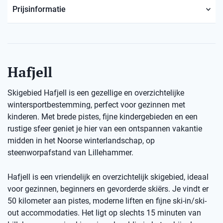
Prijsinformatie
Hafjell
Skigebied Hafjell is een gezellige en overzichtelijke
wintersportbestemming, perfect voor gezinnen met
kinderen. Met brede pistes, fijne kindergebieden en een
rustige sfeer geniet je hier van een ontspannen vakantie
midden in het Noorse winterlandschap, op
steenworpafstand van Lillehammer.
Hafjell is een vriendelijk en overzichtelijk skigebied, ideaal
voor gezinnen, beginners en gevorderde skiërs. Je vindt er
50 kilometer aan pistes, moderne liften en fijne ski-in/ski-
out accommodaties. Het ligt op slechts 15 minuten van