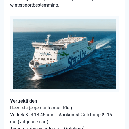
wintersportbestemming.
Vertrektijden
Heenreis (eigen auto naar Kiel):
Vertrek Kiel 18.45 uur – Aankomst Göteborg 09.15
uur (volgende dag)
Terugreis (eigen auto naar Göteborg):