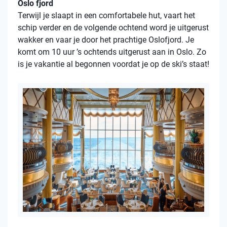
Oslo fjord
Terwijl je slaapt in een comfortabele hut, vaart het
schip verder en de volgende ochtend word je uitgerust
wakker en vaar je door het prachtige Oslofjord. Je
komt om 10 uur ’s ochtends uitgerust aan in Oslo. Zo
is je vakantie al begonnen voordat je op de ski’s staat!