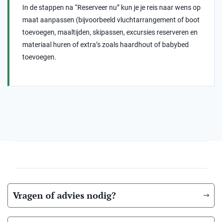
In de stappen na “Reserveer nu” kun je je reis naar wens op
maat aanpassen (bijvoorbeeld vluchtarrangement of boot
toevoegen, maaltijden, skipassen, excursies reserveren en
materiaal huren of extra’s zoals haardhout of babybed
toevoegen.
Vragen of advies nodig?