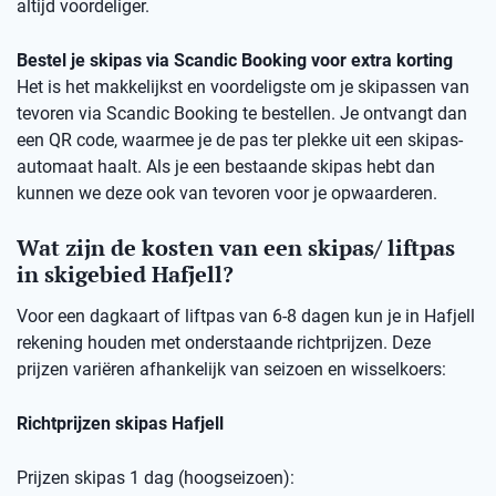
altijd voordeliger.
Bestel je skipas via Scandic Booking voor extra korting
Het is het makkelijkst en voordeligste om je skipassen van
tevoren via Scandic Booking te bestellen. Je ontvangt dan
een QR code, waarmee je de pas ter plekke uit een skipas-
automaat haalt. Als je een bestaande skipas hebt dan
kunnen we deze ook van tevoren voor je opwaarderen.
Wat zijn de kosten van een skipas/ liftpas
in skigebied Hafjell?
Voor een dagkaart of liftpas van 6-8 dagen kun je in Hafjell
rekening houden met onderstaande richtprijzen. Deze
prijzen variëren afhankelijk van seizoen en wisselkoers:
Richtprijzen skipas Hafjell
Prijzen skipas 1 dag (hoogseizoen):