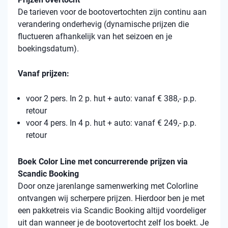
De tarieven voor de bootovertochten zijn continu aan
verandering onderhevig (dynamische prijzen die
fluctueren afhankelijk van het seizoen en je
boekingsdatum).
Vanaf prijzen:
voor 2 pers. In 2 p. hut + auto: vanaf € 388,- p.p.
retour
voor 4 pers. In 4 p. hut + auto: vanaf € 249,- p.p.
retour
Boek Color Line met concurrerende prijzen via
Scandic Booking
Door onze jarenlange samenwerking met Colorline
ontvangen wij scherpere prijzen. Hierdoor ben je met
een pakketreis via Scandic Booking altijd voordeliger
uit dan wanneer je de bootovertocht zelf los boekt. Je