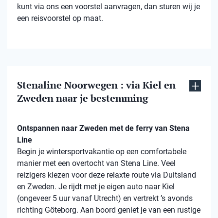
kunt via ons een voorstel aanvragen, dan sturen wij je
een reisvoorstel op maat.
Stenaline Noorwegen : via Kiel en
Zweden naar je bestemming
Ontspannen naar Zweden met de ferry van Stena
Line
Begin je wintersportvakantie op een comfortabele
manier met een overtocht van Stena Line. Veel
reizigers kiezen voor deze relaxte route via Duitsland
en Zweden. Je rijdt met je eigen auto naar Kiel
(ongeveer 5 uur vanaf Utrecht) en vertrekt ’s avonds
richting Göteborg. Aan boord geniet je van een rustige