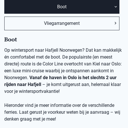
Boot
Vliegarrangement
Boot
Op wintersport naar Hafjell Noorwegen? Dat kan makkelijk
én comfortabel met de boot. De populairste (en meest
directe) route is de Color Line overtocht van Kiel naar Oslo:
een luxe mini-cruise waarbij je ontspannen aankomt in
Noorwegen.
Vanaf de haven in Oslo is het slechts 2 uur
rijden naar Hafjell
– je komt uitgerust aan, helemaal klaar
voor je wintersportvakantie!
Hieronder vind je meer informatie over de verschillende
ferries. Laat gerust je voorkeur weten bij je aanvraag – wij
denken graag met je mee!