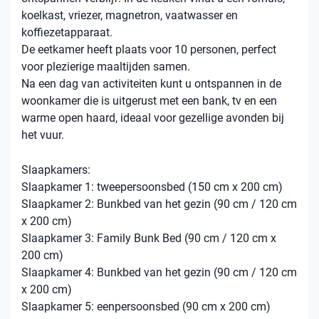
koelkast, vriezer, magnetron, vaatwasser en
koffiezetapparaat.
De eetkamer heeft plaats voor 10 personen, perfect
voor plezierige maaltijden samen.
Na een dag van activiteiten kunt u ontspannen in de
woonkamer die is uitgerust met een bank, tv en een
warme open haard, ideaal voor gezellige avonden bij
het vuur.
Slaapkamers:
Slaapkamer 1: tweepersoonsbed (150 cm x 200 cm)
Slaapkamer 2: Bunkbed van het gezin (90 cm / 120 cm
x 200 cm)
Slaapkamer 3: Family Bunk Bed (90 cm / 120 cm x
200 cm)
Slaapkamer 4: Bunkbed van het gezin (90 cm / 120 cm
x 200 cm)
Slaapkamer 5: eenpersoonsbed (90 cm x 200 cm)