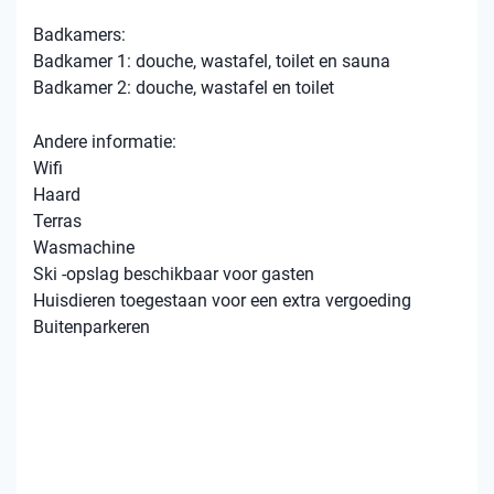
Badkamers:
Badkamer 1: douche, wastafel, toilet en sauna
Badkamer 2: douche, wastafel en toilet
Andere informatie:
Wifi
Haard
Terras
Wasmachine
Ski -opslag beschikbaar voor gasten
Huisdieren toegestaan ​​voor een extra vergoeding
Buitenparkeren