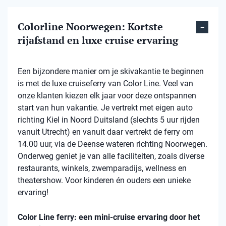
Colorline Noorwegen: Kortste
rijafstand en luxe cruise ervaring
Een bijzondere manier om je skivakantie te beginnen
is met de luxe cruiseferry van Color Line. Veel van
onze klanten kiezen elk jaar voor deze ontspannen
start van hun vakantie. Je vertrekt met eigen auto
richting Kiel in Noord Duitsland (slechts 5 uur rijden
vanuit Utrecht) en vanuit daar vertrekt de ferry om
14.00 uur, via de Deense wateren richting Noorwegen.
Onderweg geniet je van alle faciliteiten, zoals diverse
restaurants, winkels, zwemparadijs, wellness en
theatershow. Voor kinderen én ouders een unieke
ervaring!
Color Line ferry: een mini-cruise ervaring door het