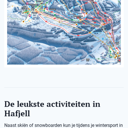
De leukste activiteiten in
Hafjell
Naast skiën of snowboarden kun je tijdens je wintersport in