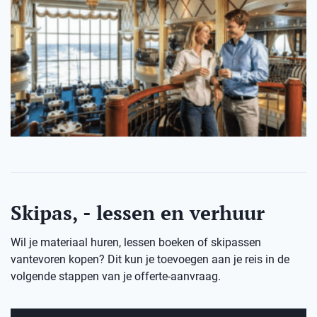
Skipas, - lessen en verhuur
Wil je materiaal huren, lessen boeken of skipassen
vantevoren kopen? Dit kun je toevoegen aan je reis in de
volgende stappen van je offerte-aanvraag.