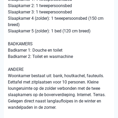
Slaapkamer 2: 1 tweepersoonsbed
Slaapkamer 3: 1 tweepersoonsbed
Slaapkamer 4 (zolder): 1 tweepersoonsbed (150 cm
breed)
Slaapkamer 5 (zolder): 1 bed (120 cm breed)
BADKAMERS
Badkamer 1: Douche en toilet
Badkamer 2: Toilet en wasmachine
ANDERE
Woonkamer bestaat uit: bank, houtkachel, fauteuils.
Eettafel met zitplaatsen voor 10 personen. Kleine
loungeruimte op de zolder verbonden met de twee
slaapkamers op de bovenverdieping. Internet. Terras.
Gelegen direct naast langlaufloipes in de winter en
wandelpaden in de zomer.