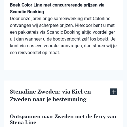
Boek Color Line met concurrerende prijzen via
Scandic Booking
Door onze jarenlange samenwerking met Colorline
ontvangen wij scherpere prijzen. Hierdoor bent u met
een pakketreis via Scandic Booking altijd voordeliger
uit dan wanneer u de bootovertocht zelf los boekt. Je
kunt via ons een voorstel aanvragen, dan sturen wij je
een reisvoorstel op maat.
Stenaline Zweden: via Kiel en
Zweden naar je bestemming
Ontspannen naar Zweden met de ferry van
Stena Line