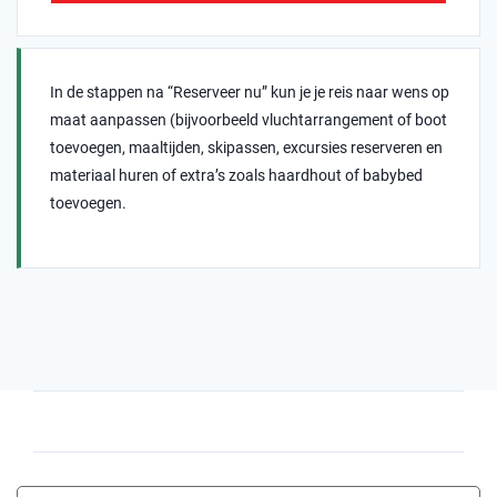
In de stappen na “Reserveer nu” kun je je reis naar wens op
maat aanpassen (bijvoorbeeld vluchtarrangement of boot
toevoegen, maaltijden, skipassen, excursies reserveren en
materiaal huren of extra’s zoals haardhout of babybed
toevoegen.