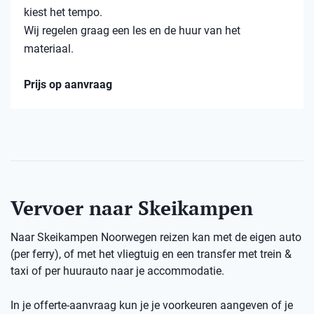
kiest het tempo.
Wij regelen graag een les en de huur van het
materiaal.
Prijs op aanvraag
Vervoer naar Skeikampen
Naar Skeikampen Noorwegen reizen kan met de eigen auto
(per ferry), of met het vliegtuig en een transfer met trein &
taxi of per huurauto naar je accommodatie.
In je offerte-aanvraag kun je je voorkeuren aangeven of je