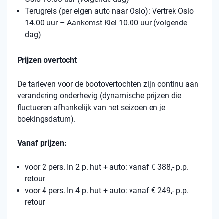
Terugreis (per eigen auto naar Oslo): Vertrek Oslo
14.00 uur – Aankomst Kiel 10.00 uur (volgende
dag)
Prijzen overtocht
De tarieven voor de bootovertochten zijn continu aan
verandering onderhevig (dynamische prijzen die
fluctueren afhankelijk van het seizoen en je
boekingsdatum).
Vanaf prijzen:
voor 2 pers. In 2 p. hut + auto: vanaf € 388,- p.p.
retour
voor 4 pers. In 4 p. hut + auto: vanaf € 249,- p.p.
retour