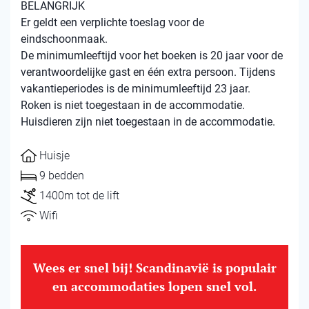
BELANGRIJK
Er geldt een verplichte toeslag voor de
eindschoonmaak.
De minimumleeftijd voor het boeken is 20 jaar voor de
verantwoordelijke gast en één extra persoon. Tijdens
vakantieperiodes is de minimumleeftijd 23 jaar.
Roken is niet toegestaan ​​in de accommodatie.
Huisdieren zijn niet toegestaan ​​in de accommodatie.
Huisje
9 bedden
1400m tot de lift
Wifi
Wees er snel bij! Scandinavië is populair
en accommodaties lopen snel vol.