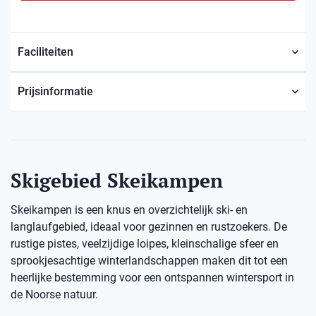
Faciliteiten
Prijsinformatie
Skigebied Skeikampen
Skeikampen is een knus en overzichtelijk ski- en
langlaufgebied, ideaal voor gezinnen en rustzoekers. De
rustige pistes, veelzijdige loipes, kleinschalige sfeer en
sprookjesachtige winterlandschappen maken dit tot een
heerlijke bestemming voor een ontspannen wintersport in
de Noorse natuur.