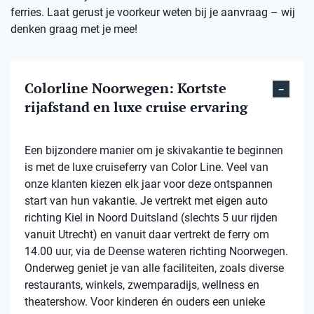
ferries. Laat gerust je voorkeur weten bij je aanvraag – wij
denken graag met je mee!
Colorline Noorwegen: Kortste
rijafstand en luxe cruise ervaring
Een bijzondere manier om je skivakantie te beginnen
is met de luxe cruiseferry van Color Line. Veel van
onze klanten kiezen elk jaar voor deze ontspannen
start van hun vakantie. Je vertrekt met eigen auto
richting Kiel in Noord Duitsland (slechts 5 uur rijden
vanuit Utrecht) en vanuit daar vertrekt de ferry om
14.00 uur, via de Deense wateren richting Noorwegen.
Onderweg geniet je van alle faciliteiten, zoals diverse
restaurants, winkels, zwemparadijs, wellness en
theatershow. Voor kinderen én ouders een unieke