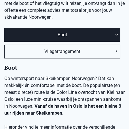
met de boot of het vliegtuig wilt reizen, je ontvangt dan in je
offerte een compleet advies met totaalprijs voor jouw
skivakantie Noorwegen.
Boot
Vliegarrangement
Boot
Op wintersport naar Skeikampen Noorwegen? Dat kan
makkelijk én comfortabel met de boot. De populairste (en
meest directe) route is de Color Line overtocht van Kiel naar
Oslo: een luxe mini-cruise waarbij je ontspannen aankomt
in Noorwegen.
Vanaf de haven in Oslo is het een kleine 3
uur rijden naar Skeikampen
.
Hieronder vind je meer informatie over de verschillende