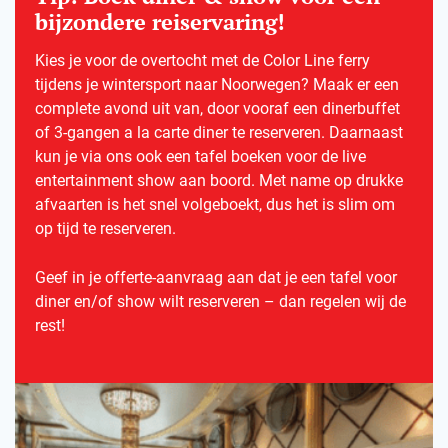
bijzondere reiservaring!
Kies je voor de overtocht met de Color Line ferry
tijdens je wintersport naar Noorwegen? Maak er een
complete avond uit van, door vooraf een dinerbuffet
of 3-gangen a la carte diner te reserveren. Daarnaast
kun je via ons ook een tafel boeken voor de live
entertainment show aan boord. Met name op drukke
afvaarten is het snel volgeboekt, dus het is slim om
op tijd te reserveren.
Geef in je offerte-aanvraag aan dat je een tafel voor
diner en/of show wilt reserveren – dan regelen wij de
rest!