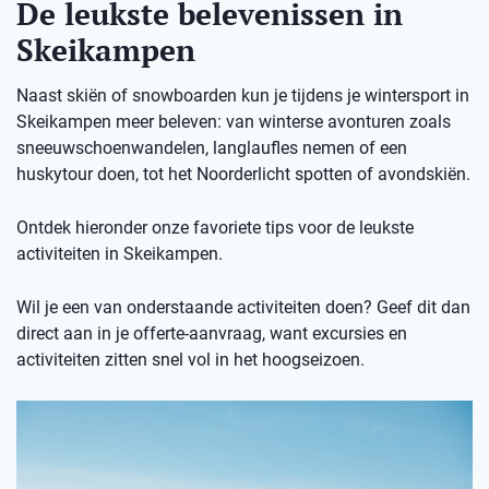
De leukste belevenissen in
Skeikampen
Naast skiën of snowboarden kun je tijdens je wintersport in
Skeikampen meer beleven: van winterse avonturen zoals
sneeuwschoenwandelen, langlaufles nemen of een
huskytour doen, tot het Noorderlicht spotten of avondskiën.
Ontdek hieronder onze favoriete tips voor de leukste
activiteiten in Skeikampen.
Wil je een van onderstaande activiteiten doen? Geef dit dan
direct aan in je offerte-aanvraag, want excursies en
activiteiten zitten snel vol in het hoogseizoen.