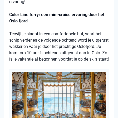
ervaring!
Color Line ferry: een mini-cruise ervaring door het
Oslo fjord
Terwijl je slaapt in een comfortabele hut, vaart het
schip verder en de volgende ochtend word je uitgerust
wakker en vaar je door het prachtige Oslofjord. Je
komt om 10 uur ’s ochtends uitgerust aan in Oslo. Zo
is je vakantie al begonnen voordat je op de ski’s staat!