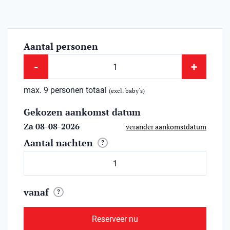
Aantal personen
-
+
max. 9 personen totaal
(excl. baby's)
Gekozen aankomst datum
Za 08-08-2026
verander aankomstdatum
Aantal nachten
?
vanaf
?
Reserveer nu