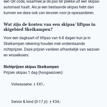
een QR code, waarmee je de pas ter plekke uit een skipas-
automaat haalt. Als je een bestaande skipas hebt dan
kunnen we deze ook van tevoren voor je opwaarderen.
Wat zijn de kosten van een skipas/ liftpas in
skigebied Skeikampen?
Voor een dagkaart of liftpas van 6-8 dagen kun je in
Skeikampen rekening houden met onderstaande
richtprijzen. Deze prijzen variëren afhankelijk van seizoen
en wisselkoers:
Richtprijzen skipas Skeikampen
Prijzen skipas 1 dag (hoogseizoen):
Volwassene: ± €41,-
Senior & kind (0-17 jr): ± €34,-