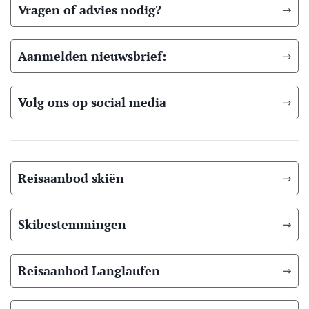
Vragen of advies nodig?
Aanmelden nieuwsbrief:
Volg ons op social media
Reisaanbod skiën
Skibestemmingen
Reisaanbod Langlaufen