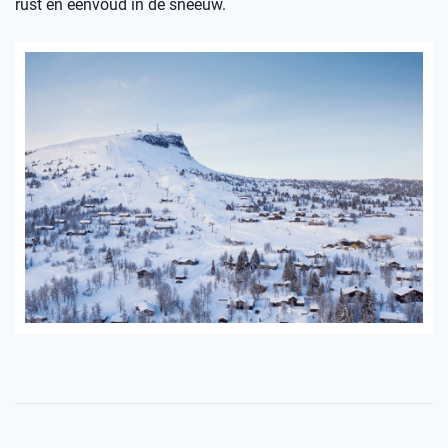
rust en eenvoud in de sneeuw.