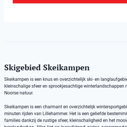
Skigebied Skeikampen
Skeikampen is een knus en overzichtelijk ski- en langlaufgebied
kleinschalige sfeer en sprookjesachtige winterlandschappen 
Noorse natuur.
Skeikampen is een charmant en overzichtelijk wintersportgeb
minuten rijden van Lillehammer. Het is een geliefde bestemmi
families dankzij de rustige sfeer, kleinschaligheid en het mooi