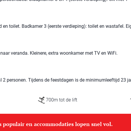
en toilet. Badkamer 3 (eerste verdieping): toilet en wastafel. E
naar veranda. Kleinere, extra woonkamer met TV en WiFi.
 2 personen. Tijdens de feestdagen is de minimumleeftijd 23 ja
700m tot de lift
is populair en accommodaties lopen snel vol.