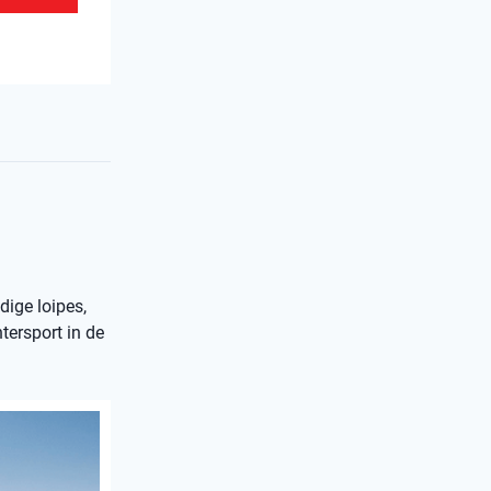
dige loipes,
tersport in de