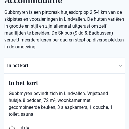
Accommodatie
Gubbmyren is een pittoresk hutjesdorp op 2,5-4 km van de
skipistes en voorzieningen in Lindvallen. De hutten variëren
in grootte en stijl en zijn allemaal uitgerust om zelf
maaltijden te bereiden. De Skibus (Skid & Badbussen)
vertrekt meerdere keren per dag en stopt op diverse plekken
in de omgeving.
In het kort
In het kort
Gubbmyren bevindt zich in Lindvallen. Vrijstaand
huisje, 8 bedden, 72 m², woonkamer met
gecombineerde keuken, 3 slaapkamers, 1 douche, 1
toilet, sauna.
Huisje