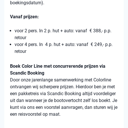
boekingsdatum).
Vanaf prijzen:
voor 2 pers. In 2 p. hut + auto: vanaf € 388,- p.p.
retour
voor 4 pers. In 4 p. hut + auto: vanaf € 249,- p.p.
retour
Boek Color Line met concurrerende prijzen via
Scandic Booking
Door onze jarenlange samenwerking met Colorline
ontvangen wij scherpere prijzen. Hierdoor ben je met
een pakketreis via Scandic Booking altijd voordeliger
uit dan wanneer je de bootovertocht zelf los boekt. Je
kunt via ons een voorstel aanvragen, dan sturen wij je
een reisvoorstel op maat.