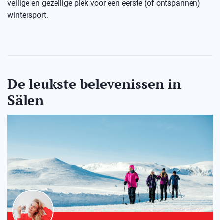
veilige en gezellige plek voor een eerste (of ontspannen)
wintersport.
De leukste belevenissen in
Sälen