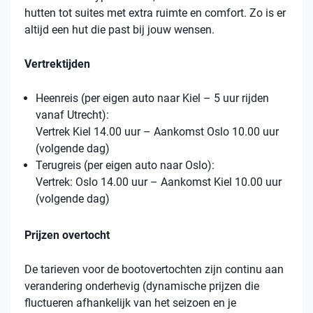
hutten tot suites met extra ruimte en comfort. Zo is er
altijd een hut die past bij jouw wensen.
Vertrektijden
Heenreis (per eigen auto naar Kiel – 5 uur rijden
vanaf Utrecht):
Vertrek Kiel 14.00 uur – Aankomst Oslo 10.00 uur
(volgende dag)
Terugreis (per eigen auto naar Oslo):
Vertrek: Oslo 14.00 uur – Aankomst Kiel 10.00 uur
(volgende dag)
Prijzen overtocht
De tarieven voor de bootovertochten zijn continu aan
verandering onderhevig (dynamische prijzen die
fluctueren afhankelijk van het seizoen en je