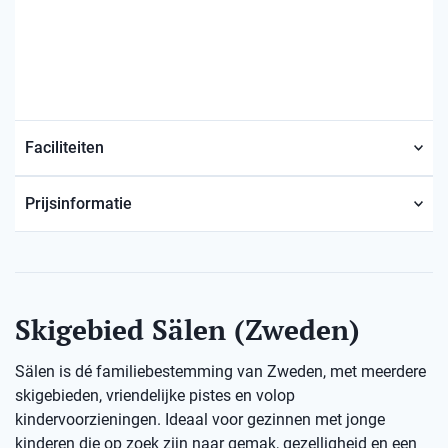
Faciliteiten
Prijsinformatie
Skigebied Sälen (Zweden)
Sälen is dé familiebestemming van Zweden, met meerdere
skigebieden, vriendelijke pistes en volop
kindervoorzieningen. Ideaal voor gezinnen met jonge
kinderen die op zoek zijn naar gemak, gezelligheid en een