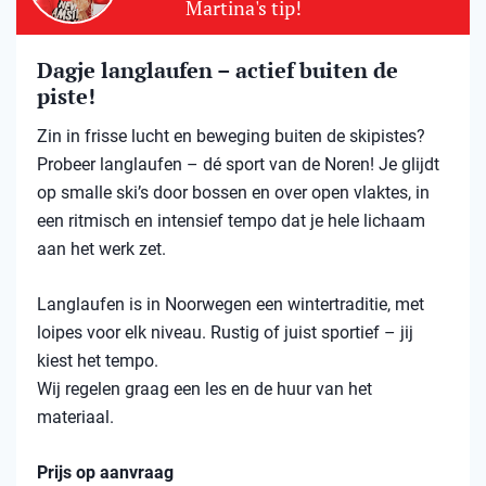
Martina's tip!
Dagje langlaufen – actief buiten de
piste!
Zin in frisse lucht en beweging buiten de skipistes?
Probeer langlaufen – dé sport van de Noren! Je glijdt
op smalle ski’s door bossen en over open vlaktes, in
een ritmisch en intensief tempo dat je hele lichaam
aan het werk zet.
Langlaufen is in Noorwegen een wintertraditie, met
loipes voor elk niveau. Rustig of juist sportief – jij
kiest het tempo.
Wij regelen graag een les en de huur van het
materiaal.
Prijs op aanvraag