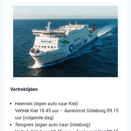
Vertrektijden
Heenreis (eigen auto naar Kiel):
Vertrek Kiel 18.45 uur – Aankomst Göteborg 09.15
uur (volgende dag)
Terugreis (eigen auto naar Göteborg):