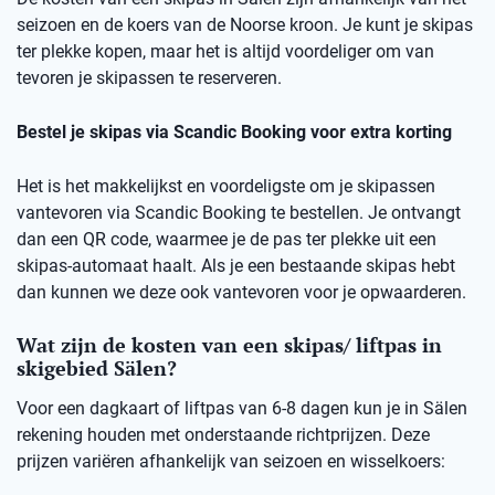
seizoen en de koers van de Noorse kroon. Je kunt je skipas
ter plekke kopen, maar het is altijd voordeliger om van
tevoren je skipassen te reserveren.
Bestel je skipas via Scandic Booking voor extra korting
Het is het makkelijkst en voordeligste om je skipassen
vantevoren via Scandic Booking te bestellen. Je ontvangt
dan een QR code, waarmee je de pas ter plekke uit een
skipas-automaat haalt. Als je een bestaande skipas hebt
dan kunnen we deze ook vantevoren voor je opwaarderen.
Wat zijn de kosten van een skipas/ liftpas in
skigebied Sälen?
Voor een dagkaart of liftpas van 6-8 dagen kun je in Sälen
rekening houden met onderstaande richtprijzen. Deze
prijzen variëren afhankelijk van seizoen en wisselkoers: