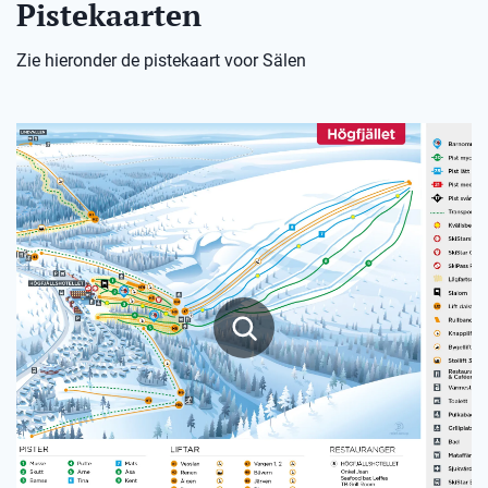
Pistekaarten
Zie hieronder de pistekaart voor Sälen