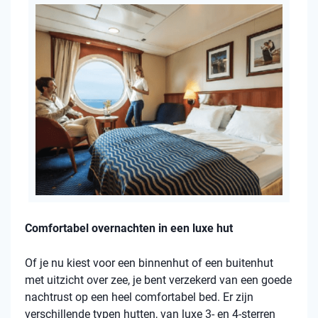
Comfortabel overnachten in een luxe hut
Of je nu kiest voor een binnenhut of een buitenhut
met uitzicht over zee, je bent verzekerd van een goede
nachtrust op een heel comfortabel bed. Er zijn
verschillende typen hutten, van luxe 3- en 4-sterren