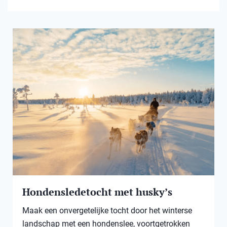
Hondensledetocht met husky’s
Maak een onvergetelijke tocht door het winterse
landschap met een hondenslee, voortgetrokken