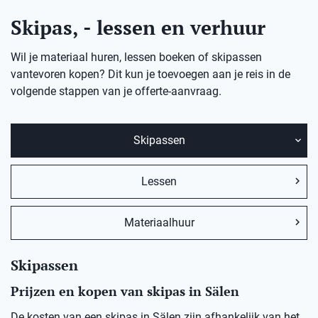
Skipas, - lessen en verhuur
Wil je materiaal huren, lessen boeken of skipassen
vantevoren kopen? Dit kun je toevoegen aan je reis in de
volgende stappen van je offerte-aanvraag.
Skipassen
Lessen
Materiaalhuur
Skipassen
Prijzen en kopen van skipas in Sälen
De kosten van een skipas in Sälen zijn afhankelijk van het