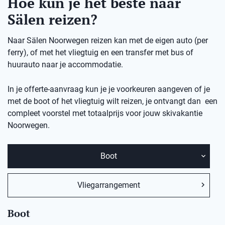
Hoe kun je het beste naar
Sälen reizen?
Naar Sälen Noorwegen reizen kan met de eigen auto (per
ferry), of met het vliegtuig en een transfer met bus of
huurauto naar je accommodatie.
In je offerte-aanvraag kun je je voorkeuren aangeven of je
met de boot of het vliegtuig wilt reizen, je ontvangt dan een
compleet voorstel met totaalprijs voor jouw skivakantie
Noorwegen.
Boot
Vliegarrangement
Boot