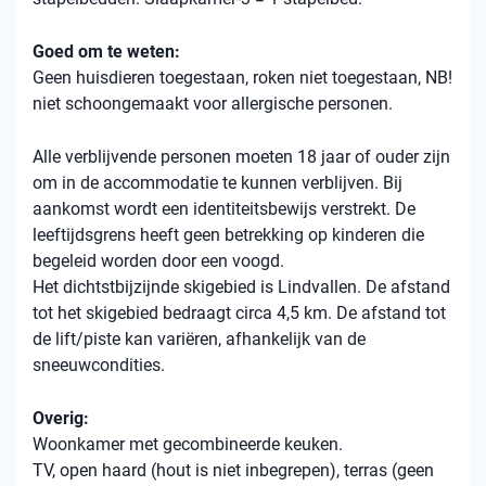
Goed om te weten:
Geen huisdieren toegestaan, roken niet toegestaan, NB!
niet schoongemaakt voor allergische personen.
Alle verblijvende personen moeten 18 jaar of ouder zijn
om in de accommodatie te kunnen verblijven. Bij
aankomst wordt een identiteitsbewijs verstrekt. De
leeftijdsgrens heeft geen betrekking op kinderen die
begeleid worden door een voogd.
Het dichtstbijzijnde skigebied is Lindvallen. De afstand
tot het skigebied bedraagt ​​circa 4,5 km. De afstand tot
de lift/piste kan variëren, afhankelijk van de
sneeuwcondities.
Overig:
Woonkamer met gecombineerde keuken.
TV, open haard (hout is niet inbegrepen), terras (geen