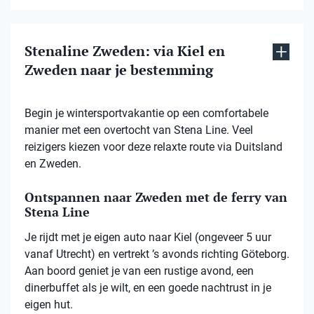
Stenaline Zweden: via Kiel en
Zweden naar je bestemming
Begin je wintersportvakantie op een comfortabele
manier met een overtocht van Stena Line. Veel
reizigers kiezen voor deze relaxte route via Duitsland
en Zweden.
Ontspannen naar Zweden met de ferry van
Stena Line
Je rijdt met je eigen auto naar Kiel (ongeveer 5 uur
vanaf Utrecht) en vertrekt ’s avonds richting Göteborg.
Aan boord geniet je van een rustige avond, een
dinerbuffet als je wilt, en een goede nachtrust in je
eigen hut.