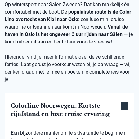
Op wintersport naar Sälen Zweden? Dat kan makkelijk én
comfortabel met de boot. De
populairste route is de Color
Line overtocht van Kiel naar Oslo
: een luxe mini-cruise
waarbij je ontspannen aankomt in Noorwegen.
Vanaf de
haven in Oslo is het ongeveer 3 uur rijden naar Sälen
— je
komt uitgerust aan en bent klaar voor de sneeuw!
Hieronder vind je meer informatie over de verschillende
ferries. Laat gerust je voorkeur weten bij je aanvraag – wij
denken graag met je mee en boeken je complete reis voor
je!
Colorline Noorwegen: Kortste
rijafstand en luxe cruise ervaring
Een bijzondere manier om je skivakantie te beginnen