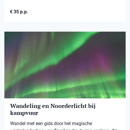
€ 35 p.p.
Wandeling en Noorderlicht bij
kampvuur
Wandel met een gids door het magische