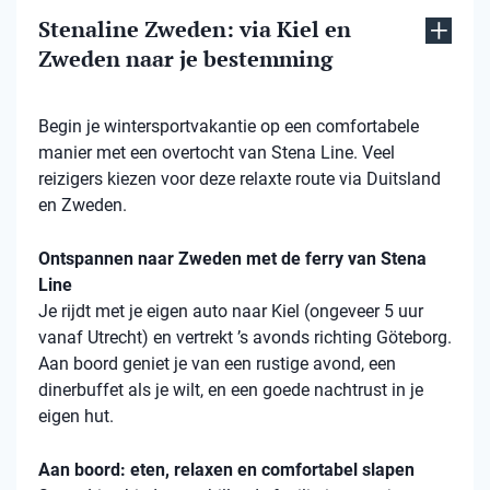
Stenaline Zweden: via Kiel en
Zweden naar je bestemming
Begin je wintersportvakantie op een comfortabele
manier met een overtocht van Stena Line. Veel
reizigers kiezen voor deze relaxte route via Duitsland
en Zweden.
Ontspannen naar Zweden met de ferry van Stena
Line
Je rijdt met je eigen auto naar Kiel (ongeveer 5 uur
vanaf Utrecht) en vertrekt ’s avonds richting Göteborg.
Aan boord geniet je van een rustige avond, een
dinerbuffet als je wilt, en een goede nachtrust in je
eigen hut.
Aan boord: eten, relaxen en comfortabel slapen