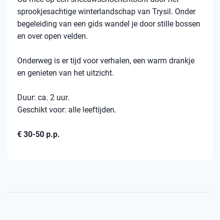
sprookjesachtige winterlandschap van Trysil. Onder
begeleiding van een gids wandel je door stille bossen
en over open velden.
Onderweg is er tijd voor verhalen, een warm drankje
en genieten van het uitzicht.
Duur: ca. 2 uur.
Geschikt voor: alle leeftijden.
€ 30-50 p.p.