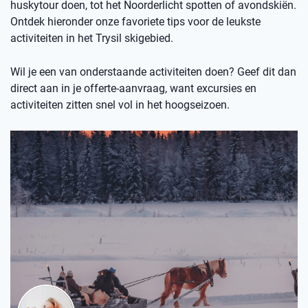
huskytour doen, tot het Noorderlicht spotten of avondskiën.
Ontdek hieronder onze favoriete tips voor de leukste
activiteiten in het Trysil skigebied.
Wil je een van onderstaande activiteiten doen? Geef dit dan
direct aan in je offerte-aanvraag, want excursies en
activiteiten zitten snel vol in het hoogseizoen.