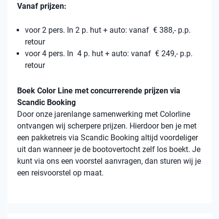
Vanaf prijzen:
voor 2 pers. In 2 p. hut + auto: vanaf € 388,- p.p.
retour
voor 4 pers. In 4 p. hut + auto: vanaf € 249,- p.p.
retour
Boek Color Line met concurrerende prijzen via
Scandic Booking
Door onze jarenlange samenwerking met Colorline
ontvangen wij scherpere prijzen. Hierdoor ben je met
een pakketreis via Scandic Booking altijd voordeliger
uit dan wanneer je de bootovertocht zelf los boekt. Je
kunt via ons een voorstel aanvragen, dan sturen wij je
een reisvoorstel op maat.