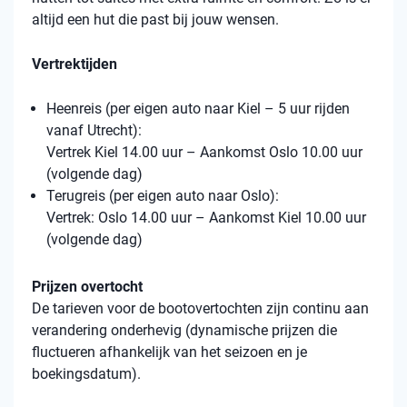
altijd een hut die past bij jouw wensen.
Vertrektijden
Heenreis (per eigen auto naar Kiel – 5 uur rijden
vanaf Utrecht):
Vertrek Kiel 14.00 uur – Aankomst Oslo 10.00 uur
(volgende dag)
Terugreis (per eigen auto naar Oslo):
Vertrek: Oslo 14.00 uur – Aankomst Kiel 10.00 uur
(volgende dag)
Prijzen overtocht
De tarieven voor de bootovertochten zijn continu aan
verandering onderhevig (dynamische prijzen die
fluctueren afhankelijk van het seizoen en je
boekingsdatum).