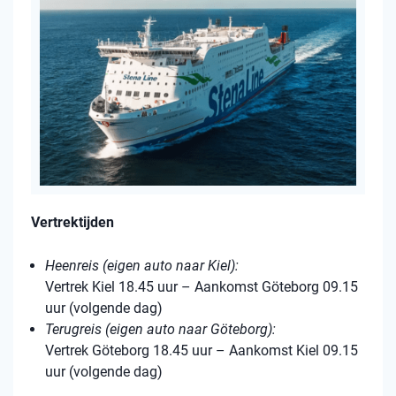
Vertrektijden
Heenreis (eigen auto naar Kiel):
Vertrek Kiel 18.45 uur – Aankomst Göteborg 09.15
uur (volgende dag)
Terugreis (eigen auto naar Göteborg):
Vertrek Göteborg 18.45 uur – Aankomst Kiel 09.15
uur (volgende dag)