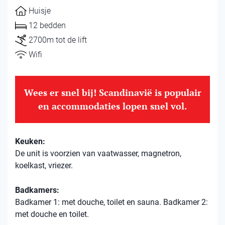
Huisje
12 bedden
2700m tot de lift
Wifi
Wees er snel bij! Scandinavië is populair
en accommodaties lopen snel vol.
Keuken:
De unit is voorzien van vaatwasser, magnetron,
koelkast, vriezer.
Badkamers:
Badkamer 1: met douche, toilet en sauna. Badkamer 2:
met douche en toilet.