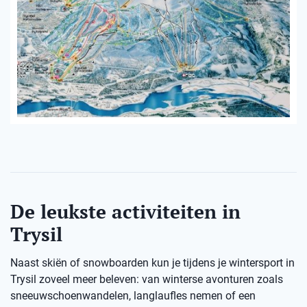
De leukste activiteiten in
Trysil
Naast skiën of snowboarden kun je tijdens je wintersport in
Trysil zoveel meer beleven: van winterse avonturen zoals
sneeuwschoenwandelen, langlaufles nemen of een