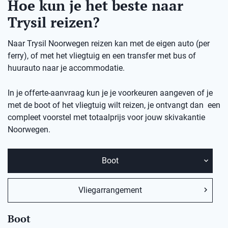
Hoe kun je het beste naar
Trysil reizen?
Naar Trysil Noorwegen reizen kan met de eigen auto (per
ferry), of met het vliegtuig en een transfer met bus of
huurauto naar je accommodatie.
In je offerte-aanvraag kun je je voorkeuren aangeven of je
met de boot of het vliegtuig wilt reizen, je ontvangt dan een
compleet voorstel met totaalprijs voor jouw skivakantie
Noorwegen.
Boot
Vliegarrangement
Boot