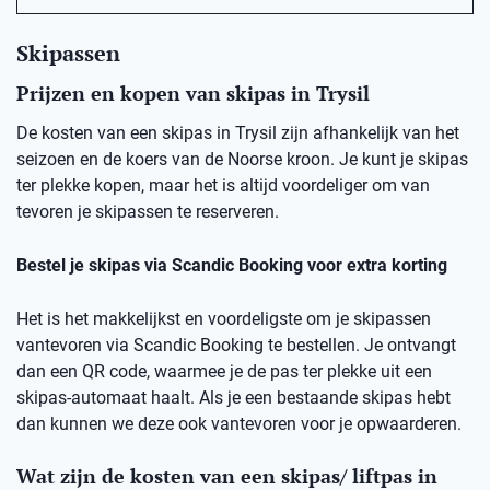
Skipassen
Prijzen en kopen van skipas in Trysil
De kosten van een skipas in Trysil zijn afhankelijk van het
seizoen en de koers van de Noorse kroon. Je kunt je skipas
ter plekke kopen, maar het is altijd voordeliger om van
tevoren je skipassen te reserveren.
Bestel je skipas via Scandic Booking voor extra korting
Het is het makkelijkst en voordeligste om je skipassen
vantevoren via Scandic Booking te bestellen. Je ontvangt
dan een QR code, waarmee je de pas ter plekke uit een
skipas-automaat haalt. Als je een bestaande skipas hebt
dan kunnen we deze ook vantevoren voor je opwaarderen.
Wat zijn de kosten van een skipas/ liftpas in