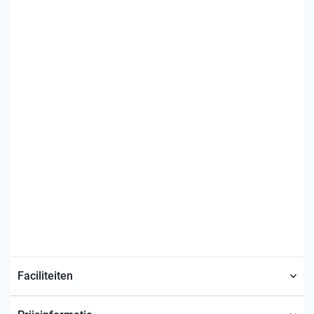
Faciliteiten