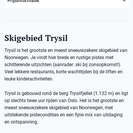
Prijsinformatie
Skigebied Trysil
Trysil is het grootste en meest sneeuwzekere skigebied van
Noorwegen. Je vindt hier brede en rustige pistes met
schitterende uitzichten (aanrader: ski bij zonsopkomst!).
Veel lekkere restaurants, korte wachttijden bij de liften en
leuke kinderactiviteiten.
Trysil is gebouwd rond de berg Trysilfjellet (1.132 m) en ligt
op slechts twee uur rijden van Oslo. Het is het grootste en
meest sneeuwzekere skigebied van Noorwegen, met
uitstekende pistecondities en een fijne mix van uitdaging
en ontspanning.