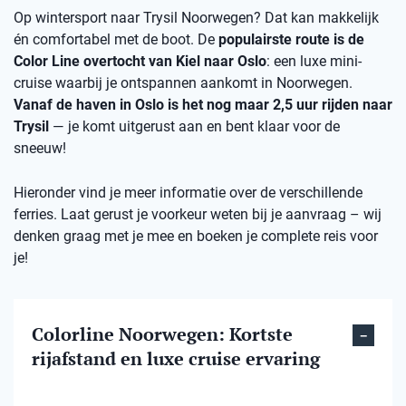
Op wintersport naar Trysil Noorwegen? Dat kan makkelijk
én comfortabel met de boot. De
populairste route is de
Color Line overtocht van Kiel naar Oslo
: een luxe mini-
cruise waarbij je ontspannen aankomt in Noorwegen.
Vanaf de haven in Oslo is het nog maar 2,5 uur rijden naar
Trysil
— je komt uitgerust aan en bent klaar voor de
sneeuw!
Hieronder vind je meer informatie over de verschillende
ferries. Laat gerust je voorkeur weten bij je aanvraag – wij
denken graag met je mee en boeken je complete reis voor
je!
Colorline Noorwegen: Kortste
rijafstand en luxe cruise ervaring