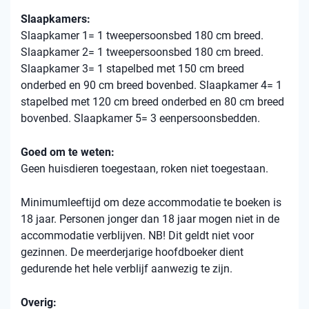
Slaapkamers:
Slaapkamer 1= 1 tweepersoonsbed 180 cm breed.
Slaapkamer 2= 1 tweepersoonsbed 180 cm breed.
Slaapkamer 3= 1 stapelbed met 150 cm breed
onderbed en 90 cm breed bovenbed. Slaapkamer 4= 1
stapelbed met 120 cm breed onderbed en 80 cm breed
bovenbed. Slaapkamer 5= 3 eenpersoonsbedden.
Goed om te weten:
Geen huisdieren toegestaan, roken niet toegestaan.
Minimumleeftijd om deze accommodatie te boeken is
18 jaar. Personen jonger dan 18 jaar mogen niet in de
accommodatie verblijven. NB! Dit geldt niet voor
gezinnen. De meerderjarige hoofdboeker dient
gedurende het hele verblijf aanwezig te zijn.
Overig: