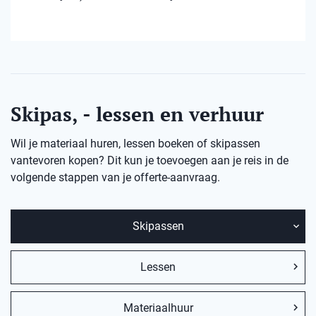
Skipas, - lessen en verhuur
Wil je materiaal huren, lessen boeken of skipassen
vantevoren kopen? Dit kun je toevoegen aan je reis in de
volgende stappen van je offerte-aanvraag.
Skipassen
Lessen
Materiaalhuur