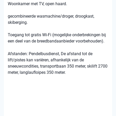
Woonkamer met TV, open haard.
gecombineerde wasmachine/droger, droogkast,
skiberging.
Toegang tot gratis Wi-Fi (mogelijke onderbrekingen bij
een deel van de breedbandaanbieder voorbehouden).
Afstanden: Pendelbusdienst, De afstand tot de
lift/pistes kan variëren, afhankelijk van de
sneeuwcondities, transportbaan 350 meter, skilift 2700
meter, langlaufloipes 350 meter.