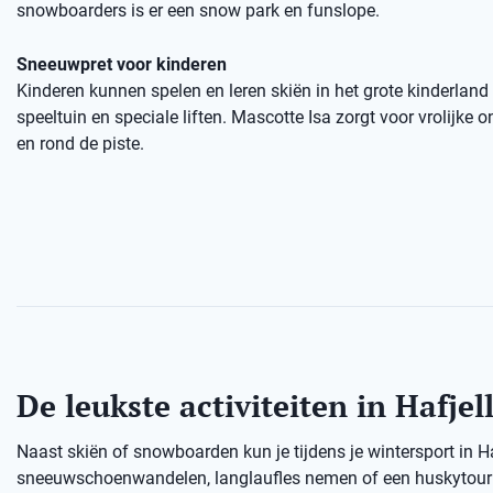
snowboarders is er een snow park en funslope.
Sneeuwpret voor kinderen
Kinderen kunnen spelen en leren skiën in het grote kinderland
speeltuin en speciale liften. Mascotte Isa zorgt voor vrolijke
en rond de piste.
De leukste activiteiten in Hafjel
Naast skiën of snowboarden kun je tijdens je wintersport in H
sneeuwschoenwandelen, langlaufles nemen of een huskytour d