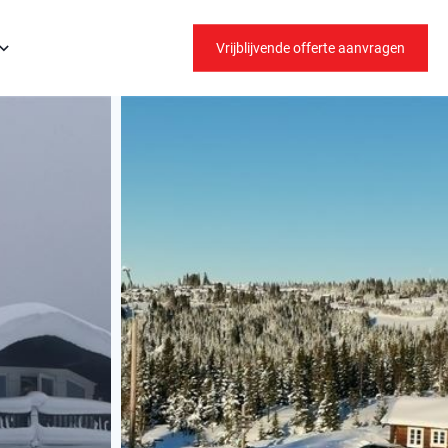
Vrijblijvende offerte aanvragen