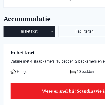
Accommodatie
In het kort
Faciliteiten
In het kort
Cabine met 4 slaapkamers, 10 bedden, 2 badkamers en een
Huisje
10 bedden
Wees er snel bij! Scandinavië 