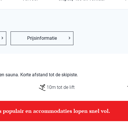
Prijsinformatie
 sauna. Korte afstand tot de skipiste.
10m tot de lift
is populair en accommodaties lopen snel vol.