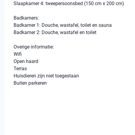
Slaapkamer 4: tweepersoonsbed (150 cm x 200 cm)
Badkamers:
Badkamer 1: Douche, wastafel, toilet en sauna
Badkamer 2: Douche, wastafel en toilet
Overige informatie:
Wifi
Open haard
Terras
Huisdieren zijn niet toegestaan
Buiten parkeren