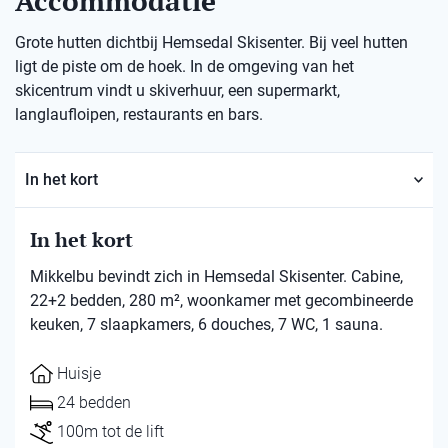
Accommodatie
Grote hutten dichtbij Hemsedal Skisenter. Bij veel hutten
ligt de piste om de hoek. In de omgeving van het
skicentrum vindt u skiverhuur, een supermarkt,
langlaufloipen, restaurants en bars.
In het kort
In het kort
Mikkelbu bevindt zich in Hemsedal Skisenter. Cabine,
22+2 bedden, 280 m², woonkamer met gecombineerde
keuken, 7 slaapkamers, 6 douches, 7 WC, 1 sauna.
Huisje
24 bedden
100m tot de lift