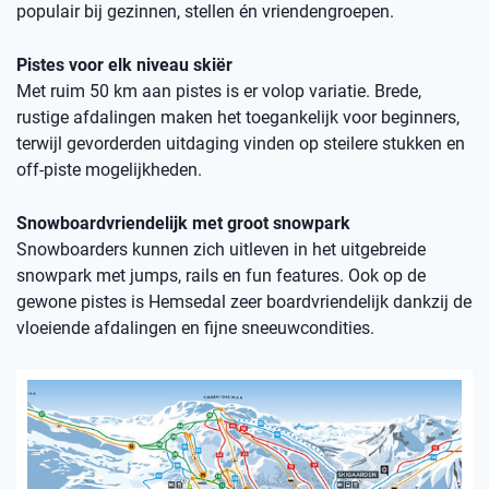
populair bij gezinnen, stellen én vriendengroepen.
Pistes voor elk niveau skiër
Met ruim 50 km aan pistes is er volop variatie. Brede,
rustige afdalingen maken het toegankelijk voor beginners,
terwijl gevorderden uitdaging vinden op steilere stukken en
off-piste mogelijkheden.
Snowboardvriendelijk met groot snowpark
Snowboarders kunnen zich uitleven in het uitgebreide
snowpark met jumps, rails en fun features. Ook op de
gewone pistes is Hemsedal zeer boardvriendelijk dankzij de
vloeiende afdalingen en fijne sneeuwcondities.