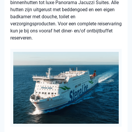
binnenhutten tot luxe Panorama Jacuzzi Suites. Alle
hutten zijn uitgerust met beddengoed en een eigen
badkamer met douche, toilet en
verzorgingsproducten. Voor een complete reiservaring
kun je bij ons vooraf het diner- en/of ontbijtbuffet
reserveren.