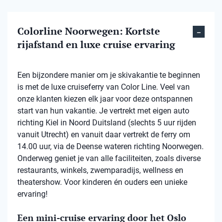
Colorline Noorwegen: Kortste
rijafstand en luxe cruise ervaring
Een bijzondere manier om je skivakantie te beginnen
is met de luxe cruiseferry van Color Line. Veel van
onze klanten kiezen elk jaar voor deze ontspannen
start van hun vakantie. Je vertrekt met eigen auto
richting Kiel in Noord Duitsland (slechts 5 uur rijden
vanuit Utrecht) en vanuit daar vertrekt de ferry om
14.00 uur, via de Deense wateren richting Noorwegen.
Onderweg geniet je van alle faciliteiten, zoals diverse
restaurants, winkels, zwemparadijs, wellness en
theatershow. Voor kinderen én ouders een unieke
ervaring!
Een mini-cruise ervaring door het Oslo