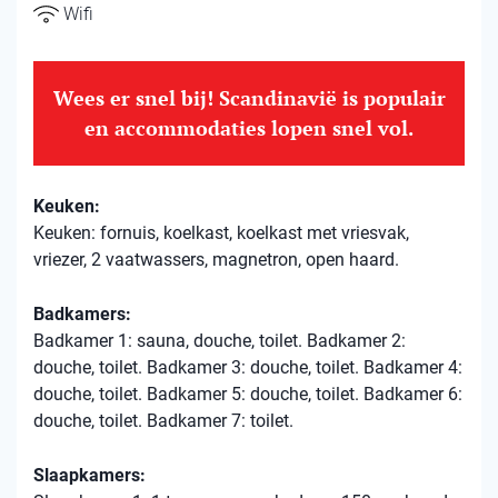
Wifi
Wees er snel bij! Scandinavië is populair
en accommodaties lopen snel vol.
Keuken:
Keuken: fornuis, koelkast, koelkast met vriesvak,
vriezer, 2 vaatwassers, magnetron, open haard.
Badkamers:
Badkamer 1: sauna, douche, toilet. Badkamer 2:
douche, toilet. Badkamer 3: douche, toilet. Badkamer 4:
douche, toilet. Badkamer 5: douche, toilet. Badkamer 6:
douche, toilet. Badkamer 7: toilet.
Slaapkamers: