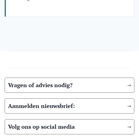
Vragen of advies nodig?
Aanmelden nieuwsbrief:
Volg ons op social media