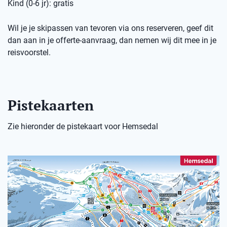
Kind (0-6 jr): gratis
Wil je je skipassen van tevoren via ons reserveren, geef dit
dan aan in je offerte-aanvraag, dan nemen wij dit mee in je
reisvoorstel.
Pistekaarten
Zie hieronder de pistekaart voor Hemsedal