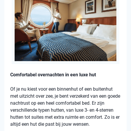
Comfortabel overnachten in een luxe hut
Of je nu kiest voor een binnenhut of een buitenhut
met uitzicht over zee, je bent verzekerd van een goede
nachtrust op een heel comfortabel bed. Er zijn
verschillende typen hutten, van luxe 3- en 4-sterren
hutten tot suites met extra ruimte en comfort. Zo is er
altijd een hut die past bij jouw wensen.