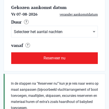
Gekozen aankomst datum
Vr 07-08-2026
verander aankomstdatum
Duur
?
vanaf
?
Reserveer nu
In de stappen na “Reserveer nu” kun je je reis naar wens op
maat aanpassen (bijvoorbeeld vluchtarrangement of boot
toevoegen, maaltijden, skipassen, excursies reserveren en
materiaal huren of extra’s zoals haardhout of babybed
toevoegen.