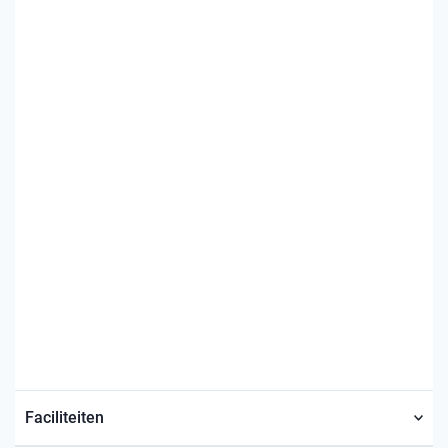
Faciliteiten