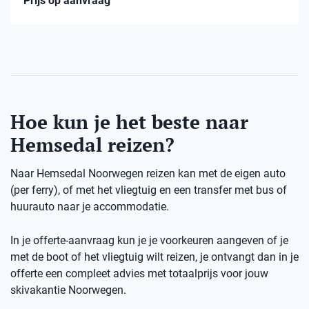
Prijs op aanvraag
Hoe kun je het beste naar
Hemsedal reizen?
Naar Hemsedal Noorwegen reizen kan met de eigen auto
(per ferry), of met het vliegtuig en een transfer met bus of
huurauto naar je accommodatie.
In je offerte-aanvraag kun je je voorkeuren aangeven of je
met de boot of het vliegtuig wilt reizen, je ontvangt dan in je
offerte een compleet advies met totaalprijs voor jouw
skivakantie Noorwegen.