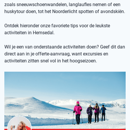
zoals sneeuwschoenwandelen, langlaufles nemen of een
huskytour doen, tot het Noorderlicht spotten of avondskiën.
Ontdek hieronder onze favoriete tips voor de leukste
activiteiten in Hemsedal.
Wil je een van onderstaande activiteiten doen? Geef dit dan
direct aan in je offerte-aanvraag, want excursies en
activiteiten zitten snel vol in het hoogseizoen.