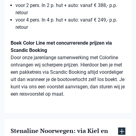
voor 2 pers. In 2 p. hut + auto: vanaf € 388,- p.p.
retour
voor 4 pers. In 4 p. hut + auto: vanaf € 249,- p.p.
retour
Boek Color Line met concurrerende prijzen via
Scandic Booking
Door onze jarenlange samenwerking met Colorline
ontvangen wij scherpere prijzen. Hierdoor ben je met
een pakketreis via Scandic Booking altijd voordeliger
uit dan wanneer je de bootovertocht zelf los boekt. Je
kunt via ons een voorstel aanvragen, dan sturen wij je
een reisvoorstel op maat.
Stenaline Noorwegen: via Kiel en