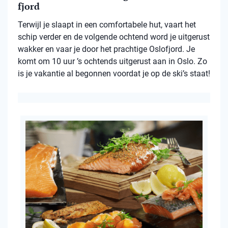
fjord
Terwijl je slaapt in een comfortabele hut, vaart het
schip verder en de volgende ochtend word je uitgerust
wakker en vaar je door het prachtige Oslofjord. Je
komt om 10 uur ’s ochtends uitgerust aan in Oslo. Zo
is je vakantie al begonnen voordat je op de ski’s staat!