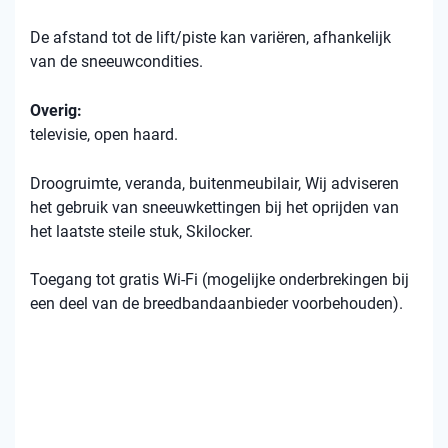
De afstand tot de lift/piste kan variëren, afhankelijk
van de sneeuwcondities.
Overig:
televisie, open haard.
Droogruimte, veranda, buitenmeubilair, Wij adviseren
het gebruik van sneeuwkettingen bij het oprijden van
het laatste steile stuk, Skilocker.
Toegang tot gratis Wi-Fi (mogelijke onderbrekingen bij
een deel van de breedbandaanbieder voorbehouden).