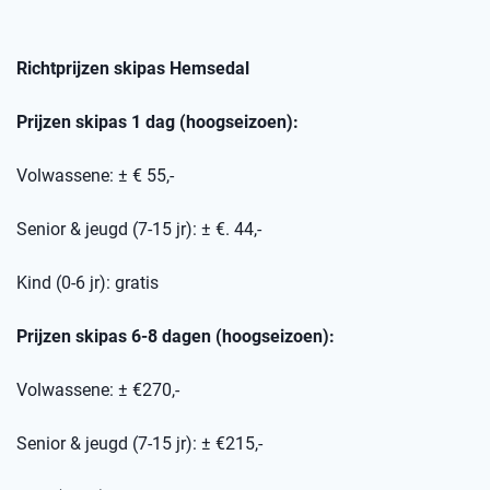
Richtprijzen skipas
Hemsedal
Prijzen skipas 1 dag (hoogseizoen):
Volwassene: ± € 55,-
Senior & jeugd (7-15 jr): ± €. 44,-
Kind (0-6 jr): gratis
Prijzen skipas 6-8 dagen (hoogseizoen):
Volwassene: ± €270,-
Senior & jeugd (7-15 jr): ± €215,-