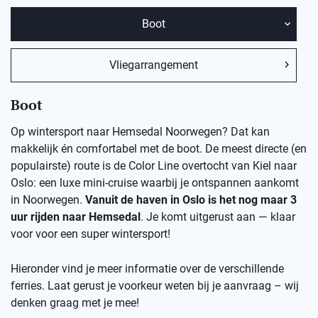
Boot
Vliegarrangement
Boot
Op wintersport naar Hemsedal Noorwegen? Dat kan
makkelijk én comfortabel met de boot. De meest directe (en
populairste) route is de Color Line overtocht van Kiel naar
Oslo: een luxe mini-cruise waarbij je ontspannen aankomt
in Noorwegen.
Vanuit de haven in Oslo is het nog maar 3
uur rijden naar Hemsedal
. Je komt uitgerust aan — klaar
voor voor een super wintersport!
Hieronder vind je meer informatie over de verschillende
ferries. Laat gerust je voorkeur weten bij je aanvraag – wij
denken graag met je mee!