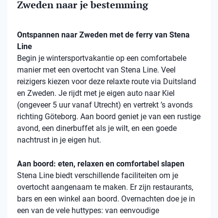
Zweden naar je bestemming
Ontspannen naar Zweden met de ferry van Stena
Line
Begin je wintersportvakantie op een comfortabele
manier met een overtocht van Stena Line. Veel
reizigers kiezen voor deze relaxte route via Duitsland
en Zweden. Je rijdt met je eigen auto naar Kiel
(ongeveer 5 uur vanaf Utrecht) en vertrekt ’s avonds
richting Göteborg. Aan boord geniet je van een rustige
avond, een dinerbuffet als je wilt, en een goede
nachtrust in je eigen hut.
Aan boord: eten, relaxen en comfortabel slapen
Stena Line biedt verschillende faciliteiten om je
overtocht aangenaam te maken. Er zijn restaurants,
bars en een winkel aan boord. Overnachten doe je in
een van de vele huttypes: van eenvoudige