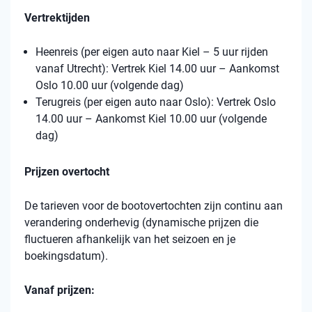
Vertrektijden
Heenreis (per eigen auto naar Kiel – 5 uur rijden
vanaf Utrecht): Vertrek Kiel 14.00 uur – Aankomst
Oslo 10.00 uur (volgende dag)
Terugreis (per eigen auto naar Oslo): Vertrek Oslo
14.00 uur – Aankomst Kiel 10.00 uur (volgende
dag)
Prijzen overtocht
De tarieven voor de bootovertochten zijn continu aan
verandering onderhevig (dynamische prijzen die
fluctueren afhankelijk van het seizoen en je
boekingsdatum).
Vanaf prijzen: