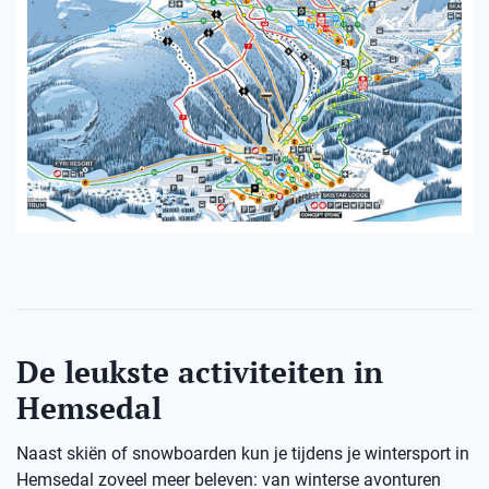
De leukste activiteiten in
Hemsedal
Naast skiën of snowboarden kun je tijdens je wintersport in
Hemsedal zoveel meer beleven: van winterse avonturen