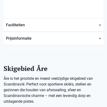
Faciliteiten
Prijsinformatie
Skigebied Åre
Åre is het grootste en meest veelzijdige skigebied van
Scandinavië. Perfect voor sportieve skiërs, stellen en
gezinnen die houden van afwisseling, sfeer en
Scandinavische charme – met een levendig dorp en
uitdagende pistes.