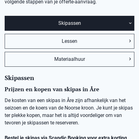
volgende stappen van je offerte-aanvraag.
Skipassen
Lessen
Materiaalhuur
Skipassen
Prijzen en kopen van skipas in Åre
De kosten van een skipas in Åre zijn afhankelijk van het
seizoen en de koers van de Noorse kroon. Je kunt je skipas
ter plekke kopen, maar het is altijd voordeliger om van
tevoren je skipassen te reserveren.
Bestel je skipas via Scandic Booking voor extra korting