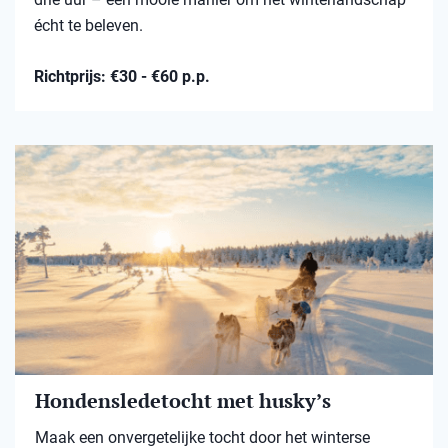
écht te beleven.
Richtprijs: €30 - €60 p.p.
Hondensledetocht met husky’s
Maak een onvergetelijke tocht door het winterse