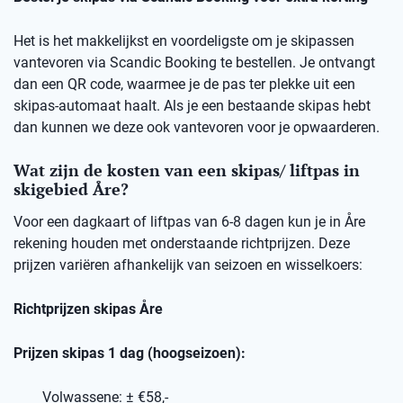
Het is het makkelijkst en voordeligste om je skipassen
vantevoren via Scandic Booking te bestellen. Je ontvangt
dan een QR code, waarmee je de pas ter plekke uit een
skipas-automaat haalt. Als je een bestaande skipas hebt
dan kunnen we deze ook vantevoren voor je opwaarderen.
Wat zijn de kosten van een skipas/ liftpas in
skigebied Åre?
Voor een dagkaart of liftpas van 6-8 dagen kun je in Åre
rekening houden met onderstaande richtprijzen. Deze
prijzen variëren afhankelijk van seizoen en wisselkoers:
Richtprijzen skipas Åre
Prijzen skipas 1 dag (hoogseizoen):
Volwassene: ± €58,-