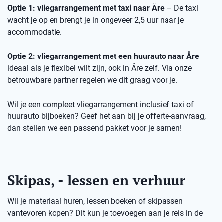
Optie 1: vliegarrangement met taxi naar Åre
– De taxi
wacht je op en brengt je in ongeveer 2,5 uur naar je
accommodatie.
Optie 2: vliegarrangement met een huurauto naar Åre –
ideaal als je flexibel wilt zijn, ook in Åre zelf. Via onze
betrouwbare partner regelen we dit graag voor je.
Wil je een compleet vliegarrangement inclusief taxi of
huurauto bijboeken? Geef het aan bij je offerte-aanvraag,
dan stellen we een passend pakket voor je samen!
Skipas, - lessen en verhuur
Wil je materiaal huren, lessen boeken of skipassen
vantevoren kopen? Dit kun je toevoegen aan je reis in de