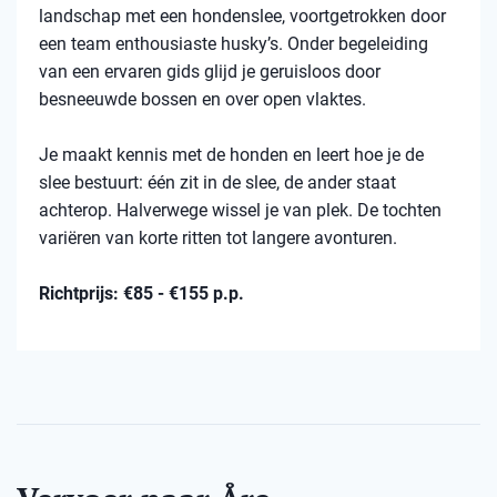
landschap met een hondenslee, voortgetrokken door
een team enthousiaste husky’s. Onder begeleiding
van een ervaren gids glijd je geruisloos door
besneeuwde bossen en over open vlaktes.
Je maakt kennis met de honden en leert hoe je de
slee bestuurt: één zit in de slee, de ander staat
achterop. Halverwege wissel je van plek. De tochten
variëren van korte ritten tot langere avonturen.
Richtprijs: €85 - €155 p.p.