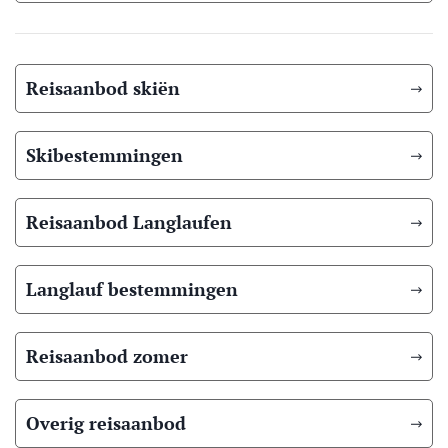
Reisaanbod skiën
Skibestemmingen
Reisaanbod Langlaufen
Langlauf bestemmingen
Reisaanbod zomer
Overig reisaanbod