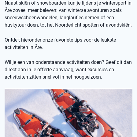
Naast skiën of snowboarden kun je tijdens je wintersport in
Åre zoveel meer beleven: van winterse avonturen zoals
sneeuwschoenwandelen, langlaufles nemen of een
huskytour doen, tot het Noorderlicht spotten of avondskiën.
Ontdek hieronder onze favoriete tips voor de leukste
activiteiten in Åre.
Wil je een van onderstaande activiteiten doen? Geef dit dan
direct aan in je offerte-aanvraag, want excursies en
activiteiten zitten snel vol in het hoogseizoen.