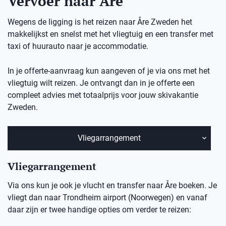
Vervoer naar Åre
Wegens de ligging is het reizen naar Åre Zweden het
makkelijkst en snelst met het vliegtuig en een transfer met
taxi of huurauto naar je accommodatie.
In je offerte-aanvraag kun aangeven of je via ons met het
vliegtuig wilt reizen. Je ontvangt dan in je offerte een
compleet advies met totaalprijs voor jouw
skivakantie
Zweden.
Vliegarrangement
Vliegarrangement
Via ons kun je ook je vlucht en transfer naar Åre boeken. Je
vliegt dan naar Trondheim airport (Noorwegen) en vanaf
daar zijn er twee handige opties om verder te reizen: