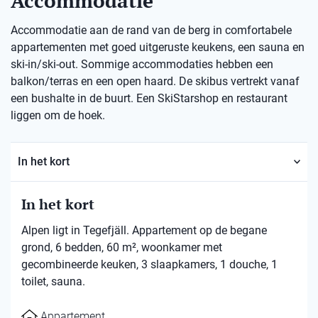
Accommodatie
Accommodatie aan de rand van de berg in comfortabele
appartementen met goed uitgeruste keukens, een sauna en
ski-in/ski-out. Sommige accommodaties hebben een
balkon/terras en een open haard. De skibus vertrekt vanaf
een bushalte in de buurt. Een SkiStarshop en restaurant
liggen om de hoek.
In het kort
In het kort
Alpen ligt in Tegefjäll. Appartement op de begane
grond, 6 bedden, 60 m², woonkamer met
gecombineerde keuken, 3 slaapkamers, 1 douche, 1
toilet, sauna.
Appartement