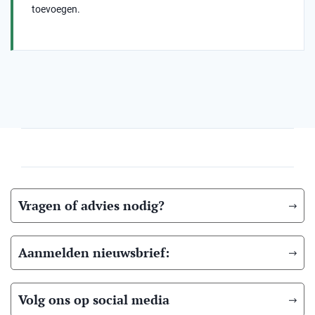
toevoegen.
Vragen of advies nodig?
Aanmelden nieuwsbrief:
Volg ons op social media