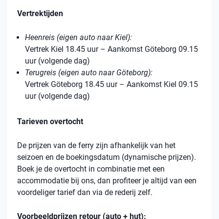
Vertrektijden
Heenreis (eigen auto naar Kiel):
Vertrek Kiel 18.45 uur – Aankomst Göteborg 09.15
uur (volgende dag)
Terugreis (eigen auto naar Göteborg):
Vertrek Göteborg 18.45 uur – Aankomst Kiel 09.15
uur (volgende dag)
Tarieven overtocht
De prijzen van de ferry zijn afhankelijk van het
seizoen en de boekingsdatum (dynamische prijzen).
Boek je de overtocht in combinatie met een
accommodatie bij ons, dan profiteer je altijd van een
voordeliger tarief dan via de rederij zelf.
Voorbeeldprijzen retour (auto + hut):