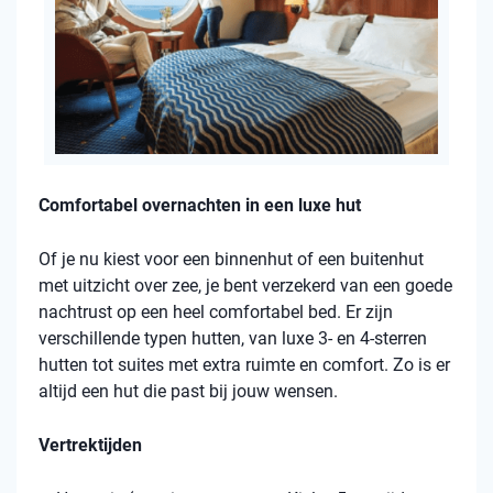
Comfortabel overnachten in een luxe hut
Of je nu kiest voor een binnenhut of een buitenhut
met uitzicht over zee, je bent verzekerd van een goede
nachtrust op een heel comfortabel bed. Er zijn
verschillende typen hutten, van luxe 3- en 4-sterren
hutten tot suites met extra ruimte en comfort. Zo is er
altijd een hut die past bij jouw wensen.
Vertrektijden