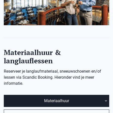
Materiaalhuur &
langlauflessen
Reserveer je langlaufmateriaal, sneeuwschoenen en/of
lessen via Scandic Booking. Hieronder vind je meer
informatie.
Materiaalhuur