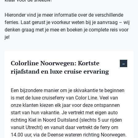
Hieronder vind je meer informatie over de verschillende
ferries. Laat gerust je voorkeur weten bij je aanvraag – wij
denken graag met je mee en boeken je complete reis voor
je!
Colorline Noorwegen: Kortste
rijafstand en luxe cruise ervaring
Een bijzondere manier om je skivakantie te beginnen
is met de luxe cruiseferry van Color Line. Veel van
onze klanten kiezen elk jaar voor deze ontspannen
start van hun vakantie. Je vertrekt met eigen auto
richting Kiel in Noord Duitsland (slechts 5 uur rijden
vanuit Utrecht) en vanuit daar vertrekt de ferry om
14.00 uur, via de Deense wateren richting Noorwegen.