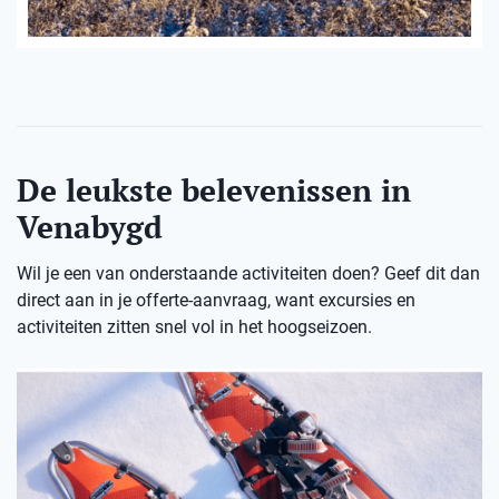
De leukste belevenissen in
Venabygd
Wil je een van onderstaande activiteiten doen? Geef dit dan
direct aan in je offerte-aanvraag, want excursies en
activiteiten zitten snel vol in het hoogseizoen.