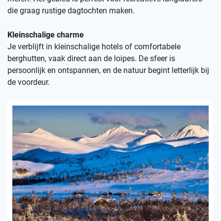
die graag rustige dagtochten maken.
Kleinschalige charme
Je verblijft in kleinschalige hotels of comfortabele
berghutten, vaak direct aan de loipes. De sfeer is
persoonlijk en ontspannen, en de natuur begint letterlijk bij
de voordeur.