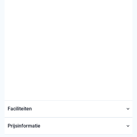
Faciliteiten
Prijsinformatie