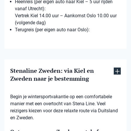
Heenreis (per eigen auto naar Kiel – 5 uur rijden
vanaf Utrecht):
Vertrek Kiel 14.00 uur – Aankomst Oslo 10.00 uur
(volgende dag)
Terugreis (per eigen auto naar Oslo):
Stenaline Zweden: via Kiel en
Zweden naar je bestemming
Begin je wintersportvakantie op een comfortabele
manier met een overtocht van Stena Line. Veel
reizigers kiezen voor deze relaxte route via Duitsland
en Zweden.