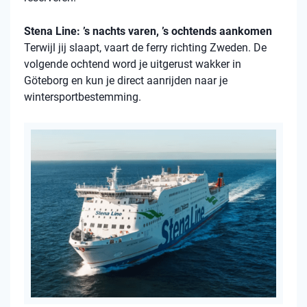
Stena Line: ’s nachts varen, ’s ochtends aankomen
Terwijl jij slaapt, vaart de ferry richting Zweden. De
volgende ochtend word je uitgerust wakker in
Göteborg en kun je direct aanrijden naar je
wintersportbestemming.