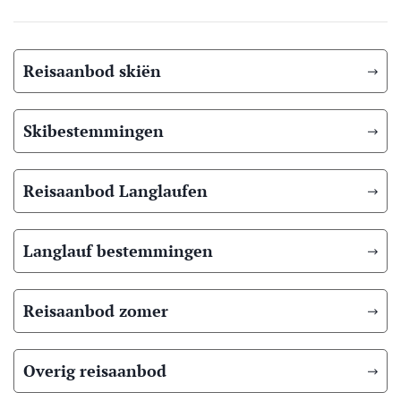
Reisaanbod skiën
Skibestemmingen
Reisaanbod Langlaufen
Langlauf bestemmingen
Reisaanbod zomer
Overig reisaanbod