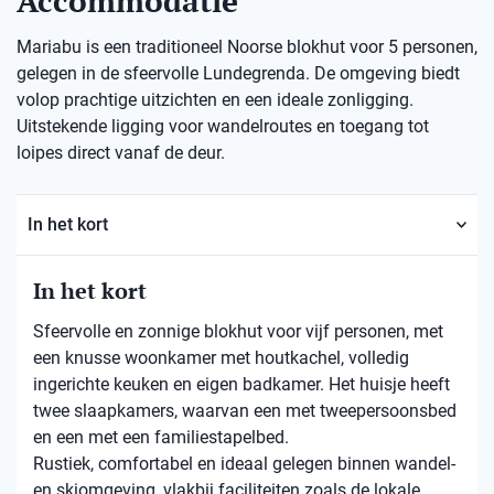
Accommodatie
Mariabu is een traditioneel Noorse blokhut voor 5 personen,
gelegen in de sfeervolle Lundegrenda. De omgeving biedt
volop prachtige uitzichten en een ideale zonligging.
Uitstekende ligging voor wandelroutes en toegang tot
loipes direct vanaf de deur.
In het kort
In het kort
Sfeervolle en zonnige blokhut voor vijf personen, met
een knusse woonkamer met houtkachel, volledig
ingerichte keuken en eigen badkamer. Het huisje heeft
twee slaapkamers, waarvan een met tweepersoonsbed
en een met een familiestapelbed.
Rustiek, comfortabel en ideaal gelegen binnen wandel-
en skiomgeving, vlakbij faciliteiten zoals de lokale