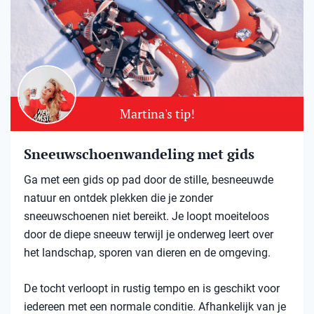
Martina's tip!
Sneeuwschoenwandeling met gids
Ga met een gids op pad door de stille, besneeuwde
natuur en ontdek plekken die je zonder
sneeuwschoenen niet bereikt. Je loopt moeiteloos
door de diepe sneeuw terwijl je onderweg leert over
het landschap, sporen van dieren en de omgeving.
De tocht verloopt in rustig tempo en is geschikt voor
iedereen met een normale conditie. Afhankelijk van je