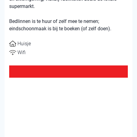
supermarkt.
Bedlinnen is te huur of zelf mee te nemen;
eindschoonmaak is bij te boeken (of zelf doen).
Huisje
Wifi