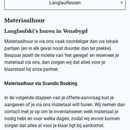
Langlauflessen
Materiaalhuur
Langlaufski’s huren in
Venabygd
Materiaalhuur is via ons vaak voordeliger dan via lokale
partijen (en in elk geval nooit duurder dan ter plekke).
Bespaar jezelf de moeite van ‘het geregel’ en reserveer je
materiaal via ons, dan zorgen wij dat alles voor je
klaarstaat bij onze partner.
Materiaalhuur via Scandic Booking
In de volgende stappen van je offerte-aanvraag kun je
aangeven of je via ons materiaal wilt huren. Wij nemen dan
contact met je op om te inventariseren welk materiaal je
nodig hebt en voor welke dagen, zodat wij ervoor kunnen
zorgen dat alles al voor je klaar ligt bij aankomst.