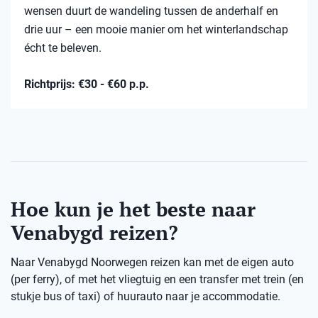
wensen duurt de wandeling tussen de anderhalf en
drie uur – een mooie manier om het winterlandschap
écht te beleven.
Richtprijs: €30 - €60 p.p.
Hoe kun je het beste naar
Venabygd reizen?
Naar Venabygd Noorwegen reizen kan met de eigen auto
(per ferry), of met het vliegtuig en een transfer met trein (en
stukje bus of taxi) of huurauto naar je accommodatie.