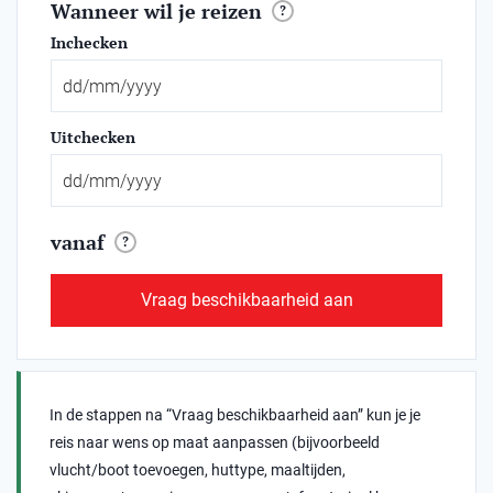
Wanneer wil je reizen
?
Inchecken
Uitchecken
vanaf
?
Vraag beschikbaarheid aan
In de stappen na “Vraag beschikbaarheid aan” kun je je
reis naar wens op maat aanpassen (bijvoorbeeld
vlucht/boot toevoegen, huttype, maaltijden,