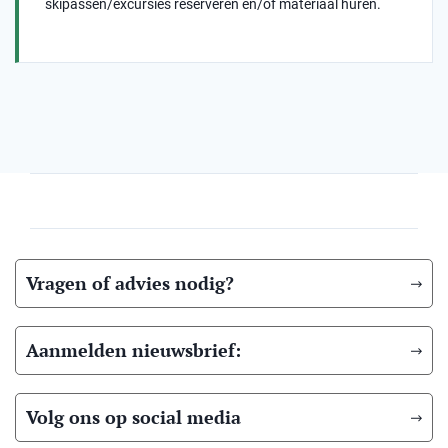
skipassen/excursies reserveren en/of materiaal huren.
Vragen of advies nodig?
Aanmelden nieuwsbrief:
Volg ons op social media