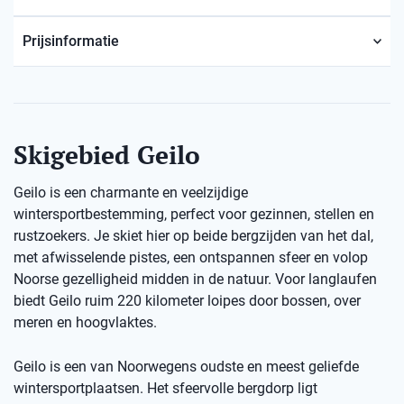
Prijsinformatie
Skigebied Geilo
Geilo is een charmante en veelzijdige
wintersportbestemming, perfect voor gezinnen, stellen en
rustzoekers. Je skiet hier op beide bergzijden van het dal,
met afwisselende pistes, een ontspannen sfeer en volop
Noorse gezelligheid midden in de natuur. Voor langlaufen
biedt Geilo ruim 220 kilometer loipes door bossen, over
meren en hoogvlaktes.
Geilo is een van Noorwegens oudste en meest geliefde
wintersportplaatsen. Het sfeervolle bergdorp ligt