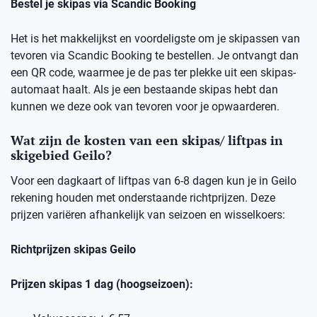
Bestel je skipas via Scandic Booking
Het is het makkelijkst en voordeligste om je skipassen van
tevoren via Scandic Booking te bestellen. Je ontvangt dan
een QR code, waarmee je de pas ter plekke uit een skipas-
automaat haalt. Als je een bestaande skipas hebt dan
kunnen we deze ook van tevoren voor je opwaarderen.
Wat zijn de kosten van een skipas/ liftpas in
skigebied Geilo?
Voor een dagkaart of liftpas van 6-8 dagen kun je in Geilo
rekening houden met onderstaande richtprijzen. Deze
prijzen variëren afhankelijk van seizoen en wisselkoers:
Richtprijzen skipas Geilo
Prijzen skipas 1 dag (hoogseizoen):