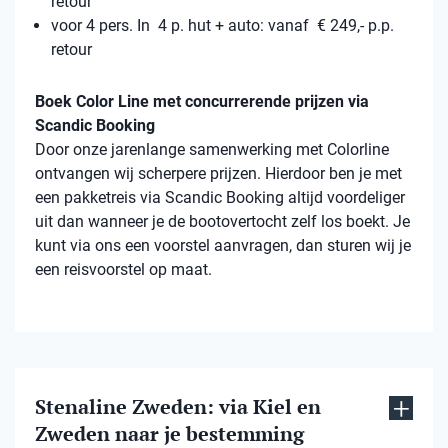
retour
voor 4 pers. In 4 p. hut + auto: vanaf € 249,- p.p.
retour
Boek Color Line met concurrerende prijzen via
Scandic Booking
Door onze jarenlange samenwerking met Colorline
ontvangen wij scherpere prijzen. Hierdoor ben je met
een pakketreis via Scandic Booking altijd voordeliger
uit dan wanneer je de bootovertocht zelf los boekt. Je
kunt via ons een voorstel aanvragen, dan sturen wij je
een reisvoorstel op maat.
Stenaline Zweden: via Kiel en
Zweden naar je bestemming