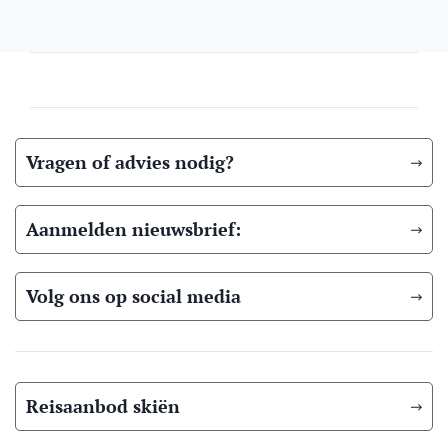
Vragen of advies nodig?
Aanmelden nieuwsbrief:
Volg ons op social media
Reisaanbod skiën