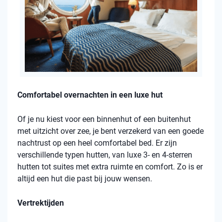
Comfortabel overnachten in een luxe hut
Of je nu kiest voor een binnenhut of een buitenhut
met uitzicht over zee, je bent verzekerd van een goede
nachtrust op een heel comfortabel bed. Er zijn
verschillende typen hutten, van luxe 3- en 4-sterren
hutten tot suites met extra ruimte en comfort. Zo is er
altijd een hut die past bij jouw wensen.
Vertrektijden