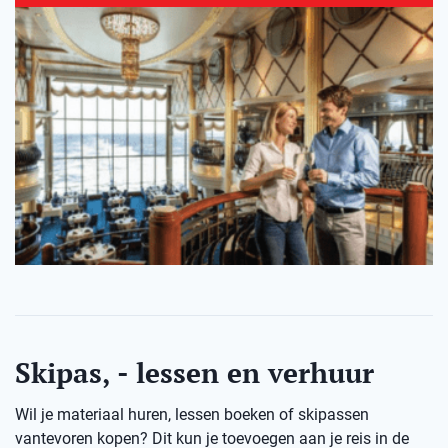
Skipas, - lessen en verhuur
Wil je materiaal huren, lessen boeken of skipassen
vantevoren kopen? Dit kun je toevoegen aan je reis in de