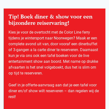
Tip! Boek diner & show voor een
bijzondere reiservaring!
Kies je voor de overtocht met de Color Line ferry
tijdens je wintersport naar Noorwegen? Maak er een
complete avond uit van, door vooraf een dinerbuffet
of 3-gangen a la carte diner te reserveren. Daarnaast
kun je via ons ook een tafel boeken voor de live
entertainment show aan boord. Met name op drukke
afvaarten is het snel volgeboekt, dus het is slim om
op tijd te reserveren.
Geef in je offerte-aanvraag aan dat je een tafel voor
diner en/of show wilt reserveren – dan regelen wij de
rest!