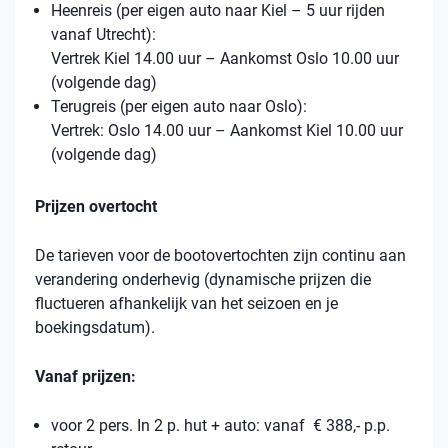
Heenreis (per eigen auto naar Kiel – 5 uur rijden
vanaf Utrecht):
Vertrek Kiel 14.00 uur – Aankomst Oslo 10.00 uur
(volgende dag)
Terugreis (per eigen auto naar Oslo):
Vertrek: Oslo 14.00 uur – Aankomst Kiel 10.00 uur
(volgende dag)
Prijzen overtocht
De tarieven voor de bootovertochten zijn continu aan
verandering onderhevig (dynamische prijzen die
fluctueren afhankelijk van het seizoen en je
boekingsdatum).
Vanaf prijzen:
voor 2 pers. In 2 p. hut + auto: vanaf € 388,- p.p.