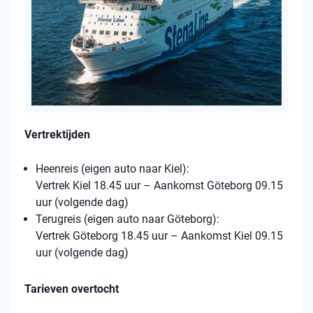
Vertrektijden
Heenreis (eigen auto naar Kiel):
Vertrek Kiel 18.45 uur – Aankomst Göteborg 09.15
uur (volgende dag)
Terugreis (eigen auto naar Göteborg):
Vertrek Göteborg 18.45 uur – Aankomst Kiel 09.15
uur (volgende dag)
Tarieven overtocht