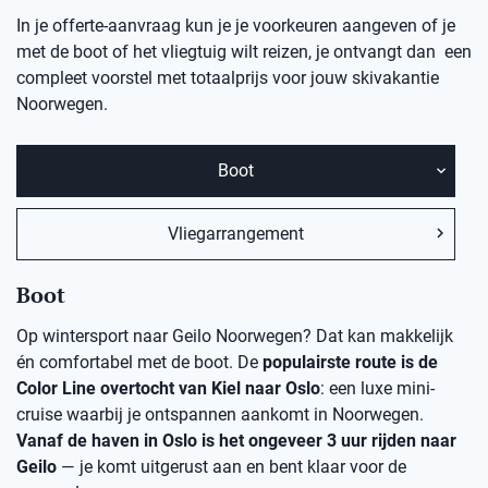
In je offerte-aanvraag kun je je voorkeuren aangeven of je
met de boot of het vliegtuig wilt reizen, je ontvangt dan een
compleet voorstel met totaalprijs voor jouw skivakantie
Noorwegen.
Boot
Vliegarrangement
Boot
Op wintersport naar Geilo Noorwegen? Dat kan makkelijk
én comfortabel met de boot. De
populairste route is de
Color Line overtocht van Kiel naar Oslo
: een luxe mini-
cruise waarbij je ontspannen aankomt in Noorwegen.
Vanaf de haven in Oslo is het ongeveer 3 uur rijden naar
Geilo
— je komt uitgerust aan en bent klaar voor de