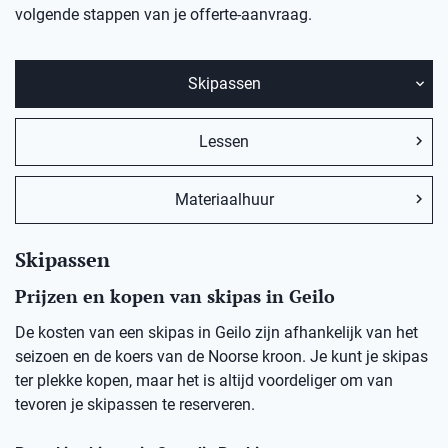
volgende stappen van je offerte-aanvraag.
Skipassen
Lessen
Materiaalhuur
Skipassen
Prijzen en kopen van skipas in Geilo
De kosten van een skipas in Geilo zijn afhankelijk van het
seizoen en de koers van de Noorse kroon. Je kunt je skipas
ter plekke kopen, maar het is altijd voordeliger om van
tevoren je skipassen te reserveren.