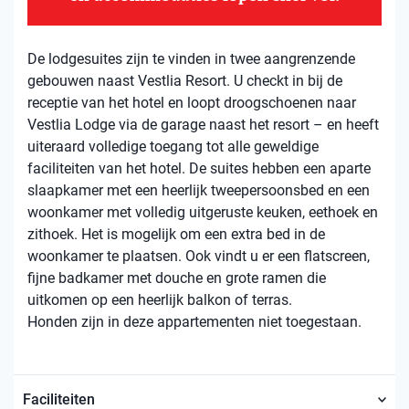
De lodgesuites zijn te vinden in twee aangrenzende
gebouwen naast Vestlia Resort. U checkt in bij de
receptie van het hotel en loopt droogschoenen naar
Vestlia Lodge via de garage naast het resort – en heeft
uiteraard volledige toegang tot alle geweldige
faciliteiten van het hotel. De suites hebben een aparte
slaapkamer met een heerlijk tweepersoonsbed en een
woonkamer met volledig uitgeruste keuken, eethoek en
zithoek. Het is mogelijk om een ​​extra bed in de
woonkamer te plaatsen. Ook vindt u er een flatscreen,
fijne badkamer met douche en grote ramen die
uitkomen op een heerlijk balkon of terras.
Honden zijn in deze appartementen niet toegestaan.
Faciliteiten