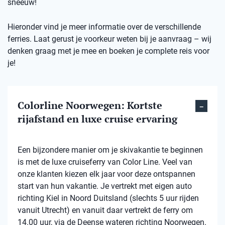
sneeuw!
Hieronder vind je meer informatie over de verschillende
ferries. Laat gerust je voorkeur weten bij je aanvraag – wij
denken graag met je mee en boeken je complete reis voor
je!
Colorline Noorwegen: Kortste
rijafstand en luxe cruise ervaring
Een bijzondere manier om je skivakantie te beginnen
is met de luxe cruiseferry van Color Line. Veel van
onze klanten kiezen elk jaar voor deze ontspannen
start van hun vakantie. Je vertrekt met eigen auto
richting Kiel in Noord Duitsland (slechts 5 uur rijden
vanuit Utrecht) en vanuit daar vertrekt de ferry om
14.00 uur, via de Deense wateren richting Noorwegen.