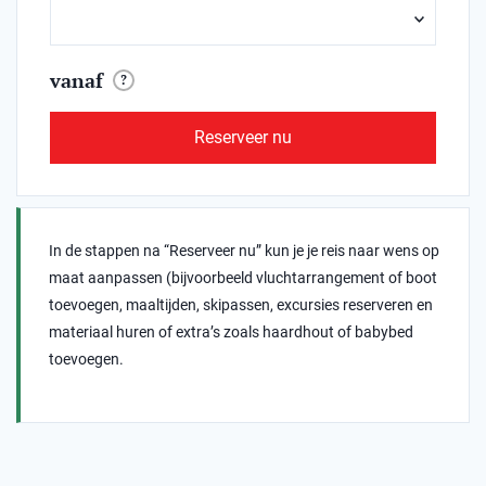
vanaf
?
Reserveer nu
In de stappen na “Reserveer nu” kun je je reis naar wens op
maat aanpassen (bijvoorbeeld vluchtarrangement of boot
toevoegen, maaltijden, skipassen, excursies reserveren en
materiaal huren of extra’s zoals haardhout of babybed
toevoegen.