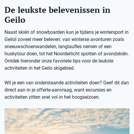
De leukste belevenissen in
Geilo
Naast skiën of snowboarden kun je tijdens je wintersport in
Geilol zoveel meer beleven: van winterse avonturen zoals
sneeuwschoenwandelen, langlaufles nemen of een
huskytour doen, tot het Noorderlicht spotten of avondskiën.
Ontdek hieronder onze favoriete tips voor de leukste
activiteiten in het Geilo skigebied.
Wil je een van onderstaande activiteiten doen? Geef dit dan
direct aan in je offerte-aanvraag, want excursies en
activiteiten zitten snel vol in het hoogseizoen.