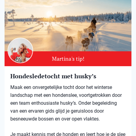
Martina's tip!
Hondesledetocht met husky’s
Maak een onvergetelijke tocht door het winterse
landschap met een hondenslee, voortgetrokken door
een team enthousiaste husky’s. Onder begeleiding
van een ervaren gids glijd je geruisloos door
besneeuwde bossen en over open vlaktes.
Je maakt kennis met de honden en leert hoe je de slee