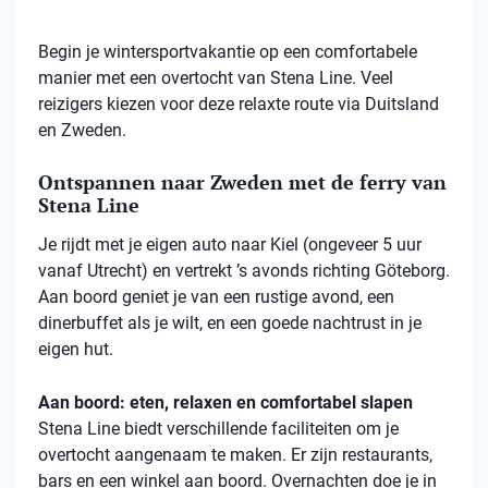
Begin je wintersportvakantie op een comfortabele
manier met een overtocht van Stena Line. Veel
reizigers kiezen voor deze relaxte route via Duitsland
en Zweden.
Ontspannen naar Zweden met de ferry van
Stena Line
Je rijdt met je eigen auto naar Kiel (ongeveer 5 uur
vanaf Utrecht) en vertrekt ’s avonds richting Göteborg.
Aan boord geniet je van een rustige avond, een
dinerbuffet als je wilt, en een goede nachtrust in je
eigen hut.
Aan boord: eten, relaxen en comfortabel slapen
Stena
Line biedt verschillende faciliteiten om je
overtocht aangenaam te maken. Er zijn restaurants,
bars en een winkel aan boord. Overnachten doe je in