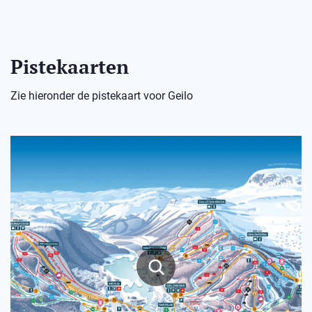
Pistekaarten
Zie hieronder de pistekaart voor Geilo