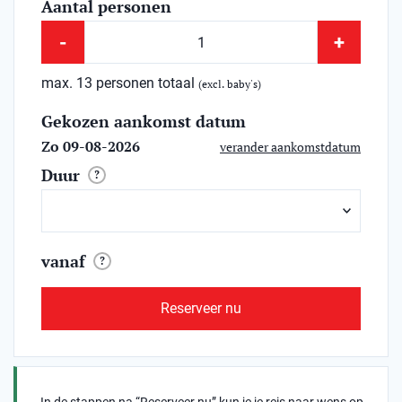
Aantal personen
-
+
max. 13 personen totaal
(excl. baby's)
Gekozen aankomst datum
Zo 09-08-2026
verander aankomstdatum
Duur
?
vanaf
?
Reserveer nu