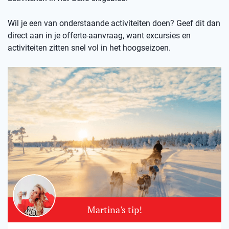
Wil je een van onderstaande activiteiten doen? Geef dit dan
direct aan in je offerte-aanvraag, want excursies en
activiteiten zitten snel vol in het hoogseizoen.
Martina's tip!