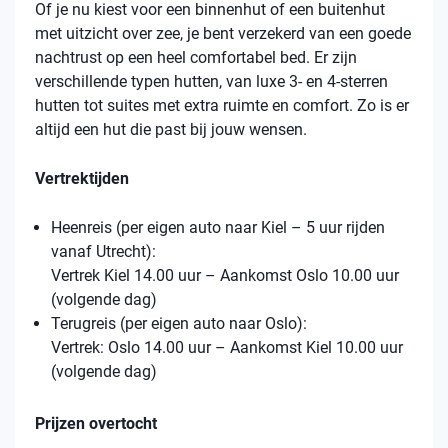
Of je nu kiest voor een binnenhut of een buitenhut
met uitzicht over zee, je bent verzekerd van een goede
nachtrust op een heel comfortabel bed. Er zijn
verschillende typen hutten, van luxe 3- en 4-sterren
hutten tot suites met extra ruimte en comfort. Zo is er
altijd een hut die past bij jouw wensen.
Vertrektijden
Heenreis (per eigen auto naar Kiel – 5 uur rijden
vanaf Utrecht):
Vertrek Kiel 14.00 uur – Aankomst Oslo 10.00 uur
(volgende dag)
Terugreis (per eigen auto naar Oslo):
Vertrek: Oslo 14.00 uur – Aankomst Kiel 10.00 uur
(volgende dag)
Prijzen overtocht