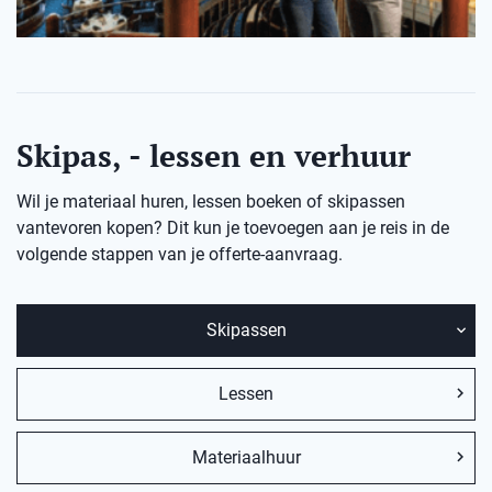
Skipas, - lessen en verhuur
Wil je materiaal huren, lessen boeken of skipassen
vantevoren kopen? Dit kun je toevoegen aan je reis in de
volgende stappen van je offerte-aanvraag.
Skipassen
Lessen
Materiaalhuur