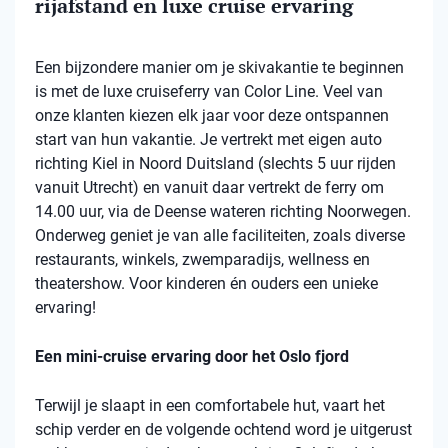
rijafstand en luxe cruise ervaring
Een bijzondere manier om je skivakantie te beginnen
is met de luxe cruiseferry van Color Line. Veel van
onze klanten kiezen elk jaar voor deze ontspannen
start van hun vakantie. Je vertrekt met eigen auto
richting Kiel in Noord Duitsland (slechts 5 uur rijden
vanuit Utrecht) en vanuit daar vertrekt de ferry om
14.00 uur, via de Deense wateren richting Noorwegen.
Onderweg geniet je van alle faciliteiten, zoals diverse
restaurants, winkels, zwemparadijs, wellness en
theatershow. Voor kinderen én ouders een unieke
ervaring!
Een mini-cruise ervaring door het Oslo fjord
Terwijl je slaapt in een comfortabele hut, vaart het
schip verder en de volgende ochtend word je uitgerust