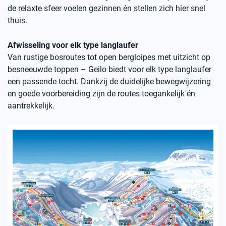
de relaxte sfeer voelen gezinnen én stellen zich hier snel
thuis.
Afwisseling voor elk type langlaufer
Van rustige bosroutes tot open bergloipes met uitzicht op
besneeuwde toppen – Geilo biedt voor elk type langlaufer
een passende tocht. Dankzij de duidelijke bewegwijzering
en goede voorbereiding zijn de routes toegankelijk én
aantrekkelijk.