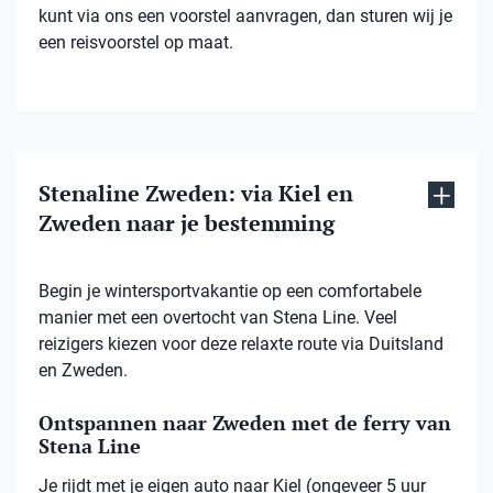
kunt via ons een voorstel aanvragen, dan sturen wij je
een reisvoorstel op maat.
Stenaline Zweden: via Kiel en
Zweden naar je bestemming
Begin je wintersportvakantie op een comfortabele
manier met een overtocht van Stena Line. Veel
reizigers kiezen voor deze relaxte route via Duitsland
en Zweden.
Ontspannen naar Zweden met de ferry van
Stena Line
Je rijdt met je eigen auto naar Kiel (ongeveer 5 uur