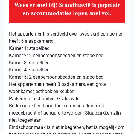
Wees er snel bij! Scandinavië is populair
en accommodaties lopen snel vol.
Het appartement is verdeeld over twee verdiepingen en
heeft 5 slaapkamers:
Kamer 1: stapelbed
Kamer 2: 2 eenpersoonsbedden en stapelbed
Kamer 3: stapelbed
Kamer 4: stapelbed
Kamer 5: 2 eenpersoonsbedden en stapelbed
Het appartement heeft 3 badkamers, een grote
woonkamer, eethoek en keuken.
Parkeren direct buiten. Gratis wifi.
Beddengoed en handdoeken dienen door ons
meegebracht of gehuurd te worden. Slaapzakken zijn
niet toegestaan.
Eindschoonmaak is niet inbegrepen, het is mogelijk om