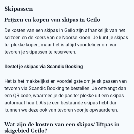
Skipassen
Prijzen en kopen van skipas in Geilo
De kosten van een skipas in Geilo zijn afhankelijk van het
seizoen en de koers van de Noorse kroon. Je kunt je skipas
ter plekke kopen, maar het is altijd voordeliger om van
tevoren je skipassen te reserveren.
Bestel je skipas via Scandic Booking
Het is het makkelijkst en voordeligste om je skipassen van
tevoren via Scandic Booking te bestellen. Je ontvangt dan
een QR code, waarmee je de pas ter plekke uit een skipas-
automaat haalt. Als je een bestaande skipas hebt dan
kunnen we deze ook van tevoren voor je opwaarderen.
Wat zijn de kosten van een skipas/ liftpas in
skigebied Geilo?