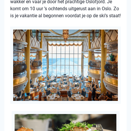
wakker en vaar je door het prachtige Oslofjord. Je
komt om 10 uur ’s ochtends uitgerust aan in Oslo. Zo
is je vakantie al begonnen voordat je op de ski’s staat!