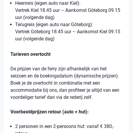
Heenreis (eigen auto naar Kiel):
Vertrek Kiel 18.45 uur – Aankomst Göteborg 09.15
uur (volgende dag)
Terugreis (eigen auto naar Göteborg):
Vertrek Göteborg 18.45 uur – Aankomst Kiel 09.15
uur (volgende dag)
Tarieven overtocht
De prijzen van de ferry zijn afhankelijk van het
seizoen en de boekingsdatum (dynamische prijzen).
Boek je de overtocht in combinatie met een
accommodatie bij ons, dan profiteer je altijd van een
voordeliger tarief dan via de rederij zelf.
Voorbeeldprijzen retour (auto + hut):
2 personen in een 2-persoons hut: vanaf € 380,-