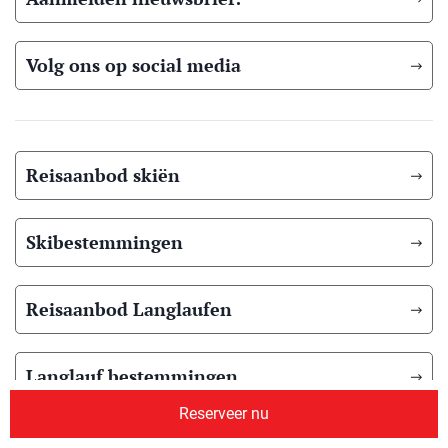
Volg ons op social media
Reisaanbod skiën
Skibestemmingen
Reisaanbod Langlaufen
Langlauf bestemmingen
Reserveer nu
Reisaanbod zomer