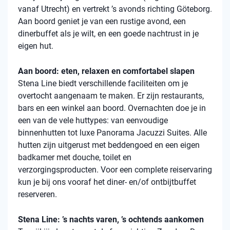
vanaf Utrecht) en vertrekt ’s avonds richting Göteborg.
Aan boord geniet je van een rustige avond, een
dinerbuffet als je wilt, en een goede nachtrust in je
eigen hut.
Aan boord: eten, relaxen en comfortabel slapen
Stena
Line biedt verschillende faciliteiten om je
overtocht aangenaam te maken. Er zijn restaurants,
bars en een winkel aan boord. Overnachten doe je in
een van de vele
huttypes
: van eenvoudige
binnenhutten
tot luxe Panorama Jacuzzi Suites. Alle
hutten zijn uitgerust met beddengoed en een eigen
badkamer met douche, toilet en
verzorgingsproducten. Voor een complete reiservaring
kun je bij ons vooraf het diner- en/of ontbijtbuffet
reserveren.
Stena Line: ’s nachts varen, ’s ochtends aankomen