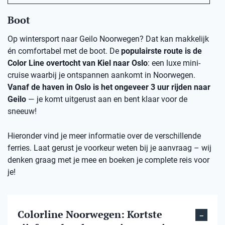
Boot
Op wintersport naar Geilo Noorwegen? Dat kan makkelijk
én comfortabel met de boot. De
populairste route is de
Color Line overtocht van Kiel naar Oslo
: een luxe mini-
cruise waarbij je ontspannen aankomt in Noorwegen.
Vanaf de haven in Oslo is het ongeveer 3 uur rijden naar
Geilo
— je komt uitgerust aan en bent klaar voor de
sneeuw!
Hieronder vind je meer informatie over de verschillende
ferries. Laat gerust je voorkeur weten bij je aanvraag – wij
denken graag met je mee en boeken je complete reis voor
je!
Colorline Noorwegen: Kortste