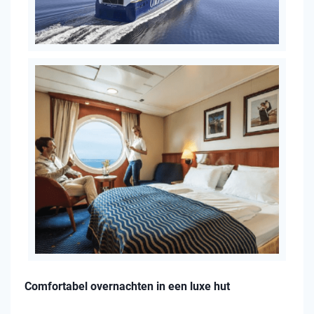
Comfortabel overnachten in een luxe hut