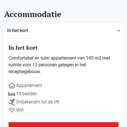
Accommodatie
In het kort
In het kort
Comfortabel en ruim appartement van 145 m2 met
ruimte voor 13 personen gelegen in het
receptiegebouw.
Appartement
13 bedden
Onbekendm tot de lift
Wifi