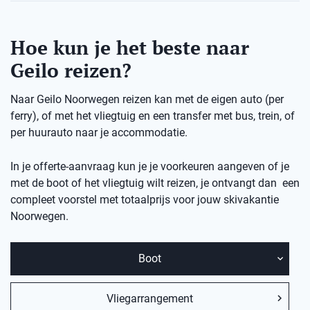
Hoe kun je het beste naar
Geilo reizen?
Naar Geilo Noorwegen reizen kan met de eigen auto (per
ferry), of met het vliegtuig en een transfer met bus, trein, of
per huurauto naar je accommodatie.
In je offerte-aanvraag kun je je voorkeuren aangeven of je
met de boot of het vliegtuig wilt reizen, je ontvangt dan een
compleet voorstel met totaalprijs voor jouw skivakantie
Noorwegen.
Boot
Vliegarrangement