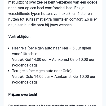
met uitzicht over zee, je bent verzekerd van een goede
nachtrust op een heel comfortabel bed. Er zijn
verschillende typen hutten, van luxe 3- en 4-sterren
hutten tot suites met extra ruimte en comfort. Zo is er
altijd een hut die past bij jouw wensen.
Vertrektijden
Heenreis (per eigen auto naar Kiel – 5 uur rijden
vanaf Utrecht):
Vertrek Kiel 14.00 uur – Aankomst Oslo 10.00 uur
(volgende dag)
Terugreis (per eigen auto naar Oslo):
Vertrek: Oslo 14.00 uur – Aankomst Kiel 10.00 uur
(volgende dag)
Prijzen overtocht