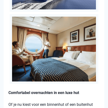
Comfortabel overnachten in een luxe hut
Of je nu kiest voor een binnenhut of een buitenhut