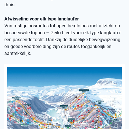
thuis.
Afwisseling voor elk type langlaufer
Van rustige bosroutes tot open bergloipes met uitzicht op
besneeuwde toppen – Geilo biedt voor elk type langlaufer
een passende tocht. Dankzij de duidelijke bewegwijzering
en goede voorbereiding zijn de routes toegankelijk én
aantrekkelijk.