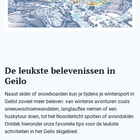
De leukste belevenissen in
Geilo
Naast skiën of snowboarden kun je tijdens je wintersport in
Geilol zoveel meer beleven: van winterse avonturen zoals
sneeuwschoenwandelen, langlaufles nemen of een
huskytour doen, tot het Noorderlicht spotten of avondskiën.
Ontdek hieronder onze favoriete tips voor de leukste
activiteiten in het Geilo skigebied.