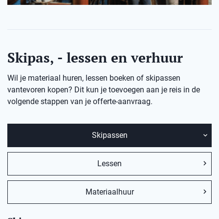
Skipas, - lessen en verhuur
Wil je materiaal huren, lessen boeken of skipassen
vantevoren kopen? Dit kun je toevoegen aan je reis in de
volgende stappen van je offerte-aanvraag.
Skipassen
Lessen
Materiaalhuur