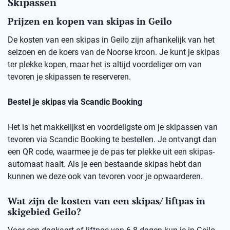
Skipassen
Prijzen en kopen van skipas in Geilo
De kosten van een skipas in Geilo zijn afhankelijk van het
seizoen en de koers van de Noorse kroon. Je kunt je skipas
ter plekke kopen, maar het is altijd voordeliger om van
tevoren je skipassen te reserveren.
Bestel je skipas via Scandic Booking
Het is het makkelijkst en voordeligste om je skipassen van
tevoren via Scandic Booking te bestellen. Je ontvangt dan
een QR code, waarmee je de pas ter plekke uit een skipas-
automaat haalt. Als je een bestaande skipas hebt dan
kunnen we deze ook van tevoren voor je opwaarderen.
Wat zijn de kosten van een skipas/ liftpas in
skigebied Geilo?