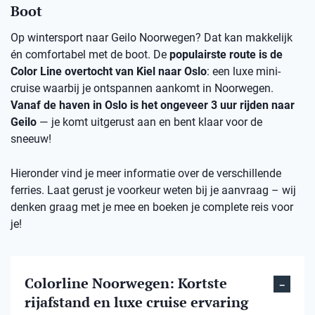
Boot
Op wintersport naar Geilo Noorwegen? Dat kan makkelijk
én comfortabel met de boot. De
populairste route is de
Color Line overtocht van Kiel naar Oslo
: een luxe mini-
cruise waarbij je ontspannen aankomt in Noorwegen.
Vanaf de haven in Oslo is het ongeveer 3 uur rijden naar
Geilo
— je komt uitgerust aan en bent klaar voor de
sneeuw!
Hieronder vind je meer informatie over de verschillende
ferries. Laat gerust je voorkeur weten bij je aanvraag – wij
denken graag met je mee en boeken je complete reis voor
je!
Colorline Noorwegen: Kortste
rijafstand en luxe cruise ervaring