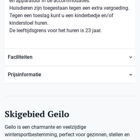
en apparatuur in de accommodaties.
Huisdieren zijn toegestaan ​​tegen een extra vergoeding.
Tegen een toeslag kunt u een kinderbedje en/of
kinderstoel huren.
De leeftijdsgrens voor het huren is 23 jaar.
Faciliteiten
Prijsinformatie
Skigebied Geilo
Geilo is een charmante en veelzijdige
wintersportbestemming, perfect voor gezinnen, stellen en