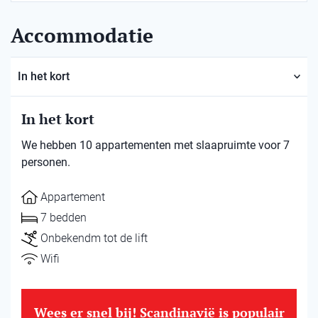
Accommodatie
In het kort
In het kort
We hebben 10 appartementen met slaapruimte voor 7
personen.
Appartement
7 bedden
Onbekendm tot de lift
Wifi
Wees er snel bij! Scandinavië is populair