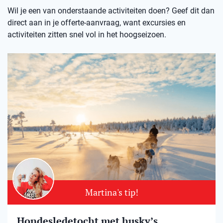
Wil je een van onderstaande activiteiten doen? Geef dit dan
direct aan in je offerte-aanvraag, want excursies en
activiteiten zitten snel vol in het hoogseizoen.
Martina's tip!
Hondesledetocht met husky’s