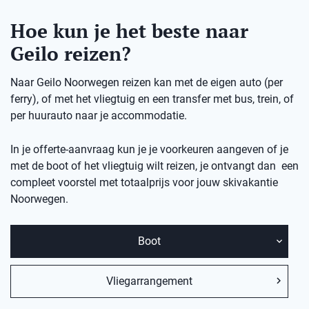
Hoe kun je het beste naar
Geilo reizen?
Naar Geilo Noorwegen reizen kan met de eigen auto (per
ferry), of met het vliegtuig en een transfer met bus, trein, of
per huurauto naar je accommodatie.
In je offerte-aanvraag kun je je voorkeuren aangeven of je
met de boot of het vliegtuig wilt reizen, je ontvangt dan een
compleet voorstel met totaalprijs voor jouw skivakantie
Noorwegen.
Boot
Vliegarrangement