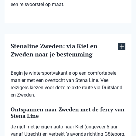
een reisvoorstel op maat.
Stenaline Zweden: via Kiel en
Zweden naar je bestemming
Begin je wintersportvakantie op een comfortabele
manier met een overtocht van Stena Line. Veel
reizigers kiezen voor deze relaxte route via Duitsland
en Zweden.
Ontspannen naar Zweden met de ferry van
Stena Line
Je rijdt met je eigen auto naar Kiel (ongeveer 5 uur
vanaf Utrecht) en vertrekt ’s avonds richting Göteborg.