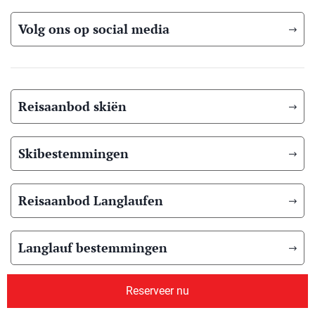
Volg ons op social media
Reisaanbod skiën
Skibestemmingen
Reisaanbod Langlaufen
Langlauf bestemmingen
Reserveer nu
Reisaanbod zomer