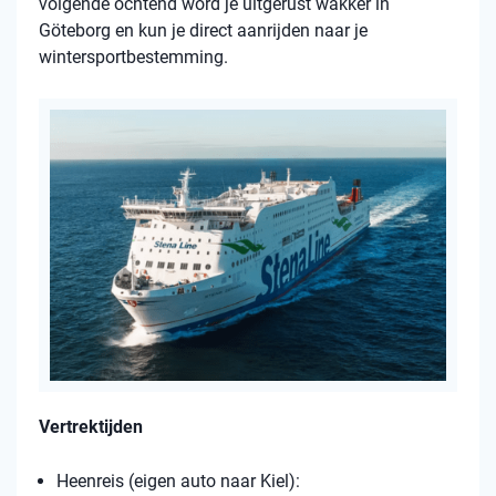
volgende ochtend word je uitgerust wakker in
Göteborg en kun je direct aanrijden naar je
wintersportbestemming.
Vertrektijden
Heenreis (eigen auto naar Kiel):