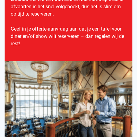
afvaarten is het snel volgeboekt, dus het is slim om
op tijd te reserveren.
Geef in je offerte-aanvraag aan dat je een tafel voor
diner en/of show wilt reserveren – dan regelen wij de
rest!