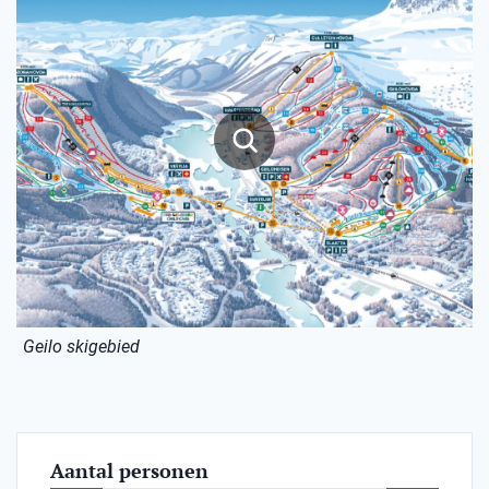
Geilo skigebied
Aantal personen