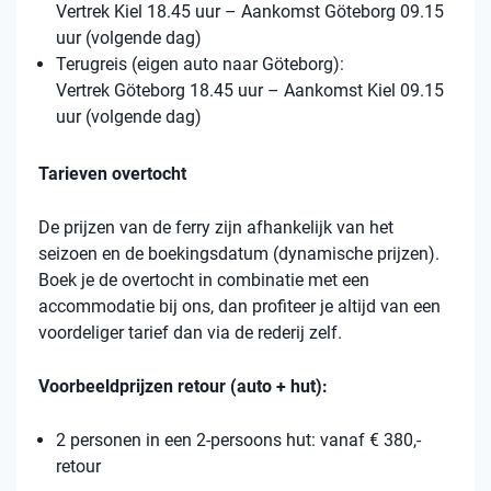
Vertrek Kiel 18.45 uur – Aankomst Göteborg 09.15
uur (volgende dag)
Terugreis (eigen auto naar Göteborg):
Vertrek Göteborg 18.45 uur – Aankomst Kiel 09.15
uur (volgende dag)
Tarieven overtocht
De prijzen van de ferry zijn afhankelijk van het
seizoen en de boekingsdatum (dynamische prijzen).
Boek je de overtocht in combinatie met een
accommodatie bij ons, dan profiteer je altijd van een
voordeliger tarief dan via de rederij zelf.
Voorbeeldprijzen retour (auto + hut):
2 personen in een 2-persoons hut: vanaf € 380,-
retour