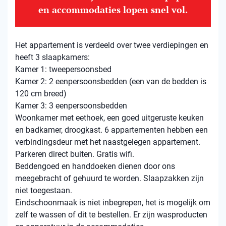
en accommodaties lopen snel vol.
Het appartement is verdeeld over twee verdiepingen en
heeft 3 slaapkamers:
Kamer 1: tweepersoonsbed
Kamer 2: 2 eenpersoonsbedden (een van de bedden is
120 cm breed)
Kamer 3: 3 eenpersoonsbedden
Woonkamer met eethoek, een goed uitgeruste keuken
en badkamer, droogkast. 6 appartementen hebben een
verbindingsdeur met het naastgelegen appartement.
Parkeren direct buiten. Gratis wifi.
Beddengoed en handdoeken dienen door ons
meegebracht of gehuurd te worden. Slaapzakken zijn
niet toegestaan.
Eindschoonmaak is niet inbegrepen, het is mogelijk om
zelf te wassen of dit te bestellen. Er zijn wasproducten