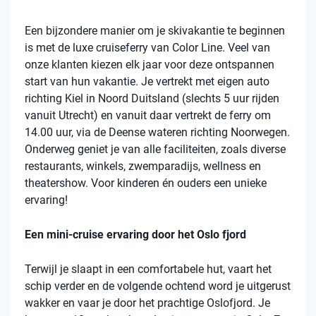
Een bijzondere manier om je skivakantie te beginnen
is met de luxe cruiseferry van Color Line. Veel van
onze klanten kiezen elk jaar voor deze ontspannen
start van hun vakantie. Je vertrekt met eigen auto
richting Kiel in Noord Duitsland (slechts 5 uur rijden
vanuit Utrecht) en vanuit daar vertrekt de ferry om
14.00 uur, via de Deense wateren richting Noorwegen.
Onderweg geniet je van alle faciliteiten, zoals diverse
restaurants, winkels, zwemparadijs, wellness en
theatershow. Voor kinderen én ouders een unieke
ervaring!
Een mini-cruise ervaring door het Oslo fjord
Terwijl je slaapt in een comfortabele hut, vaart het
schip verder en de volgende ochtend word je uitgerust
wakker en vaar je door het prachtige Oslofjord. Je