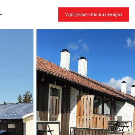
Vrijblijvende offerte aanvragen