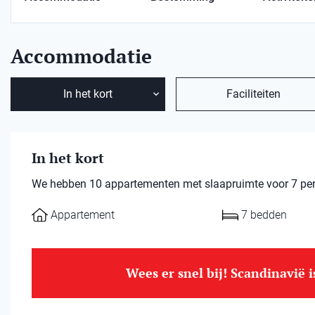
Accommodatie
In het kort
Faciliteiten
In het kort
We hebben 10 appartementen met slaapruimte voor 7 pe
Appartement
7 bedden
Wees er snel bij! Scandinavië 