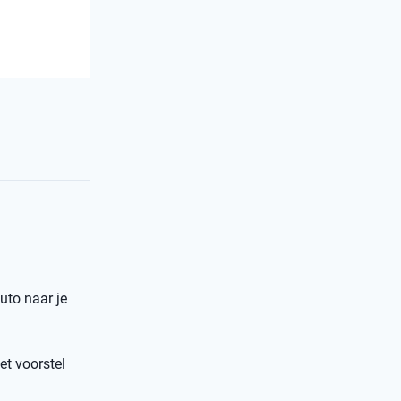
uto naar je
et voorstel