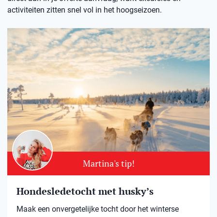
activiteiten zitten snel vol in het hoogseizoen.
Martina's tip!
Hondesledetocht met husky’s
Maak een onvergetelijke tocht door het winterse