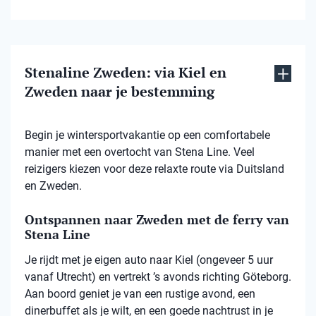
Stenaline Zweden: via Kiel en
Zweden naar je bestemming
Begin je wintersportvakantie op een comfortabele
manier met een overtocht van Stena Line. Veel
reizigers kiezen voor deze relaxte route via Duitsland
en Zweden.
Ontspannen naar Zweden met de ferry van
Stena Line
Je rijdt met je eigen auto naar Kiel (ongeveer 5 uur
vanaf Utrecht) en vertrekt ’s avonds richting Göteborg.
Aan boord geniet je van een rustige avond, een
dinerbuffet als je wilt, en een goede nachtrust in je