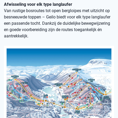
Afwisseling voor elk type langlaufer
Van rustige bosroutes tot open bergloipes met uitzicht op
besneeuwde toppen – Geilo biedt voor elk type langlaufer
een passende tocht. Dankzij de duidelijke bewegwijzering
en goede voorbereiding zijn de routes toegankelijk én
aantrekkelijk.