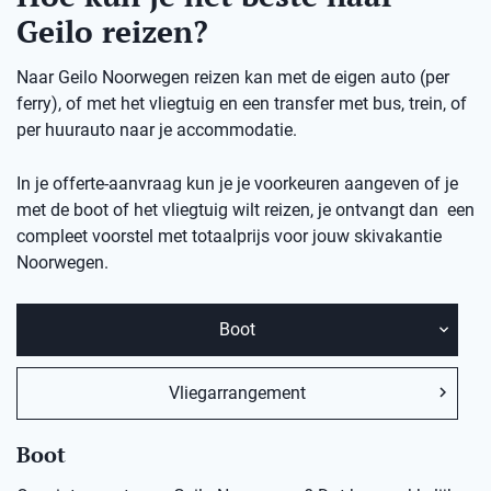
Geilo reizen?
Naar Geilo Noorwegen reizen kan met de eigen auto (per
ferry), of met het vliegtuig en een transfer met bus, trein, of
per huurauto naar je accommodatie.
In je offerte-aanvraag kun je je voorkeuren aangeven of je
met de boot of het vliegtuig wilt reizen, je ontvangt dan een
compleet voorstel met totaalprijs voor jouw skivakantie
Noorwegen.
Boot
Vliegarrangement
Boot