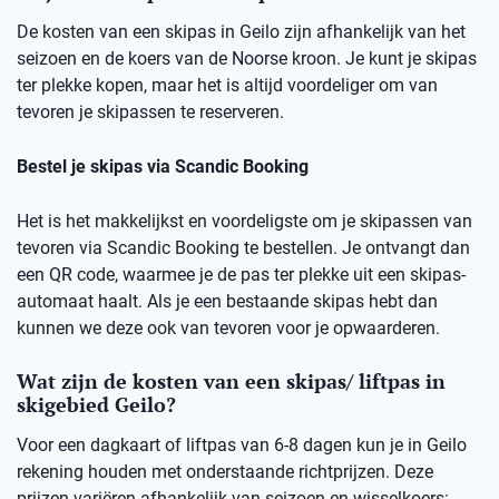
De kosten van een skipas in Geilo zijn afhankelijk van het
seizoen en de koers van de Noorse kroon. Je kunt je skipas
ter plekke kopen, maar het is altijd voordeliger om van
tevoren je skipassen te reserveren.
Bestel je skipas via Scandic Booking
Het is het makkelijkst en voordeligste om je skipassen van
tevoren via Scandic Booking te bestellen. Je ontvangt dan
een QR code, waarmee je de pas ter plekke uit een skipas-
automaat haalt. Als je een bestaande skipas hebt dan
kunnen we deze ook van tevoren voor je opwaarderen.
Wat zijn de kosten van een skipas/ liftpas in
skigebied Geilo?
Voor een dagkaart of liftpas van 6-8 dagen kun je in Geilo
rekening houden met onderstaande richtprijzen. Deze
prijzen variëren afhankelijk van seizoen en wisselkoers: