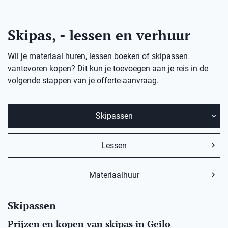
Skipas, - lessen en verhuur
Wil je materiaal huren, lessen boeken of skipassen
vantevoren kopen? Dit kun je toevoegen aan je reis in de
volgende stappen van je offerte-aanvraag.
Skipassen
Lessen
Materiaalhuur
Skipassen
Prijzen en kopen van skipas in Geilo