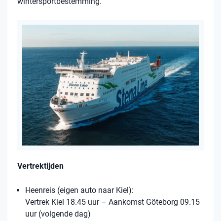
wintersportbestemming.
Vertrektijden
Heenreis (eigen auto naar Kiel):
Vertrek Kiel 18.45 uur – Aankomst Göteborg 09.15
uur (volgende dag)