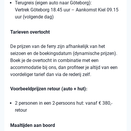
Terugreis (eigen auto naar Göteborg):
Vertrek Göteborg 18.45 uur – Aankomst Kiel 09.15
uur (volgende dag)
Tarieven overtocht
De prijzen van de ferry zijn afhankelijk van het
seizoen en de boekingsdatum (dynamische prijzen).
Boek je de overtocht in combinatie met een
accommodatie bij ons, dan profiteer je altijd van een
voordeliger tarief dan via de rederij zelf.
Voorbeeldprijzen retour (auto + hut):
2 personen in een 2-persoons hut: vanaf € 380,-
retour
Maaltijden aan boord