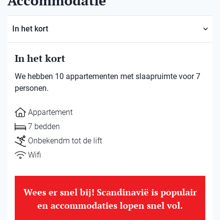
Accommodatie
In het kort
In het kort
We hebben 10 appartementen met slaapruimte voor 7
personen.
Appartement
7 bedden
Onbekendm tot de lift
Wifi
Wees er snel bij! Scandinavië is populair
en accommodaties lopen snel vol.