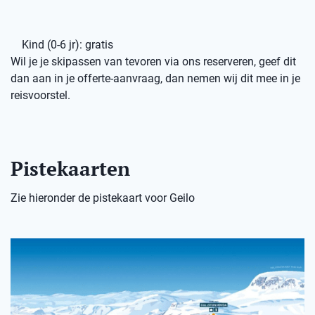
Kind (0-6 jr): gratis
Wil je je skipassen van tevoren via ons reserveren, geef dit
dan aan in je offerte-aanvraag, dan nemen wij dit mee in je
reisvoorstel.
Pistekaarten
Zie hieronder de pistekaart voor Geilo