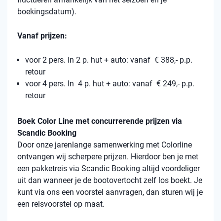
boekingsdatum).
Vanaf prijzen:
voor 2 pers. In 2 p. hut + auto: vanaf € 388,- p.p.
retour
voor 4 pers. In 4 p. hut + auto: vanaf € 249,- p.p.
retour
Boek Color Line met concurrerende prijzen via
Scandic Booking
Door onze jarenlange samenwerking met Colorline
ontvangen wij scherpere prijzen. Hierdoor ben je met
een pakketreis via Scandic Booking altijd voordeliger
uit dan wanneer je de bootovertocht zelf los boekt. Je
kunt via ons een voorstel aanvragen, dan sturen wij je
een reisvoorstel op maat.