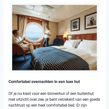
Comfortabel overnachten in een luxe hut
Of je nu kiest voor een binnenhut of een buitenhut
met uitzicht over zee, je bent verzekerd van een goede
nachtrust op een heel comfortabel bed. Er zijn