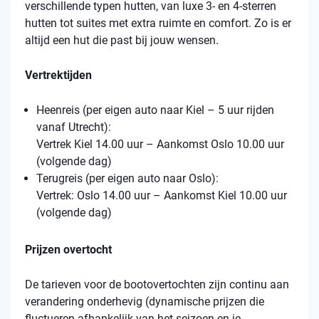
verschillende typen hutten, van luxe 3- en 4-sterren
hutten tot suites met extra ruimte en comfort. Zo is er
altijd een hut die past bij jouw wensen.
Vertrektijden
Heenreis (per eigen auto naar Kiel – 5 uur rijden
vanaf Utrecht):
Vertrek Kiel 14.00 uur – Aankomst Oslo 10.00 uur
(volgende dag)
Terugreis (per eigen auto naar Oslo):
Vertrek: Oslo 14.00 uur – Aankomst Kiel 10.00 uur
(volgende dag)
Prijzen overtocht
De tarieven voor de bootovertochten zijn continu aan
verandering onderhevig (dynamische prijzen die
fluctueren afhankelijk van het seizoen en je