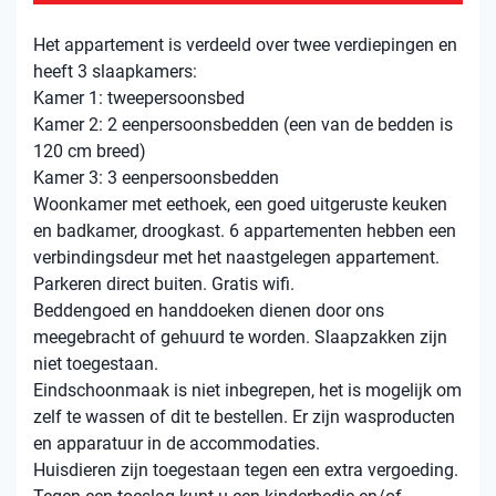
Het appartement is verdeeld over twee verdiepingen en
heeft 3 slaapkamers:
Kamer 1: tweepersoonsbed
Kamer 2: 2 eenpersoonsbedden (een van de bedden is
120 cm breed)
Kamer 3: 3 eenpersoonsbedden
Woonkamer met eethoek, een goed uitgeruste keuken
en badkamer, droogkast. 6 appartementen hebben een
verbindingsdeur met het naastgelegen appartement.
Parkeren direct buiten. Gratis wifi.
Beddengoed en handdoeken dienen door ons
meegebracht of gehuurd te worden. Slaapzakken zijn
niet toegestaan.
Eindschoonmaak is niet inbegrepen, het is mogelijk om
zelf te wassen of dit te bestellen. Er zijn wasproducten
en apparatuur in de accommodaties.
Huisdieren zijn toegestaan ​​tegen een extra vergoeding.