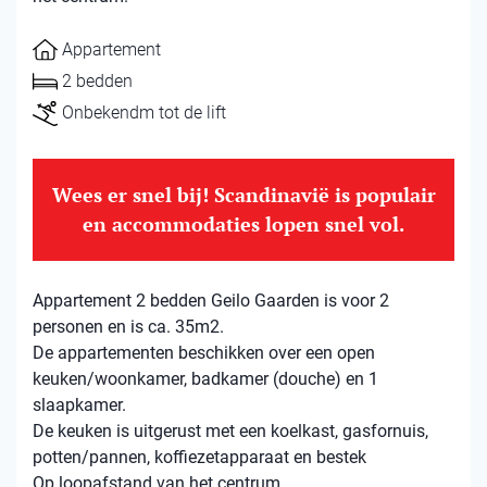
Appartement
2 bedden
Onbekendm tot de lift
Wees er snel bij! Scandinavië is populair
en accommodaties lopen snel vol.
Appartement 2 bedden Geilo Gaarden is voor 2
personen en is ca. 35m2.
De appartementen beschikken over een open
keuken/woonkamer, badkamer (douche) en 1
slaapkamer.
De keuken is uitgerust met een koelkast, gasfornuis,
potten/pannen, koffiezetapparaat en bestek
Op loopafstand van het centrum,