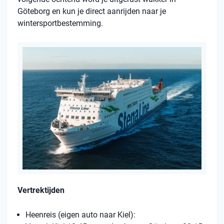
Göteborg en kun je direct aanrijden naar je
wintersportbestemming.
Vertrektijden
Heenreis (eigen auto naar Kiel):