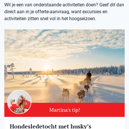
Wil je een van onderstaande activiteiten doen? Geef dit dan
direct aan in je offerte-aanvraag, want excursies en
activiteiten zitten snel vol in het hoogseizoen.
Martina's tip!
Hondesledetocht met husky’s