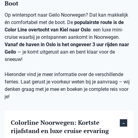
Boot
Op wintersport naar Geilo Noorwegen? Dat kan makkelijk
én comfortabel met de boot. De
populairste route is de
Color Line overtocht van Kiel naar Oslo
: een luxe mini-
cruise waarbij je ontspannen aankomt in Noorwegen.
Vanaf de haven in Oslo is het ongeveer 3 uur rijden naar
Geilo
— je komt uitgerust aan en bent klaar voor de
sneeuw!
Hieronder vind je meer informatie over de verschillende
ferries. Laat gerust je voorkeur weten bij je aanvraag – wij
denken graag met je mee en boeken je complete reis voor
je!
Colorline Noorwegen: Kortste
rijafstand en luxe cruise ervaring