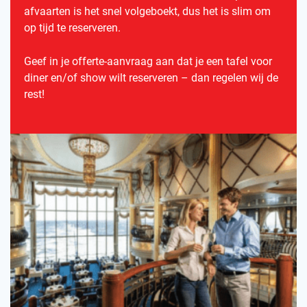
afvaarten is het snel volgeboekt, dus het is slim om
op tijd te reserveren.
Geef in je offerte-aanvraag aan dat je een tafel voor
diner en/of show wilt reserveren – dan regelen wij de
rest!