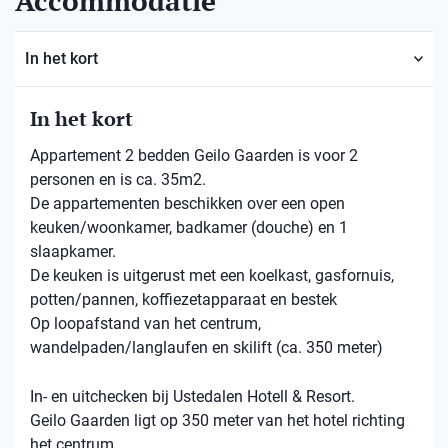
Accommodatie
In het kort
In het kort
Appartement 2 bedden Geilo Gaarden is voor 2
personen en is ca. 35m2.
De appartementen beschikken over een open
keuken/woonkamer, badkamer (douche) en 1
slaapkamer.
De keuken is uitgerust met een koelkast, gasfornuis,
potten/pannen, koffiezetapparaat en bestek
Op loopafstand van het centrum,
wandelpaden/langlaufen en skilift (ca. 350 meter)
In- en uitchecken bij Ustedalen Hotell & Resort.
Geilo Gaarden ligt op 350 meter van het hotel richting
het centrum.