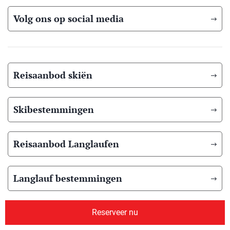
Volg ons op social media
Reisaanbod skiën
Skibestemmingen
Reisaanbod Langlaufen
Langlauf bestemmingen
Reisaanbod zomer
Reserveer nu