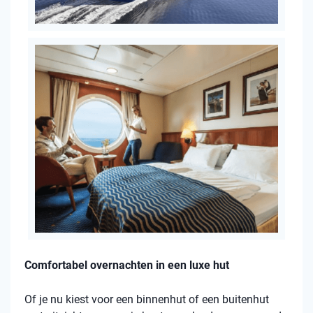
Comfortabel overnachten in een luxe hut
Of je nu kiest voor een binnenhut of een buitenhut