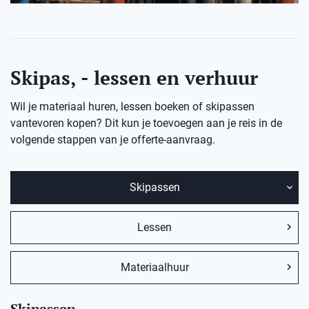
Skipas, - lessen en verhuur
Wil je materiaal huren, lessen boeken of skipassen
vantevoren kopen? Dit kun je toevoegen aan je reis in de
volgende stappen van je offerte-aanvraag.
Skipassen
Lessen
Materiaalhuur
Skipassen