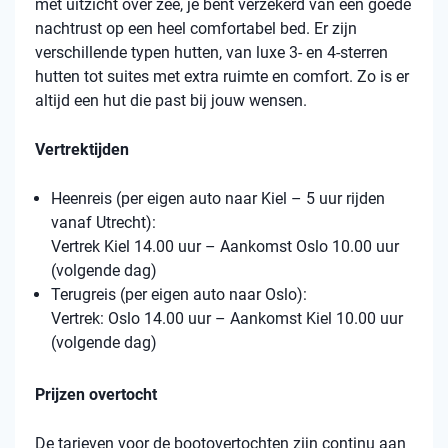
met uitzicht over zee, je bent verzekerd van een goede
nachtrust op een heel comfortabel bed. Er zijn
verschillende typen hutten, van luxe 3- en 4-sterren
hutten tot suites met extra ruimte en comfort. Zo is er
altijd een hut die past bij jouw wensen.
Vertrektijden
Heenreis (per eigen auto naar Kiel – 5 uur rijden
vanaf Utrecht):
Vertrek Kiel 14.00 uur – Aankomst Oslo 10.00 uur
(volgende dag)
Terugreis (per eigen auto naar Oslo):
Vertrek: Oslo 14.00 uur – Aankomst Kiel 10.00 uur
(volgende dag)
Prijzen overtocht
De tarieven voor de bootovertochten zijn continu aan