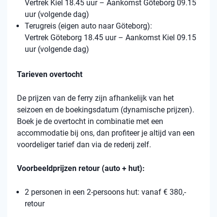
Vertrek Kiel 18.45 uur – Aankomst Göteborg 09.15
uur (volgende dag)
Terugreis (eigen auto naar Göteborg):
Vertrek Göteborg 18.45 uur – Aankomst Kiel 09.15
uur (volgende dag)
Tarieven overtocht
De prijzen van de ferry zijn afhankelijk van het
seizoen en de boekingsdatum (dynamische prijzen).
Boek je de overtocht in combinatie met een
accommodatie bij ons, dan profiteer je altijd van een
voordeliger tarief dan via de rederij zelf.
Voorbeeldprijzen retour (auto + hut):
2 personen in een 2-persoons hut: vanaf € 380,-
retour