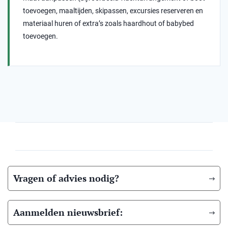
toevoegen, maaltijden, skipassen, excursies reserveren en
materiaal huren of extra’s zoals haardhout of babybed
toevoegen.
Vragen of advies nodig?
Aanmelden nieuwsbrief: