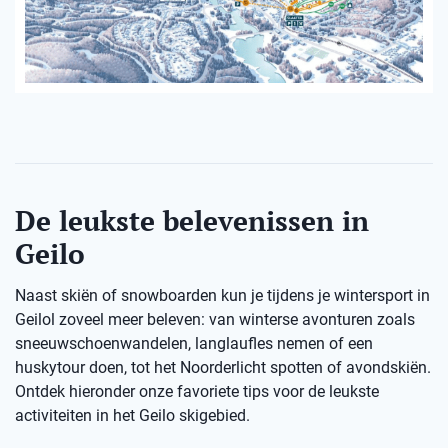
De leukste belevenissen in
Geilo
Naast skiën of snowboarden kun je tijdens je wintersport in
Geilol zoveel meer beleven: van winterse avonturen zoals
sneeuwschoenwandelen, langlaufles nemen of een
huskytour doen, tot het Noorderlicht spotten of avondskiën.
Ontdek hieronder onze favoriete tips voor de leukste
activiteiten in het Geilo skigebied.