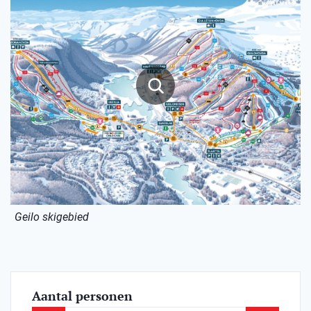
Geilo skigebied
Aantal personen