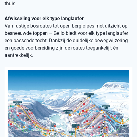
thuis.
Afwisseling voor elk type langlaufer
Van rustige bosroutes tot open bergloipes met uitzicht op
besneeuwde toppen – Geilo biedt voor elk type langlaufer
een passende tocht. Dankzij de duidelijke bewegwijzering
en goede voorbereiding zijn de routes toegankelijk én
aantrekkelijk.