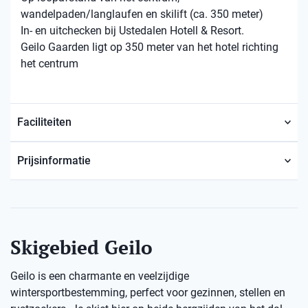
wandelpaden/langlaufen en skilift (ca. 350 meter)
In- en uitchecken bij Ustedalen Hotell & Resort.
Geilo Gaarden ligt op 350 meter van het hotel richting
het centrum
Faciliteiten
Prijsinformatie
Skigebied Geilo
Geilo is een charmante en veelzijdige
wintersportbestemming, perfect voor gezinnen, stellen en