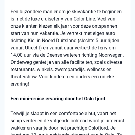
Een bijzondere manier om je skivakantie te beginnen
is met de luxe cruiseferry van Color Line. Veel van
onze klanten kiezen elk jaar voor deze ontspannen
start van hun vakantie. Je vertrekt met eigen auto
richting Kiel in Noord Duitsland (slechts 5 uur rijden
vanuit Utrecht) en vanuit daar vertrekt de ferry om
14.00 uur, via de Deense wateren richting Noorwegen.
Onderweg geniet je van alle faciliteiten, zoals diverse
restaurants, winkels, zwemparadijs, wellness en
theatershow. Voor kinderen én ouders een unieke
ervaring!
Een mini-cruise ervaring door het Oslo fjord
Terwijl je slaapt in een comfortabele hut, vaart het
schip verder en de volgende ochtend word je uitgerust
wakker en vaar je door het prachtige Oslofjord. Je