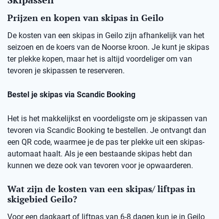
Prijzen en kopen van skipas in Geilo
De kosten van een skipas in Geilo zijn afhankelijk van het
seizoen en de koers van de Noorse kroon. Je kunt je skipas
ter plekke kopen, maar het is altijd voordeliger om van
tevoren je skipassen te reserveren.
Bestel je skipas via Scandic Booking
Het is het makkelijkst en voordeligste om je skipassen van
tevoren via Scandic Booking te bestellen. Je ontvangt dan
een QR code, waarmee je de pas ter plekke uit een skipas-
automaat haalt. Als je een bestaande skipas hebt dan
kunnen we deze ook van tevoren voor je opwaarderen.
Wat zijn de kosten van een skipas/ liftpas in
skigebied Geilo?
Voor een dagkaart of liftpas van 6-8 dagen kun je in Geilo