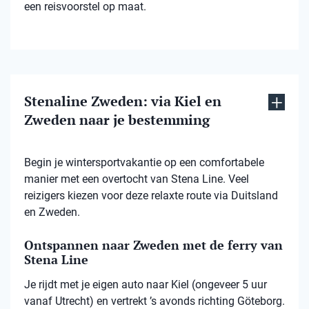
een reisvoorstel op maat.
Stenaline Zweden: via Kiel en
Zweden naar je bestemming
Begin je wintersportvakantie op een comfortabele
manier met een overtocht van Stena Line. Veel
reizigers kiezen voor deze relaxte route via Duitsland
en Zweden.
Ontspannen naar Zweden met de ferry van
Stena Line
Je rijdt met je eigen auto naar Kiel (ongeveer 5 uur
vanaf Utrecht) en vertrekt ’s avonds richting Göteborg.