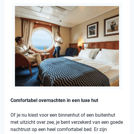
Comfortabel overnachten in een luxe hut
Of je nu kiest voor een binnenhut of een buitenhut
met uitzicht over zee, je bent verzekerd van een goede
nachtrust op een heel comfortabel bed. Er zijn