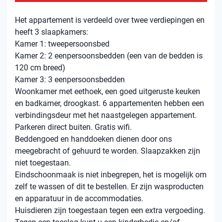
Het appartement is verdeeld over twee verdiepingen en
heeft 3 slaapkamers:
Kamer 1: tweepersoonsbed
Kamer 2: 2 eenpersoonsbedden (een van de bedden is
120 cm breed)
Kamer 3: 3 eenpersoonsbedden
Woonkamer met eethoek, een goed uitgeruste keuken
en badkamer, droogkast. 6 appartementen hebben een
verbindingsdeur met het naastgelegen appartement.
Parkeren direct buiten. Gratis wifi.
Beddengoed en handdoeken dienen door ons
meegebracht of gehuurd te worden. Slaapzakken zijn
niet toegestaan.
Eindschoonmaak is niet inbegrepen, het is mogelijk om
zelf te wassen of dit te bestellen. Er zijn wasproducten
en apparatuur in de accommodaties.
Huisdieren zijn toegestaan ​​tegen een extra vergoeding.