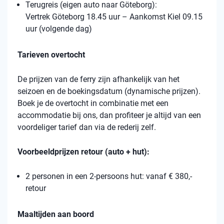
Terugreis (eigen auto naar Göteborg):
Vertrek Göteborg 18.45 uur – Aankomst Kiel 09.15
uur (volgende dag)
Tarieven overtocht
De prijzen van de ferry zijn afhankelijk van het
seizoen en de boekingsdatum (dynamische prijzen).
Boek je de overtocht in combinatie met een
accommodatie bij ons, dan profiteer je altijd van een
voordeliger tarief dan via de rederij zelf.
Voorbeeldprijzen retour (auto + hut):
2 personen in een 2-persoons hut: vanaf € 380,-
retour
Maaltijden aan boord