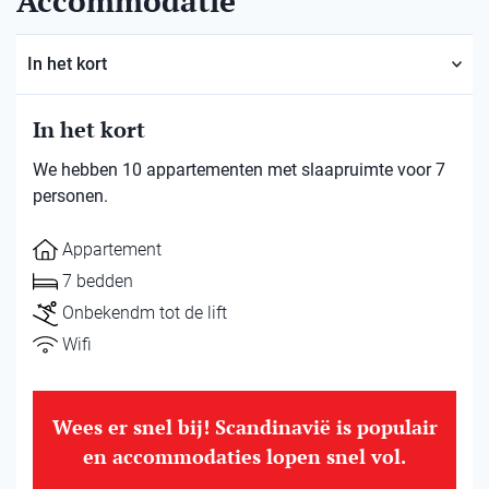
Accommodatie
In het kort
In het kort
We hebben 10 appartementen met slaapruimte voor 7
personen.
Appartement
7 bedden
Onbekendm tot de lift
Wifi
Wees er snel bij! Scandinavië is populair
en accommodaties lopen snel vol.