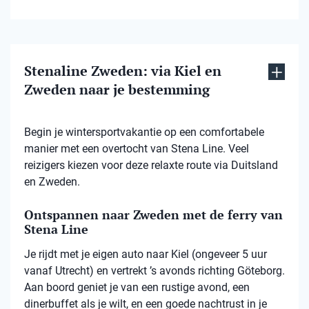
Stenaline Zweden: via Kiel en
Zweden naar je bestemming
Begin je wintersportvakantie op een comfortabele
manier met een overtocht van Stena Line. Veel
reizigers kiezen voor deze relaxte route via Duitsland
en Zweden.
Ontspannen naar Zweden met de ferry van
Stena Line
Je rijdt met je eigen auto naar Kiel (ongeveer 5 uur
vanaf Utrecht) en vertrekt ’s avonds richting Göteborg.
Aan boord geniet je van een rustige avond, een
dinerbuffet als je wilt, en een goede nachtrust in je