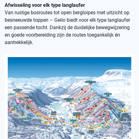
Afwisseling voor elk type langlaufer
Van rustige bosroutes tot open bergloipes met uitzicht op
besneeuwde toppen – Geilo biedt voor elk type langlaufer
een passende tocht. Dankzij de duidelijke bewegwijzering
en goede voorbereiding zijn de routes toegankelijk én
aantrekkelijk.