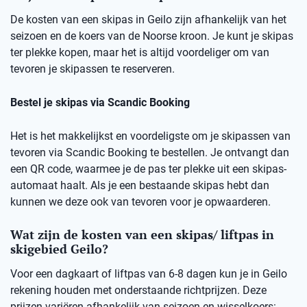
De kosten van een skipas in Geilo zijn afhankelijk van het
seizoen en de koers van de Noorse kroon. Je kunt je skipas
ter plekke kopen, maar het is altijd voordeliger om van
tevoren je skipassen te reserveren.
Bestel je skipas via Scandic Booking
Het is het makkelijkst en voordeligste om je skipassen van
tevoren via Scandic Booking te bestellen. Je ontvangt dan
een QR code, waarmee je de pas ter plekke uit een skipas-
automaat haalt. Als je een bestaande skipas hebt dan
kunnen we deze ook van tevoren voor je opwaarderen.
Wat zijn de kosten van een skipas/ liftpas in
skigebied Geilo?
Voor een dagkaart of liftpas van 6-8 dagen kun je in Geilo
rekening houden met onderstaande richtprijzen. Deze
prijzen variëren afhankelijk van seizoen en wisselkoers: