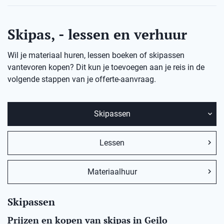
Skipas, - lessen en verhuur
Wil je materiaal huren, lessen boeken of skipassen
vantevoren kopen? Dit kun je toevoegen aan je reis in de
volgende stappen van je offerte-aanvraag.
Skipassen
Lessen
Materiaalhuur
Skipassen
Prijzen en kopen van skipas in Geilo