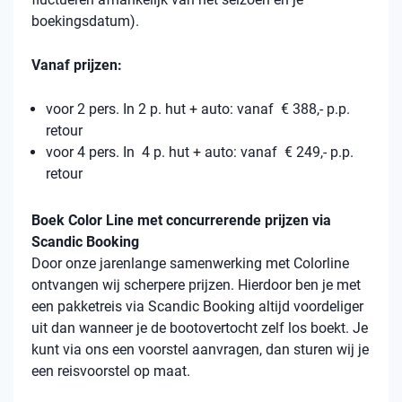
boekingsdatum).
Vanaf prijzen:
voor 2 pers. In 2 p. hut + auto: vanaf € 388,- p.p.
retour
voor 4 pers. In 4 p. hut + auto: vanaf € 249,- p.p.
retour
Boek Color Line met concurrerende prijzen via
Scandic Booking
Door onze jarenlange samenwerking met Colorline
ontvangen wij scherpere prijzen. Hierdoor ben je met
een pakketreis via Scandic Booking altijd voordeliger
uit dan wanneer je de bootovertocht zelf los boekt. Je
kunt via ons een voorstel aanvragen, dan sturen wij je
een reisvoorstel op maat.