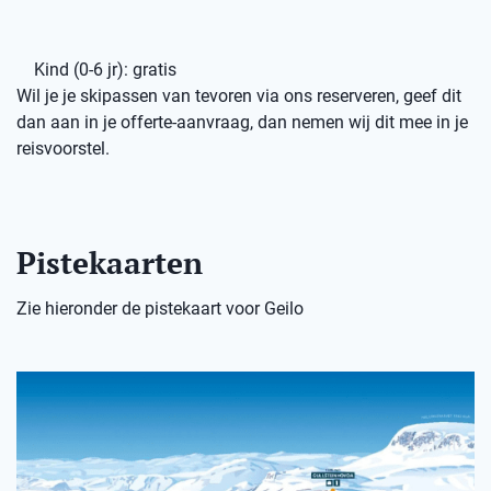
Kind (0-6 jr): gratis
Wil je je skipassen van tevoren via ons reserveren, geef dit
dan aan in je offerte-aanvraag, dan nemen wij dit mee in je
reisvoorstel.
Pistekaarten
Zie hieronder de pistekaart voor Geilo