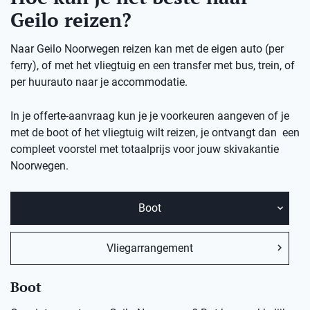
Geilo reizen?
Naar Geilo Noorwegen reizen kan met de eigen auto (per
ferry), of met het vliegtuig en een transfer met bus, trein, of
per huurauto naar je accommodatie.
In je offerte-aanvraag kun je je voorkeuren aangeven of je
met de boot of het vliegtuig wilt reizen, je ontvangt dan een
compleet voorstel met totaalprijs voor jouw skivakantie
Noorwegen.
Boot
Vliegarrangement
Boot