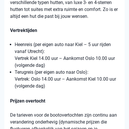
verschillende typen hutten, van luxe 3- en 4-sterren
hutten tot suites met extra ruimte en comfort. Zo is er
altijd een hut die past bij jouw wensen.
Vertrektijden
Heenreis (per eigen auto naar Kiel – 5 uur rijden
vanaf Utrecht):
Vertrek Kiel 14.00 uur – Aankomst Oslo 10.00 uur
(volgende dag)
Terugreis (per eigen auto naar Oslo):
Vertrek: Oslo 14.00 uur – Aankomst Kiel 10.00 uur
(volgende dag)
Prijzen overtocht
De tarieven voor de bootovertochten zijn continu aan
verandering onderhevig (dynamische prijzen die
fluctueren afhankelijk van het seizoen en je