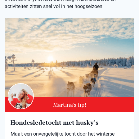
activiteiten zitten snel vol in het hoogseizoen.
Martina's tip!
Hondesledetocht met husky’s
Maak een onvergetelijke tocht door het winterse