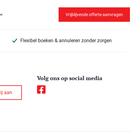
Vrijblijvende offerte aanvragen
Flexibel boeken & annuleren zonder zorgen
Volg ons op social media