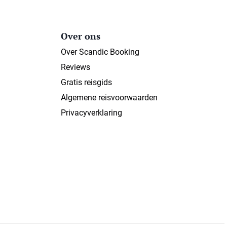
Over ons
Over Scandic Booking
Reviews
Gratis reisgids
Algemene reisvoorwaarden
Privacyverklaring