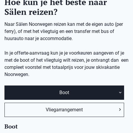
Hoe kun je het beste naar
Sälen reizen?
Naar Sälen Noorwegen reizen kan met de eigen auto (per
ferry), of met het vliegtuig en een transfer met bus of
huurauto naar je accommodatie.
In je offerte-aanvraag kun je je voorkeuren aangeven of je
met de boot of het vliegtuig wilt reizen, je ontvangt dan een
compleet voorstel met totaalprijs voor jouw skivakantie
Noorwegen.
Boot
Vliegarrangement
Boot