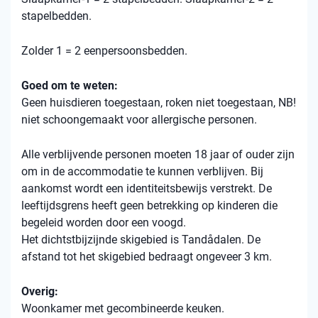
stapelbedden.
Zolder 1 = 2 eenpersoonsbedden.
Goed om te weten:
Geen huisdieren toegestaan, roken niet toegestaan, NB!
niet schoongemaakt voor allergische personen.
Alle verblijvende personen moeten 18 jaar of ouder zijn
om in de accommodatie te kunnen verblijven. Bij
aankomst wordt een identiteitsbewijs verstrekt. De
leeftijdsgrens heeft geen betrekking op kinderen die
begeleid worden door een voogd.
Het dichtstbijzijnde skigebied is Tandådalen. De
afstand tot het skigebied bedraagt ​​ongeveer 3 km.
Overig:
Woonkamer met gecombineerde keuken.