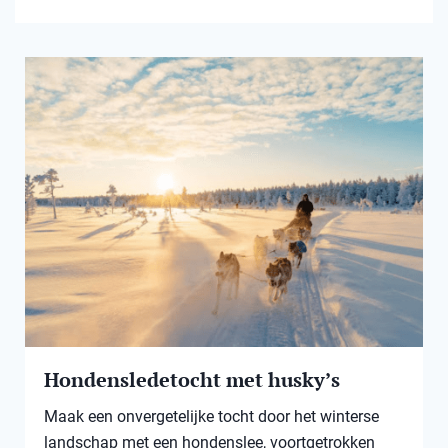
Hondensledetocht met husky’s
Maak een onvergetelijke tocht door het winterse
landschap met een hondenslee, voortgetrokken