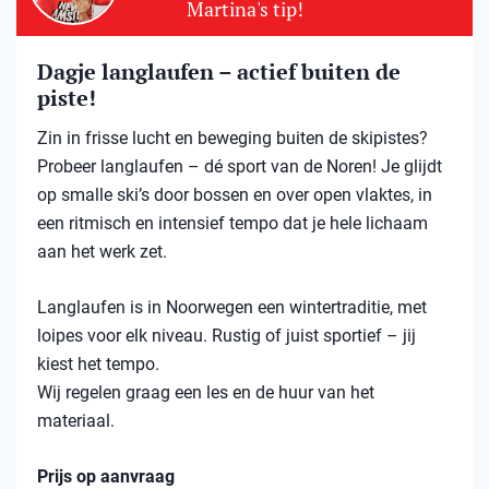
Martina's tip!
Dagje langlaufen – actief buiten de
piste!
Zin in frisse lucht en beweging buiten de skipistes?
Probeer langlaufen – dé sport van de Noren! Je glijdt
op smalle ski’s door bossen en over open vlaktes, in
een ritmisch en intensief tempo dat je hele lichaam
aan het werk zet.
Langlaufen is in Noorwegen een wintertraditie, met
loipes voor elk niveau. Rustig of juist sportief – jij
kiest het tempo.
Wij regelen graag een les en de huur van het
materiaal.
Prijs op aanvraag