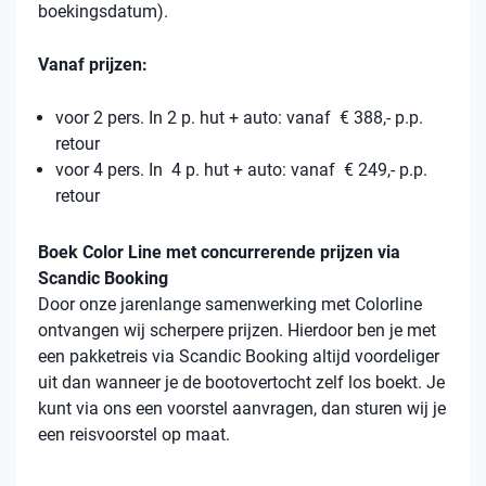
boekingsdatum).
Vanaf prijzen:
voor 2 pers. In 2 p. hut + auto: vanaf € 388,- p.p.
retour
voor 4 pers. In 4 p. hut + auto: vanaf € 249,- p.p.
retour
Boek Color Line met concurrerende prijzen via
Scandic Booking
Door onze jarenlange samenwerking met Colorline
ontvangen wij scherpere prijzen. Hierdoor ben je met
een pakketreis via Scandic Booking altijd voordeliger
uit dan wanneer je de bootovertocht zelf los boekt. Je
kunt via ons een voorstel aanvragen, dan sturen wij je
een reisvoorstel op maat.