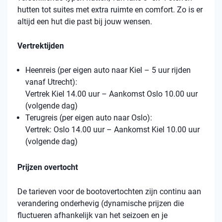
hutten tot suites met extra ruimte en comfort. Zo is er
altijd een hut die past bij jouw wensen.
Vertrektijden
Heenreis (per eigen auto naar Kiel – 5 uur rijden
vanaf Utrecht):
Vertrek Kiel 14.00 uur – Aankomst Oslo 10.00 uur
(volgende dag)
Terugreis (per eigen auto naar Oslo):
Vertrek: Oslo 14.00 uur – Aankomst Kiel 10.00 uur
(volgende dag)
Prijzen overtocht
De tarieven voor de bootovertochten zijn continu aan
verandering onderhevig (dynamische prijzen die
fluctueren afhankelijk van het seizoen en je