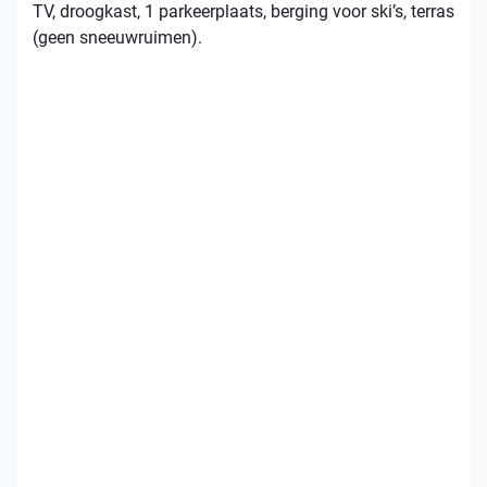
TV, droogkast, 1 parkeerplaats, berging voor ski’s, terras
(geen sneeuwruimen).