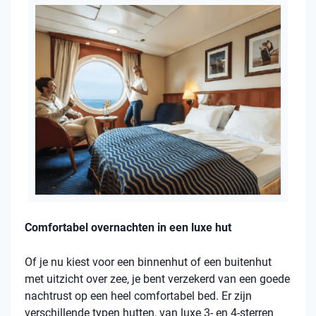
Comfortabel overnachten in een luxe hut
Of je nu kiest voor een binnenhut of een buitenhut
met uitzicht over zee, je bent verzekerd van een goede
nachtrust op een heel comfortabel bed. Er zijn
verschillende typen hutten, van luxe 3- en 4-sterren