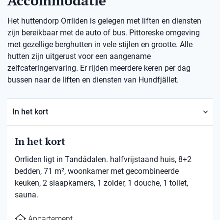
Accommodatie
Het huttendorp Orrliden is gelegen met liften en diensten
zijn bereikbaar met de auto of bus. Pittoreske omgeving
met gezellige berghutten in vele stijlen en grootte. Alle
hutten zijn uitgerust voor een aangename
zelfcateringervaring. Er rijden meerdere keren per dag
bussen naar de liften en diensten van Hundfjället.
In het kort
In het kort
Orrliden ligt in Tandådalen. halfvrijstaand huis, 8+2
bedden, 71 m², woonkamer met gecombineerde
keuken, 2 slaapkamers, 1 zolder, 1 douche, 1 toilet,
sauna.
Appartement