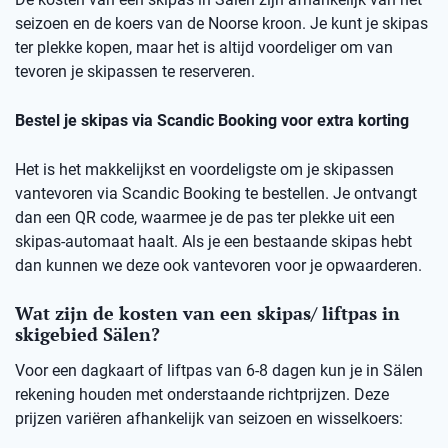
seizoen en de koers van de Noorse kroon. Je kunt je skipas
ter plekke kopen, maar het is altijd voordeliger om van
tevoren je skipassen te reserveren.
Bestel je skipas via Scandic Booking voor extra korting
Het is het makkelijkst en voordeligste om je skipassen
vantevoren via Scandic Booking te bestellen. Je ontvangt
dan een QR code, waarmee je de pas ter plekke uit een
skipas-automaat haalt. Als je een bestaande skipas hebt
dan kunnen we deze ook vantevoren voor je opwaarderen.
Wat zijn de kosten van een skipas/ liftpas in
skigebied Sälen?
Voor een dagkaart of liftpas van 6-8 dagen kun je in Sälen
rekening houden met onderstaande richtprijzen. Deze
prijzen variëren afhankelijk van seizoen en wisselkoers: