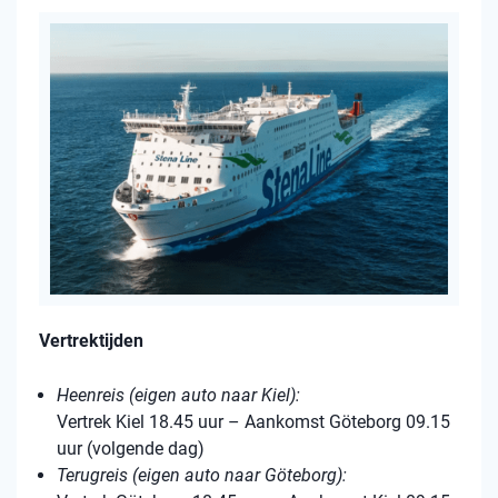
Vertrektijden
Heenreis (eigen auto naar Kiel):
Vertrek Kiel 18.45 uur – Aankomst Göteborg 09.15
uur (volgende dag)
Terugreis (eigen auto naar Göteborg):