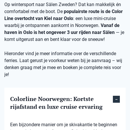
Op wintersport naar Sälen Zweden? Dat kan makkelijk én
comfortabel met de boot. De
populairste route is de Color
Line overtocht van Kiel naar Oslo
: een luxe mini-cruise
waarbij je ontspannen aankomt in Noorwegen.
Vanaf de
haven in Oslo is het ongeveer 3 uur rijden naar Sälen
— je
komt uitgerust aan en bent klaar voor de sneeuw!
Hieronder vind je meer informatie over de verschillende
ferries. Laat gerust je voorkeur weten bij je aanvraag – wij
denken graag met je mee en boeken je complete reis voor
je!
Colorline Noorwegen: Kortste
rijafstand en luxe cruise ervaring
Een bijzondere manier om je skivakantie te beginnen