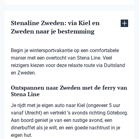
Stenaline Zweden: via Kiel en
Zweden naar je bestemming
Begin je wintersportvakantie op een comfortabele
manier met een overtocht van Stena Line. Veel
reizigers kiezen voor deze relaxte route via Duitsland
en Zweden.
Ontspannen naar Zweden met de ferry van
Stena Line
Je rijdt met je eigen auto naar Kiel (ongeveer 5 uur
vanaf Utrecht) en vertrekt ’s avonds richting Göteborg.
Aan boord geniet je van een rustige avond, een
dinerbuffet als je wilt, en een goede nachtrust in je
eigen hut.