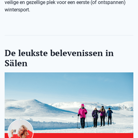
veilige en gezellige plek voor een eerste (of ontspannen)
wintersport.
De leukste belevenissen in
Sälen