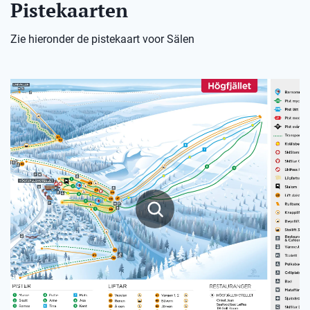
Pistekaarten
Zie hieronder de pistekaart voor Sälen