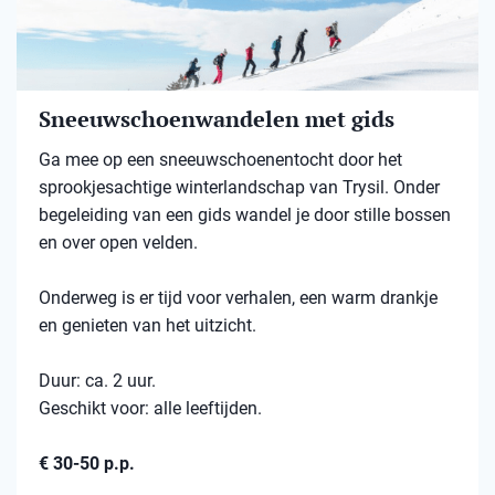
Sneeuwschoenwandelen met gids
Ga mee op een sneeuwschoenentocht door het
sprookjesachtige winterlandschap van Trysil. Onder
begeleiding van een gids wandel je door stille bossen
en over open velden.
Onderweg is er tijd voor verhalen, een warm drankje
en genieten van het uitzicht.
Duur: ca. 2 uur.
Geschikt voor: alle leeftijden.
€ 30-50 p.p.