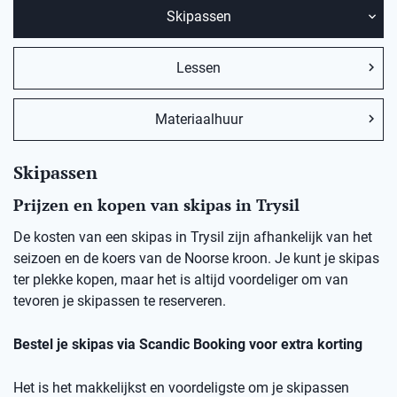
Skipassen
Lessen
Materiaalhuur
Skipassen
Prijzen en kopen van skipas in Trysil
De kosten van een skipas in Trysil zijn afhankelijk van het
seizoen en de koers van de Noorse kroon. Je kunt je skipas
ter plekke kopen, maar het is altijd voordeliger om van
tevoren je skipassen te reserveren.
Bestel je skipas via Scandic Booking voor extra korting
Het is het makkelijkst en voordeligste om je skipassen