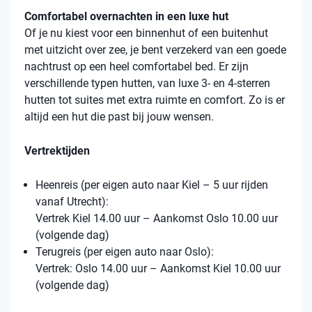
Comfortabel overnachten in een luxe hut
Of je nu kiest voor een binnenhut of een buitenhut
met uitzicht over zee, je bent verzekerd van een goede
nachtrust op een heel comfortabel bed. Er zijn
verschillende typen hutten, van luxe 3- en 4-sterren
hutten tot suites met extra ruimte en comfort. Zo is er
altijd een hut die past bij jouw wensen.
Vertrektijden
Heenreis (per eigen auto naar Kiel – 5 uur rijden
vanaf Utrecht):
Vertrek Kiel 14.00 uur – Aankomst Oslo 10.00 uur
(volgende dag)
Terugreis (per eigen auto naar Oslo):
Vertrek: Oslo 14.00 uur – Aankomst Kiel 10.00 uur
(volgende dag)