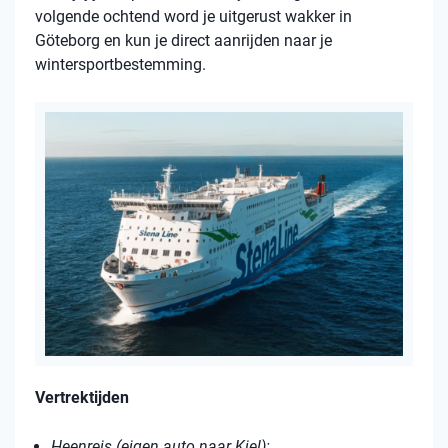
volgende ochtend word je uitgerust wakker in
Göteborg en kun je direct aanrijden naar je
wintersportbestemming.
Vertrektijden
Heenreis (eigen auto naar Kiel):