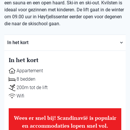
een sauna en een open haard. Ski-in en ski-out. Kvilsten is
ideaal voor gezinnen met kinderen. De lift gaat in de winter
om 09.00 uur in Høyfjellssenter eerder open voor degenen
die naar de skischool gaan.
In het kort
In het kort
Appartement
8 bedden
200m tot de lift
Wifi
Wees er snel bij! Scandinavië is populair
en accommodaties lopen snel vol.