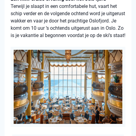
Terwijl je slaapt in een comfortabele hut, vaart het
schip verder en de volgende ochtend word je uitgerust
wakker en vaar je door het prachtige Oslofjord. Je
komt om 10 uur ’s ochtends uitgerust aan in Oslo. Zo
is je vakantie al begonnen voordat je op de ski’s staat!