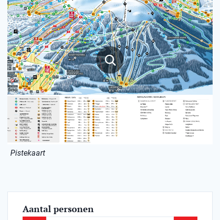
Pistekaart
Aantal personen