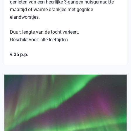
genieten van een heerlijke 3-gangen huisgemaakte
maaltijd of warme drankjes met gegrilde
elandworstjes.
Duur: lengte van de tocht varieert.
Geschikt voor: alle leeftijden
€ 35 p.p.