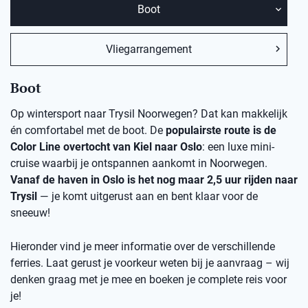
Boot
Vliegarrangement
Boot
Op wintersport naar Trysil Noorwegen? Dat kan makkelijk
én comfortabel met de boot. De
populairste route is de
Color Line overtocht van Kiel naar Oslo
: een luxe mini-
cruise waarbij je ontspannen aankomt in Noorwegen.
Vanaf de haven in Oslo is het nog maar 2,5 uur rijden naar
Trysil
— je komt uitgerust aan en bent klaar voor de
sneeuw!
Hieronder vind je meer informatie over de verschillende
ferries. Laat gerust je voorkeur weten bij je aanvraag – wij
denken graag met je mee en boeken je complete reis voor
je!