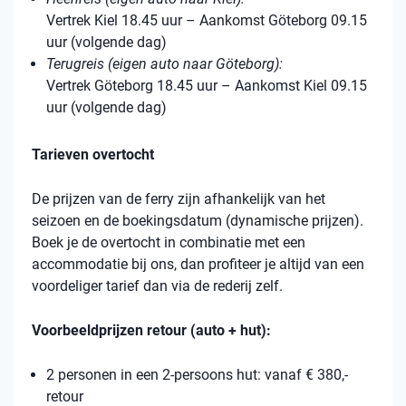
Vertrek Kiel 18.45 uur – Aankomst Göteborg 09.15
uur (volgende dag)
Terugreis (eigen auto naar Göteborg):
Vertrek Göteborg 18.45 uur – Aankomst Kiel 09.15
uur (volgende dag)
Tarieven overtocht
De prijzen van de ferry zijn afhankelijk van het
seizoen en de boekingsdatum (dynamische prijzen).
Boek je de overtocht in combinatie met een
accommodatie bij ons, dan profiteer je altijd van een
voordeliger tarief dan via de rederij zelf.
Voorbeeldprijzen retour (auto + hut):
2 personen in een 2-persoons hut: vanaf € 380,-
retour