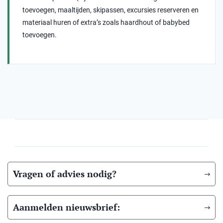
toevoegen, maaltijden, skipassen, excursies reserveren en
materiaal huren of extra’s zoals haardhout of babybed
toevoegen.
Vragen of advies nodig?
Aanmelden nieuwsbrief: