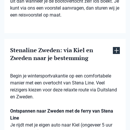
uit dan wanneer je de bootovertocht zelf los boekt. Je
kunt via ons een voorstel aanvragen, dan sturen wij je
een reisvoorstel op maat.
Stenaline Zweden: via Kiel en
Zweden naar je bestemming
Begin je wintersportvakantie op een comfortabele
manier met een overtocht van Stena Line. Veel
reizigers kiezen voor deze relaxte route via Duitsland
en Zweden.
Ontspannen naar Zweden met de ferry van Stena
Line
Je rijdt met je eigen auto naar Kiel (ongeveer 5 uur