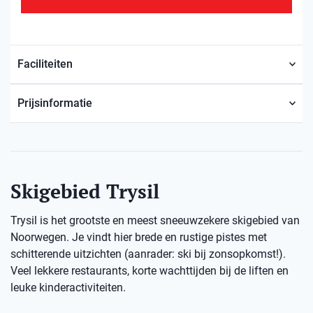
Faciliteiten
Prijsinformatie
Skigebied Trysil
Trysil is het grootste en meest sneeuwzekere skigebied van
Noorwegen. Je vindt hier brede en rustige pistes met
schitterende uitzichten (aanrader: ski bij zonsopkomst!).
Veel lekkere restaurants, korte wachttijden bij de liften en
leuke kinderactiviteiten.