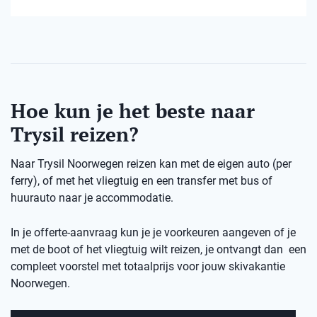
Hoe kun je het beste naar
Trysil reizen?
Naar Trysil Noorwegen reizen kan met de eigen auto (per
ferry), of met het vliegtuig en een transfer met bus of
huurauto naar je accommodatie.
In je offerte-aanvraag kun je je voorkeuren aangeven of je
met de boot of het vliegtuig wilt reizen, je ontvangt dan een
compleet voorstel met totaalprijs voor jouw skivakantie
Noorwegen.