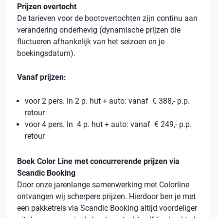
Prijzen overtocht
De tarieven voor de bootovertochten zijn continu aan
verandering onderhevig (dynamische prijzen die
fluctueren afhankelijk van het seizoen en je
boekingsdatum).
Vanaf prijzen:
voor 2 pers. In 2 p. hut + auto: vanaf € 388,- p.p.
retour
voor 4 pers. In 4 p. hut + auto: vanaf € 249,- p.p.
retour
Boek Color Line met concurrerende prijzen via
Scandic Booking
Door onze jarenlange samenwerking met Colorline
ontvangen wij scherpere prijzen. Hierdoor ben je met
een pakketreis via Scandic Booking altijd voordeliger