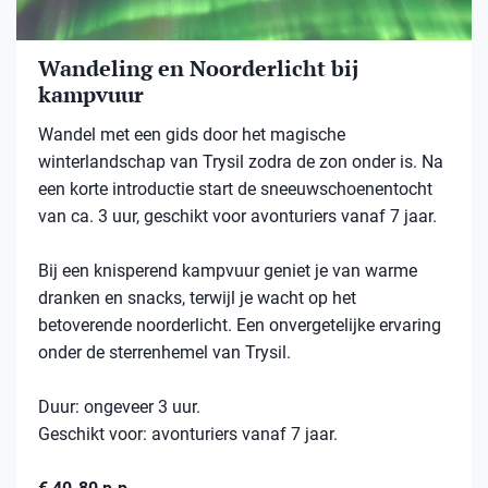
Wandeling en Noorderlicht bij
kampvuur
Wandel met een gids door het magische
winterlandschap van Trysil zodra de zon onder is. Na
een korte introductie start de sneeuwschoenentocht
van ca. 3 uur, geschikt voor avonturiers vanaf 7 jaar.
Bij een knisperend kampvuur geniet je van warme
dranken en snacks, terwijl je wacht op het
betoverende noorderlicht. Een onvergetelijke ervaring
onder de sterrenhemel van Trysil.
Duur: ongeveer 3 uur.
Geschikt voor: avonturiers vanaf 7 jaar.