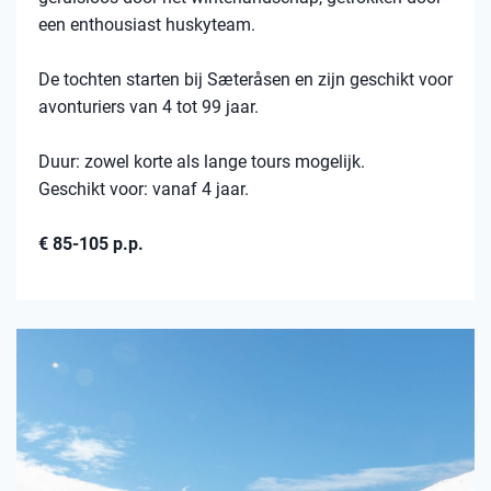
een enthousiast huskyteam.
De tochten starten bij Sæteråsen en zijn geschikt voor
avonturiers van 4 tot 99 jaar.
Duur: zowel korte als lange tours mogelijk.
Geschikt voor: vanaf 4 jaar.
€ 85-105 p.p.