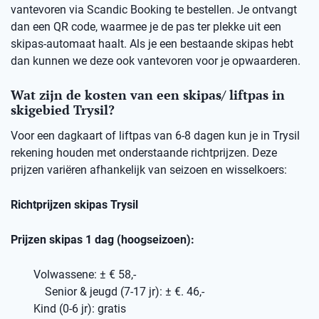
vantevoren via Scandic Booking te bestellen. Je ontvangt
dan een QR code, waarmee je de pas ter plekke uit een
skipas-automaat haalt. Als je een bestaande skipas hebt
dan kunnen we deze ook vantevoren voor je opwaarderen.
Wat zijn de kosten van een skipas/ liftpas in
skigebied Trysil?
Voor een dagkaart of liftpas van 6-8 dagen kun je in Trysil
rekening houden met onderstaande richtprijzen. Deze
prijzen variëren afhankelijk van seizoen en wisselkoers:
Richtprijzen skipas Trysil
Prijzen skipas 1 dag (hoogseizoen):
Volwassene: ± € 58,-
Senior & jeugd (7-17 jr): ± €. 46,-
Kind (0-6 jr): gratis