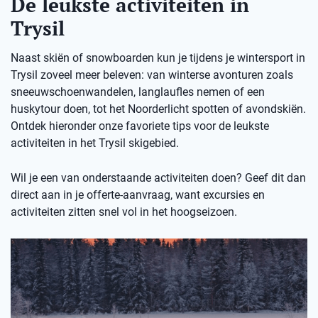
De leukste activiteiten in
Trysil
Naast skiën of snowboarden kun je tijdens je wintersport in
Trysil zoveel meer beleven: van winterse avonturen zoals
sneeuwschoenwandelen, langlaufles nemen of een
huskytour doen, tot het Noorderlicht spotten of avondskiën.
Ontdek hieronder onze favoriete tips voor de leukste
activiteiten in het Trysil skigebied.
Wil je een van onderstaande activiteiten doen? Geef dit dan
direct aan in je offerte-aanvraag, want excursies en
activiteiten zitten snel vol in het hoogseizoen.