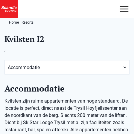
Home
|
Resorts
Kvilsten I2
,
Accommodatie
Kvilsten zijn ruime appartementen van hoge standaard. De
locatie is perfect, direct naast de Trysil Høyfjellssenter aan
de noordkant van de berg. Slechts 200 meter van de liften.
Dicht bij SkiStar Lodge Trysil met al zijn faciliteiten zoals
restaurant, bar, spa en afterski. Alle appartementen hebben