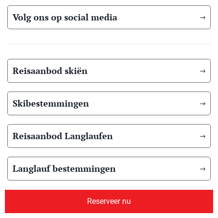
Volg ons op social media
Reisaanbod skiën
Skibestemmingen
Reisaanbod Langlaufen
Langlauf bestemmingen
Reisaanbod zomer
Reserveer nu