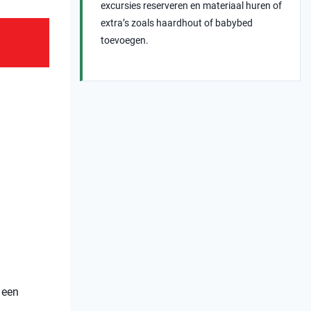
excursies reserveren en materiaal huren of
extra’s zoals haardhout of babybed
toevoegen.
 een