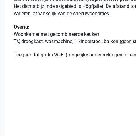
Het dichtstbijzijnde skigebied is Högfjället. De afstand tot
variëren, afhankelijk van de sneeuwcondities.
Overig:
Woonkamer met gecombineerde keuken.
TV, droogkast, wasmachine, 1 kinderstoel, balkon (geen s
Toegang tot gratis Wi-Fi (mogelijke onderbrekingen bij 