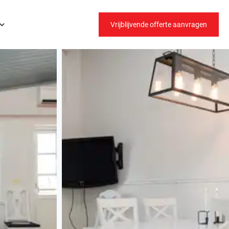
Vrijblijvende offerte aanvragen