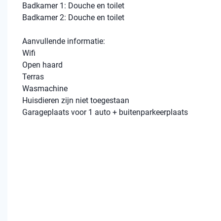
Badkamer 1: Douche en toilet
Badkamer 2: Douche en toilet
Aanvullende informatie:
Wifi
Open haard
Terras
Wasmachine
Huisdieren zijn niet toegestaan
Garageplaats voor 1 auto + buitenparkeerplaats