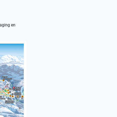
daging en