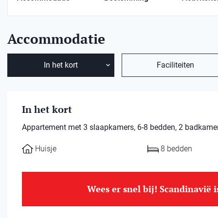
Accommodatie
In het kort
Faciliteiten
In het kort
Appartement met 3 slaapkamers, 6-8 bedden, 2 badkamers.
Huisje
8 bedden
Wees er snel bij! Scandinavië 