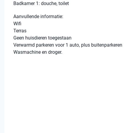
Badkamer 1: douche, toilet
Aanvullende informatie:
Wifi
Terras
Geen huisdieren toegestaan
Verwarmd parkeren voor 1 auto, plus buitenparkeren
Wasmachine en droger.