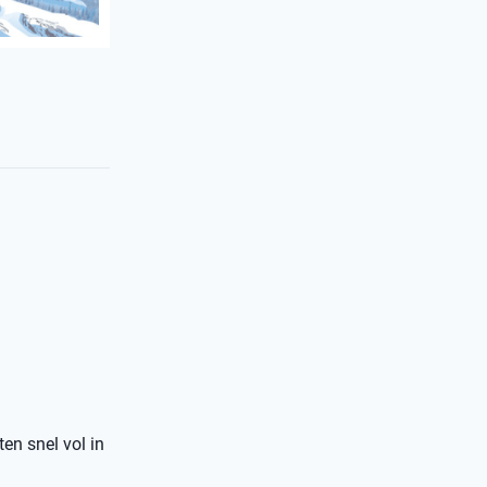
ten snel vol in