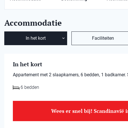
Accommodatie
In het kort
Faciliteiten
In het kort
Appartement met 2 slaapkamers, 6 bedden, 1 badkamer. Sk
6 bedden
Wees er snel bij! Scandinavië 