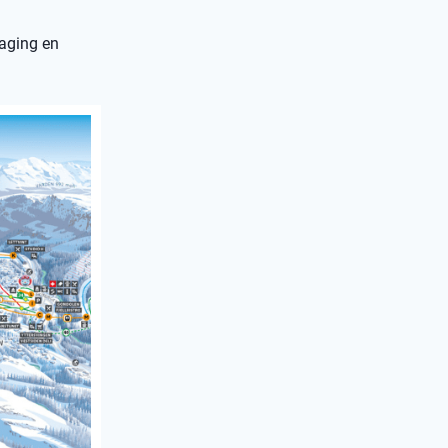
daging en