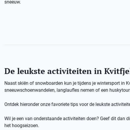
sneeuw.
De leukste activiteiten in Kvitfje
Naast skiën of snowboarden kun je tijdens je wintersport in K
sneeuwschoenwandelen, langlaufles nemen of een huskytour d
Ontdek hieronder onze favoriete tips voor de leukste activiteiten
Wil je een van onderstaande activiteiten doen? Geef dit dan dir
het hoogseizoen.