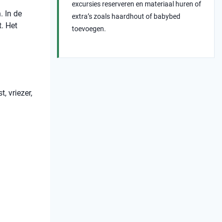
excursies reserveren en materiaal huren of
. In de
extra’s zoals haardhout of babybed
. Het
toevoegen.
, vriezer,