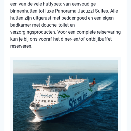
een van de vele huttypes: van eenvoudige
binnenhutten tot luxe Panorama Jacuzzi Suites. Alle
hutten zijn uitgerust met beddengoed en een eigen
badkamer met douche, toilet en
verzorgingsproducten. Voor een complete reiservaring
kun je bij ons vooraf het diner- en/of ontbijtbuffet
reserveren.