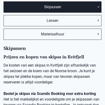
Skipassen
Lessen
Materiaalhuur
Skipassen
Prijzen en kopen van skipas in Kvitfjell
De kosten van een skipas in Kvitfjell zijn afhankelijk van
het seizoen en de koers van de Noorse kroon. Je kunt je
skipas ter plekke kopen, maar van tevoren skipassen
reserveren is altijd voordeliger.
Bestel je skipas via Scandic Booking voor extra korting
Het is het makkelijkst en voordeligste om je skipassen van
tevoren via Scandic Booking te bestellen. Je ontvangt dan