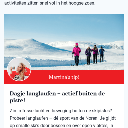
activiteiten zitten snel vol in het hoogseizoen.
Martina's tip!
Dagje langlaufen – actief buiten de
piste!
Zin in frisse lucht en beweging buiten de skipistes?
Probeer langlaufen – dé sport van de Noren! Je glijdt
op smalle ski’s door bossen en over open vlaktes, in