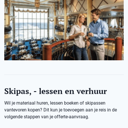
Skipas, - lessen en verhuur
Wil je materiaal huren, lessen boeken of skipassen
vantevoren kopen? Dit kun je toevoegen aan je reis in de
volgende stappen van je offerte-aanvraag.