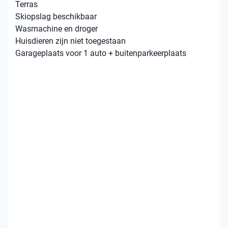
Terras
Skiopslag beschikbaar
Wasmachine en droger
Huisdieren zijn niet toegestaan
Garageplaats voor 1 auto + buitenparkeerplaats