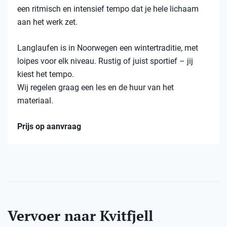
een ritmisch en intensief tempo dat je hele lichaam
aan het werk zet.
Langlaufen is in Noorwegen een wintertraditie, met
loipes voor elk niveau. Rustig of juist sportief – jij
kiest het tempo.
Wij regelen graag een les en de huur van het
materiaal.
Prijs op aanvraag
Vervoer naar Kvitfjell