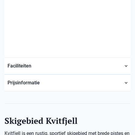
Faciliteiten
Prijsinformatie
Skigebied Kvitfjell
Kvitfjell is een rustig, sportief skigebied met brede pistes en