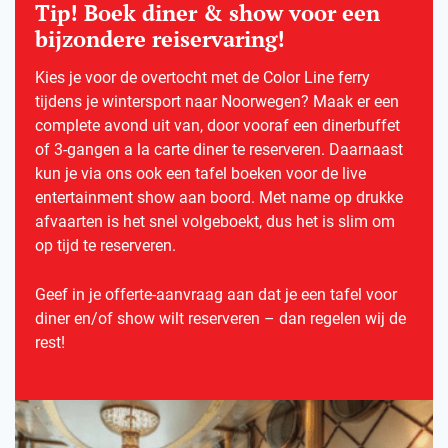
Tip! Boek diner & show voor een
bijzondere reiservaring!
Kies je voor de overtocht met de Color Line ferry
tijdens je wintersport naar Noorwegen? Maak er een
complete avond uit van, door vooraf een dinerbuffet
of 3-gangen a la carte diner te reserveren. Daarnaast
kun je via ons ook een tafel boeken voor de live
entertainment show aan boord. Met name op drukke
afvaarten is het snel volgeboekt, dus het is slim om
op tijd te reserveren.
Geef in je offerte-aanvraag aan dat je een tafel voor
diner en/of show wilt reserveren – dan regelen wij de
rest!