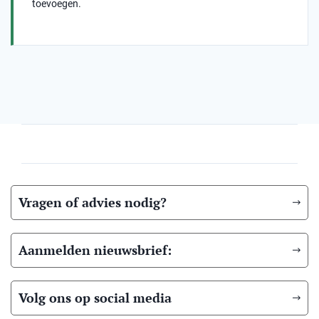
toevoegen.
Vragen of advies nodig?
Aanmelden nieuwsbrief:
Volg ons op social media