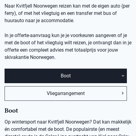
Naar Kvitfjell Noorwegen reizen kan met de eigen auto (per
ferry), of met het vliegtuig en een transfer met bus of
huurauto naar je accommodatie.
In je offerte-aanvraag kun je je voorkeuren aangeven of je
met de boot of het vliegtuig wilt reizen, je ontvangt dan in je
offerte een compleet advies met totaalprijs voor jouw
skivakantie
Noorwegen.
Boot
Vliegarrangement
Boot
Op wintersport naar Kvitfjell Noorwegen? Dat kan makkelijk
én comfortabel met de boot. De populairste (en meest