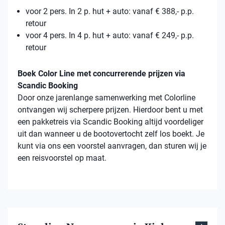
voor 2 pers. In 2 p. hut + auto: vanaf € 388,- p.p.
retour
voor 4 pers. In 4 p. hut + auto: vanaf € 249,- p.p.
retour
Boek Color Line met concurrerende prijzen via
Scandic Booking
Door onze jarenlange samenwerking met Colorline
ontvangen wij scherpere prijzen. Hierdoor bent u met
een pakketreis via Scandic Booking altijd voordeliger
uit dan wanneer u de bootovertocht zelf los boekt. Je
kunt via ons een voorstel aanvragen, dan sturen wij je
een reisvoorstel op maat.