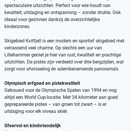
spectaculaire uitzichten. Perfect voor wie houdt van
kwaliteit, uitdaging en ontspanning – zonder drukte. Ook
ideaal voor gezinnen dankzij de overzichtelijke
kinderzones.
Skigebied Kvitfjell is een modern en sportief skigebied met
verrassend veel charme. Op slechts een uur van
Lillehammer geniet je hier van rust, kwaliteit en prachtige
uitzichten. De pistes zijn verdeeld over drie bergzijden, wat
zorgt voor afwisseling én adembenemende panorama’s.
Olympisch erfgoed en pistekwaliteit
Gebouwd voor de Olympische Spelen van 1994 en nog
altijd een World Cup-locatie. Met 34 kilometer aan goed
geprepareerde pistes – van groen tot zwart – is er
uitdaging voor elk niveau skiër.
Sfeervol en kindvriendelijk