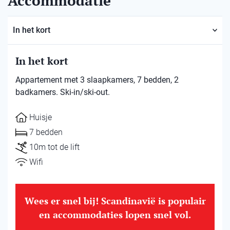
Accommodatie
In het kort
In het kort
Appartement met 3 slaapkamers, 7 bedden, 2
badkamers. Ski-in/ski-out.
Huisje
7 bedden
10m tot de lift
Wifi
Wees er snel bij! Scandinavië is populair
en accommodaties lopen snel vol.