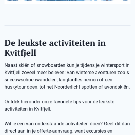
De leukste activiteiten in
Kvitfjell
Naast skiën of snowboarden kun je tijdens je wintersport in
Kvitfjell zoveel meer beleven: van winterse avonturen zoals
sneeuwschoenwandelen, langlaufles nemen of een
huskytour doen, tot het Noorderlicht spotten of avondskiën.
Ontdek hieronder onze favoriete tips voor de leukste
activiteiten in Kvitfjell.
Wil je een van onderstaande activiteiten doen? Geef dit dan
direct aan in je offerte-aanvraag, want excursies en