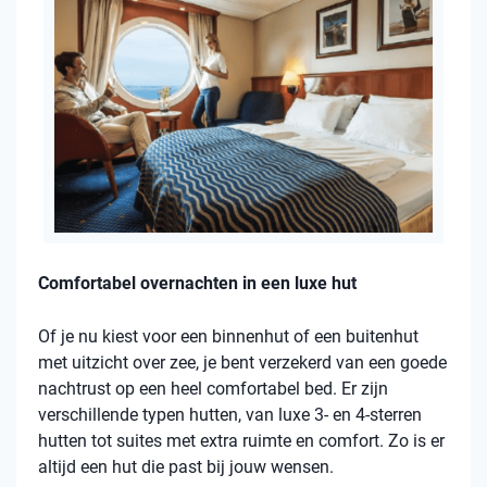
Comfortabel overnachten in een luxe hut
Of je nu kiest voor een binnenhut of een buitenhut
met uitzicht over zee, je bent verzekerd van een goede
nachtrust op een heel comfortabel bed. Er zijn
verschillende typen hutten, van luxe 3- en 4-sterren
hutten tot suites met extra ruimte en comfort. Zo is er
altijd een hut die past bij jouw wensen.