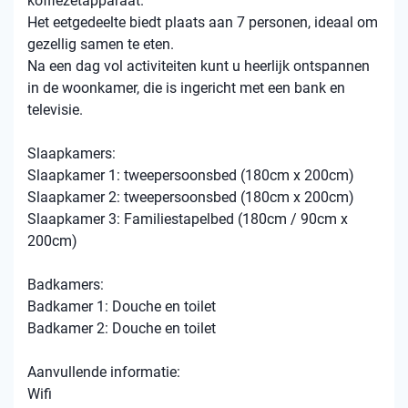
koffiezetapparaat.
Het eetgedeelte biedt plaats aan 7 personen, ideaal om
gezellig samen te eten.
Na een dag vol activiteiten kunt u heerlijk ontspannen
in de woonkamer, die is ingericht met een bank en
televisie.
Slaapkamers:
Slaapkamer 1: tweepersoonsbed (180cm x 200cm)
Slaapkamer 2: tweepersoonsbed (180cm x 200cm)
Slaapkamer 3: Familiestapelbed (180cm / 90cm x
200cm)
Badkamers:
Badkamer 1: Douche en toilet
Badkamer 2: Douche en toilet
Aanvullende informatie:
Wifi