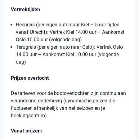
Vertrektijden
Heenreis (per eigen auto naar Kiel – 5 uur rijden
vanaf Utrecht): Vertrek Kiel 14.00 uur – Aankomst
Oslo 10.00 uur (volgende dag)
Terugreis (per eigen auto naar Oslo): Vertrek Oslo
14.00 uur – Aankomst Kiel 10.00 uur (volgende
dag)
Prijzen overtocht
De tarieven voor de bootovertochten zijn continu aan
verandering onderhevig (dynamische prijzen die
fluctueren afhankelijk van het seizoen en je
boekingsdatum).
Vanaf prijzen: