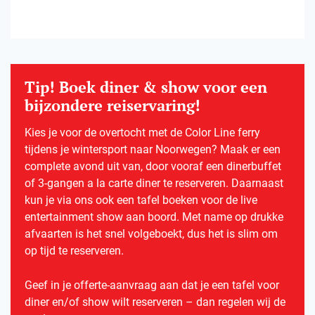
Tip! Boek diner & show voor een
bijzondere reiservaring!
Kies je voor de overtocht met de Color Line ferry
tijdens je wintersport naar Noorwegen? Maak er een
complete avond uit van, door vooraf een dinerbuffet
of 3-gangen a la carte diner te reserveren. Daarnaast
kun je via ons ook een tafel boeken voor de live
entertainment show aan boord. Met name op drukke
afvaarten is het snel volgeboekt, dus het is slim om
op tijd te reserveren.
Geef in je offerte-aanvraag aan dat je een tafel voor
diner en/of show wilt reserveren – dan regelen wij de