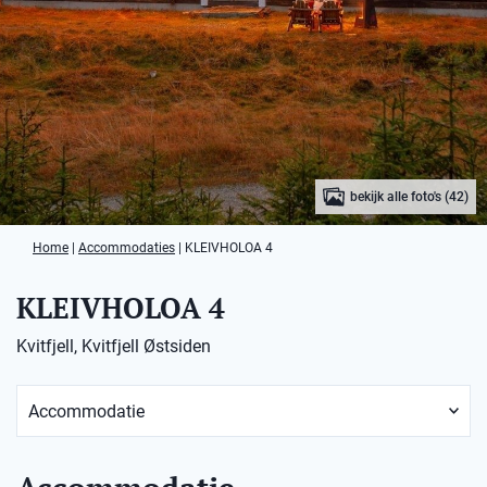
bekijk alle foto's (42)
Home
|
Accommodaties
|
KLEIVHOLOA 4
KLEIVHOLOA 4
Kvitfjell, Kvitfjell Østsiden