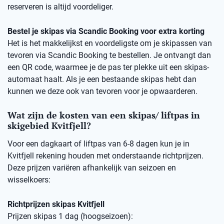
reserveren is altijd voordeliger.
Bestel je skipas via Scandic Booking voor extra korting
Het is het makkelijkst en voordeligste om je skipassen van
tevoren via Scandic Booking te bestellen. Je ontvangt dan
een QR code, waarmee je de pas ter plekke uit een skipas-
automaat haalt. Als je een bestaande skipas hebt dan
kunnen we deze ook van tevoren voor je opwaarderen.
Wat zijn de kosten van een skipas/ liftpas in
skigebied Kvitfjell?
Voor een dagkaart of liftpas van 6-8 dagen kun je in
Kvitfjell rekening houden met onderstaande richtprijzen.
Deze prijzen variëren afhankelijk van seizoen en
wisselkoers:
Richtprijzen skipas Kvitfjell
Prijzen skipas 1 dag (hoogseizoen):