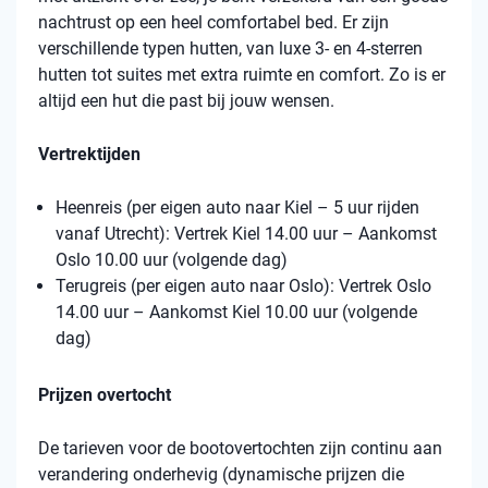
nachtrust op een heel comfortabel bed. Er zijn
verschillende typen hutten, van luxe 3- en 4-sterren
hutten tot suites met extra ruimte en comfort. Zo is er
altijd een hut die past bij jouw wensen.
Vertrektijden
Heenreis (per eigen auto naar Kiel – 5 uur rijden
vanaf Utrecht): Vertrek Kiel 14.00 uur – Aankomst
Oslo 10.00 uur (volgende dag)
Terugreis (per eigen auto naar Oslo): Vertrek Oslo
14.00 uur – Aankomst Kiel 10.00 uur (volgende
dag)
Prijzen overtocht
De tarieven voor de bootovertochten zijn continu aan
verandering onderhevig (dynamische prijzen die