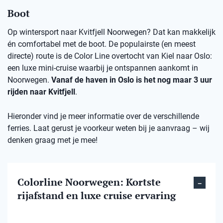
Boot
Op wintersport naar Kvitfjell Noorwegen? Dat kan makkelijk
én comfortabel met de boot. De populairste (en meest
directe) route is de Color Line overtocht van Kiel naar Oslo:
een luxe mini-cruise waarbij je ontspannen aankomt in
Noorwegen.
Vanaf de haven in Oslo is het nog maar 3 uur
rijden naar Kvitfjell
.
Hieronder vind je meer informatie over de verschillende
ferries. Laat gerust je voorkeur weten bij je aanvraag – wij
denken graag met je mee!
Colorline Noorwegen: Kortste
rijafstand en luxe cruise ervaring