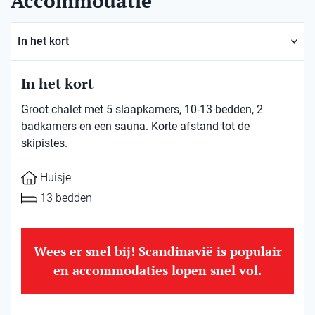
Accommodatie
In het kort
In het kort
Groot chalet met 5 slaapkamers, 10-13 bedden, 2
badkamers en een sauna. Korte afstand tot de
skipistes.
Huisje
13 bedden
Wees er snel bij! Scandinavië is populair
en accommodaties lopen snel vol.