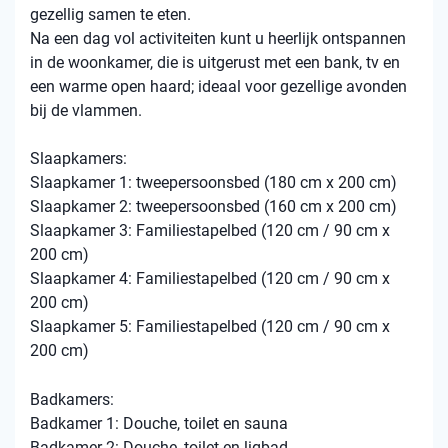
gezellig samen te eten.
Na een dag vol activiteiten kunt u heerlijk ontspannen
in de woonkamer, die is uitgerust met een bank, tv en
een warme open haard; ideaal voor gezellige avonden
bij de vlammen.
Slaapkamers:
Slaapkamer 1: tweepersoonsbed (180 cm x 200 cm)
Slaapkamer 2: tweepersoonsbed (160 cm x 200 cm)
Slaapkamer 3: Familiestapelbed (120 cm / 90 cm x
200 cm)
Slaapkamer 4: Familiestapelbed (120 cm / 90 cm x
200 cm)
Slaapkamer 5: Familiestapelbed (120 cm / 90 cm x
200 cm)
Badkamers:
Badkamer 1: Douche, toilet en sauna
Badkamer 2: Douche, toilet en ligbad