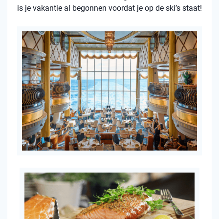
is je vakantie al begonnen voordat je op de ski’s staat!