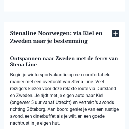
Stenaline Noorwegen: via Kiel en
Zweden naar je bestemming
Ontspannen naar Zweden met de ferry van
Stena Line
Begin je wintersportvakantie op een comfortabele
manier met een overtocht van Stena Line. Veel
reizigers kiezen voor deze relaxte route via Duitsland
en Zweden. Je rijdt met je eigen auto naar Kiel
(ongeveer 5 uur vanaf Utrecht) en vertrekt ’s avonds
richting Göteborg. Aan boord geniet je van een rustige
avond, een dinerbuffet als je wilt, en een goede
nachtrust in je eigen hut.