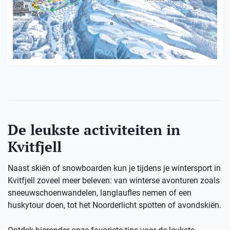
De leukste activiteiten in
Kvitfjell
Naast skiën of snowboarden kun je tijdens je wintersport in
Kvitfjell zoveel meer beleven: van winterse avonturen zoals
sneeuwschoenwandelen, langlaufles nemen of een
huskytour doen, tot het Noorderlicht spotten of avondskiën.