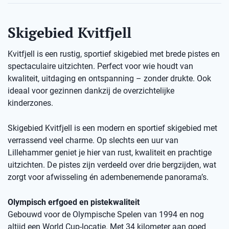
Skigebied Kvitfjell
Kvitfjell is een rustig, sportief skigebied met brede pistes en
spectaculaire uitzichten. Perfect voor wie houdt van
kwaliteit, uitdaging en ontspanning – zonder drukte. Ook
ideaal voor gezinnen dankzij de overzichtelijke
kinderzones.
Skigebied Kvitfjell is een modern en sportief skigebied met
verrassend veel charme. Op slechts een uur van
Lillehammer geniet je hier van rust, kwaliteit en prachtige
uitzichten. De pistes zijn verdeeld over drie bergzijden, wat
zorgt voor afwisseling én adembenemende panorama’s.
Olympisch erfgoed en pistekwaliteit
Gebouwd voor de Olympische Spelen van 1994 en nog
altijd een World Cup-locatie. Met 34 kilometer aan goed