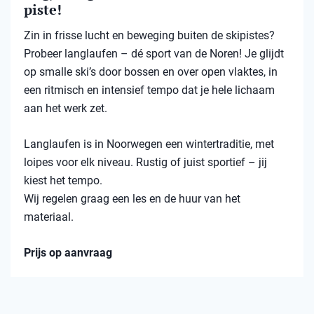
piste!
Zin in frisse lucht en beweging buiten de skipistes?
Probeer langlaufen – dé sport van de Noren! Je glijdt
op smalle ski’s door bossen en over open vlaktes, in
een ritmisch en intensief tempo dat je hele lichaam
aan het werk zet.
Langlaufen is in Noorwegen een wintertraditie, met
loipes voor elk niveau. Rustig of juist sportief – jij
kiest het tempo.
Wij regelen graag een les en de huur van het
materiaal.
Prijs op aanvraag