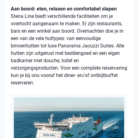
Aan boord: eten, relaxen en comfortabel slapen
Stena Line biedt verschillende faciliteiten om je
overtocht aangenaam te maken. Er zijn restaurants,
bars en een winkel aan boord. Overnachten doe je in
een van de vele huttypes: van eenvoudige
binnenhutten tot luxe Panorama Jacuzzi Suites. Alle
hutten zijn uitgerust met beddengoed en een eigen
badkamer met douche, toilet en
verzorgingsproducten. Voor een complete reiservaring
kun je bij ons vooraf het diner- en/of ontbijtbuffet
reserveren.