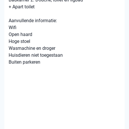
+ Apart toilet
Aanvullende informatie:
Wifi
Open haard
Hoge stoel
Wasmachine en droger
Huisdieren niet toegestaan
Buiten parkeren