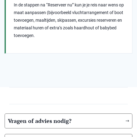
In de stappen na “Reserveer nu” kun je je reis naar wens op
maat aanpassen (bijvoorbeeld vluchtarrangement of boot
toevoegen, maaltijden, skipassen, excursies reserveren en
materiaal huren of extra’s zoals haardhout of babybed
toevoegen.
Vragen of advies nodig?