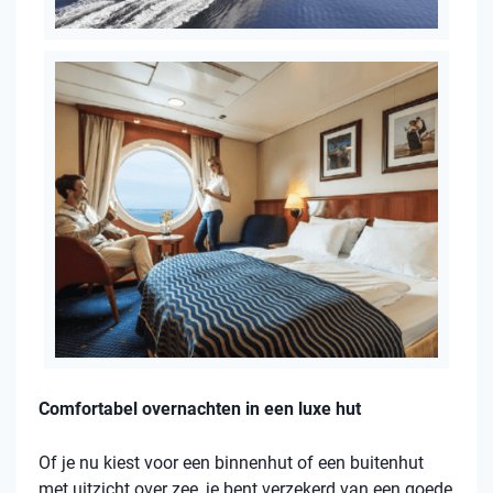
Comfortabel overnachten in een luxe hut
Of je nu kiest voor een binnenhut of een buitenhut
met uitzicht over zee, je bent verzekerd van een goede