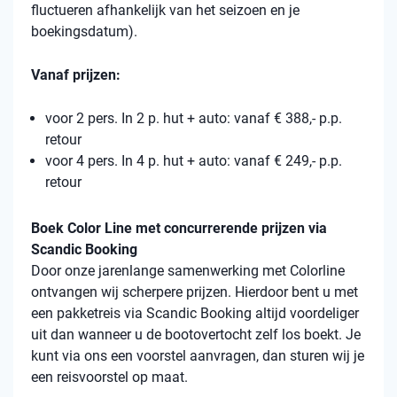
fluctueren afhankelijk van het seizoen en je
boekingsdatum).
Vanaf prijzen:
voor 2 pers. In 2 p. hut + auto: vanaf € 388,- p.p.
retour
voor 4 pers. In 4 p. hut + auto: vanaf € 249,- p.p.
retour
Boek Color Line met concurrerende prijzen via
Scandic Booking
Door onze jarenlange samenwerking met Colorline
ontvangen wij scherpere prijzen. Hierdoor bent u met
een pakketreis via Scandic Booking altijd voordeliger
uit dan wanneer u de bootovertocht zelf los boekt. Je
kunt via ons een voorstel aanvragen, dan sturen wij je
een reisvoorstel op maat.