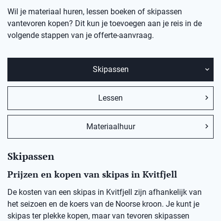
Wil je materiaal huren, lessen boeken of skipassen
vantevoren kopen? Dit kun je toevoegen aan je reis in de
volgende stappen van je offerte-aanvraag.
Skipassen
Lessen
Materiaalhuur
Skipassen
Prijzen en kopen van skipas in Kvitfjell
De kosten van een skipas in Kvitfjell zijn afhankelijk van
het seizoen en de koers van de Noorse kroon. Je kunt je
skipas ter plekke kopen, maar van tevoren skipassen