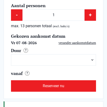
Aantal personen
-
+
max. 13 personen totaal
(excl. baby's)
Gekozen aankomst datum
Vr 07-08-2026
verander aankomstdatum
Duur
?
vanaf
?
Reserveer nu