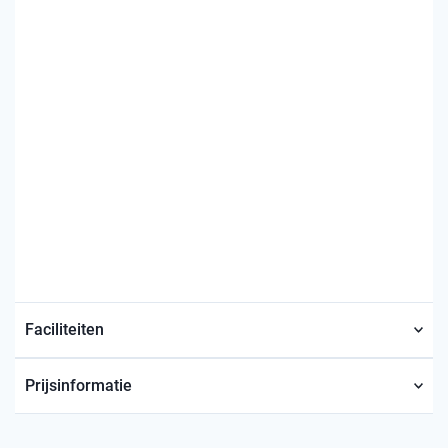
Faciliteiten
Prijsinformatie