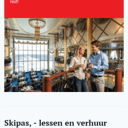
rest!
Skipas, - lessen en verhuur