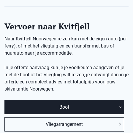
Vervoer naar Kvitfjell
Naar Kvitfjell Noorwegen reizen kan met de eigen auto (per
ferry), of met het vliegtuig en een transfer met bus of
huurauto naar je accommodatie.
In je offerte-aanvraag kun je je voorkeuren aangeven of je
met de boot of het vliegtuig wilt reizen, je ontvangt dan in je
offerte een compleet advies met totaalprijs voor jouw
skivakantie
Noorwegen.
Boot
Vliegarrangement