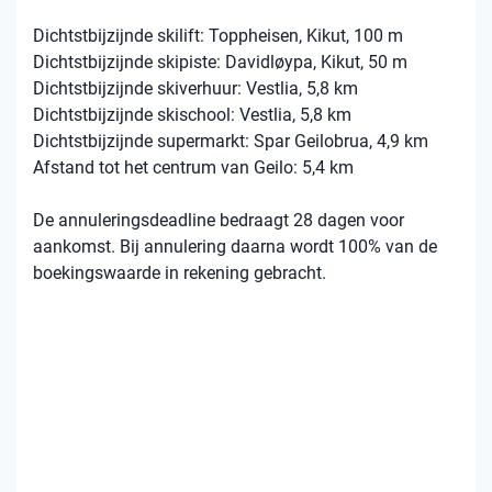
Dichtstbijzijnde skilift: Toppheisen, Kikut, 100 m
Dichtstbijzijnde skipiste: Davidløypa, Kikut, 50 m
Dichtstbijzijnde skiverhuur: Vestlia, 5,8 km
Dichtstbijzijnde skischool: Vestlia, 5,8 km
Dichtstbijzijnde supermarkt: Spar Geilobrua, 4,9 km
Afstand tot het centrum van Geilo: 5,4 km
De annuleringsdeadline bedraagt 28 dagen voor
aankomst. Bij annulering daarna wordt 100% van de
boekingswaarde in rekening gebracht.