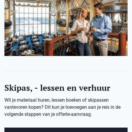
Skipas, - lessen en verhuur
Wil je materiaal huren, lessen boeken of skipassen
vantevoren kopen? Dit kun je toevoegen aan je reis in de
volgende stappen van je offerte-aanvraag.