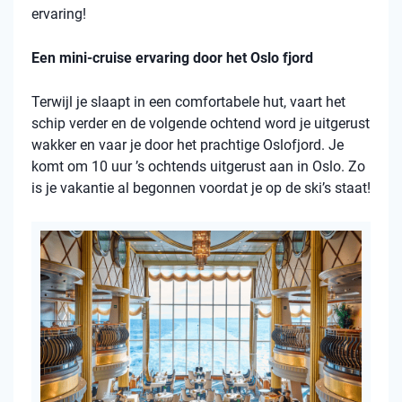
ervaring!
Een mini-cruise ervaring door het Oslo fjord
Terwijl je slaapt in een comfortabele hut, vaart het
schip verder en de volgende ochtend word je uitgerust
wakker en vaar je door het prachtige Oslofjord. Je
komt om 10 uur ’s ochtends uitgerust aan in Oslo. Zo
is je vakantie al begonnen voordat je op de ski’s staat!