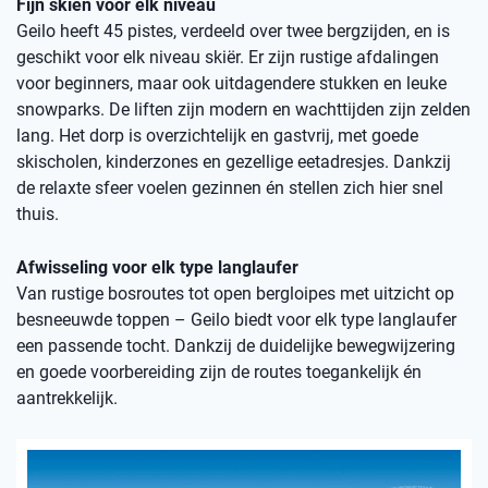
Fijn skiën voor elk niveau
Geilo heeft 45 pistes, verdeeld over twee bergzijden, en is
geschikt voor elk niveau skiër. Er zijn rustige afdalingen
voor beginners, maar ook uitdagendere stukken en leuke
snowparks. De liften zijn modern en wachttijden zijn zelden
lang. Het dorp is overzichtelijk en gastvrij, met goede
skischolen, kinderzones en gezellige eetadresjes. Dankzij
de relaxte sfeer voelen gezinnen én stellen zich hier snel
thuis.
Afwisseling voor elk type langlaufer
Van rustige bosroutes tot open bergloipes met uitzicht op
besneeuwde toppen – Geilo biedt voor elk type langlaufer
een passende tocht. Dankzij de duidelijke bewegwijzering
en goede voorbereiding zijn de routes toegankelijk én
aantrekkelijk.