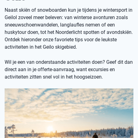
Naast skiën of snowboarden kun je tijdens je wintersport in
Geilol zoveel meer beleven: van winterse avonturen zoals
sneeuwschoenwandelen, langlaufles nemen of een
huskytour doen, tot het Noorderlicht spotten of avondskiën.
Ontdek hieronder onze favoriete tips voor de leukste
activiteiten in het Geilo skigebied.
Wil je een van onderstaande activiteiten doen? Geef dit dan
direct aan in je offerte-aanvraag, want excursies en
activiteiten zitten snel vol in het hoogseizoen.