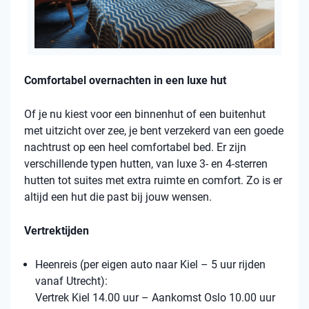
Comfortabel overnachten in een luxe hut
Of je nu kiest voor een binnenhut of een buitenhut
met uitzicht over zee, je bent verzekerd van een goede
nachtrust op een heel comfortabel bed. Er zijn
verschillende typen hutten, van luxe 3- en 4-sterren
hutten tot suites met extra ruimte en comfort. Zo is er
altijd een hut die past bij jouw wensen.
Vertrektijden
Heenreis (per eigen auto naar Kiel – 5 uur rijden
vanaf Utrecht):
Vertrek Kiel 14.00 uur – Aankomst Oslo 10.00 uur