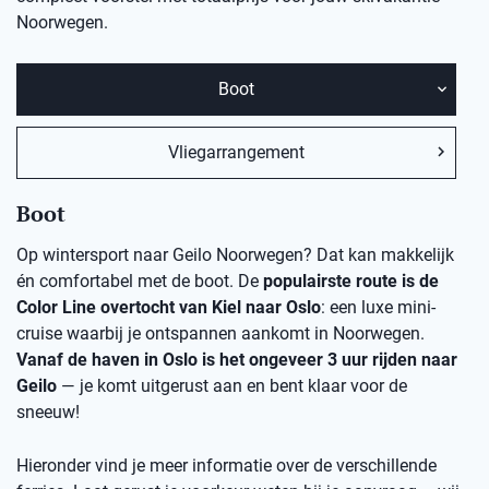
Noorwegen.
Boot
Vliegarrangement
Boot
Op wintersport naar Geilo Noorwegen? Dat kan makkelijk
én comfortabel met de boot. De
populairste route is de
Color Line overtocht van Kiel naar Oslo
: een luxe mini-
cruise waarbij je ontspannen aankomt in Noorwegen.
Vanaf de haven in Oslo is het ongeveer 3 uur rijden naar
Geilo
— je komt uitgerust aan en bent klaar voor de
sneeuw!
Hieronder vind je meer informatie over de verschillende