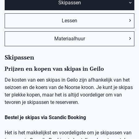
Skipassen
Lessen
Materiaalhuur
Skipassen
Prijzen en kopen van skipas in Geilo
De kosten van een skipas in Geilo zijn afhankelijk van het
seizoen en de koers van de Noorse kroon. Je kunt je skipas
ter plekke kopen, maar het is altijd voordeliger om van
tevoren je skipassen te reserveren.
Bestel je skipas via Scandic Booking
Het is het makkelijkst en voordeligste om je skipassen van