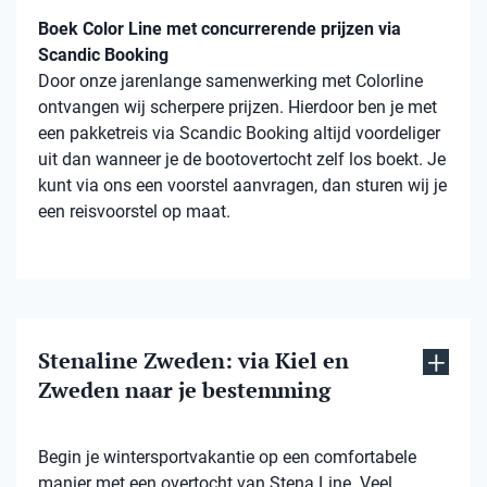
Boek Color Line met concurrerende prijzen via
Scandic Booking
Door onze jarenlange samenwerking met Colorline
ontvangen wij scherpere prijzen. Hierdoor ben je met
een pakketreis via Scandic Booking altijd voordeliger
uit dan wanneer je de bootovertocht zelf los boekt. Je
kunt via ons een voorstel aanvragen, dan sturen wij je
een reisvoorstel op maat.
Stenaline Zweden: via Kiel en
Zweden naar je bestemming
Begin je wintersportvakantie op een comfortabele
manier met een overtocht van Stena Line. Veel