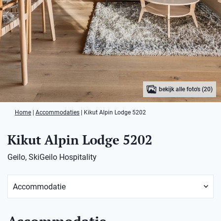
bekijk alle foto's (20)
Home
|
Accommodaties
|
Kikut Alpin Lodge 5202
Kikut Alpin Lodge 5202
Geilo, SkiGeilo Hospitality