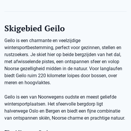
Skigebied Geilo
Geilo is een charmante en veelzijdige
wintersportbestemming, perfect voor gezinnen, stellen en
rustzoekers. Je skiet hier op beide bergzijden van het dal,
met afwisselende pistes, een ontspannen sfeer en volop
Noorse gezelligheid midden in de natuur. Voor langlaufen
biedt Geilo ruim 220 kilometer loipes door bossen, over
meren en hoogvlaktes.
Geilo is een van Noorwegens oudste en meest geliefde
wintersportplaatsen. Het sfeervolle bergdorp ligt
halverwege Oslo en Bergen en biedt een fijne combinatie
van ontspannen skiën, Noorse charme en prachtige natuur.