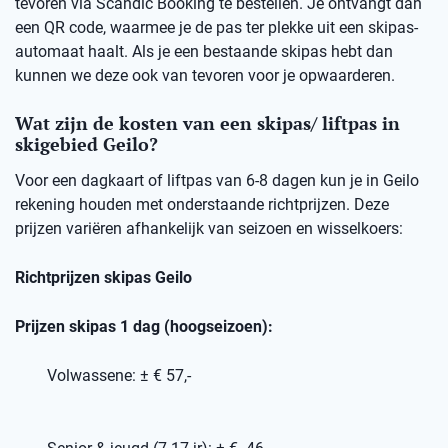
tevoren via Scandic Booking te bestellen. Je ontvangt dan
een QR code, waarmee je de pas ter plekke uit een skipas-
automaat haalt. Als je een bestaande skipas hebt dan
kunnen we deze ook van tevoren voor je opwaarderen.
Wat zijn de kosten van een skipas/ liftpas in
skigebied Geilo?
Voor een dagkaart of liftpas van 6-8 dagen kun je in Geilo
rekening houden met onderstaande richtprijzen. Deze
prijzen variëren afhankelijk van seizoen en wisselkoers:
Richtprijzen skipas Geilo
Prijzen skipas 1 dag (hoogseizoen):
Volwassene: ± € 57,-