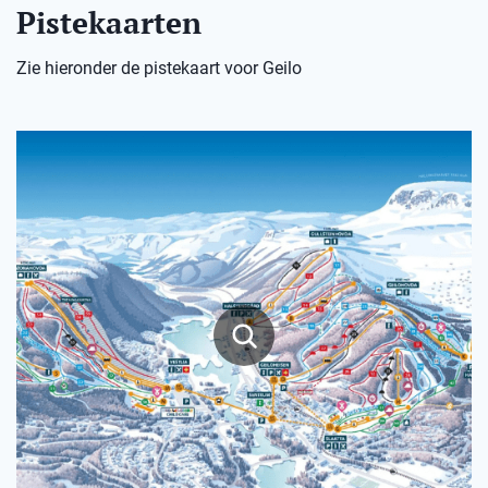
Pistekaarten
Zie hieronder de pistekaart voor Geilo