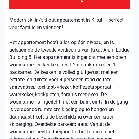
Modern ski-in/ski-out appartement in Kikut – perfect
voor familie en vrienden!
Het appartement heeft alles op één niveau, en is
gelegen op de tweede verdieping van Kikut Alpin Lodge
Building 5. Het appartement is ingericht met een open
woonkamer en keuken, heeft 2 slaapkamers en 1
badkamer. De keuken is volledig uitgerust met een
eettafel en ruimte voor 4 personen rond de tafel,
vaatwasser, koelkast/vriezer, koffiezetapparaat,
waterkoker, kookplaten, fornuis met oven. De
woonkamer is ingericht met een bank en tv. In de gang
is voldoende ruimte om kleding op te hangen en
daarnaast heeft u de beschikking over een eigen
skiberging. Overdekte parkeerplaats. Vanuit de
woonkamer heeft u toegang tot het terras en het