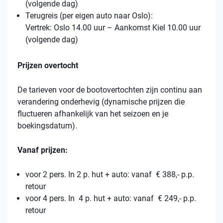
(volgende dag)
Terugreis (per eigen auto naar Oslo):
Vertrek: Oslo 14.00 uur – Aankomst Kiel 10.00 uur
(volgende dag)
Prijzen overtocht
De tarieven voor de bootovertochten zijn continu aan
verandering onderhevig (dynamische prijzen die
fluctueren afhankelijk van het seizoen en je
boekingsdatum).
Vanaf prijzen:
voor 2 pers. In 2 p. hut + auto: vanaf € 388,- p.p.
retour
voor 4 pers. In 4 p. hut + auto: vanaf € 249,- p.p.
retour