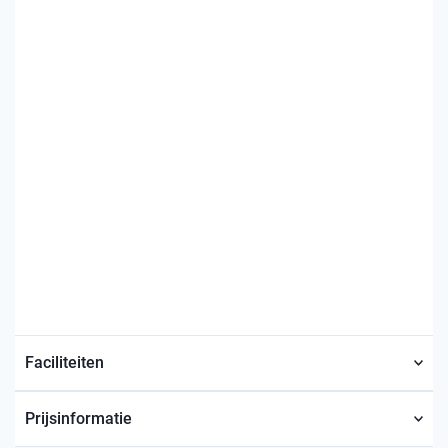
Faciliteiten
Prijsinformatie