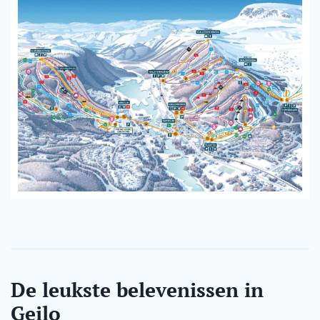
De leukste belevenissen in
Geilo