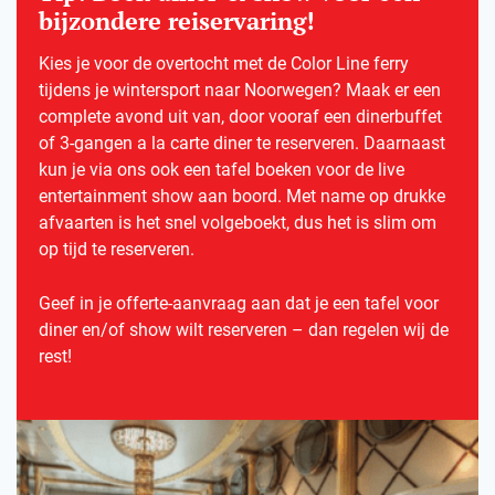
bijzondere reiservaring!
Kies je voor de overtocht met de Color Line ferry
tijdens je wintersport naar Noorwegen? Maak er een
complete avond uit van, door vooraf een dinerbuffet
of 3-gangen a la carte diner te reserveren. Daarnaast
kun je via ons ook een tafel boeken voor de live
entertainment show aan boord. Met name op drukke
afvaarten is het snel volgeboekt, dus het is slim om
op tijd te reserveren.
Geef in je offerte-aanvraag aan dat je een tafel voor
diner en/of show wilt reserveren – dan regelen wij de
rest!