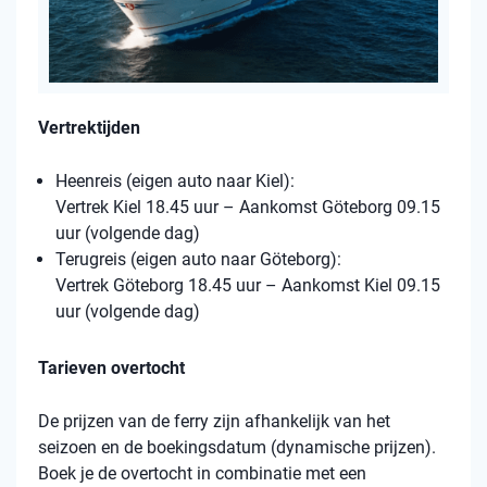
Vertrektijden
Heenreis (eigen auto naar Kiel):
Vertrek Kiel 18.45 uur – Aankomst Göteborg 09.15
uur (volgende dag)
Terugreis (eigen auto naar Göteborg):
Vertrek Göteborg 18.45 uur – Aankomst Kiel 09.15
uur (volgende dag)
Tarieven overtocht
De prijzen van de ferry zijn afhankelijk van het
seizoen en de boekingsdatum (dynamische prijzen).
Boek je de overtocht in combinatie met een