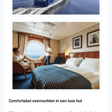
Comfortabel overnachten in een luxe hut