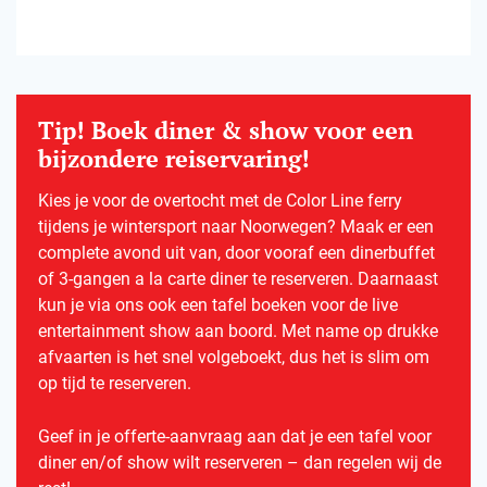
Tip! Boek diner & show voor een
bijzondere reiservaring!
Kies je voor de overtocht met de Color Line ferry
tijdens je wintersport naar Noorwegen? Maak er een
complete avond uit van, door vooraf een dinerbuffet
of 3-gangen a la carte diner te reserveren. Daarnaast
kun je via ons ook een tafel boeken voor de live
entertainment show aan boord. Met name op drukke
afvaarten is het snel volgeboekt, dus het is slim om
op tijd te reserveren.
Geef in je offerte-aanvraag aan dat je een tafel voor
diner en/of show wilt reserveren – dan regelen wij de