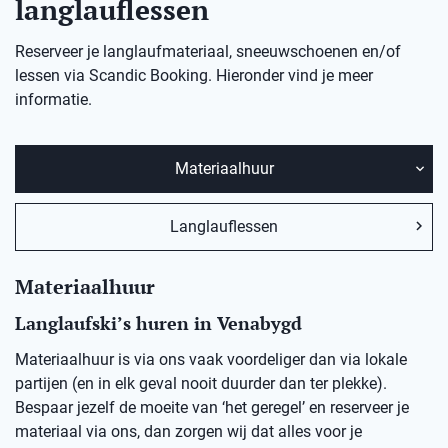
langlauflessen
Reserveer je langlaufmateriaal, sneeuwschoenen en/of
lessen via Scandic Booking. Hieronder vind je meer
informatie.
Materiaalhuur
Langlauflessen
Materiaalhuur
Langlaufski’s huren in
Venabygd
Materiaalhuur is via ons vaak voordeliger dan via lokale
partijen (en in elk geval nooit duurder dan ter plekke).
Bespaar jezelf de moeite van ‘het geregel’ en reserveer je
materiaal via ons, dan zorgen wij dat alles voor je