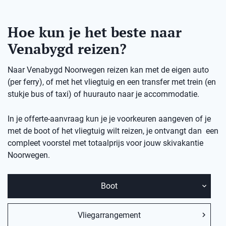
Hoe kun je het beste naar
Venabygd reizen?
Naar Venabygd Noorwegen reizen kan met de eigen auto
(per ferry), of met het vliegtuig en een transfer met trein (en
stukje bus of taxi) of huurauto naar je accommodatie.
In je offerte-aanvraag kun je je voorkeuren aangeven of je
met de boot of het vliegtuig wilt reizen, je ontvangt dan een
compleet voorstel met totaalprijs voor jouw skivakantie
Noorwegen.
Boot
Vliegarrangement