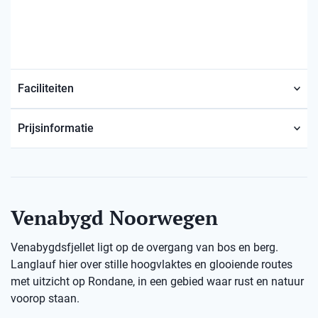
Faciliteiten
Prijsinformatie
Venabygd Noorwegen
Venabygdsfjellet ligt op de overgang van bos en berg.
Langlauf hier over stille hoogvlaktes en glooiende routes
met uitzicht op Rondane, in een gebied waar rust en natuur
voorop staan.