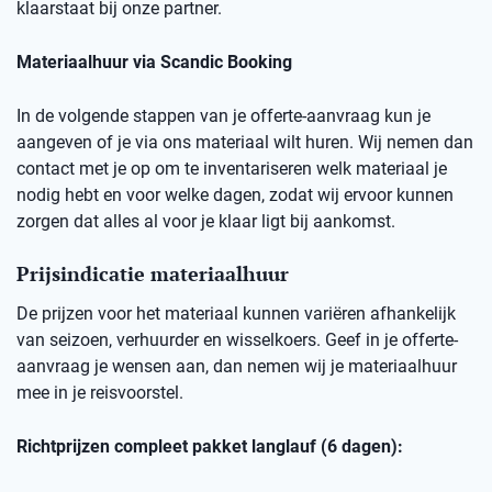
klaarstaat bij onze partner.
Materiaalhuur via Scandic Booking
In de volgende stappen van je offerte-aanvraag kun je
aangeven of je via ons materiaal wilt huren. Wij nemen dan
contact met je op om te inventariseren welk materiaal je
nodig hebt en voor welke dagen, zodat wij ervoor kunnen
zorgen dat alles al voor je klaar ligt bij aankomst.
Prijsindicatie materiaalhuur
De prijzen voor het materiaal kunnen variëren afhankelijk
van seizoen, verhuurder en wisselkoers. Geef in je offerte-
aanvraag je wensen aan, dan nemen wij je materiaalhuur
mee in je reisvoorstel.
Richtprijzen compleet pakket langlauf (6 dagen):