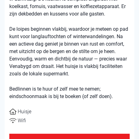
koelkast, fornuis, vaatwasser en koffiezetapparaat. Er
zijn dekbedden en kussens voor alle gasten.
De loipes beginnen vlakbij, waardoor je meteen op pad
kunt voor langlauftochten of winterwandelingen. Na
een actieve dag geniet je binnen van rust en comfort,
met uitzicht op de bergen en de stilte om je heen.
Eenvoudig, warm en dichtbij de natuur — precies waar
Venabygd om draait. Het huisje is vlakbij faciliteiten
zoals de lokale supermarkt.
Bedlinnen is te huur of zelf mee te nemen;
eindschoonmaak is bij te boeken (of zelf doen).
Huisje
Wifi