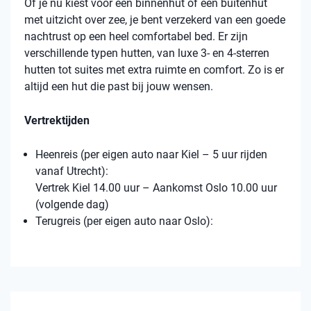
Of je nu kiest voor een binnenhut of een buitenhut
met uitzicht over zee, je bent verzekerd van een goede
nachtrust op een heel comfortabel bed. Er zijn
verschillende typen hutten, van luxe 3- en 4-sterren
hutten tot suites met extra ruimte en comfort. Zo is er
altijd een hut die past bij jouw wensen.
Vertrektijden
Heenreis (per eigen auto naar Kiel – 5 uur rijden
vanaf Utrecht):
Vertrek Kiel 14.00 uur – Aankomst Oslo 10.00 uur
(volgende dag)
Terugreis (per eigen auto naar Oslo):