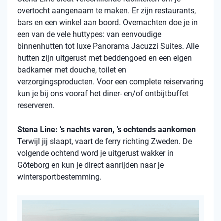
overtocht aangenaam te maken. Er zijn restaurants,
bars en een winkel aan boord. Overnachten doe je in
een van de vele
huttypes
: van eenvoudige
binnenhutten
tot luxe Panorama Jacuzzi Suites. Alle
hutten zijn uitgerust met beddengoed en een eigen
badkamer met douche, toilet en
verzorgingsproducten. Voor een complete reiservaring
kun je bij ons vooraf het diner- en/of ontbijtbuffet
reserveren.
Stena Line: ’s nachts varen, ’s ochtends aankomen
Terwijl jij slaapt, vaart de ferry richting Zweden. De
volgende ochtend word je uitgerust wakker in
Göteborg en kun je direct aanrijden naar je
wintersportbestemming.