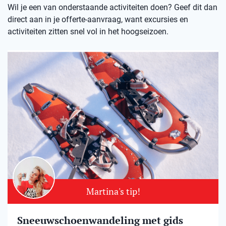
Wil je een van onderstaande activiteiten doen? Geef dit dan
direct aan in je offerte-aanvraag, want excursies en
activiteiten zitten snel vol in het hoogseizoen.
Martina's tip!
Sneeuwschoenwandeling met gids