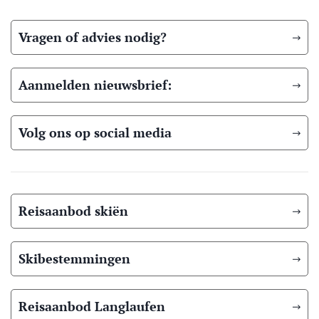
Vragen of advies nodig?
Aanmelden nieuwsbrief:
Volg ons op social media
Reisaanbod skiën
Skibestemmingen
Reisaanbod Langlaufen