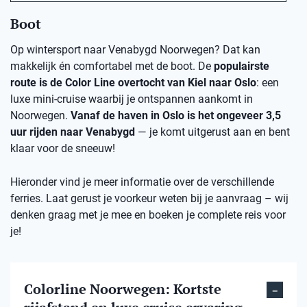
Boot
Op wintersport naar Venabygd Noorwegen? Dat kan
makkelijk én comfortabel met de boot. De
populairste
route is de Color Line overtocht van Kiel naar Oslo
: een
luxe mini-cruise waarbij je ontspannen aankomt in
Noorwegen.
Vanaf de haven in Oslo is het ongeveer 3,5
uur rijden naar Venabygd
— je komt uitgerust aan en bent
klaar voor de sneeuw!
Hieronder vind je meer informatie over de verschillende
ferries. Laat gerust je voorkeur weten bij je aanvraag – wij
denken graag met je mee en boeken je complete reis voor
je!
Colorline Noorwegen: Kortste