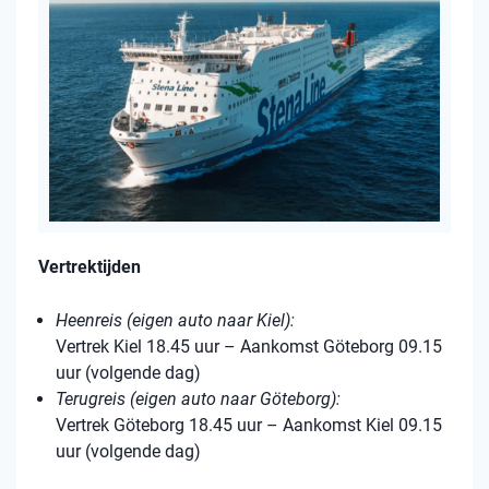
Vertrektijden
Heenreis (eigen auto naar Kiel):
Vertrek Kiel 18.45 uur – Aankomst Göteborg 09.15
uur (volgende dag)
Terugreis (eigen auto naar Göteborg):
Vertrek Göteborg 18.45 uur – Aankomst Kiel 09.15
uur (volgende dag)