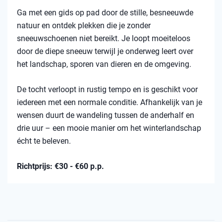
Ga met een gids op pad door de stille, besneeuwde
natuur en ontdek plekken die je zonder
sneeuwschoenen niet bereikt. Je loopt moeiteloos
door de diepe sneeuw terwijl je onderweg leert over
het landschap, sporen van dieren en de omgeving.
De tocht verloopt in rustig tempo en is geschikt voor
iedereen met een normale conditie. Afhankelijk van je
wensen duurt de wandeling tussen de anderhalf en
drie uur – een mooie manier om het winterlandschap
écht te beleven.
Richtprijs: €30 - €60 p.p.