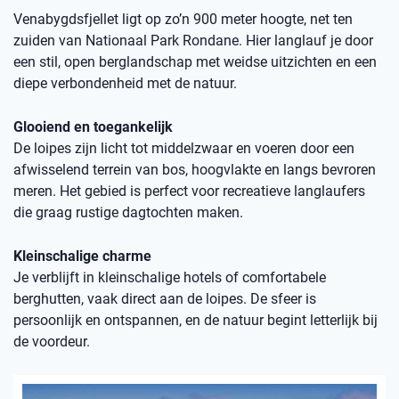
Venabygdsfjellet ligt op zo’n 900 meter hoogte, net ten
zuiden van Nationaal Park Rondane. Hier langlauf je door
een stil, open berglandschap met weidse uitzichten en een
diepe verbondenheid met de natuur.
Glooiend en toegankelijk
De loipes zijn licht tot middelzwaar en voeren door een
afwisselend terrein van bos, hoogvlakte en langs bevroren
meren. Het gebied is perfect voor recreatieve langlaufers
die graag rustige dagtochten maken.
Kleinschalige charme
Je verblijft in kleinschalige hotels of comfortabele
berghutten, vaak direct aan de loipes. De sfeer is
persoonlijk en ontspannen, en de natuur begint letterlijk bij
de voordeur.