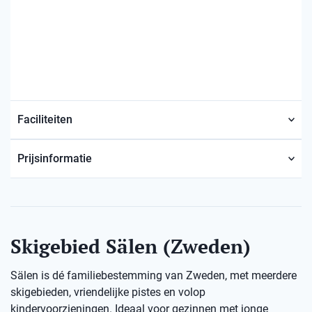
Faciliteiten
Prijsinformatie
Skigebied Sälen (Zweden)
Sälen is dé familiebestemming van Zweden, met meerdere
skigebieden, vriendelijke pistes en volop
kindervoorzieningen. Ideaal voor gezinnen met jonge