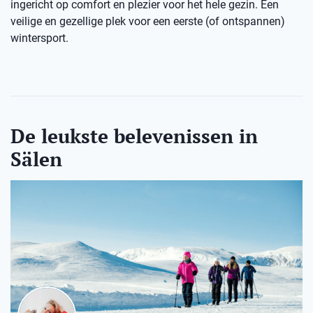
ingericht op comfort en plezier voor het hele gezin. Een
veilige en gezellige plek voor een eerste (of ontspannen)
wintersport.
De leukste belevenissen in
Sälen