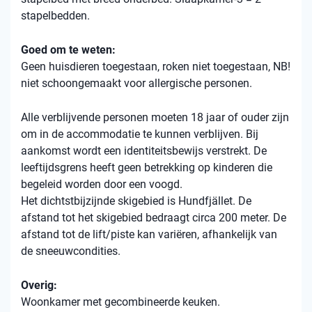
stapelbedden.
Goed om te weten:
Geen huisdieren toegestaan, roken niet toegestaan, NB!
niet schoongemaakt voor allergische personen.
Alle verblijvende personen moeten 18 jaar of ouder zijn
om in de accommodatie te kunnen verblijven. Bij
aankomst wordt een identiteitsbewijs verstrekt. De
leeftijdsgrens heeft geen betrekking op kinderen die
begeleid worden door een voogd.
Het dichtstbijzijnde skigebied is Hundfjället. De
afstand tot het skigebied bedraagt ​​circa 200 meter. De
afstand tot de lift/piste kan variëren, afhankelijk van
de sneeuwcondities.
Overig:
Woonkamer met gecombineerde keuken.