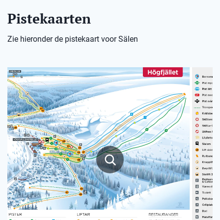
Pistekaarten
Zie hieronder de pistekaart voor Sälen