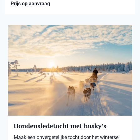
Prijs op aanvraag
Hondensledetocht met husky’s
Maak een onvergetelijke tocht door het winterse