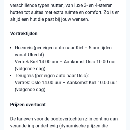
verschillende typen hutten, van luxe 3- en 4-sterren
hutten tot suites met extra ruimte en comfort. Zo is er
altijd een hut die past bij jouw wensen.
Vertrektijden
Heenreis (per eigen auto naar Kiel – 5 uur rijden
vanaf Utrecht):
Vertrek Kiel 14.00 uur – Aankomst Oslo 10.00 uur
(volgende dag)
Terugreis (per eigen auto naar Oslo):
Vertrek: Oslo 14.00 uur – Aankomst Kiel 10.00 uur
(volgende dag)
Prijzen overtocht
De tarieven voor de bootovertochten zijn continu aan
verandering onderhevig (dynamische prijzen die