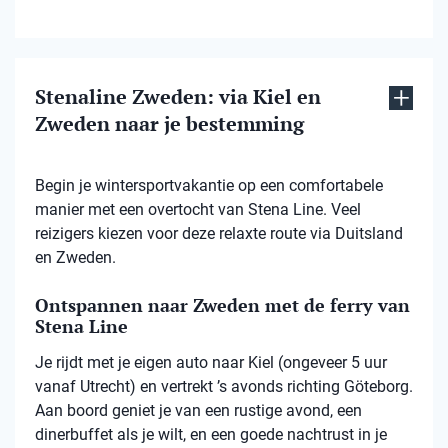
Stenaline Zweden: via Kiel en
Zweden naar je bestemming
Begin je wintersportvakantie op een comfortabele
manier met een overtocht van Stena Line. Veel
reizigers kiezen voor deze relaxte route via Duitsland
en Zweden.
Ontspannen naar Zweden met de ferry van
Stena Line
Je rijdt met je eigen auto naar Kiel (ongeveer 5 uur
vanaf Utrecht) en vertrekt ’s avonds richting Göteborg.
Aan boord geniet je van een rustige avond, een
dinerbuffet als je wilt, en een goede nachtrust in je