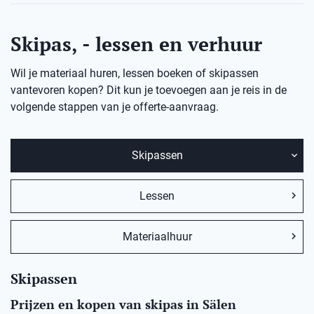
Skipas, - lessen en verhuur
Wil je materiaal huren, lessen boeken of skipassen
vantevoren kopen? Dit kun je toevoegen aan je reis in de
volgende stappen van je offerte-aanvraag.
Skipassen
Lessen
Materiaalhuur
Skipassen
Prijzen en kopen van skipas in Sälen