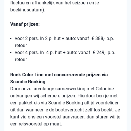
fluctueren afhankelijk van het seizoen en je
boekingsdatum).
Vanaf prijzen:
voor 2 pers. In 2 p. hut + auto: vanaf € 388,- p.p.
retour
voor 4 pers. In 4 p. hut + auto: vanaf € 249,- p.p.
retour
Boek Color Line met concurrerende prijzen via
Scandic Booking
Door onze jarenlange samenwerking met Colorline
ontvangen wij scherpere prijzen. Hierdoor ben je met
een pakketreis via Scandic Booking altijd voordeliger
uit dan wanneer je de bootovertocht zelf los boekt. Je
kunt via ons een voorstel aanvragen, dan sturen wij je
een reisvoorstel op maat.