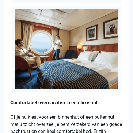
Comfortabel overnachten in een luxe hut
Of je nu kiest voor een binnenhut of een buitenhut
met uitzicht over zee, je bent verzekerd van een goede
nachtrust op een heel comfortabel bed. Er zijn