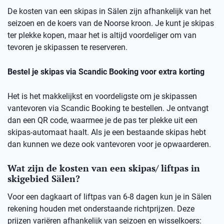
De kosten van een skipas in Sälen zijn afhankelijk van het
seizoen en de koers van de Noorse kroon. Je kunt je skipas
ter plekke kopen, maar het is altijd voordeliger om van
tevoren je skipassen te reserveren.
Bestel je skipas via Scandic Booking voor extra korting
Het is het makkelijkst en voordeligste om je skipassen
vantevoren via Scandic Booking te bestellen. Je ontvangt
dan een QR code, waarmee je de pas ter plekke uit een
skipas-automaat haalt. Als je een bestaande skipas hebt
dan kunnen we deze ook vantevoren voor je opwaarderen.
Wat zijn de kosten van een skipas/ liftpas in
skigebied Sälen?
Voor een dagkaart of liftpas van 6-8 dagen kun je in Sälen
rekening houden met onderstaande richtprijzen. Deze
prijzen variëren afhankelijk van seizoen en wisselkoers: