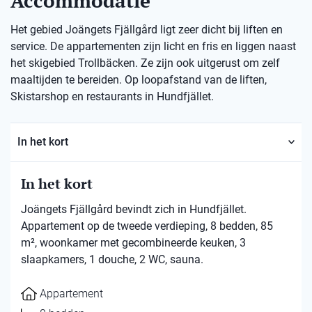
Accommodatie
Het gebied Joängets Fjällgård ligt zeer dicht bij liften en
service. De appartementen zijn licht en fris en liggen naast
het skigebied Trollbäcken. Ze zijn ook uitgerust om zelf
maaltijden te bereiden. Op loopafstand van de liften,
Skistarshop en restaurants in Hundfjället.
In het kort
In het kort
Joängets Fjällgård bevindt zich in Hundfjället.
Appartement op de tweede verdieping, 8 bedden, 85
m², woonkamer met gecombineerde keuken, 3
slaapkamers, 1 douche, 2 WC, sauna.
Appartement