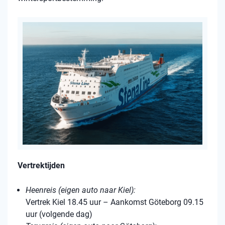
Vertrektijden
Heenreis (eigen auto naar Kiel):
Vertrek Kiel 18.45 uur – Aankomst Göteborg 09.15
uur (volgende dag)