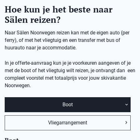
Hoe kun je het beste naar
Sälen reizen?
Naar Sälen Noorwegen reizen kan met de eigen auto (per
ferry), of met het vliegtuig en een transfer met bus of
huurauto naar je accommodatie.
In je offerte-aanvraag kun je je voorkeuren aangeven of je
met de boot of het vliegtuig wilt reizen, je ontvangt dan een
compleet voorstel met totaalprijs voor jouw skivakantie
Noorwegen.
Boot
Vliegarrangement