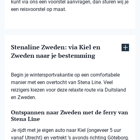
kunt via ons een voorstel aanvragen, dan sturen wij je
een reisvoorstel op maat.
Stenaline Zweden: via Kiel en
Zweden naar je bestemming
Begin je wintersportvakantie op een comfortabele
manier met een overtocht van Stena Line. Veel
reizigers kiezen voor deze relaxte route via Duitsland
en Zweden.
Ontspannen naar Zweden met de ferry van
Stena Line
Je rijdt met je eigen auto naar Kiel (ongeveer 5 uur
vanaf Utrecht) en vertrekt ’s avonds richting Göteborg.