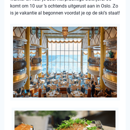
komt om 10 uur ’s ochtends uitgerust aan in Oslo. Zo
is je vakantie al begonnen voordat je op de ski’s staat!