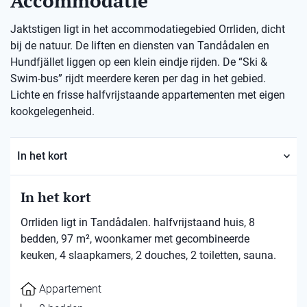
Accommodatie
Jaktstigen ligt in het accommodatiegebied Orrliden, dicht
bij de natuur. De liften en diensten van Tandådalen en
Hundfjället liggen op een klein eindje rijden. De “Ski &
Swim-bus” rijdt meerdere keren per dag in het gebied.
Lichte en frisse halfvrijstaande appartementen met eigen
kookgelegenheid.
In het kort
In het kort
Orrliden ligt in Tandådalen. halfvrijstaand huis, 8
bedden, 97 m², woonkamer met gecombineerde
keuken, 4 slaapkamers, 2 douches, 2 toiletten, sauna.
Appartement