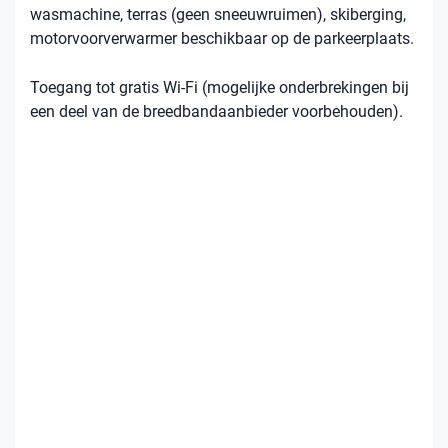
wasmachine, terras (geen sneeuwruimen), skiberging,
motorvoorverwarmer beschikbaar op de parkeerplaats.
Toegang tot gratis Wi-Fi (mogelijke onderbrekingen bij
een deel van de breedbandaanbieder voorbehouden).