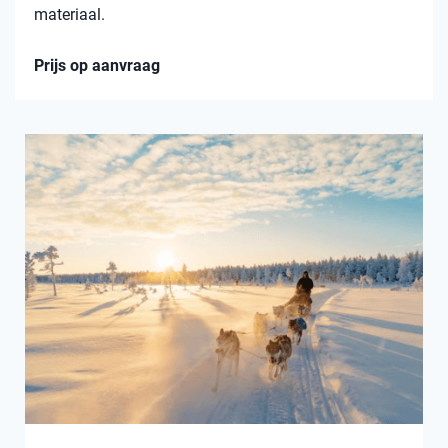
materiaal.
Prijs op aanvraag