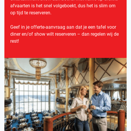
afvaarten is het snel volgeboekt, dus het is slim om
op tijd te reserveren.
Geef in je offerte-aanvraag aan dat je een tafel voor
diner en/of show wilt reserveren – dan regelen wij de
rest!