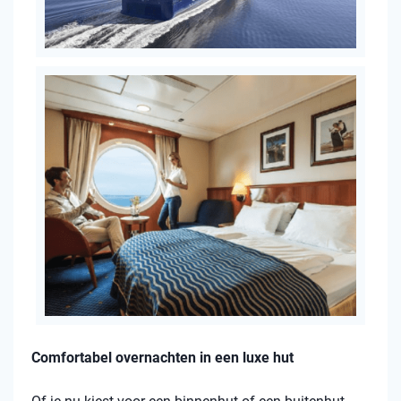
Comfortabel overnachten in een luxe hut