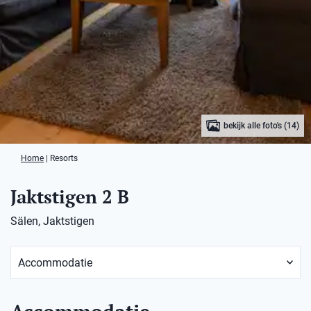
bekijk alle foto's (14)
Home
|
Resorts
Jaktstigen 2 B
Sälen, Jaktstigen