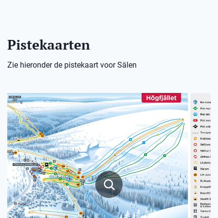
Pistekaarten
Zie hieronder de pistekaart voor Sälen