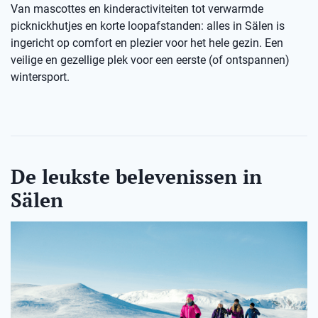
Van mascottes en kinderactiviteiten tot verwarmde
picknickhutjes en korte loopafstanden: alles in Sälen is
ingericht op comfort en plezier voor het hele gezin. Een
veilige en gezellige plek voor een eerste (of ontspannen)
wintersport.
De leukste belevenissen in
Sälen