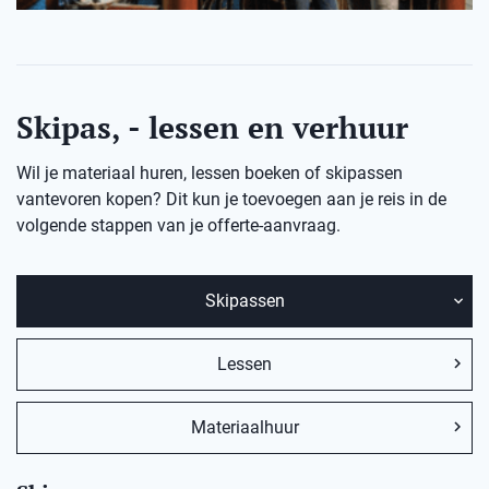
Skipas, - lessen en verhuur
Wil je materiaal huren, lessen boeken of skipassen
vantevoren kopen? Dit kun je toevoegen aan je reis in de
volgende stappen van je offerte-aanvraag.
Skipassen
Lessen
Materiaalhuur