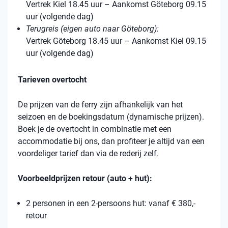
Vertrek Kiel 18.45 uur – Aankomst Göteborg 09.15
uur (volgende dag)
Terugreis (eigen auto naar Göteborg):
Vertrek Göteborg 18.45 uur – Aankomst Kiel 09.15
uur (volgende dag)
Tarieven overtocht
De prijzen van de ferry zijn afhankelijk van het
seizoen en de boekingsdatum (dynamische prijzen).
Boek je de overtocht in combinatie met een
accommodatie bij ons, dan profiteer je altijd van een
voordeliger tarief dan via de rederij zelf.
Voorbeeldprijzen retour (auto + hut):
2 personen in een 2-persoons hut: vanaf € 380,-
retour