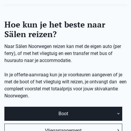
Hoe kun je het beste naar
Sälen reizen?
Naar Sälen Noorwegen reizen kan met de eigen auto (per
ferry), of met het vliegtuig en een transfer met bus of
huurauto naar je accommodatie.
In je offerte-aanvraag kun je je voorkeuren aangeven of je
met de boot of het vliegtuig wilt reizen, je ontvangt dan een
compleet voorstel met totaalprijs voor jouw skivakantie
Noorwegen.
Boot
Vliegarrangement