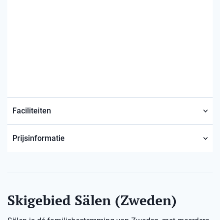
Faciliteiten
Prijsinformatie
Skigebied Sälen (Zweden)