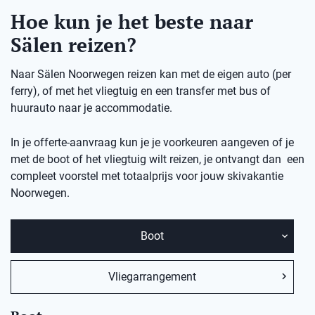
Hoe kun je het beste naar
Sälen reizen?
Naar Sälen Noorwegen reizen kan met de eigen auto (per
ferry), of met het vliegtuig en een transfer met bus of
huurauto naar je accommodatie.
In je offerte-aanvraag kun je je voorkeuren aangeven of je
met de boot of het vliegtuig wilt reizen, je ontvangt dan een
compleet voorstel met totaalprijs voor jouw skivakantie
Noorwegen.
Boot
Vliegarrangement