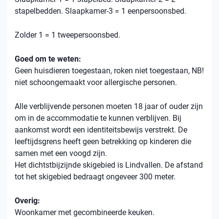
stapelbedden. Slaapkamer-3 = 1 eenpersoonsbed.
Zolder 1 = 1 tweepersoonsbed.
Goed om te weten:
Geen huisdieren toegestaan, roken niet toegestaan, NB!
niet schoongemaakt voor allergische personen.
Alle verblijvende personen moeten 18 jaar of ouder zijn
om in de accommodatie te kunnen verblijven. Bij
aankomst wordt een identiteitsbewijs verstrekt. De
leeftijdsgrens heeft geen betrekking op kinderen die
samen met een voogd zijn.
Het dichtstbijzijnde skigebied is Lindvallen. De afstand
tot het skigebied bedraagt ​​ongeveer 300 meter.
Overig:
Woonkamer met gecombineerde keuken.