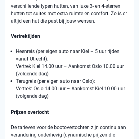
verschillende typen hutten, van luxe 3- en 4-sterren
hutten tot suites met extra ruimte en comfort. Zo is er
altijd een hut die past bij jouw wensen.
Vertrektijden
Heenreis (per eigen auto naar Kiel – 5 uur rijden
vanaf Utrecht):
Vertrek Kiel 14.00 uur – Aankomst Oslo 10.00 uur
(volgende dag)
Terugreis (per eigen auto naar Oslo):
Vertrek: Oslo 14.00 uur – Aankomst Kiel 10.00 uur
(volgende dag)
Prijzen overtocht
De tarieven voor de bootovertochten zijn continu aan
verandering onderhevig (dynamische prijzen die