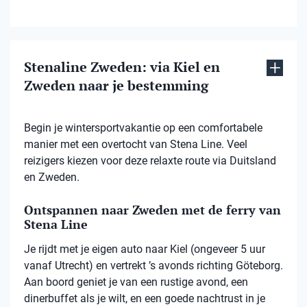
Stenaline Zweden: via Kiel en
Zweden naar je bestemming
Begin je wintersportvakantie op een comfortabele
manier met een overtocht van Stena Line. Veel
reizigers kiezen voor deze relaxte route via Duitsland
en Zweden.
Ontspannen naar Zweden met de ferry van
Stena Line
Je rijdt met je eigen auto naar Kiel (ongeveer 5 uur
vanaf Utrecht) en vertrekt ’s avonds richting Göteborg.
Aan boord geniet je van een rustige avond, een
dinerbuffet als je wilt, en een goede nachtrust in je