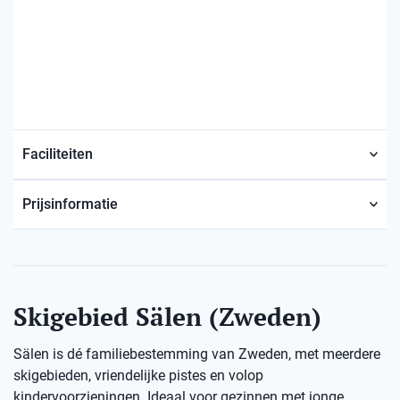
Faciliteiten
Prijsinformatie
Skigebied Sälen (Zweden)
Sälen is dé familiebestemming van Zweden, met meerdere
skigebieden, vriendelijke pistes en volop
kindervoorzieningen. Ideaal voor gezinnen met jonge