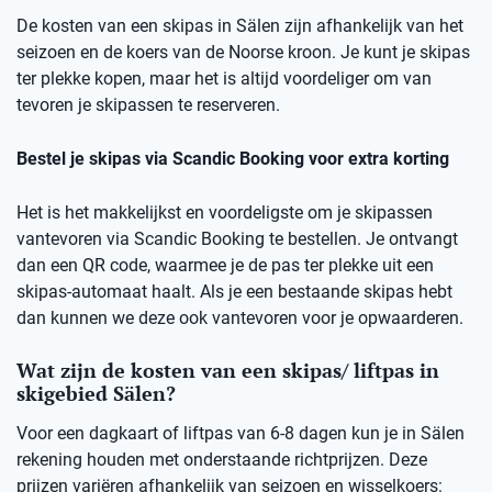
De kosten van een skipas in Sälen zijn afhankelijk van het
seizoen en de koers van de Noorse kroon. Je kunt je skipas
ter plekke kopen, maar het is altijd voordeliger om van
tevoren je skipassen te reserveren.
Bestel je skipas via Scandic Booking voor extra korting
Het is het makkelijkst en voordeligste om je skipassen
vantevoren via Scandic Booking te bestellen. Je ontvangt
dan een QR code, waarmee je de pas ter plekke uit een
skipas-automaat haalt. Als je een bestaande skipas hebt
dan kunnen we deze ook vantevoren voor je opwaarderen.
Wat zijn de kosten van een skipas/ liftpas in
skigebied Sälen?
Voor een dagkaart of liftpas van 6-8 dagen kun je in Sälen
rekening houden met onderstaande richtprijzen. Deze
prijzen variëren afhankelijk van seizoen en wisselkoers: