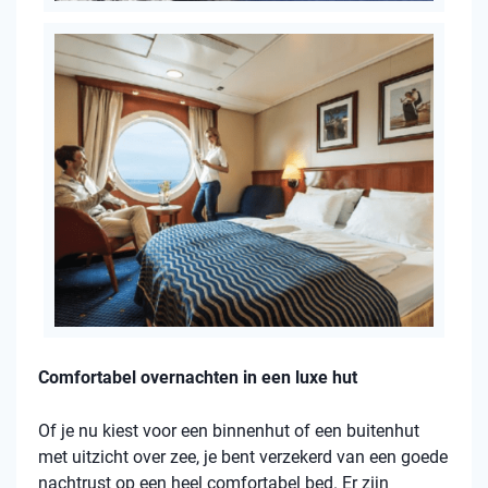
Comfortabel overnachten in een luxe hut
Of je nu kiest voor een binnenhut of een buitenhut
met uitzicht over zee, je bent verzekerd van een goede
nachtrust op een heel comfortabel bed. Er zijn