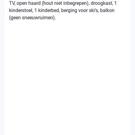
TV, open haard (hout niet inbegrepen), droogkast, 1
kinderstoel, 1 kinderbed, berging voor ski’s, balkon
(geen sneeuwruimen).