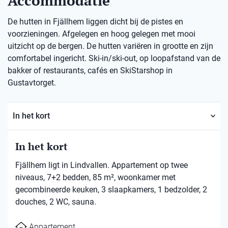
Accommodatie
De hutten in Fjällhem liggen dicht bij de pistes en
voorzieningen. Afgelegen en hoog gelegen met mooi
uitzicht op de bergen. De hutten variëren in grootte en zijn
comfortabel ingericht. Ski-in/ski-out, op loopafstand van de
bakker of restaurants, cafés en SkiStarshop in
Gustavtorget.
In het kort
In het kort
Fjällhem ligt in Lindvallen. Appartement op twee
niveaus, 7+2 bedden, 85 m², woonkamer met
gecombineerde keuken, 3 slaapkamers, 1 bedzolder, 2
douches, 2 WC, sauna.
Appartement