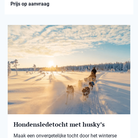
Prijs op aanvraag
Hondensledetocht met husky’s
Maak een onvergetelijke tocht door het winterse