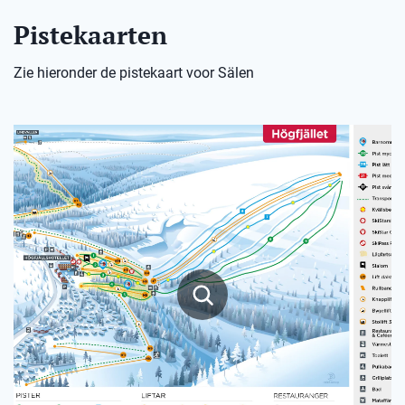
Pistekaarten
Zie hieronder de pistekaart voor Sälen