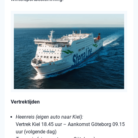
Vertrektijden
Heenreis (eigen auto naar Kiel):
Vertrek Kiel 18.45 uur – Aankomst Göteborg 09.15
uur (volgende dag)