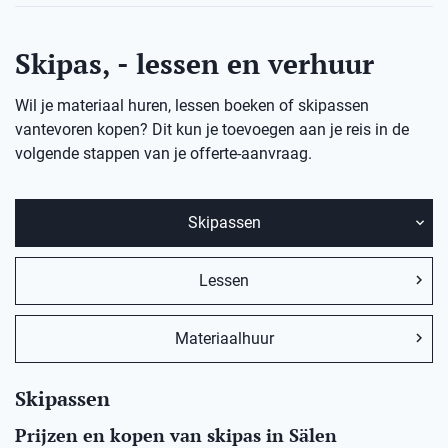
Skipas, - lessen en verhuur
Wil je materiaal huren, lessen boeken of skipassen
vantevoren kopen? Dit kun je toevoegen aan je reis in de
volgende stappen van je offerte-aanvraag.
Skipassen
Lessen
Materiaalhuur
Skipassen
Prijzen en kopen van skipas in Sälen