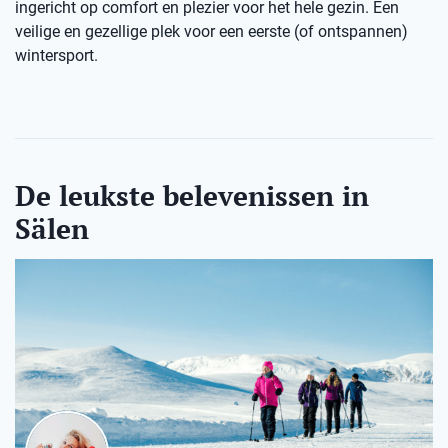
ingericht op comfort en plezier voor het hele gezin. Een
veilige en gezellige plek voor een eerste (of ontspannen)
wintersport.
De leukste belevenissen in
Sälen