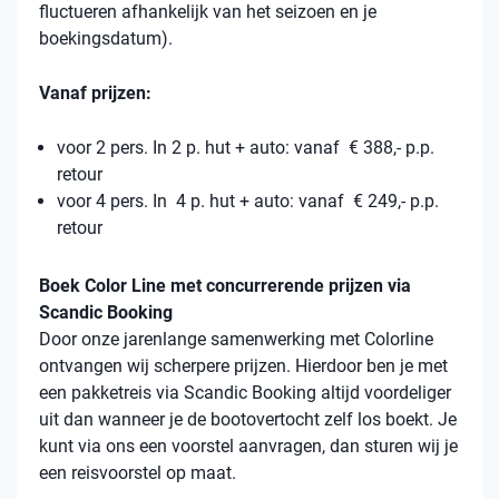
fluctueren afhankelijk van het seizoen en je
boekingsdatum).
Vanaf prijzen:
voor 2 pers. In 2 p. hut + auto: vanaf € 388,- p.p.
retour
voor 4 pers. In 4 p. hut + auto: vanaf € 249,- p.p.
retour
Boek Color Line met concurrerende prijzen via
Scandic Booking
Door onze jarenlange samenwerking met Colorline
ontvangen wij scherpere prijzen. Hierdoor ben je met
een pakketreis via Scandic Booking altijd voordeliger
uit dan wanneer je de bootovertocht zelf los boekt. Je
kunt via ons een voorstel aanvragen, dan sturen wij je
een reisvoorstel op maat.