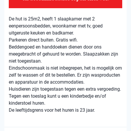
De hut is 25m2, heeft 1 slaapkamer met 2
eenpersoonsbedden, woonkamer met tv, goed
uitgeruste keuken en badkamer.
Parkeren direct buiten. Gratis wifi.
Beddengoed en handdoeken dienen door ons
meegebracht of gehuurd te worden. Slaapzakken zijn
niet toegestaan.
Eindschoonmaak is niet inbegrepen, het is mogelijk om
zelf te wassen of dit te bestellen. Er zijn wasproducten
en apparatuur in de accommodaties.
Huisdieren zijn toegestaan ​​tegen een extra vergoeding.
Tegen een toeslag kunt u een kinderbedje en/of
kinderstoel huren.
De leeftijdsgrens voor het huren is 23 jaar.