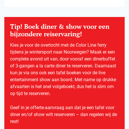
Tip! Boek diner & show voor een
bijzondere reiservaring!
Kies je voor de overtocht met de Color Line ferry
tijdens je wintersport naar Noorwegen? Maak er een
complete avond uit van, door vooraf een dinerbuffet
of 3-gangen a la carte diner te reserveren. Daarnaast
kun je via ons ook een tafel boeken voor de live
entertainment show aan boord. Met name op drukke
afvaarten is het snel volgeboekt, dus het is slim om
op tijd te reserveren.
Geef in je offerte-aanvraag aan dat je een tafel voor
diner en/of show wilt reserveren – dan regelen wij de
rest!