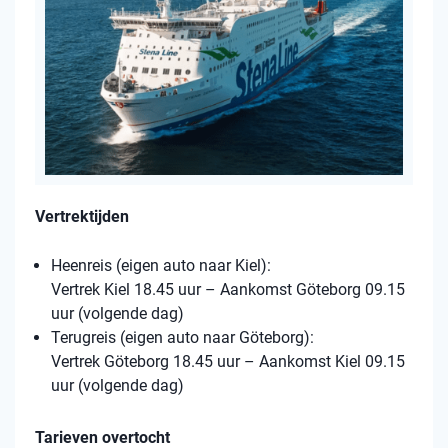
Vertrektijden
Heenreis (eigen auto naar Kiel):
Vertrek Kiel 18.45 uur – Aankomst Göteborg 09.15
uur (volgende dag)
Terugreis (eigen auto naar Göteborg):
Vertrek Göteborg 18.45 uur – Aankomst Kiel 09.15
uur (volgende dag)
Tarieven overtocht