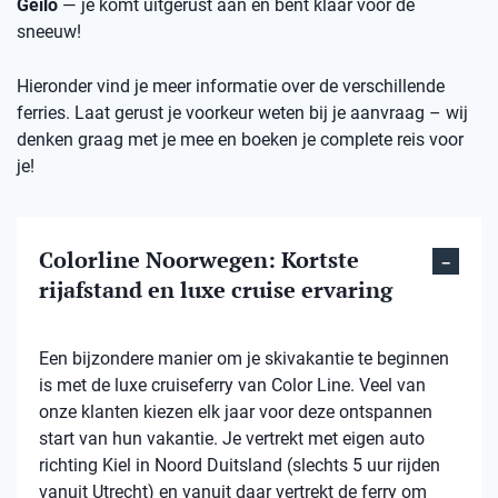
Geilo
— je komt uitgerust aan en bent klaar voor de
sneeuw!
Hieronder vind je meer informatie over de verschillende
ferries. Laat gerust je voorkeur weten bij je aanvraag – wij
denken graag met je mee en boeken je complete reis voor
je!
Colorline Noorwegen: Kortste
rijafstand en luxe cruise ervaring
Een bijzondere manier om je skivakantie te beginnen
is met de luxe cruiseferry van Color Line. Veel van
onze klanten kiezen elk jaar voor deze ontspannen
start van hun vakantie. Je vertrekt met eigen auto
richting Kiel in Noord Duitsland (slechts 5 uur rijden
vanuit Utrecht) en vanuit daar vertrekt de ferry om