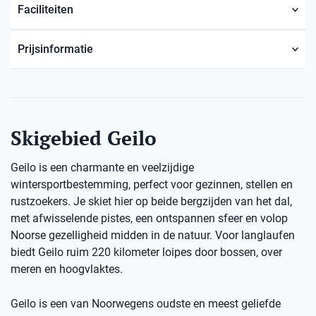
Faciliteiten
Prijsinformatie
Skigebied Geilo
Geilo is een charmante en veelzijdige
wintersportbestemming, perfect voor gezinnen, stellen en
rustzoekers. Je skiet hier op beide bergzijden van het dal,
met afwisselende pistes, een ontspannen sfeer en volop
Noorse gezelligheid midden in de natuur. Voor langlaufen
biedt Geilo ruim 220 kilometer loipes door bossen, over
meren en hoogvlaktes.
Geilo is een van Noorwegens oudste en meest geliefde