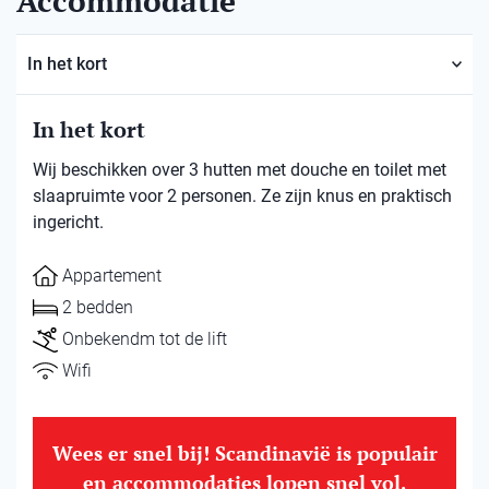
Accommodatie
In het kort
In het kort
Wij beschikken over 3 hutten met douche en toilet met
slaapruimte voor 2 personen. Ze zijn knus en praktisch
ingericht.
Appartement
2 bedden
Onbekendm tot de lift
Wifi
Wees er snel bij! Scandinavië is populair
en accommodaties lopen snel vol.