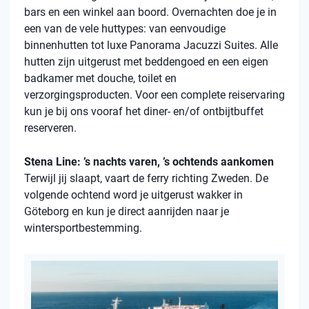
bars en een winkel aan boord. Overnachten doe je in
een van de vele
huttypes
: van eenvoudige
binnenhutten
tot luxe Panorama Jacuzzi Suites. Alle
hutten zijn uitgerust met beddengoed en een eigen
badkamer met douche, toilet en
verzorgingsproducten. Voor een complete reiservaring
kun je bij ons vooraf het diner- en/of ontbijtbuffet
reserveren.
Stena Line: ’s nachts varen, ’s ochtends aankomen
Terwijl jij slaapt, vaart de ferry richting Zweden. De
volgende ochtend word je uitgerust wakker in
Göteborg en kun je direct aanrijden naar je
wintersportbestemming.