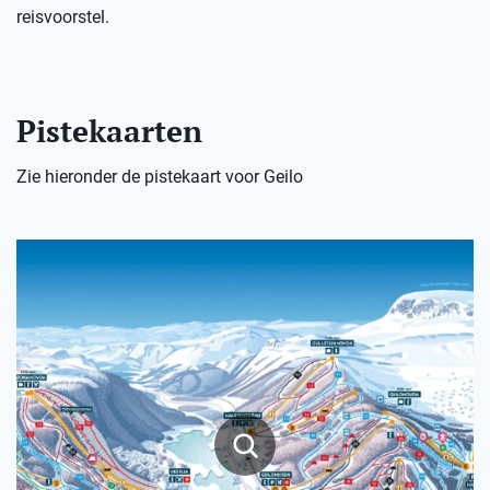
reisvoorstel.
Pistekaarten
Zie hieronder de pistekaart voor Geilo