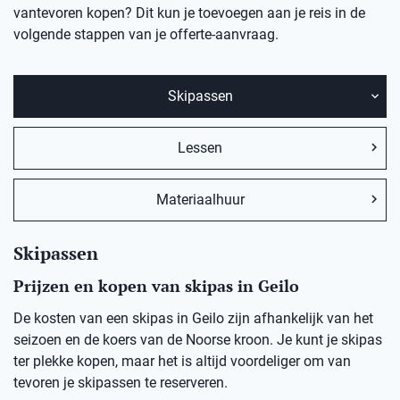
vantevoren kopen? Dit kun je toevoegen aan je reis in de
volgende stappen van je offerte-aanvraag.
Skipassen
Lessen
Materiaalhuur
Skipassen
Prijzen en kopen van skipas in Geilo
De kosten van een skipas in Geilo zijn afhankelijk van het
seizoen en de koers van de Noorse kroon. Je kunt je skipas
ter plekke kopen, maar het is altijd voordeliger om van
tevoren je skipassen te reserveren.