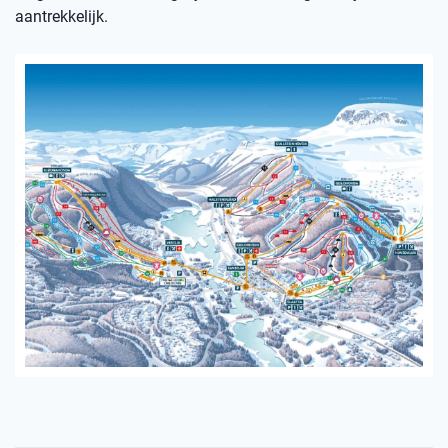
aantrekkelijk.