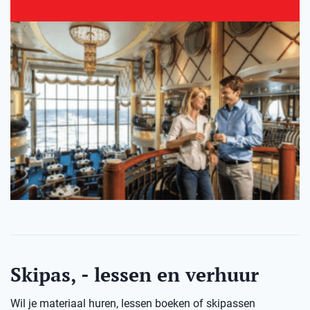
Skipas, - lessen en verhuur
Wil je materiaal huren, lessen boeken of skipassen