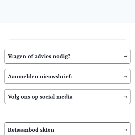
Vragen of advies nodig?
Aanmelden nieuwsbrief:
Volg ons op social media
Reisaanbod skiën