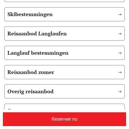
Skibestemmingen
Reisaanbod Langlaufen
Langlauf bestemmingen
Reisaanbod zomer
Overig reisaanbod
Over ons
Reserveer nu