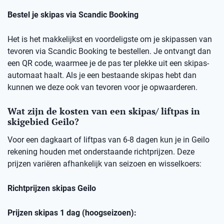
Bestel je skipas via Scandic Booking
Het is het makkelijkst en voordeligste om je skipassen van
tevoren via Scandic Booking te bestellen. Je ontvangt dan
een QR code, waarmee je de pas ter plekke uit een skipas-
automaat haalt. Als je een bestaande skipas hebt dan
kunnen we deze ook van tevoren voor je opwaarderen.
Wat zijn de kosten van een skipas/ liftpas in
skigebied Geilo?
Voor een dagkaart of liftpas van 6-8 dagen kun je in Geilo
rekening houden met onderstaande richtprijzen. Deze
prijzen variëren afhankelijk van seizoen en wisselkoers:
Richtprijzen skipas Geilo
Prijzen skipas 1 dag (hoogseizoen):