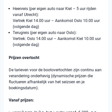
Heenreis (per eigen auto naar Kiel – 5 uur rijden
vanaf Utrecht):
Vertrek Kiel 14.00 uur – Aankomst Oslo 10.00 uur
(volgende dag)
Terugreis (per eigen auto naar Oslo):
Vertrek: Oslo 14.00 uur – Aankomst Kiel 10.00 uur
(volgende dag)
Prijzen overtocht
De tarieven voor de bootovertochten zijn continu aan
verandering onderhevig (dynamische prijzen die
fluctueren afhankelijk van het seizoen en je
boekingsdatum).
Vanaf prijzen: