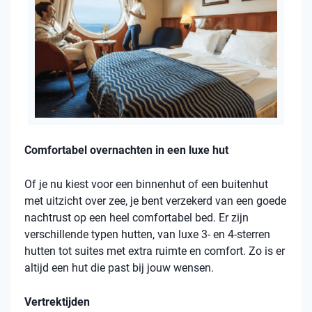
Comfortabel overnachten in een luxe hut
Of je nu kiest voor een binnenhut of een buitenhut
met uitzicht over zee, je bent verzekerd van een goede
nachtrust op een heel comfortabel bed. Er zijn
verschillende typen hutten, van luxe 3- en 4-sterren
hutten tot suites met extra ruimte en comfort. Zo is er
altijd een hut die past bij jouw wensen.
Vertrektijden