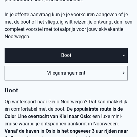
In je offerte-aanvraag kun je je voorkeuren aangeven of je
met de boot of het vliegtuig wilt reizen, je ontvangt dan een
compleet voorstel met totaalprijs voor jouw skivakantie
Noorwegen.
Boot
Vliegarrangement
Boot
Op wintersport naar Geilo Noorwegen? Dat kan makkelijk
én comfortabel met de boot. De
populairste route is de
Color Line overtocht van Kiel naar Oslo
: een luxe mini-
cruise waarbij je ontspannen aankomt in Noorwegen.
Vanaf de haven in Oslo is het ongeveer 3 uur rijden naar