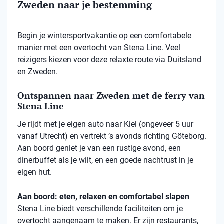
Zweden naar je bestemming
Begin je wintersportvakantie op een comfortabele
manier met een overtocht van Stena Line. Veel
reizigers kiezen voor deze relaxte route via Duitsland
en Zweden.
Ontspannen naar Zweden met de ferry van
Stena Line
Je rijdt met je eigen auto naar Kiel (ongeveer 5 uur
vanaf Utrecht) en vertrekt ’s avonds richting Göteborg.
Aan boord geniet je van een rustige avond, een
dinerbuffet als je wilt, en een goede nachtrust in je
eigen hut.
Aan boord: eten, relaxen en comfortabel slapen
Stena
Line biedt verschillende faciliteiten om je
overtocht aangenaam te maken. Er zijn restaurants,