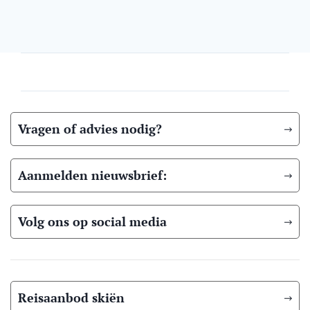
Vragen of advies nodig?
Aanmelden nieuwsbrief:
Volg ons op social media
Reisaanbod skiën