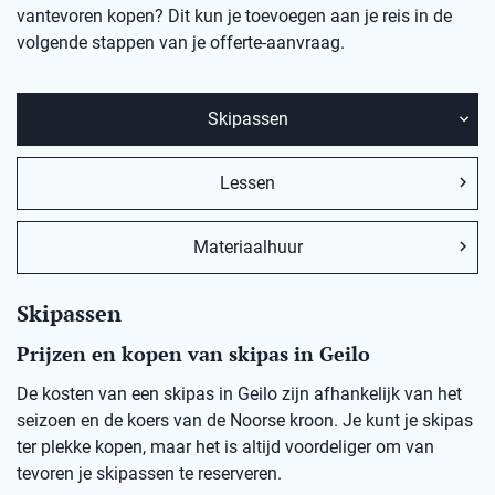
vantevoren kopen? Dit kun je toevoegen aan je reis in de
volgende stappen van je offerte-aanvraag.
Skipassen
Lessen
Materiaalhuur
Skipassen
Prijzen en kopen van skipas in Geilo
De kosten van een skipas in Geilo zijn afhankelijk van het
seizoen en de koers van de Noorse kroon. Je kunt je skipas
ter plekke kopen, maar het is altijd voordeliger om van
tevoren je skipassen te reserveren.