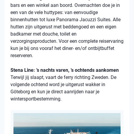
bars en een winkel aan boord. Overnachten doe je in
een van de vele
huttypes
: van eenvoudige
binnenhutten
tot luxe Panorama Jacuzzi Suites. Alle
hutten zijn uitgerust met beddengoed en een eigen
badkamer met douche, toilet en
verzorgingsproducten. Voor een complete reiservaring
kun je bij ons vooraf het diner- en/of ontbijtbuffet
reserveren.
Stena Line: ’s nachts varen, ’s ochtends aankomen
Terwijl jij slaapt, vaart de ferry richting Zweden. De
volgende ochtend word je uitgerust wakker in
Göteborg en kun je direct aanrijden naar je
wintersportbestemming.