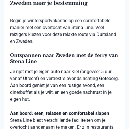
Zweden naar je bestemming
Begin je wintersportvakantie op een comfortabele
manier met een overtocht van Stena Line. Veel
reizigers kiezen voor deze relaxte route via Duitsland
en Zweden.
Ontspannen naar Zweden met de ferry van
Stena Line
Je rijdt met je eigen auto naar Kiel (ongeveer 5 uur
vanaf Utrecht) en vertrekt ’s avonds richting Göteborg.
Aan boord geniet je van een rustige avond, een
dinerbuffet als je wilt, en een goede nachtrust in je
eigen hut.
Aan boord: eten, relaxen en comfortabel slapen
Stena
Line biedt verschillende faciliteiten om je
overtocht aangenaam te maken. Er zijn restaurants,