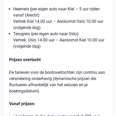
Heenreis (per eigen auto naar Kiel – 5 uur rijden
vanaf Utrecht):
Vertrek Kiel 14.00 uur – Aankomst Oslo 10.00 uur
(volgende dag)
Terugreis (per eigen auto naar Oslo):
Vertrek: Oslo 14.00 uur – Aankomst Kiel 10.00 uur
(volgende dag)
Prijzen overtocht
De tarieven voor de bootovertochten zijn continu aan
verandering onderhevig (dynamische prijzen die
fluctueren afhankelijk van het seizoen en je
boekingsdatum).
Vanaf prijzen: