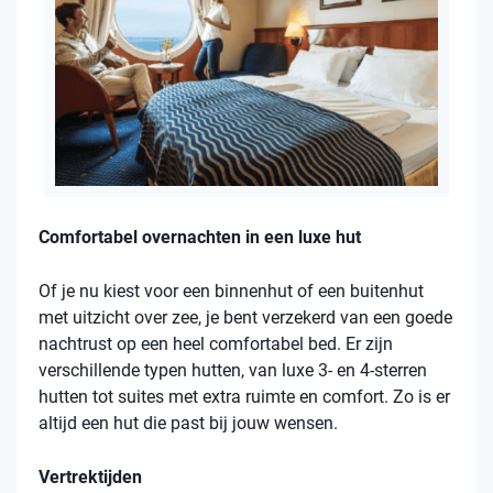
Comfortabel overnachten in een luxe hut
Of je nu kiest voor een binnenhut of een buitenhut
met uitzicht over zee, je bent verzekerd van een goede
nachtrust op een heel comfortabel bed. Er zijn
verschillende typen hutten, van luxe 3- en 4-sterren
hutten tot suites met extra ruimte en comfort. Zo is er
altijd een hut die past bij jouw wensen.
Vertrektijden