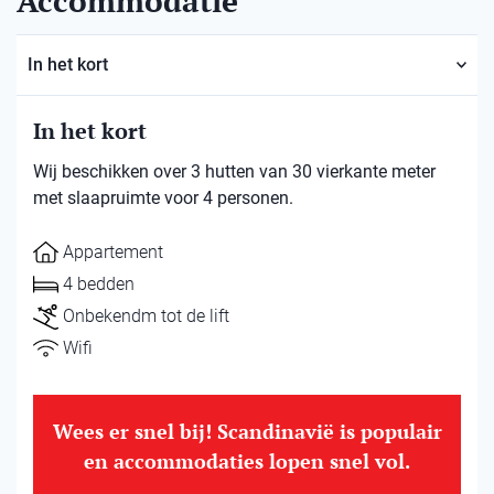
Accommodatie
In het kort
In het kort
Wij beschikken over 3 hutten van 30 vierkante meter
met slaapruimte voor 4 personen.
Appartement
4 bedden
Onbekendm tot de lift
Wifi
Wees er snel bij! Scandinavië is populair
en accommodaties lopen snel vol.