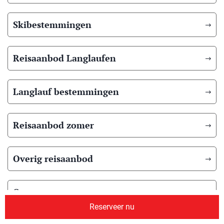
Skibestemmingen
Reisaanbod Langlaufen
Langlauf bestemmingen
Reisaanbod zomer
Overig reisaanbod
Over ons
Reserveer nu