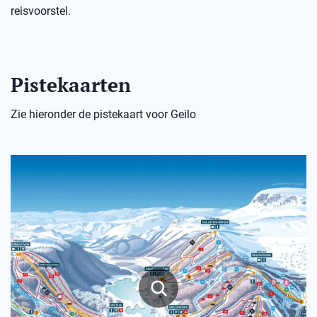
reisvoorstel.
Pistekaarten
Zie hieronder de pistekaart voor Geilo