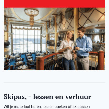
Skipas, - lessen en verhuur
Wil je materiaal huren, lessen boeken of skipassen