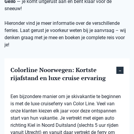
Geilo
— je komt uitgerust aan en bent klaar voor de
sneeuw!
Hieronder vind je meer informatie over de verschillende
ferries. Laat gerust je voorkeur weten bij je aanvraag – wij
denken graag met je mee en boeken je complete reis voor
je!
Colorline Noorwegen: Kortste
rijafstand en luxe cruise ervaring
Een bijzondere manier om je skivakantie te beginnen
is met de luxe cruiseferry van Color Line. Veel van
onze klanten kiezen elk jaar voor deze ontspannen
start van hun vakantie. Je vertrekt met eigen auto
richting Kiel in Noord Duitsland (slechts 5 uur rijden
vanuit Utrecht) en vanuit daar vertrekt de ferry om