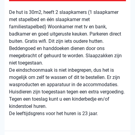
De hut is 30m2, heeft 2 slaapkamers (1 slaapkamer
met stapelbed en één slaapkamer met
familiestapelbed) Woonkamer met tv en bank,
badkamer en goed uitgeruste keuken. Parkeren direct
buiten. Gratis wifi. Dit zijn iets oudere hutten.
Beddengoed en handdoeken dienen door ons
meegebracht of gehuurd te worden. Slaapzakken zijn
niet toegestaan.
De eindschoonmaak is niet inbegrepen, dus het is
mogelijk om zelf te wassen of dit te bestellen. Er zijn
wasproducten en apparatuur in de accommodaties.
Huisdieren zijn toegestaan ​​tegen een extra vergoeding.
Tegen een toeslag kunt u een kinderbedje en/of
kinderstoel huren.
De leeftijdsgrens voor het huren is 23 jaar.