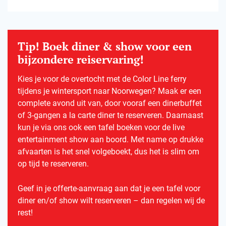
Tip! Boek diner & show voor een
bijzondere reiservaring!
Kies je voor de overtocht met de Color Line ferry
tijdens je wintersport naar Noorwegen? Maak er een
complete avond uit van, door vooraf een dinerbuffet
of 3-gangen a la carte diner te reserveren. Daarnaast
kun je via ons ook een tafel boeken voor de live
entertainment show aan boord. Met name op drukke
afvaarten is het snel volgeboekt, dus het is slim om
op tijd te reserveren.
Geef in je offerte-aanvraag aan dat je een tafel voor
diner en/of show wilt reserveren – dan regelen wij de
rest!