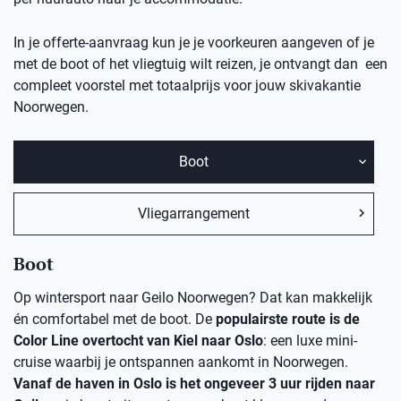
In je offerte-aanvraag kun je je voorkeuren aangeven of je
met de boot of het vliegtuig wilt reizen, je ontvangt dan een
compleet voorstel met totaalprijs voor jouw skivakantie
Noorwegen.
Boot
Vliegarrangement
Boot
Op wintersport naar Geilo Noorwegen? Dat kan makkelijk
én comfortabel met de boot. De
populairste route is de
Color Line overtocht van Kiel naar Oslo
: een luxe mini-
cruise waarbij je ontspannen aankomt in Noorwegen.
Vanaf de haven in Oslo is het ongeveer 3 uur rijden naar