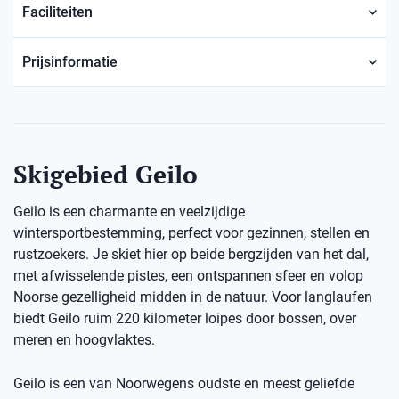
Faciliteiten
Prijsinformatie
Skigebied Geilo
Geilo is een charmante en veelzijdige
wintersportbestemming, perfect voor gezinnen, stellen en
rustzoekers. Je skiet hier op beide bergzijden van het dal,
met afwisselende pistes, een ontspannen sfeer en volop
Noorse gezelligheid midden in de natuur. Voor langlaufen
biedt Geilo ruim 220 kilometer loipes door bossen, over
meren en hoogvlaktes.
Geilo is een van Noorwegens oudste en meest geliefde