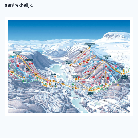
aantrekkelijk.