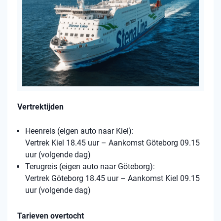
Vertrektijden
Heenreis (eigen auto naar Kiel):
Vertrek Kiel 18.45 uur – Aankomst Göteborg 09.15
uur (volgende dag)
Terugreis (eigen auto naar Göteborg):
Vertrek Göteborg 18.45 uur – Aankomst Kiel 09.15
uur (volgende dag)
Tarieven overtocht