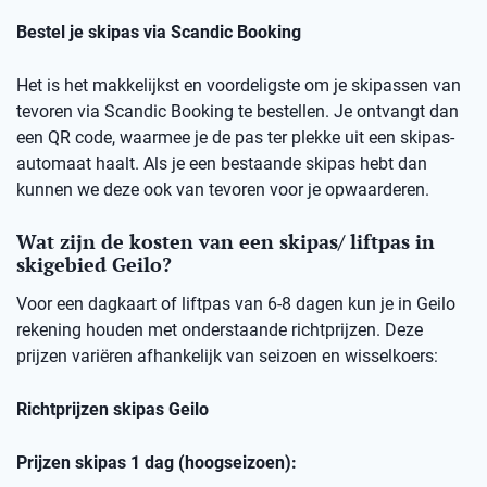
Bestel je skipas via Scandic Booking
Het is het makkelijkst en voordeligste om je skipassen van
tevoren via Scandic Booking te bestellen. Je ontvangt dan
een QR code, waarmee je de pas ter plekke uit een skipas-
automaat haalt. Als je een bestaande skipas hebt dan
kunnen we deze ook van tevoren voor je opwaarderen.
Wat zijn de kosten van een skipas/ liftpas in
skigebied Geilo?
Voor een dagkaart of liftpas van 6-8 dagen kun je in Geilo
rekening houden met onderstaande richtprijzen. Deze
prijzen variëren afhankelijk van seizoen en wisselkoers:
Richtprijzen skipas Geilo
Prijzen skipas 1 dag (hoogseizoen):