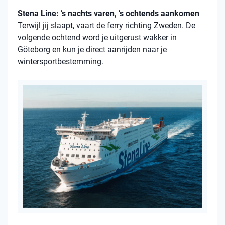
Stena Line: ’s nachts varen, ’s ochtends aankomen
Terwijl jij slaapt, vaart de ferry richting Zweden. De
volgende ochtend word je uitgerust wakker in
Göteborg en kun je direct aanrijden naar je
wintersportbestemming.