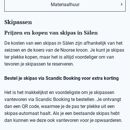
Materiaalhuur
Skipassen
Prijzen en kopen van skipas in Sälen
De kosten van een skipas in Sälen zijn afhankelijk van het
seizoen en de koers van de Noorse kroon. Je kunt je skipas
ter plekke kopen, maar het is altijd voordeliger om van
tevoren je skipassen te reserveren.
Bestel je skipas via Scandic Booking voor extra korting
Het is het makkelijkst en voordeligste om je skipassen
vantevoren via Scandic Booking te bestellen. Je ontvangt
dan een QR code, waarmee je de pas ter plekke uit een
skipas-automaat haalt. Als je een bestaande skipas hebt
dan kunnen we deze ook vantevoren voor je opwaarderen.