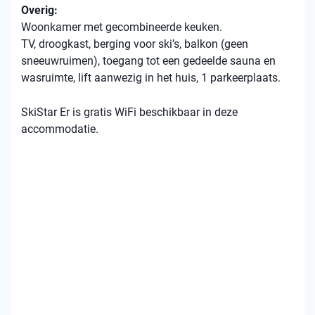
Overig:
Woonkamer met gecombineerde keuken.
TV, droogkast, berging voor ski’s, balkon (geen
sneeuwruimen), toegang tot een gedeelde sauna en
wasruimte, lift aanwezig in het huis, 1 parkeerplaats.
SkiStar Er is gratis WiFi beschikbaar in deze
accommodatie.