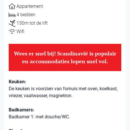
Appartement
4 bedden
150m tot de lift
Wifi
Wees er snel bij! Scandinavië is populair
en accommodaties lopen snel vol.
Keuken:
De keuken is voorzien van fornuis met oven, koelkast,
vriezer, vaatwasser, magnetron.
Badkamers:
Badkamer 1: met douche/WC.