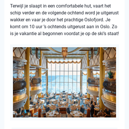
Terwijl je slaapt in een comfortabele hut, vaart het
schip verder en de volgende ochtend word je uitgerust
wakker en vaar je door het prachtige Oslofjord. Je
komt om 10 uur ’s ochtends uitgerust aan in Oslo. Zo
is je vakantie al begonnen voordat je op de ski’s staat!