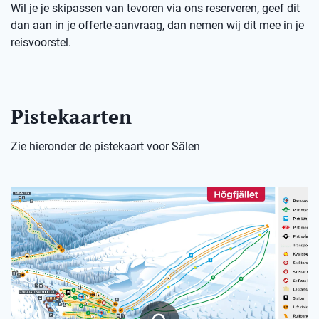
Wil je je skipassen van tevoren via ons reserveren, geef dit
dan aan in je offerte-aanvraag, dan nemen wij dit mee in je
reisvoorstel.
Pistekaarten
Zie hieronder de pistekaart voor Sälen