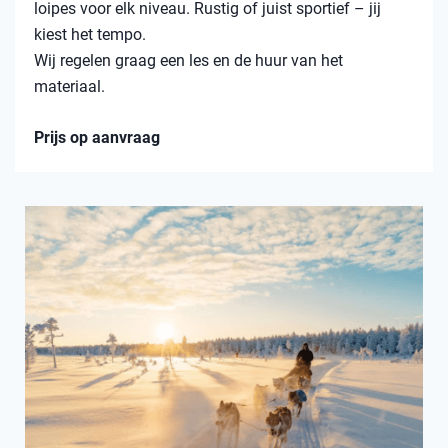
loipes voor elk niveau. Rustig of juist sportief – jij
kiest het tempo.
Wij regelen graag een les en de huur van het
materiaal.
Prijs op aanvraag