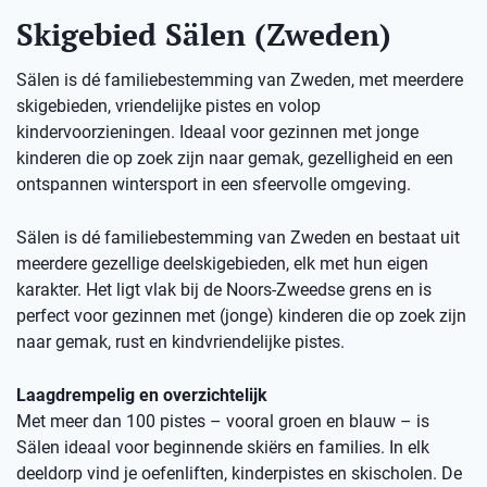
Skigebied Sälen (Zweden)
Sälen is dé familiebestemming van Zweden, met meerdere
skigebieden, vriendelijke pistes en volop
kindervoorzieningen. Ideaal voor gezinnen met jonge
kinderen die op zoek zijn naar gemak, gezelligheid en een
ontspannen wintersport in een sfeervolle omgeving.
Sälen is dé familiebestemming van Zweden en bestaat uit
meerdere gezellige deelskigebieden, elk met hun eigen
karakter. Het ligt vlak bij de Noors-Zweedse grens en is
perfect voor gezinnen met (jonge) kinderen die op zoek zijn
naar gemak, rust en kindvriendelijke pistes.
Laagdrempelig en overzichtelijk
Met meer dan 100 pistes – vooral groen en blauw – is
Sälen ideaal voor beginnende skiërs en families. In elk
deeldorp vind je oefenliften, kinderpistes en skischolen. De