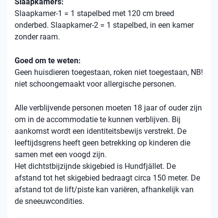
Slaapkamers:
Slaapkamer-1 = 1 stapelbed met 120 cm breed
onderbed. Slaapkamer-2 = 1 stapelbed, in een kamer
zonder raam.
Goed om te weten:
Geen huisdieren toegestaan, roken niet toegestaan, NB!
niet schoongemaakt voor allergische personen.
Alle verblijvende personen moeten 18 jaar of ouder zijn
om in de accommodatie te kunnen verblijven. Bij
aankomst wordt een identiteitsbewijs verstrekt. De
leeftijdsgrens heeft geen betrekking op kinderen die
samen met een voogd zijn.
Het dichtstbijzijnde skigebied is Hundfjället. De
afstand tot het skigebied bedraagt ​​circa 150 meter. De
afstand tot de lift/piste kan variëren, afhankelijk van
de sneeuwcondities.