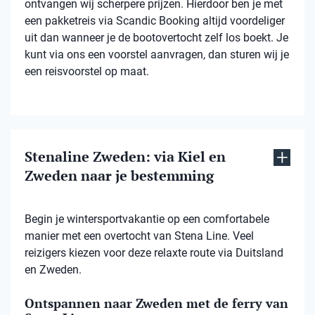
ontvangen wij scherpere prijzen. Hierdoor ben je met
een pakketreis via Scandic Booking altijd voordeliger
uit dan wanneer je de bootovertocht zelf los boekt. Je
kunt via ons een voorstel aanvragen, dan sturen wij je
een reisvoorstel op maat.
Stenaline Zweden: via Kiel en
Zweden naar je bestemming
Begin je wintersportvakantie op een comfortabele
manier met een overtocht van Stena Line. Veel
reizigers kiezen voor deze relaxte route via Duitsland
en Zweden.
Ontspannen naar Zweden met de ferry van