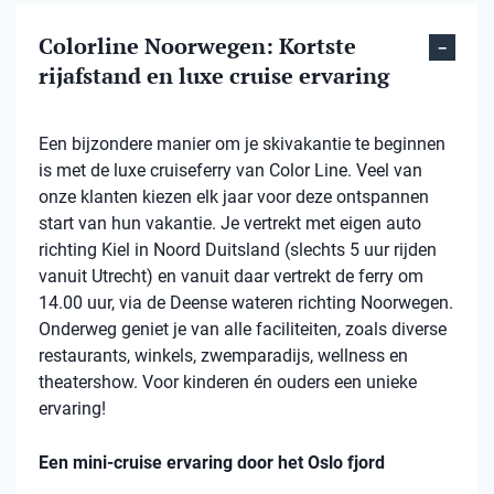
Colorline Noorwegen: Kortste
rijafstand en luxe cruise ervaring
Een bijzondere manier om je skivakantie te beginnen
is met de luxe cruiseferry van Color Line. Veel van
onze klanten kiezen elk jaar voor deze ontspannen
start van hun vakantie. Je vertrekt met eigen auto
richting Kiel in Noord Duitsland (slechts 5 uur rijden
vanuit Utrecht) en vanuit daar vertrekt de ferry om
14.00 uur, via de Deense wateren richting Noorwegen.
Onderweg geniet je van alle faciliteiten, zoals diverse
restaurants, winkels, zwemparadijs, wellness en
theatershow. Voor kinderen én ouders een unieke
ervaring!
Een mini-cruise ervaring door het Oslo fjord