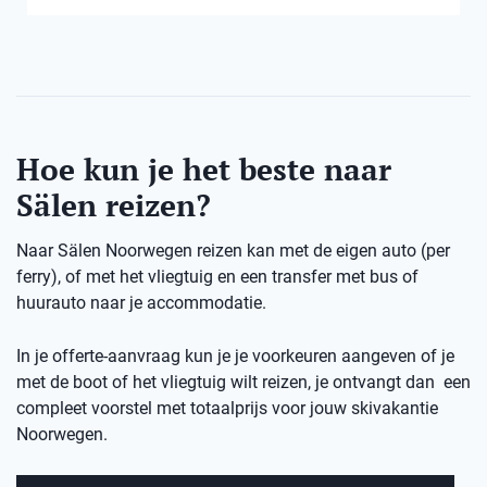
Hoe kun je het beste naar
Sälen reizen?
Naar Sälen Noorwegen reizen kan met de eigen auto (per
ferry), of met het vliegtuig en een transfer met bus of
huurauto naar je accommodatie.
In je offerte-aanvraag kun je je voorkeuren aangeven of je
met de boot of het vliegtuig wilt reizen, je ontvangt dan een
compleet voorstel met totaalprijs voor jouw skivakantie
Noorwegen.