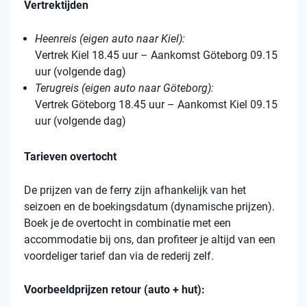
Vertrektijden
Heenreis (eigen auto naar Kiel):
Vertrek Kiel 18.45 uur – Aankomst Göteborg 09.15
uur (volgende dag)
Terugreis (eigen auto naar Göteborg):
Vertrek Göteborg 18.45 uur – Aankomst Kiel 09.15
uur (volgende dag)
Tarieven overtocht
De prijzen van de ferry zijn afhankelijk van het
seizoen en de boekingsdatum (dynamische prijzen).
Boek je de overtocht in combinatie met een
accommodatie bij ons, dan profiteer je altijd van een
voordeliger tarief dan via de rederij zelf.
Voorbeeldprijzen retour (auto + hut):