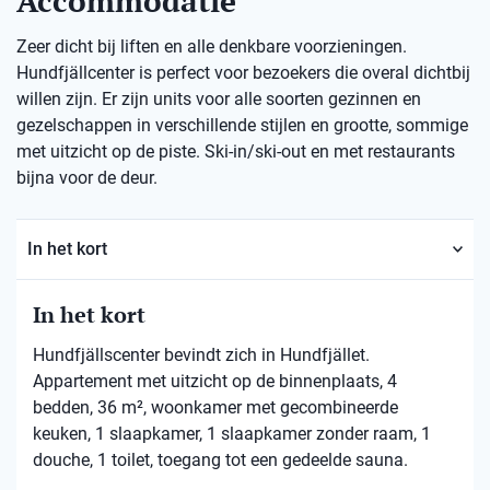
Accommodatie
Zeer dicht bij liften en alle denkbare voorzieningen.
Hundfjällcenter is perfect voor bezoekers die overal dichtbij
willen zijn. Er zijn units voor alle soorten gezinnen en
gezelschappen in verschillende stijlen en grootte, sommige
met uitzicht op de piste. Ski-in/ski-out en met restaurants
bijna voor de deur.
In het kort
In het kort
Hundfjällscenter bevindt zich in Hundfjället.
Appartement met uitzicht op de binnenplaats, 4
bedden, 36 m², woonkamer met gecombineerde
keuken, 1 slaapkamer, 1 slaapkamer zonder raam, 1
douche, 1 toilet, toegang tot een gedeelde sauna.