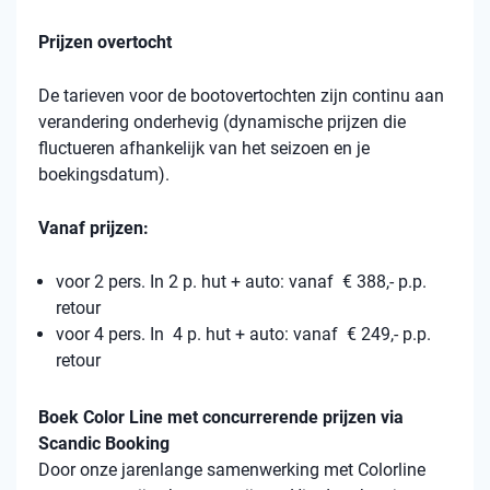
Prijzen overtocht
De tarieven voor de bootovertochten zijn continu aan
verandering onderhevig (dynamische prijzen die
fluctueren afhankelijk van het seizoen en je
boekingsdatum).
Vanaf prijzen:
voor 2 pers. In 2 p. hut + auto: vanaf € 388,- p.p.
retour
voor 4 pers. In 4 p. hut + auto: vanaf € 249,- p.p.
retour
Boek Color Line met concurrerende prijzen via
Scandic Booking
Door onze jarenlange samenwerking met Colorline