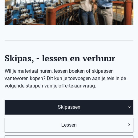
Skipas, - lessen en verhuur
Wil je materiaal huren, lessen boeken of skipassen
vantevoren kopen? Dit kun je toevoegen aan je reis in de
volgende stappen van je offerte-aanvraag.
Skipassen
Lessen