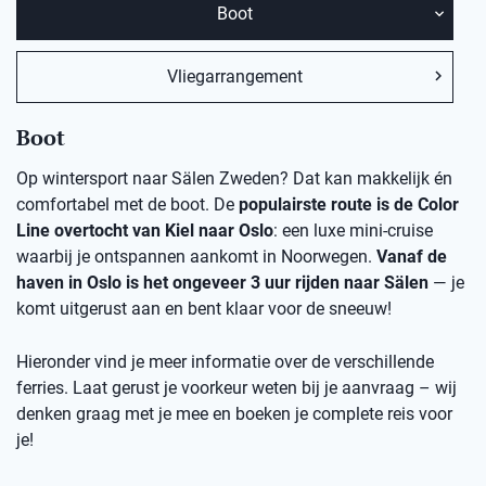
Boot
Vliegarrangement
Boot
Op wintersport naar Sälen Zweden? Dat kan makkelijk én
comfortabel met de boot. De
populairste route is de Color
Line overtocht van Kiel naar Oslo
: een luxe mini-cruise
waarbij je ontspannen aankomt in Noorwegen.
Vanaf de
haven in Oslo is het ongeveer 3 uur rijden naar Sälen
— je
komt uitgerust aan en bent klaar voor de sneeuw!
Hieronder vind je meer informatie over de verschillende
ferries. Laat gerust je voorkeur weten bij je aanvraag – wij
denken graag met je mee en boeken je complete reis voor
je!