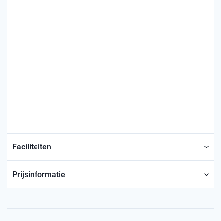
Faciliteiten
Prijsinformatie