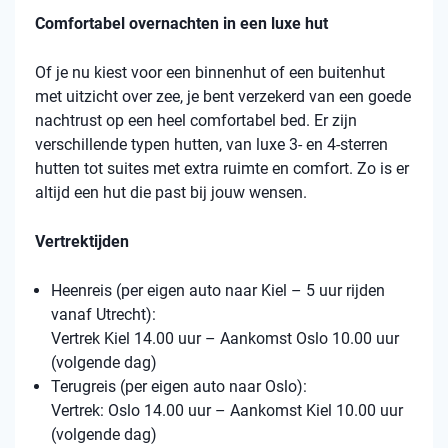
Comfortabel overnachten in een luxe hut
Of je nu kiest voor een binnenhut of een buitenhut
met uitzicht over zee, je bent verzekerd van een goede
nachtrust op een heel comfortabel bed. Er zijn
verschillende typen hutten, van luxe 3- en 4-sterren
hutten tot suites met extra ruimte en comfort. Zo is er
altijd een hut die past bij jouw wensen.
Vertrektijden
Heenreis (per eigen auto naar Kiel – 5 uur rijden
vanaf Utrecht):
Vertrek Kiel 14.00 uur – Aankomst Oslo 10.00 uur
(volgende dag)
Terugreis (per eigen auto naar Oslo):
Vertrek: Oslo 14.00 uur – Aankomst Kiel 10.00 uur
(volgende dag)