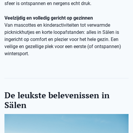
sfeer is ontspannen en nergens echt druk.
Veelzijdig en volledig gericht op gezinnen
Van mascottes en kinderactiviteiten tot verwarmde
picknickhutjes en korte loopafstanden: alles in Sälen is
ingericht op comfort en plezier voor het hele gezin. Een
veilige en gezellige plek voor een eerste (of ontspannen)
wintersport.
De leukste belevenissen in
Sälen