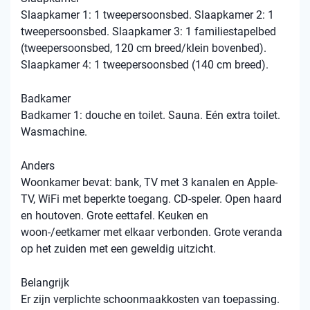
Slaapkamer 1: 1 tweepersoonsbed. Slaapkamer 2: 1
tweepersoonsbed. Slaapkamer 3: 1 familiestapelbed
(tweepersoonsbed, 120 cm breed/klein bovenbed).
Slaapkamer 4: 1 tweepersoonsbed (140 cm breed).
Badkamer
Badkamer 1: douche en toilet. Sauna. Eén extra toilet.
Wasmachine.
Anders
Woonkamer bevat: bank, TV met 3 kanalen en Apple-
TV, WiFi met beperkte toegang. CD-speler. Open haard
en houtoven. Grote eettafel. Keuken en
woon-/eetkamer met elkaar verbonden. Grote veranda
op het zuiden met een geweldig uitzicht.
Belangrijk
Er zijn verplichte schoonmaakkosten van toepassing.