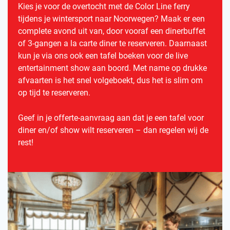
Kies je voor de overtocht met de Color Line ferry
tijdens je wintersport naar Noorwegen? Maak er een
complete avond uit van, door vooraf een dinerbuffet
of 3-gangen a la carte diner te reserveren. Daarnaast
kun je via ons ook een tafel boeken voor de live
entertainment show aan boord. Met name op drukke
afvaarten is het snel volgeboekt, dus het is slim om
op tijd te reserveren.
Geef in je offerte-aanvraag aan dat je een tafel voor
diner en/of show wilt reserveren – dan regelen wij de
rest!