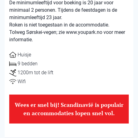
De minimumleeftijd voor boeking is 20 jaar voor
minimaal 2 personen. Tijdens de feestdagen is de
minimumleeftijd 23 jaar.
Roken is niet toegestaan ​​in de accommodatie.
Tolweg Sørskei-vegen; zie www.youpark.no voor meer
informatie.
Huisje
9 bedden
1200m tot de lift
Wifi
Wees er snel bij! Scandinavië is populair
en accommodaties lopen snel vol.