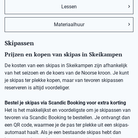
Lessen
Materiaalhuur
Skipassen
Prijzen en kopen van skipas in Skeikampen
De kosten van een skipas in Skeikampen zijn afhankelijk
van het seizoen en de koers van de Noorse kroon. Je kunt
je skipas ter plekke kopen, maar van tevoren skipassen
reserveren is altijd voordeliger.
Bestel je skipas via Scandic Booking voor extra korting
Het is het makkelijkst en voordeligste om je skipassen van
tevoren via Scandic Booking te bestellen. Je ontvangt dan
een QR code, waarmee je de pas ter plekke uit een skipas-
automaat haalt. Als je een bestaande skipas hebt dan