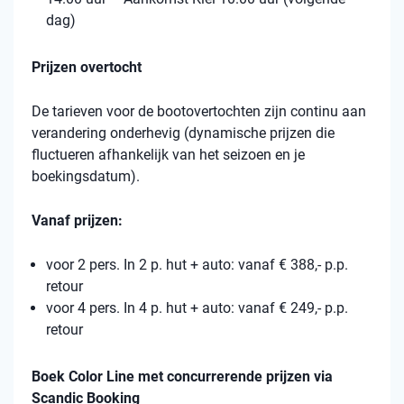
dag)
Prijzen overtocht
De tarieven voor de bootovertochten zijn continu aan
verandering onderhevig (dynamische prijzen die
fluctueren afhankelijk van het seizoen en je
boekingsdatum).
Vanaf prijzen:
voor 2 pers. In 2 p. hut + auto: vanaf € 388,- p.p.
retour
voor 4 pers. In 4 p. hut + auto: vanaf € 249,- p.p.
retour
Boek Color Line met concurrerende prijzen via
Scandic Booking