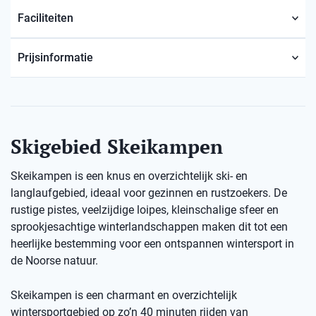
Faciliteiten
Prijsinformatie
Skigebied Skeikampen
Skeikampen is een knus en overzichtelijk ski- en
langlaufgebied, ideaal voor gezinnen en rustzoekers. De
rustige pistes, veelzijdige loipes, kleinschalige sfeer en
sprookjesachtige winterlandschappen maken dit tot een
heerlijke bestemming voor een ontspannen wintersport in
de Noorse natuur.
Skeikampen is een charmant en overzichtelijk
wintersportgebied op zo’n 40 minuten rijden van