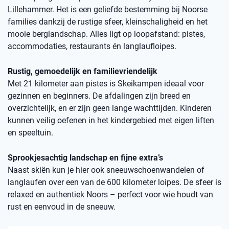
Lillehammer. Het is een geliefde bestemming bij Noorse
families dankzij de rustige sfeer, kleinschaligheid en het
mooie berglandschap. Alles ligt op loopafstand: pistes,
accommodaties, restaurants én langlaufloipes.
Rustig, gemoedelijk en familievriendelijk
Met 21 kilometer aan pistes is Skeikampen ideaal voor
gezinnen en beginners. De afdalingen zijn breed en
overzichtelijk, en er zijn geen lange wachttijden. Kinderen
kunnen veilig oefenen in het kindergebied met eigen liften
en speeltuin.
Sprookjesachtig landschap en fijne extra’s
Naast skiën kun je hier ook sneeuwschoenwandelen of
langlaufen over een van de 600 kilometer loipes. De sfeer is
relaxed en authentiek Noors – perfect voor wie houdt van
rust en eenvoud in de sneeuw.