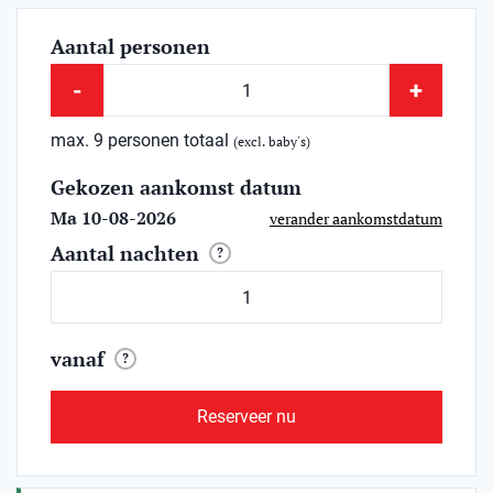
Aantal personen
-
+
max. 9 personen totaal
(excl. baby's)
Gekozen aankomst datum
Ma 10-08-2026
verander aankomstdatum
Aantal nachten
?
vanaf
?
Reserveer nu