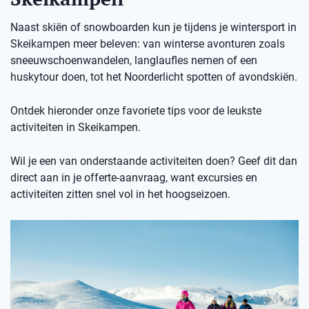
Naast skiën of snowboarden kun je tijdens je wintersport in
Skeikampen meer beleven: van winterse avonturen zoals
sneeuwschoenwandelen, langlaufles nemen of een
huskytour doen, tot het Noorderlicht spotten of avondskiën.
Ontdek hieronder onze favoriete tips voor de leukste
activiteiten in Skeikampen.
Wil je een van onderstaande activiteiten doen? Geef dit dan
direct aan in je offerte-aanvraag, want excursies en
activiteiten zitten snel vol in het hoogseizoen.