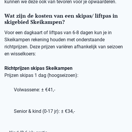
kunnen we deze ook van tevoren voor je opwaarderen.
Wat zijn de kosten van een skipas/ liftpas in
skigebied Skeikampen?
Voor een dagkaart of liftpas van 6-8 dagen kun je in
Skeikampen rekening houden met onderstaande
richtprijzen. Deze prijzen variëren afhankelijk van seizoen
en wisselkoers:
Richtprijzen skipas Skeikampen
Prijzen skipas 1 dag (hoogseizoen):
Volwassene: ± €41,-
Senior & kind (0-17 jr): ± €34,-