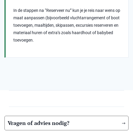
In de stappen na “Reserveer nu” kun je je reis naar wens op
maat aanpassen (bijvoorbeeld vluchtarrangement of boot
toevoegen, maaltijden, skipassen, excursies reserveren en
materiaal huren of extra’s zoals haardhout of babybed
toevoegen.
Vragen of advies nodig?