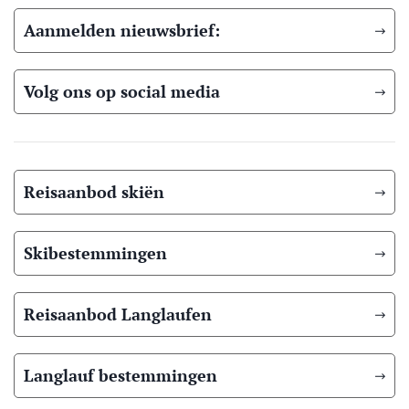
Aanmelden nieuwsbrief:
Volg ons op social media
Reisaanbod skiën
Skibestemmingen
Reisaanbod Langlaufen
Langlauf bestemmingen