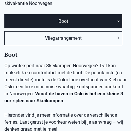
skivakantie Noorwegen.
Boot
Vliegarrangement
Boot
Op wintersport naar Skeikampen Noorwegen? Dat kan
makkelijk én comfortabel met de boot. De populairste (en
meest directe) route is de Color Line overtocht van Kiel naar
Oslo: een luxe mini-cruise waarbij je ontspannen aankomt
in Noorwegen.
Vanaf de haven in Oslo is het een kleine 3
uur rijden naar Skeikampen
.
Hieronder vind je meer informatie over de verschillende
ferries. Laat gerust je voorkeur weten bij je aanvraag – wij
denken graag met je mee!