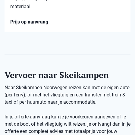
materiaal.
Prijs op aanvraag
Vervoer naar Skeikampen
Naar Skeikampen Noorwegen reizen kan met de eigen auto
(per ferry), of met het vliegtuig en een transfer met trein &
taxi of per huurauto naar je accommodatie.
In je offerte-aanvraag kun je je voorkeuren aangeven of je
met de boot of het vliegtuig wilt reizen, je ontvangt dan in je
offerte een compleet advies met totaalprijs voor jouw