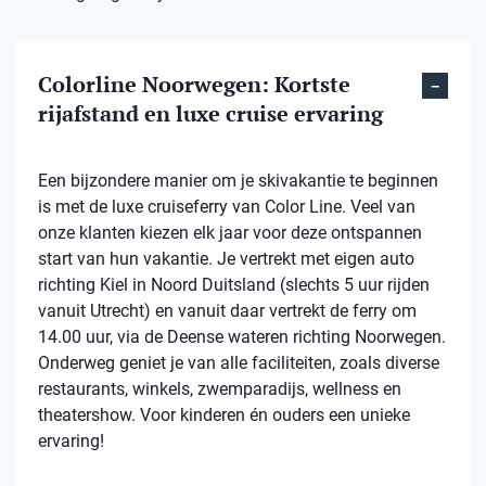
Colorline Noorwegen: Kortste
rijafstand en luxe cruise ervaring
Een bijzondere manier om je skivakantie te beginnen
is met de luxe cruiseferry van Color Line. Veel van
onze klanten kiezen elk jaar voor deze ontspannen
start van hun vakantie. Je vertrekt met eigen auto
richting Kiel in Noord Duitsland (slechts 5 uur rijden
vanuit Utrecht) en vanuit daar vertrekt de ferry om
14.00 uur, via de Deense wateren richting Noorwegen.
Onderweg geniet je van alle faciliteiten, zoals diverse
restaurants, winkels, zwemparadijs, wellness en
theatershow. Voor kinderen én ouders een unieke
ervaring!