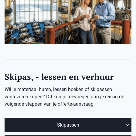
Skipas, - lessen en verhuur
Wil je materiaal huren, lessen boeken of skipassen
vantevoren kopen? Dit kun je toevoegen aan je reis in de
volgende stappen van je offerte-aanvraag.
Skipassen