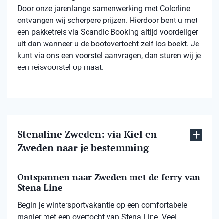
Door onze jarenlange samenwerking met Colorline
ontvangen wij scherpere prijzen. Hierdoor bent u met
een pakketreis via Scandic Booking altijd voordeliger
uit dan wanneer u de bootovertocht zelf los boekt. Je
kunt via ons een voorstel aanvragen, dan sturen wij je
een reisvoorstel op maat.
Stenaline Zweden: via Kiel en
Zweden naar je bestemming
Ontspannen naar Zweden met de ferry van
Stena Line
Begin je wintersportvakantie op een comfortabele
manier met een overtocht van Stena Line. Veel