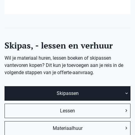
Skipas, - lessen en verhuur
Wil je materiaal huren, lessen boeken of skipassen
vantevoren kopen? Dit kun je toevoegen aan je reis in de
volgende stappen van je offerte-aanvraag.
Skipassen
Lessen
Materiaalhuur