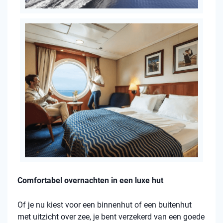
Comfortabel overnachten in een luxe hut
Of je nu kiest voor een binnenhut of een buitenhut
met uitzicht over zee, je bent verzekerd van een goede