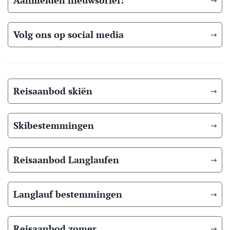
Aanmelden nieuwsbrief:
Volg ons op social media
Reisaanbod skiën
Skibestemmingen
Reisaanbod Langlaufen
Langlauf bestemmingen
Reisaanbod zomer