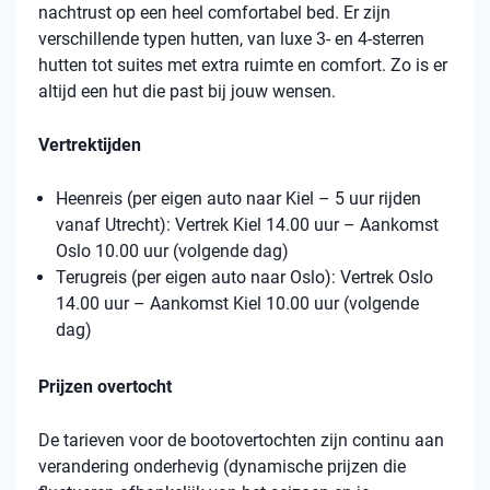
nachtrust op een heel comfortabel bed. Er zijn
verschillende typen hutten, van luxe 3- en 4-sterren
hutten tot suites met extra ruimte en comfort. Zo is er
altijd een hut die past bij jouw wensen.
Vertrektijden
Heenreis (per eigen auto naar Kiel – 5 uur rijden
vanaf Utrecht): Vertrek Kiel 14.00 uur – Aankomst
Oslo 10.00 uur (volgende dag)
Terugreis (per eigen auto naar Oslo): Vertrek Oslo
14.00 uur – Aankomst Kiel 10.00 uur (volgende
dag)
Prijzen overtocht
De tarieven voor de bootovertochten zijn continu aan
verandering onderhevig (dynamische prijzen die