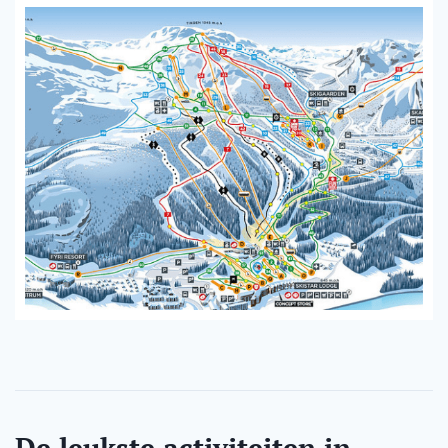
De leukste activiteiten in