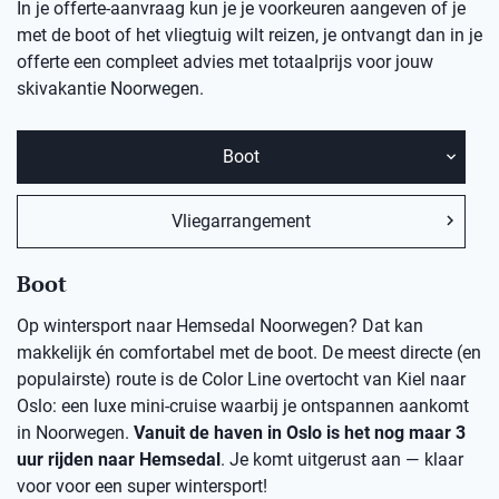
In je offerte-aanvraag kun je je voorkeuren aangeven of je
met de boot of het vliegtuig wilt reizen, je ontvangt dan in je
offerte een compleet advies met totaalprijs voor jouw
skivakantie Noorwegen.
Boot
Vliegarrangement
Boot
Op wintersport naar Hemsedal Noorwegen? Dat kan
makkelijk én comfortabel met de boot. De meest directe (en
populairste) route is de Color Line overtocht van Kiel naar
Oslo: een luxe mini-cruise waarbij je ontspannen aankomt
in Noorwegen.
Vanuit de haven in Oslo is het nog maar 3
uur rijden naar Hemsedal
. Je komt uitgerust aan — klaar
voor voor een super wintersport!