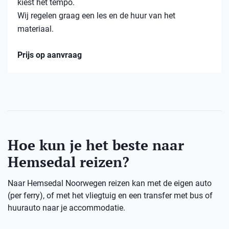
kiest het tempo.
Wij regelen graag een les en de huur van het
materiaal.
Prijs op aanvraag
Hoe kun je het beste naar
Hemsedal reizen?
Naar Hemsedal Noorwegen reizen kan met de eigen auto
(per ferry), of met het vliegtuig en een transfer met bus of
huurauto naar je accommodatie.