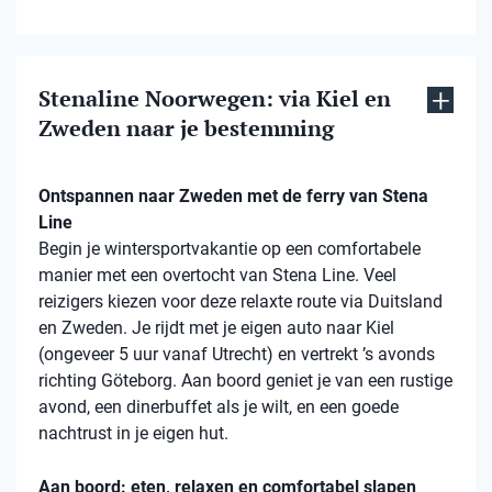
Stenaline Noorwegen: via Kiel en
Zweden naar je bestemming
Ontspannen naar Zweden met de ferry van Stena
Line
Begin je wintersportvakantie op een comfortabele
manier met een overtocht van Stena Line. Veel
reizigers kiezen voor deze relaxte route via Duitsland
en Zweden. Je rijdt met je eigen auto naar Kiel
(ongeveer 5 uur vanaf Utrecht) en vertrekt ’s avonds
richting Göteborg. Aan boord geniet je van een rustige
avond, een dinerbuffet als je wilt, en een goede
nachtrust in je eigen hut.
Aan boord: eten, relaxen en comfortabel slapen