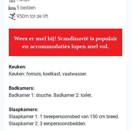
5 bedden
950m tot de lift
Wees er snel bij! Scandinavië is populair
en accommodaties lopen snel vol.
Keuken:
Keuken: fornuis, koelkast, vaatwasser.
Badkamers:
Badkamer 1: douche. Badkamer 2: toilet.
Slaapkamers:
Slaapkamer 1: 1 tweepersoonsbed van 150 cm breed.
Slaapkamer 2: 3 eenpersoonsbedden.