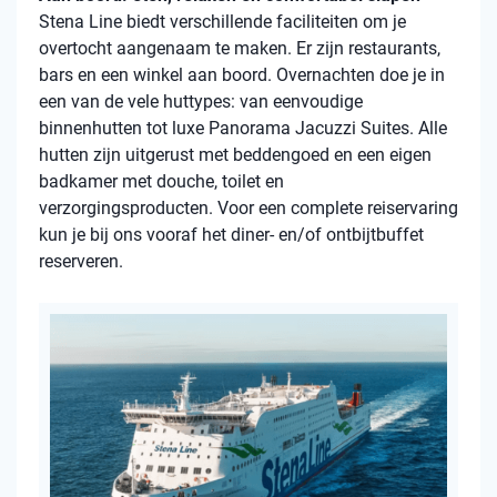
Stena Line biedt verschillende faciliteiten om je
overtocht aangenaam te maken. Er zijn restaurants,
bars en een winkel aan boord. Overnachten doe je in
een van de vele huttypes: van eenvoudige
binnenhutten tot luxe Panorama Jacuzzi Suites. Alle
hutten zijn uitgerust met beddengoed en een eigen
badkamer met douche, toilet en
verzorgingsproducten. Voor een complete reiservaring
kun je bij ons vooraf het diner- en/of ontbijtbuffet
reserveren.