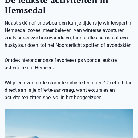
Hemsedal
Naast skiën of snowboarden kun je tijdens je wintersport in
Hemsedal zoveel meer beleven: van winterse avonturen
zoals sneeuwschoenwandelen, langlaufles nemen of een
huskytour doen, tot het Noorderlicht spotten of avondskiën.
Ontdek hieronder onze favoriete tips voor de leukste
activiteiten in Hemsedal.
Wil je een van onderstaande activiteiten doen? Geef dit dan
direct aan in je offerte-aanvraag, want excursies en
activiteiten zitten snel vol in het hoogseizoen.