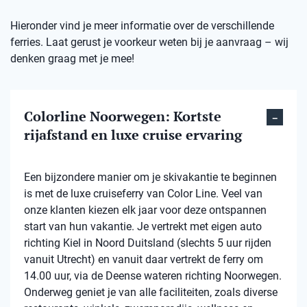
Hieronder vind je meer informatie over de verschillende
ferries. Laat gerust je voorkeur weten bij je aanvraag – wij
denken graag met je mee!
Colorline Noorwegen: Kortste
rijafstand en luxe cruise ervaring
Een bijzondere manier om je skivakantie te beginnen
is met de luxe cruiseferry van Color Line. Veel van
onze klanten kiezen elk jaar voor deze ontspannen
start van hun vakantie. Je vertrekt met eigen auto
richting Kiel in Noord Duitsland (slechts 5 uur rijden
vanuit Utrecht) en vanuit daar vertrekt de ferry om
14.00 uur, via de Deense wateren richting Noorwegen.
Onderweg geniet je van alle faciliteiten, zoals diverse