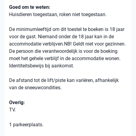
Goed om te weten:
Huisdieren toegestaan, roken niet toegestaan.
De minimumleeftijd om dit toestel te boeken is 18 jaar
voor de gast. Niemand onder de 18 jaar kan in de
accommodatie verblijven.NB! Geldt niet voor gezinnen.
De persoon die verantwoordelijk is voor de boeking
moet het gehele verblijf in de accommodatie wonen.
Identiteitsbewijs bij aankomst.
De afstand tot de lift/piste kan variëren, afhankelijk
van de sneeuwcondities.
Overig:
TV.
1 parkeerplaats.