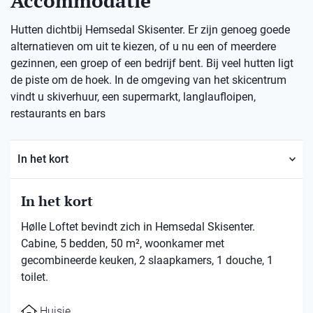
Accommodatie
Hutten dichtbij Hemsedal Skisenter. Er zijn genoeg goede
alternatieven om uit te kiezen, of u nu een of meerdere
gezinnen, een groep of een bedrijf bent. Bij veel hutten ligt
de piste om de hoek. In de omgeving van het skicentrum
vindt u skiverhuur, een supermarkt, langlaufloipen,
restaurants en bars
In het kort
In het kort
Hølle Loftet bevindt zich in Hemsedal Skisenter.
Cabine, 5 bedden, 50 m², woonkamer met
gecombineerde keuken, 2 slaapkamers, 1 douche, 1
toilet.
Huisje