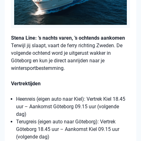
Stena Line: ’s nachts varen, ’s ochtends aankomen
Terwijl jij slaapt, vaart de ferry richting Zweden. De
volgende ochtend word je uitgerust wakker in
Göteborg en kun je direct aanrijden naar je
wintersportbestemming.
Vertrektijden
Heenreis (eigen auto naar Kiel): Vertrek Kiel 18.45
uur – Aankomst Göteborg 09.15 uur (volgende
dag)
Terugreis (eigen auto naar Göteborg): Vertrek
Göteborg 18.45 uur – Aankomst Kiel 09.15 uur
(volgende dag)