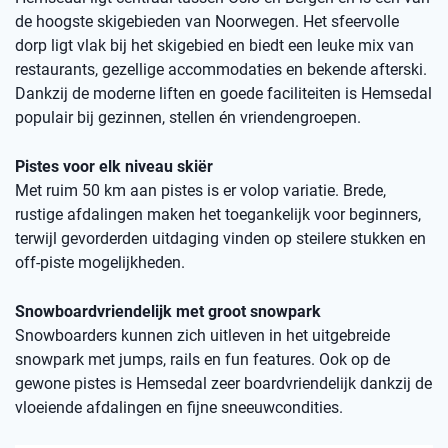
de hoogste skigebieden van Noorwegen. Het sfeervolle
dorp ligt vlak bij het skigebied en biedt een leuke mix van
restaurants, gezellige accommodaties en bekende afterski.
Dankzij de moderne liften en goede faciliteiten is Hemsedal
populair bij gezinnen, stellen én vriendengroepen.
Pistes voor elk niveau skiër
Met ruim 50 km aan pistes is er volop variatie. Brede,
rustige afdalingen maken het toegankelijk voor beginners,
terwijl gevorderden uitdaging vinden op steilere stukken en
off-piste mogelijkheden.
Snowboardvriendelijk met groot snowpark
Snowboarders kunnen zich uitleven in het uitgebreide
snowpark met jumps, rails en fun features. Ook op de
gewone pistes is Hemsedal zeer boardvriendelijk dankzij de
vloeiende afdalingen en fijne sneeuwcondities.