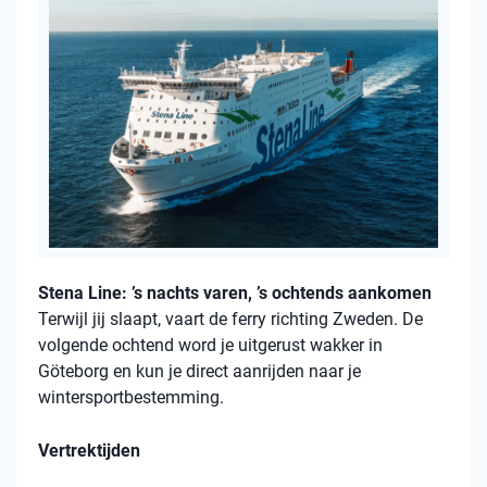
Stena Line: ’s nachts varen, ’s ochtends aankomen
Terwijl jij slaapt, vaart de ferry richting Zweden. De
volgende ochtend word je uitgerust wakker in
Göteborg en kun je direct aanrijden naar je
wintersportbestemming.
Vertrektijden