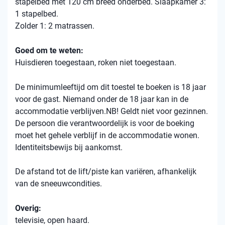
stapelbed met 120 cm breed onderbed. Slaapkamer 3:
1 stapelbed.
Zolder 1: 2 matrassen.
Goed om te weten:
Huisdieren toegestaan, roken niet toegestaan.
De minimumleeftijd om dit toestel te boeken is 18 jaar
voor de gast. Niemand onder de 18 jaar kan in de
accommodatie verblijven.NB! Geldt niet voor gezinnen.
De persoon die verantwoordelijk is voor de boeking
moet het gehele verblijf in de accommodatie wonen.
Identiteitsbewijs bij aankomst.
De afstand tot de lift/piste kan variëren, afhankelijk
van de sneeuwcondities.
Overig:
televisie, open haard.