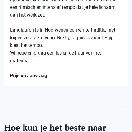
een ritmisch en intensief tempo dat je hele lichaam
aan het werk zet.
Langlaufen is in Noorwegen een wintertraditie, met
loipes voor elk niveau. Rustig of juist sportief – jij
kiest het tempo.
Wij regelen graag een les en de huur van het
materiaal.
Prijs op aanvraag
Hoe kun je het beste naar