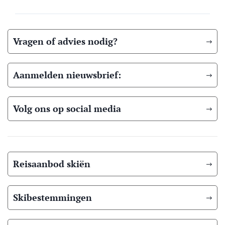
Vragen of advies nodig?
Aanmelden nieuwsbrief:
Volg ons op social media
Reisaanbod skiën
Skibestemmingen