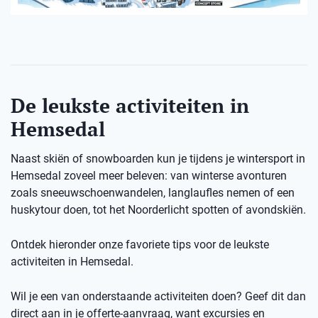
De leukste activiteiten in
Hemsedal
Naast skiën of snowboarden kun je tijdens je wintersport in
Hemsedal zoveel meer beleven: van winterse avonturen
zoals sneeuwschoenwandelen, langlaufles nemen of een
huskytour doen, tot het Noorderlicht spotten of avondskiën.
Ontdek hieronder onze favoriete tips voor de leukste
activiteiten in Hemsedal.
Wil je een van onderstaande activiteiten doen? Geef dit dan
direct aan in je offerte-aanvraag, want excursies en