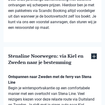
ontvangen wij scherpere prijzen. Hierdoor ben je met
een pakketreis via Scandic Booking altijd voordeliger
uit dan wanneer je de bootovertocht zelf los boekt. Je
kunt via ons een voorstel aanvragen, dan sturen wij je
een reisvoorstel op maat.
Stenaline Noorwegen: via Kiel en
Zweden naar je bestemming
Ontspannen naar Zweden met de ferry van Stena
Line
Begin je wintersportvakantie op een comfortabele
manier met een overtocht van Stena Line. Veel
reizigers kiezen voor deze relaxte route via Duitsland
en Zweden. Je rijdt met je eigen auto naar Kiel