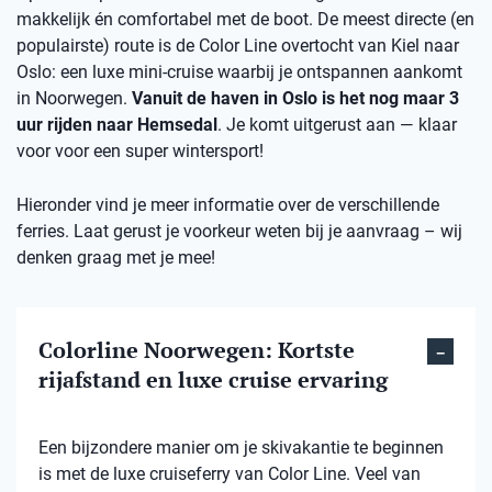
makkelijk én comfortabel met de boot. De meest directe (en
populairste) route is de Color Line overtocht van Kiel naar
Oslo: een luxe mini-cruise waarbij je ontspannen aankomt
in Noorwegen.
Vanuit de haven in Oslo is het nog maar 3
uur rijden naar Hemsedal
. Je komt uitgerust aan — klaar
voor voor een super wintersport!
Hieronder vind je meer informatie over de verschillende
ferries. Laat gerust je voorkeur weten bij je aanvraag – wij
denken graag met je mee!
Colorline Noorwegen: Kortste
rijafstand en luxe cruise ervaring
Een bijzondere manier om je skivakantie te beginnen
is met de luxe cruiseferry van Color Line. Veel van