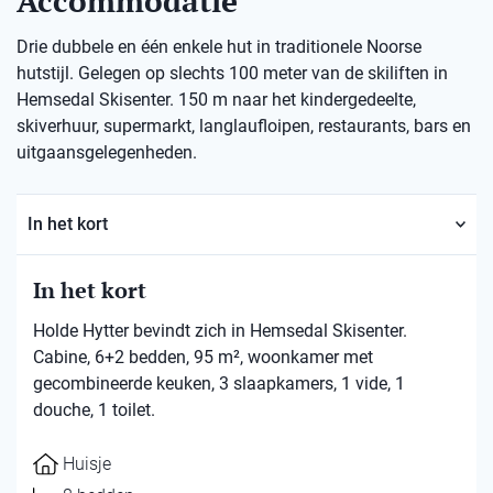
Accommodatie
Drie dubbele en één enkele hut in traditionele Noorse
hutstijl. Gelegen op slechts 100 meter van de skiliften in
Hemsedal Skisenter. 150 m naar het kindergedeelte,
skiverhuur, supermarkt, langlaufloipen, restaurants, bars en
uitgaansgelegenheden.
In het kort
In het kort
Holde Hytter bevindt zich in Hemsedal Skisenter.
Cabine, 6+2 bedden, 95 m², woonkamer met
gecombineerde keuken, 3 slaapkamers, 1 vide, 1
douche, 1 toilet.
Huisje