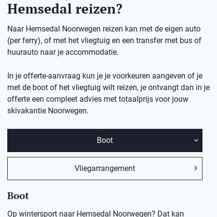
Hemsedal reizen?
Naar Hemsedal Noorwegen reizen kan met de eigen auto
(per ferry), of met het vliegtuig en een transfer met bus of
huurauto naar je accommodatie.
In je offerte-aanvraag kun je je voorkeuren aangeven of je
met de boot of het vliegtuig wilt reizen, je ontvangt dan in je
offerte een compleet advies met totaalprijs voor jouw
skivakantie Noorwegen.
Boot
Vliegarrangement
Boot
Op wintersport naar Hemsedal Noorwegen? Dat kan