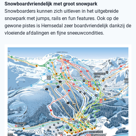
Snowboardvriendelijk met groot snowpark
Snowboarders kunnen zich uitleven in het uitgebreide
snowpark met jumps, rails en fun features. Ook op de
gewone pistes is Hemsedal zeer boardvriendelijk dankzij de
vloeiende afdalingen en fijne sneeuwcondities.