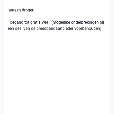
laarzen droger.
Toegang tot gratis Wi-Fi (mogelijke onderbrekingen bij
een deel van de breedbandaanbieder voorbehouden).