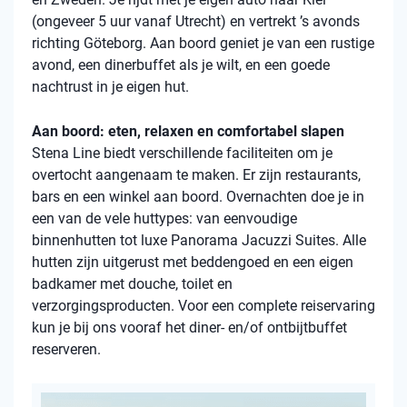
(ongeveer 5 uur vanaf Utrecht) en vertrekt ’s avonds
richting Göteborg. Aan boord geniet je van een rustige
avond, een dinerbuffet als je wilt, en een goede
nachtrust in je eigen hut.
Aan boord: eten, relaxen en comfortabel slapen
Stena Line biedt verschillende faciliteiten om je
overtocht aangenaam te maken. Er zijn restaurants,
bars en een winkel aan boord. Overnachten doe je in
een van de vele huttypes: van eenvoudige
binnenhutten tot luxe Panorama Jacuzzi Suites. Alle
hutten zijn uitgerust met beddengoed en een eigen
badkamer met douche, toilet en
verzorgingsproducten. Voor een complete reiservaring
kun je bij ons vooraf het diner- en/of ontbijtbuffet
reserveren.