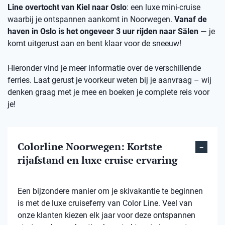
Line overtocht van Kiel naar Oslo
: een luxe mini-cruise
waarbij je ontspannen aankomt in Noorwegen.
Vanaf de
haven in Oslo is het ongeveer 3 uur rijden naar Sälen
— je
komt uitgerust aan en bent klaar voor de sneeuw!
Hieronder vind je meer informatie over de verschillende
ferries. Laat gerust je voorkeur weten bij je aanvraag – wij
denken graag met je mee en boeken je complete reis voor
je!
Colorline Noorwegen: Kortste
rijafstand en luxe cruise ervaring
Een bijzondere manier om je skivakantie te beginnen
is met de luxe cruiseferry van Color Line. Veel van
onze klanten kiezen elk jaar voor deze ontspannen