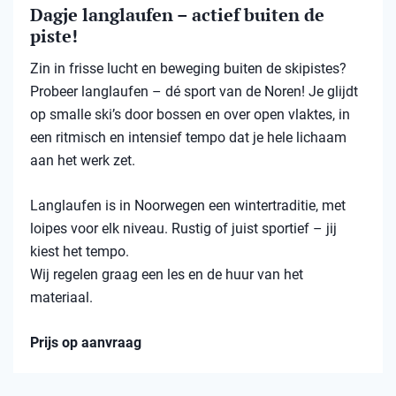
Dagje langlaufen – actief buiten de
piste!
Zin in frisse lucht en beweging buiten de skipistes?
Probeer langlaufen – dé sport van de Noren! Je glijdt
op smalle ski’s door bossen en over open vlaktes, in
een ritmisch en intensief tempo dat je hele lichaam
aan het werk zet.
Langlaufen is in Noorwegen een wintertraditie, met
loipes voor elk niveau. Rustig of juist sportief – jij
kiest het tempo.
Wij regelen graag een les en de huur van het
materiaal.
Prijs op aanvraag