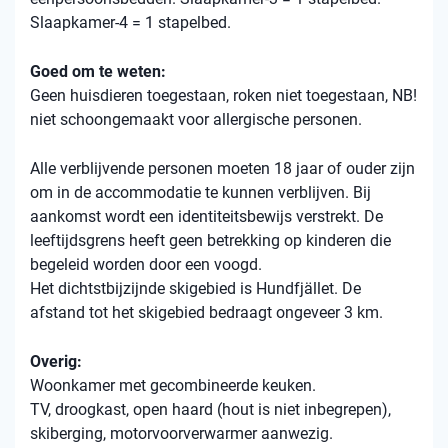
Slaapkamer-4 = 1 stapelbed.
Goed om te weten:
Geen huisdieren toegestaan, roken niet toegestaan, NB!
niet schoongemaakt voor allergische personen.
Alle verblijvende personen moeten 18 jaar of ouder zijn
om in de accommodatie te kunnen verblijven. Bij
aankomst wordt een identiteitsbewijs verstrekt. De
leeftijdsgrens heeft geen betrekking op kinderen die
begeleid worden door een voogd.
Het dichtstbijzijnde skigebied is Hundfjället. De
afstand tot het skigebied bedraagt ​​ongeveer 3 km.
Overig:
Woonkamer met gecombineerde keuken.
TV, droogkast, open haard (hout is niet inbegrepen),
skiberging, motorvoorverwarmer aanwezig.