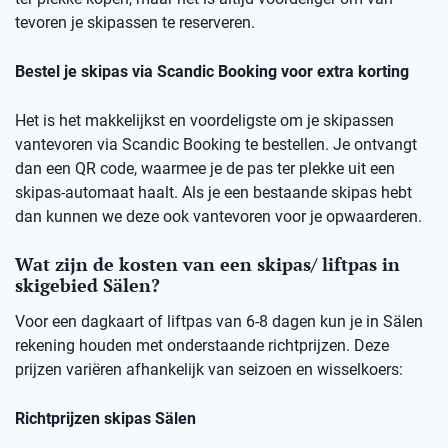
tevoren je skipassen te reserveren.
Bestel je skipas via Scandic Booking voor extra korting
Het is het makkelijkst en voordeligste om je skipassen
vantevoren via Scandic Booking te bestellen. Je ontvangt
dan een QR code, waarmee je de pas ter plekke uit een
skipas-automaat haalt. Als je een bestaande skipas hebt
dan kunnen we deze ook vantevoren voor je opwaarderen.
Wat zijn de kosten van een skipas/ liftpas in
skigebied Sälen?
Voor een dagkaart of liftpas van 6-8 dagen kun je in Sälen
rekening houden met onderstaande richtprijzen. Deze
prijzen variëren afhankelijk van seizoen en wisselkoers:
Richtprijzen skipas Sälen