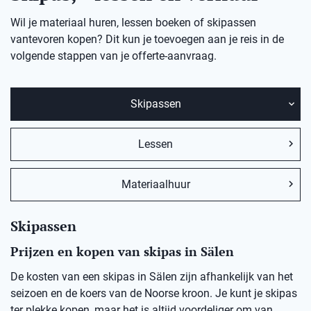
Wil je materiaal huren, lessen boeken of skipassen
vantevoren kopen? Dit kun je toevoegen aan je reis in de
volgende stappen van je offerte-aanvraag.
Skipassen
Lessen
Materiaalhuur
Skipassen
Prijzen en kopen van skipas in Sälen
De kosten van een skipas in Sälen zijn afhankelijk van het
seizoen en de koers van de Noorse kroon. Je kunt je skipas
ter plekke kopen, maar het is altijd voordeliger om van