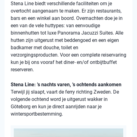
Stena
Line biedt verschillende faciliteiten om je
overtocht aangenaam te maken. Er zijn restaurants,
bars en een winkel aan boord. Overnachten doe je in
een van de vele
huttypes
: van eenvoudige
binnenhutten
tot luxe Panorama Jacuzzi Suites. Alle
hutten zijn uitgerust met beddengoed en een eigen
badkamer met douche, toilet en
verzorgingsproducten. Voor een complete reiservaring
kun je bij ons vooraf het diner- en/of ontbijtbuffet
reserveren.
Stena Line: ’s nachts varen, ’s ochtends aankomen
Terwijl jij slaapt, vaart de ferry richting Zweden. De
volgende ochtend word je uitgerust wakker in
Göteborg en kun je direct aanrijden naar je
wintersportbestemming.