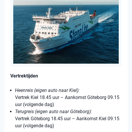
Vertrektijden
Heenreis (eigen auto naar Kiel):
Vertrek Kiel 18.45 uur – Aankomst Göteborg 09.15
uur (volgende dag)
Terugreis (eigen auto naar Göteborg):
Vertrek Göteborg 18.45 uur – Aankomst Kiel 09.15
uur (volgende dag)