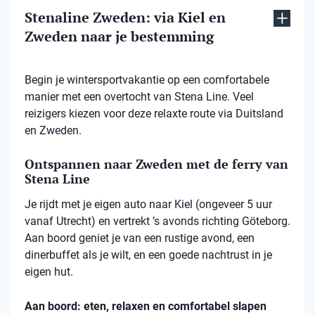
Stenaline Zweden: via Kiel en
Zweden naar je bestemming
Begin je wintersportvakantie op een comfortabele
manier met een overtocht van Stena Line. Veel
reizigers kiezen voor deze relaxte route via Duitsland
en Zweden.
Ontspannen naar Zweden met de ferry van
Stena Line
Je rijdt met je eigen auto naar Kiel (ongeveer 5 uur
vanaf Utrecht) en vertrekt ’s avonds richting Göteborg.
Aan boord geniet je van een rustige avond, een
dinerbuffet als je wilt, en een goede nachtrust in je
eigen hut.
Aan boord: eten, relaxen en comfortabel slapen