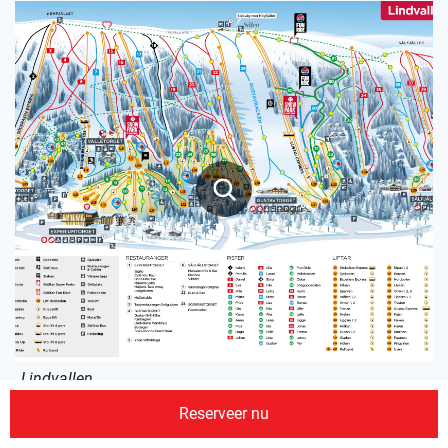
Lindvallen
Reserveer nu