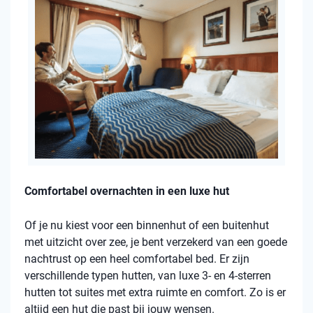
Comfortabel overnachten in een luxe hut
Of je nu kiest voor een binnenhut of een buitenhut
met uitzicht over zee, je bent verzekerd van een goede
nachtrust op een heel comfortabel bed. Er zijn
verschillende typen hutten, van luxe 3- en 4-sterren
hutten tot suites met extra ruimte en comfort. Zo is er
altijd een hut die past bij jouw wensen.