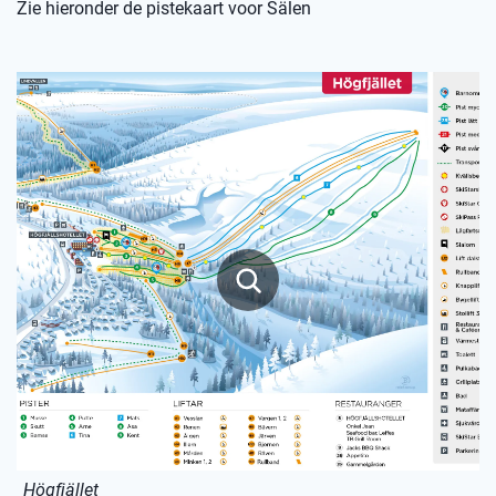
Zie hieronder de pistekaart voor Sälen
Högfjället