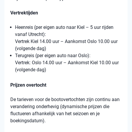
Vertrektijden
Heenreis (per eigen auto naar Kiel – 5 uur rijden
vanaf Utrecht):
Vertrek Kiel 14.00 uur – Aankomst Oslo 10.00 uur
(volgende dag)
Terugreis (per eigen auto naar Oslo):
Vertrek: Oslo 14.00 uur – Aankomst Kiel 10.00 uur
(volgende dag)
Prijzen overtocht
De tarieven voor de bootovertochten zijn continu aan
verandering onderhevig (dynamische prijzen die
fluctueren afhankelijk van het seizoen en je
boekingsdatum).