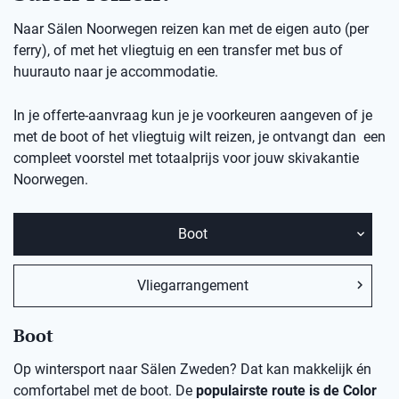
Naar Sälen Noorwegen reizen kan met de eigen auto (per
ferry), of met het vliegtuig en een transfer met bus of
huurauto naar je accommodatie.
In je offerte-aanvraag kun je je voorkeuren aangeven of je
met de boot of het vliegtuig wilt reizen, je ontvangt dan een
compleet voorstel met totaalprijs voor jouw skivakantie
Noorwegen.
Boot
Vliegarrangement
Boot
Op wintersport naar Sälen Zweden? Dat kan makkelijk én
comfortabel met de boot. De
populairste route is de Color