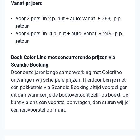
Vanaf prijzen:
voor 2 pers. In 2 p. hut + auto: vanaf € 388,- p.p.
retour
voor 4 pers. In 4 p. hut + auto: vanaf € 249,- p.p.
retour
Boek Color Line met concurrerende prijzen via
Scandic Booking
Door onze jarenlange samenwerking met Colorline
ontvangen wij scherpere prijzen. Hierdoor ben je met
een pakketreis via Scandic Booking altijd voordeliger
uit dan wanneer je de bootovertocht zelf los boekt. Je
kunt via ons een voorstel aanvragen, dan sturen wij je
een reisvoorstel op maat.