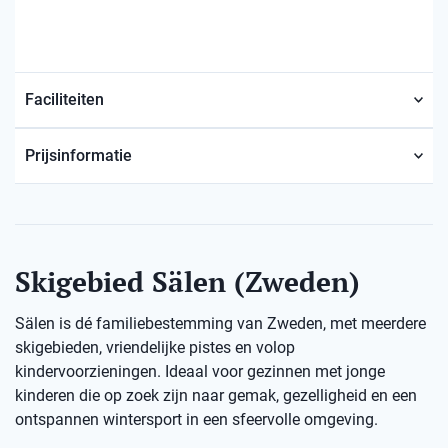
Faciliteiten
Prijsinformatie
Skigebied Sälen (Zweden)
Sälen is dé familiebestemming van Zweden, met meerdere
skigebieden, vriendelijke pistes en volop
kindervoorzieningen. Ideaal voor gezinnen met jonge
kinderen die op zoek zijn naar gemak, gezelligheid en een
ontspannen wintersport in een sfeervolle omgeving.