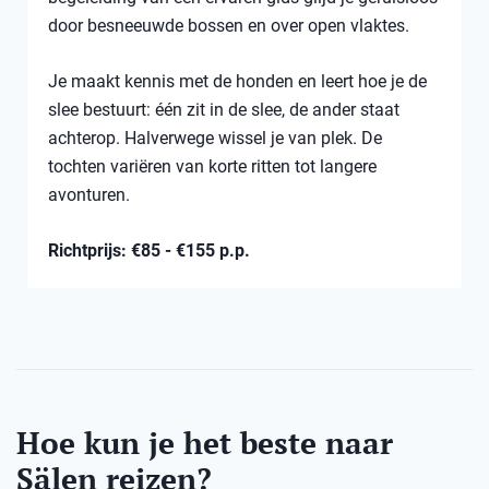
door besneeuwde bossen en over open vlaktes.
Je maakt kennis met de honden en leert hoe je de
slee bestuurt: één zit in de slee, de ander staat
achterop. Halverwege wissel je van plek. De
tochten variëren van korte ritten tot langere
avonturen.
Richtprijs: €85 - €155 p.p.
Hoe kun je het beste naar
Sälen reizen?