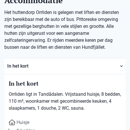
Accommodatie
Het huttendorp Orrliden is gelegen met liften en diensten
zijn bereikbaar met de auto of bus. Pittoreske omgeving
met gezellige berghutten in vele stijlen en grootte. Alle
hutten zijn uitgerust voor een aangename
zelfcateringervaring. Er rijden meerdere keren per dag
bussen naar de liften en diensten van Hundfjället.
In het kort
In het kort
Orrliden ligt in Tandådalen. Vrijstaand huisje, 8 bedden,
110 m², woonkamer met gecombineerde keuken, 4
slaapkamers, 1 douche, 2 WC, sauna.
Huisje