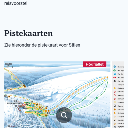
reisvoorstel.
Pistekaarten
Zie hieronder de pistekaart voor Sälen