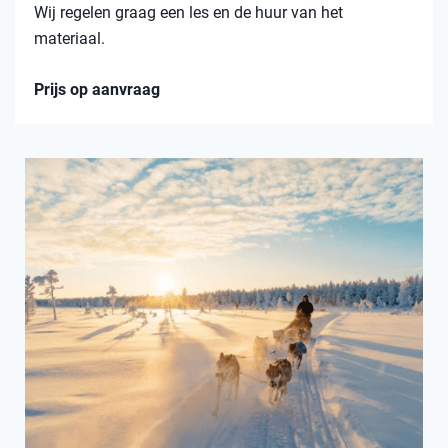
Wij regelen graag een les en de huur van het
materiaal.
Prijs op aanvraag