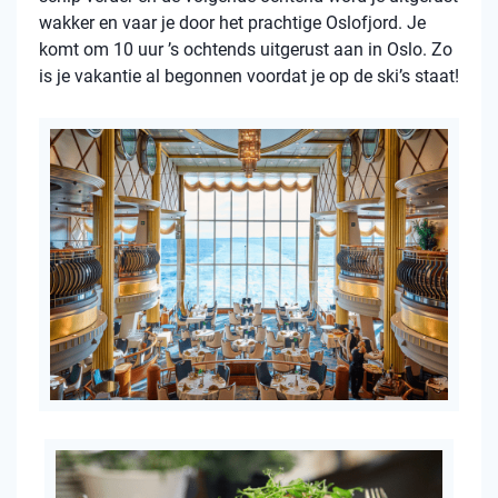
wakker en vaar je door het prachtige Oslofjord. Je
komt om 10 uur ’s ochtends uitgerust aan in Oslo. Zo
is je vakantie al begonnen voordat je op de ski’s staat!