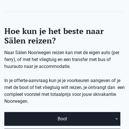
Hoe kun je het beste naar
Sälen reizen?
Naar Sälen Noorwegen reizen kan met de eigen auto (per
ferry), of met het vliegtuig en een transfer met bus of
huurauto naar je accommodatie.
In je offerte-aanvraag kun je je voorkeuren aangeven of je
met de boot of het vliegtuig wilt reizen, je ontvangt dan een
compleet voorstel met totaalprijs voor jouw skivakantie
Noorwegen.
Boot