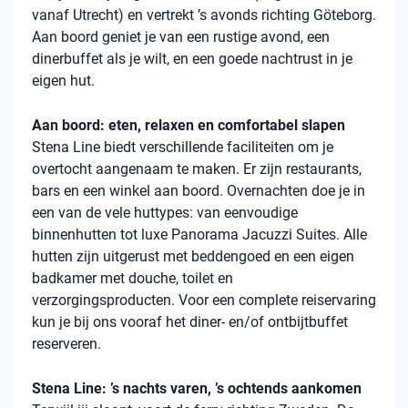
vanaf Utrecht) en vertrekt ’s avonds richting Göteborg.
Aan boord geniet je van een rustige avond, een
dinerbuffet als je wilt, en een goede nachtrust in je
eigen hut.
Aan boord: eten, relaxen en comfortabel slapen
Stena
Line biedt verschillende faciliteiten om je
overtocht aangenaam te maken. Er zijn restaurants,
bars en een winkel aan boord. Overnachten doe je in
een van de vele
huttypes
: van eenvoudige
binnenhutten
tot luxe Panorama Jacuzzi Suites. Alle
hutten zijn uitgerust met beddengoed en een eigen
badkamer met douche, toilet en
verzorgingsproducten. Voor een complete reiservaring
kun je bij ons vooraf het diner- en/of ontbijtbuffet
reserveren.
Stena Line: ’s nachts varen, ’s ochtends aankomen