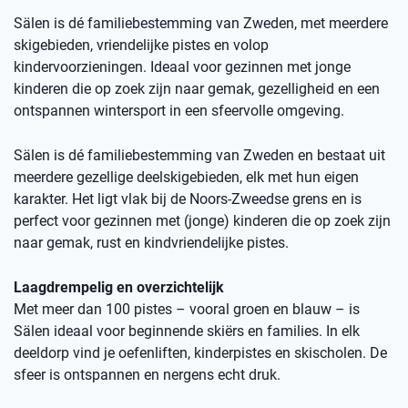
Sälen is dé familiebestemming van Zweden, met meerdere
skigebieden, vriendelijke pistes en volop
kindervoorzieningen. Ideaal voor gezinnen met jonge
kinderen die op zoek zijn naar gemak, gezelligheid en een
ontspannen wintersport in een sfeervolle omgeving.
Sälen is dé familiebestemming van Zweden en bestaat uit
meerdere gezellige deelskigebieden, elk met hun eigen
karakter. Het ligt vlak bij de Noors-Zweedse grens en is
perfect voor gezinnen met (jonge) kinderen die op zoek zijn
naar gemak, rust en kindvriendelijke pistes.
Laagdrempelig en overzichtelijk
Met meer dan 100 pistes – vooral groen en blauw – is
Sälen ideaal voor beginnende skiërs en families. In elk
deeldorp vind je oefenliften, kinderpistes en skischolen. De
sfeer is ontspannen en nergens echt druk.