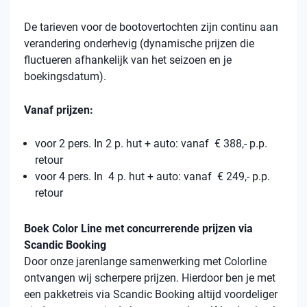
De tarieven voor de bootovertochten zijn continu aan
verandering onderhevig (dynamische prijzen die
fluctueren afhankelijk van het seizoen en je
boekingsdatum).
Vanaf prijzen:
voor 2 pers. In 2 p. hut + auto: vanaf € 388,- p.p.
retour
voor 4 pers. In 4 p. hut + auto: vanaf € 249,- p.p.
retour
Boek Color Line met concurrerende prijzen via
Scandic Booking
Door onze jarenlange samenwerking met Colorline
ontvangen wij scherpere prijzen. Hierdoor ben je met
een pakketreis via Scandic Booking altijd voordeliger