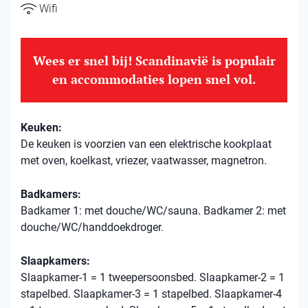
Wifi
Wees er snel bij! Scandinavië is populair
en accommodaties lopen snel vol.
Keuken:
De keuken is voorzien van een elektrische kookplaat
met oven, koelkast, vriezer, vaatwasser, magnetron.
Badkamers:
Badkamer 1: met douche/WC/sauna. Badkamer 2: met
douche/WC/handdoekdroger.
Slaapkamers:
Slaapkamer-1 = 1 tweepersoonsbed. Slaapkamer-2 = 1
stapelbed. Slaapkamer-3 = 1 stapelbed. Slaapkamer-4