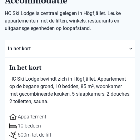
Accommodatie
HC Ski Lodge is centraal gelegen in Högfjället. Leuke
appartementen met de liften, winkels, restaurants en
uitgaansgelegenheden op loopafstand.
In het kort
In het kort
HC Ski Lodge bevindt zich in Högfjället. Appartement
op de begane grond, 10 bedden, 85 m², woonkamer
met gecombineerde keuken, 5 slaapkamers, 2 douches,
2 toiletten, sauna.
Appartement
10 bedden
500m tot de lift