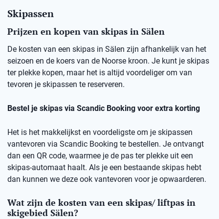
Skipassen
Prijzen en kopen van skipas in Sälen
De kosten van een skipas in Sälen zijn afhankelijk van het
seizoen en de koers van de Noorse kroon. Je kunt je skipas
ter plekke kopen, maar het is altijd voordeliger om van
tevoren je skipassen te reserveren.
Bestel je skipas via Scandic Booking voor extra korting
Het is het makkelijkst en voordeligste om je skipassen
vantevoren via Scandic Booking te bestellen. Je ontvangt
dan een QR code, waarmee je de pas ter plekke uit een
skipas-automaat haalt. Als je een bestaande skipas hebt
dan kunnen we deze ook vantevoren voor je opwaarderen.
Wat zijn de kosten van een skipas/ liftpas in
skigebied Sälen?