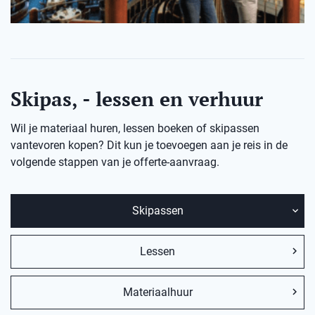
Skipas, - lessen en verhuur
Wil je materiaal huren, lessen boeken of skipassen
vantevoren kopen? Dit kun je toevoegen aan je reis in de
volgende stappen van je offerte-aanvraag.
Skipassen
Lessen
Materiaalhuur