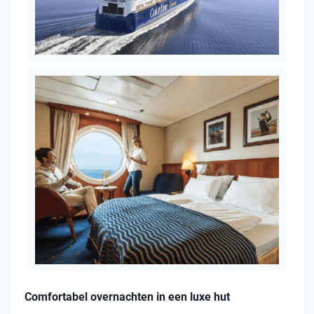
Comfortabel overnachten in een luxe hut