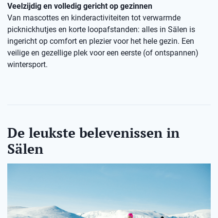
Veelzijdig en volledig gericht op gezinnen
Van mascottes en kinderactiviteiten tot verwarmde
picknickhutjes en korte loopafstanden: alles in Sälen is
ingericht op comfort en plezier voor het hele gezin. Een
veilige en gezellige plek voor een eerste (of ontspannen)
wintersport.
De leukste belevenissen in
Sälen