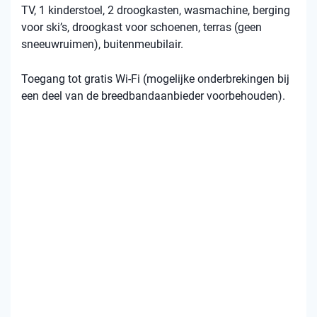
TV, 1 kinderstoel, 2 droogkasten, wasmachine, berging
voor ski’s, droogkast voor schoenen, terras (geen
sneeuwruimen), buitenmeubilair.
Toegang tot gratis Wi-Fi (mogelijke onderbrekingen bij
een deel van de breedbandaanbieder voorbehouden).