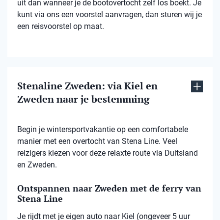
uit dan wanneer je de bootovertocht zelf los boekt. Je
kunt via ons een voorstel aanvragen, dan sturen wij je
een reisvoorstel op maat.
Stenaline Zweden: via Kiel en
Zweden naar je bestemming
Begin je wintersportvakantie op een comfortabele
manier met een overtocht van Stena Line. Veel
reizigers kiezen voor deze relaxte route via Duitsland
en Zweden.
Ontspannen naar Zweden met de ferry van
Stena Line
Je rijdt met je eigen auto naar Kiel (ongeveer 5 uur