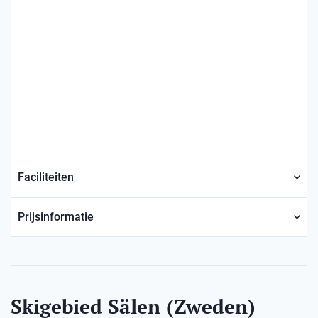
Faciliteiten
Prijsinformatie
Skigebied Sälen (Zweden)