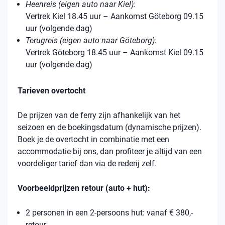
Heenreis (eigen auto naar Kiel):
Vertrek Kiel 18.45 uur – Aankomst Göteborg 09.15
uur (volgende dag)
Terugreis (eigen auto naar Göteborg):
Vertrek Göteborg 18.45 uur – Aankomst Kiel 09.15
uur (volgende dag)
Tarieven overtocht
De prijzen van de ferry zijn afhankelijk van het
seizoen en de boekingsdatum (dynamische prijzen).
Boek je de overtocht in combinatie met een
accommodatie bij ons, dan profiteer je altijd van een
voordeliger tarief dan via de rederij zelf.
Voorbeeldprijzen retour (auto + hut):
2 personen in een 2-persoons hut: vanaf € 380,-
retour