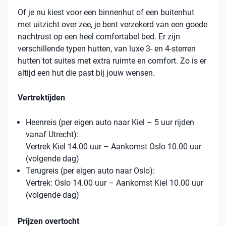
Of je nu kiest voor een binnenhut of een buitenhut
met uitzicht over zee, je bent verzekerd van een goede
nachtrust op een heel comfortabel bed. Er zijn
verschillende typen hutten, van luxe 3- en 4-sterren
hutten tot suites met extra ruimte en comfort. Zo is er
altijd een hut die past bij jouw wensen.
Vertrektijden
Heenreis (per eigen auto naar Kiel – 5 uur rijden
vanaf Utrecht):
Vertrek Kiel 14.00 uur – Aankomst Oslo 10.00 uur
(volgende dag)
Terugreis (per eigen auto naar Oslo):
Vertrek: Oslo 14.00 uur – Aankomst Kiel 10.00 uur
(volgende dag)
Prijzen overtocht