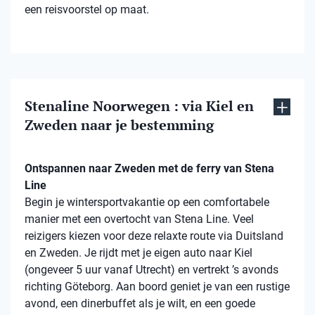
een reisvoorstel op maat.
Stenaline Noorwegen : via Kiel en
Zweden naar je bestemming
Ontspannen naar Zweden met de ferry van Stena
Line
Begin je wintersportvakantie op een comfortabele
manier met een overtocht van Stena Line. Veel
reizigers kiezen voor deze relaxte route via Duitsland
en Zweden. Je rijdt met je eigen auto naar Kiel
(ongeveer 5 uur vanaf Utrecht) en vertrekt ’s avonds
richting Göteborg. Aan boord geniet je van een rustige
avond, een dinerbuffet als je wilt, en een goede