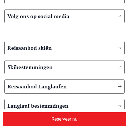
Volg ons op social media
Reisaanbod skiën
Skibestemmingen
Reisaanbod Langlaufen
Langlauf bestemmingen
Reserveer nu
Reisaanbod zomer