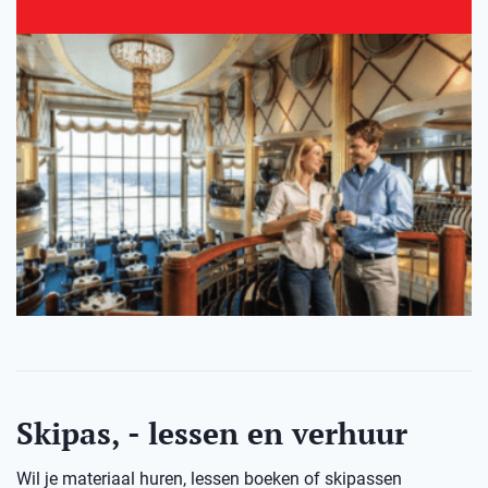
Skipas, - lessen en verhuur
Wil je materiaal huren, lessen boeken of skipassen