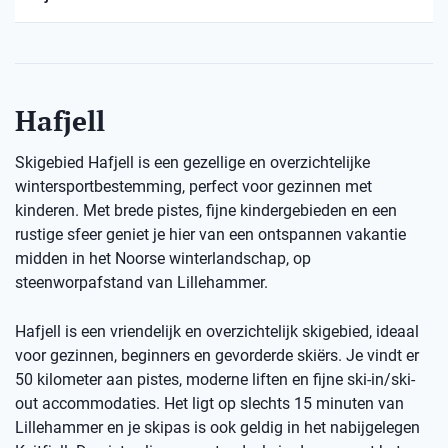
Hafjell
Skigebied Hafjell is een gezellige en overzichtelijke
wintersportbestemming, perfect voor gezinnen met
kinderen. Met brede pistes, fijne kindergebieden en een
rustige sfeer geniet je hier van een ontspannen vakantie
midden in het Noorse winterlandschap, op
steenworpafstand van Lillehammer.
Hafjell is een vriendelijk en overzichtelijk skigebied, ideaal
voor gezinnen, beginners en gevorderde skiërs. Je vindt er
50 kilometer aan pistes, moderne liften en fijne ski-in/ski-
out accommodaties. Het ligt op slechts 15 minuten van
Lillehammer en je skipas is ook geldig in het nabijgelegen