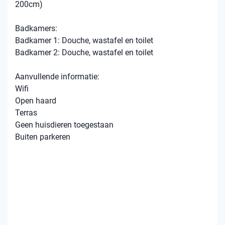
200cm)
Badkamers:
Badkamer 1: Douche, wastafel en toilet
Badkamer 2: Douche, wastafel en toilet
Aanvullende informatie:
Wifi
Open haard
Terras
Geen huisdieren toegestaan
Buiten parkeren