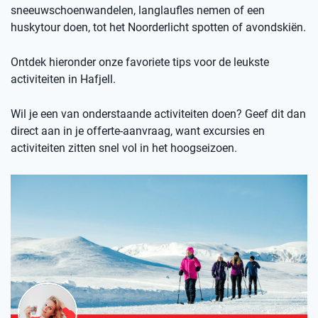
sneeuwschoenwandelen, langlaufles nemen of een
huskytour doen, tot het Noorderlicht spotten of avondskiën.
Ontdek hieronder onze favoriete tips voor de leukste
activiteiten in Hafjell.
Wil je een van onderstaande activiteiten doen? Geef dit dan
direct aan in je offerte-aanvraag, want excursies en
activiteiten zitten snel vol in het hoogseizoen.