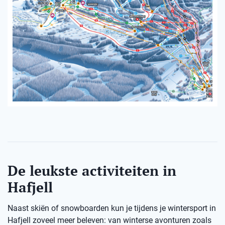
De leukste activiteiten in
Hafjell
Naast skiën of snowboarden kun je tijdens je wintersport in
Hafjell zoveel meer beleven: van winterse avonturen zoals