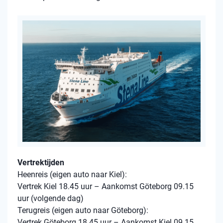
Vertrektijden
Heenreis (eigen auto naar Kiel):
Vertrek Kiel 18.45 uur – Aankomst Göteborg 09.15
uur (volgende dag)
Terugreis (eigen auto naar Göteborg):
Vertrek Göteborg 18.45 uur – Aankomst Kiel 09.15