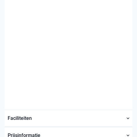
Faciliteiten
Prijsinformatie