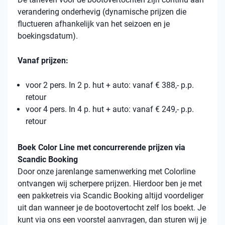
verandering onderhevig (dynamische prijzen die
fluctueren afhankelijk van het seizoen en je
boekingsdatum).
Vanaf prijzen:
voor 2 pers. In 2 p. hut + auto: vanaf € 388,- p.p.
retour
voor 4 pers. In 4 p. hut + auto: vanaf € 249,- p.p.
retour
Boek Color Line met concurrerende prijzen via
Scandic Booking
Door onze jarenlange samenwerking met Colorline
ontvangen wij scherpere prijzen. Hierdoor ben je met
een pakketreis via Scandic Booking altijd voordeliger
uit dan wanneer je de bootovertocht zelf los boekt. Je
kunt via ons een voorstel aanvragen, dan sturen wij je