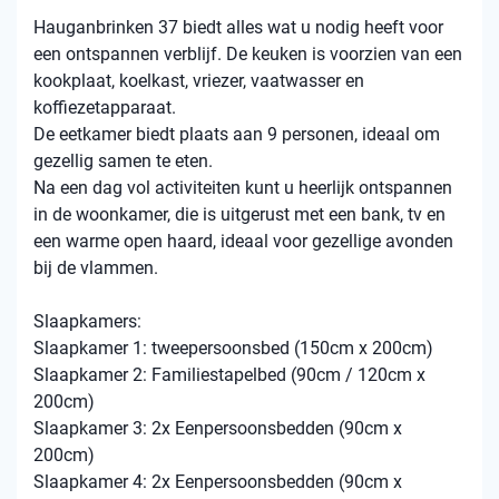
Hauganbrinken 37 biedt alles wat u nodig heeft voor
een ontspannen verblijf. De keuken is voorzien van een
kookplaat, koelkast, vriezer, vaatwasser en
koffiezetapparaat.
De eetkamer biedt plaats aan 9 personen, ideaal om
gezellig samen te eten.
Na een dag vol activiteiten kunt u heerlijk ontspannen
in de woonkamer, die is uitgerust met een bank, tv en
een warme open haard, ideaal voor gezellige avonden
bij de vlammen.
Slaapkamers:
Slaapkamer 1: tweepersoonsbed (150cm x 200cm)
Slaapkamer 2: Familiestapelbed (90cm / 120cm x
200cm)
Slaapkamer 3: 2x Eenpersoonsbedden (90cm x
200cm)
Slaapkamer 4: 2x Eenpersoonsbedden (90cm x