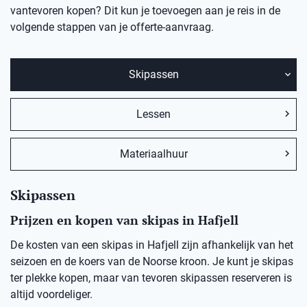
vantevoren kopen? Dit kun je toevoegen aan je reis in de
volgende stappen van je offerte-aanvraag.
Skipassen
Lessen
Materiaalhuur
Skipassen
Prijzen en kopen van skipas in Hafjell
De kosten van een skipas in Hafjell zijn afhankelijk van het
seizoen en de koers van de Noorse kroon. Je kunt je skipas
ter plekke kopen, maar van tevoren skipassen reserveren is
altijd voordeliger.