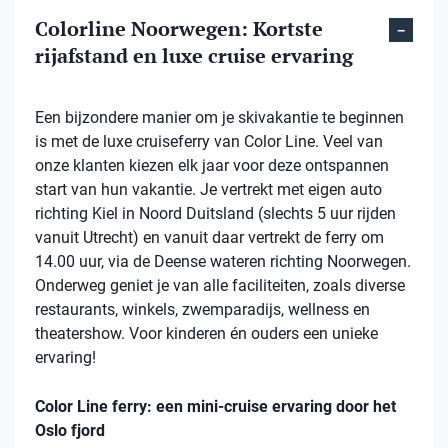
Colorline Noorwegen: Kortste
rijafstand en luxe cruise ervaring
Een bijzondere manier om je skivakantie te beginnen
is met de luxe cruiseferry van Color Line. Veel van
onze klanten kiezen elk jaar voor deze ontspannen
start van hun vakantie. Je vertrekt met eigen auto
richting Kiel in Noord Duitsland (slechts 5 uur rijden
vanuit Utrecht) en vanuit daar vertrekt de ferry om
14.00 uur, via de Deense wateren richting Noorwegen.
Onderweg geniet je van alle faciliteiten, zoals diverse
restaurants, winkels, zwemparadijs, wellness en
theatershow. Voor kinderen én ouders een unieke
ervaring!
Color Line ferry: een mini-cruise ervaring door het
Oslo fjord