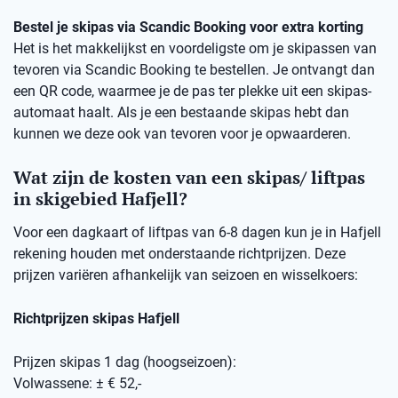
Bestel je skipas via Scandic Booking voor extra korting
Het is het makkelijkst en voordeligste om je skipassen van
tevoren via Scandic Booking te bestellen. Je ontvangt dan
een QR code, waarmee je de pas ter plekke uit een skipas-
automaat haalt. Als je een bestaande skipas hebt dan
kunnen we deze ook van tevoren voor je opwaarderen.
Wat zijn de kosten van een skipas/ liftpas
in skigebied Hafjell?
Voor een dagkaart of liftpas van 6-8 dagen kun je in Hafjell
rekening houden met onderstaande richtprijzen. Deze
prijzen variëren afhankelijk van seizoen en wisselkoers:
Richtprijzen skipas Hafjell
Prijzen skipas 1 dag (hoogseizoen):
Volwassene: ± € 52,-