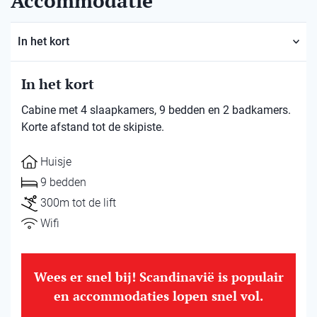
Accommodatie
In het kort
In het kort
Cabine met 4 slaapkamers, 9 bedden en 2 badkamers.
Korte afstand tot de skipiste.
Huisje
9 bedden
300m tot de lift
Wifi
Wees er snel bij! Scandinavië is populair
en accommodaties lopen snel vol.