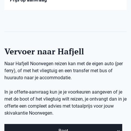
Vervoer naar Hafjell
Naar Hafjell Noorwegen reizen kan met de eigen auto (per
ferry), of met het vliegtuig en een transfer met bus of
huurauto naar je accommodatie.
In je offerte-aanvraag kun je je voorkeuren aangeven of je
met de boot of het vliegtuig wilt reizen, je ontvangt dan in je
offerte een compleet advies met totaalprijs voor jouw
skivakantie Noorwegen.
Boot