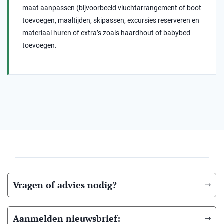
maat aanpassen (bijvoorbeeld vluchtarrangement of boot
toevoegen, maaltijden, skipassen, excursies reserveren en
materiaal huren of extra’s zoals haardhout of babybed
toevoegen.
Vragen of advies nodig?
Aanmelden nieuwsbrief: