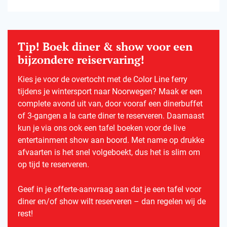
Tip! Boek diner & show voor een
bijzondere reiservaring!
Kies je voor de overtocht met de Color Line ferry
tijdens je wintersport naar Noorwegen? Maak er een
complete avond uit van, door vooraf een dinerbuffet
of 3-gangen a la carte diner te reserveren. Daarnaast
kun je via ons ook een tafel boeken voor de live
entertainment show aan boord. Met name op drukke
afvaarten is het snel volgeboekt, dus het is slim om
op tijd te reserveren.
Geef in je offerte-aanvraag aan dat je een tafel voor
diner en/of show wilt reserveren – dan regelen wij de
rest!