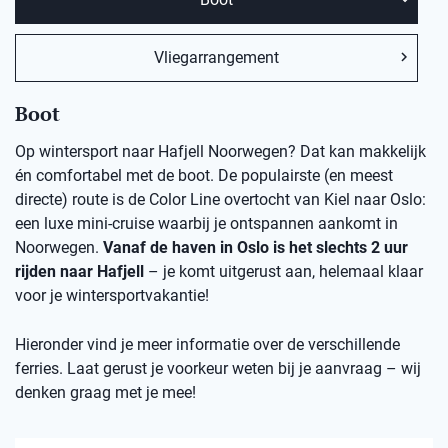
Vliegarrangement
Boot
Op wintersport naar Hafjell Noorwegen? Dat kan makkelijk
én comfortabel met de boot. De populairste (en meest
directe) route is de Color Line overtocht van Kiel naar Oslo:
een luxe mini-cruise waarbij je ontspannen aankomt in
Noorwegen.
Vanaf de haven in Oslo is het slechts 2 uur
rijden naar Hafjell
– je komt uitgerust aan, helemaal klaar
voor je wintersportvakantie!
Hieronder vind je meer informatie over de verschillende
ferries. Laat gerust je voorkeur weten bij je aanvraag – wij
denken graag met je mee!