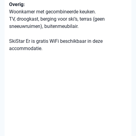
Overig:
Woonkamer met gecombineerde keuken.
TV, droogkast, berging voor ski’s, terras (geen
sneeuwruimen), buitenmeubilair.
SkiStar Er is gratis WiFi beschikbaar in deze
accommodatie.