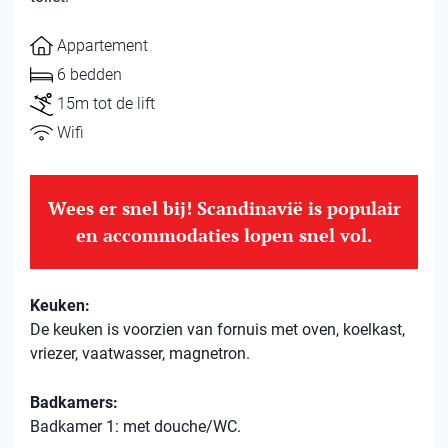
Appartement
6 bedden
15m tot de lift
Wifi
Wees er snel bij! Scandinavië is populair
en accommodaties lopen snel vol.
Keuken:
De keuken is voorzien van fornuis met oven, koelkast,
vriezer, vaatwasser, magnetron.
Badkamers:
Badkamer 1: met douche/WC.