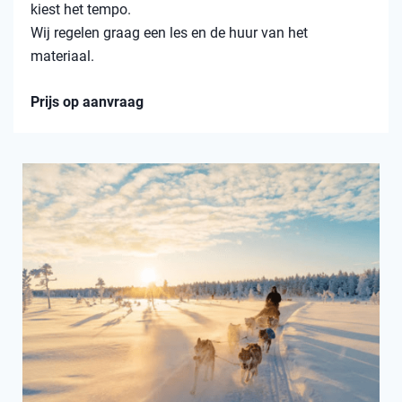
kiest het tempo.
Wij regelen graag een les en de huur van het
materiaal.
Prijs op aanvraag