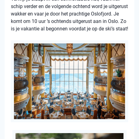
schip verder en de volgende ochtend word je uitgerust
wakker en vaar je door het prachtige Oslofjord. Je
komt om 10 uur ’s ochtends uitgerust aan in Oslo. Zo
is je vakantie al begonnen voordat je op de ski’s staat!