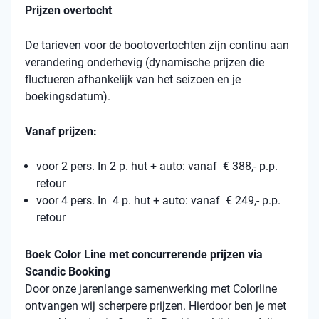
Prijzen overtocht
De tarieven voor de bootovertochten zijn continu aan
verandering onderhevig (dynamische prijzen die
fluctueren afhankelijk van het seizoen en je
boekingsdatum).
Vanaf prijzen:
voor 2 pers. In 2 p. hut + auto: vanaf € 388,- p.p.
retour
voor 4 pers. In 4 p. hut + auto: vanaf € 249,- p.p.
retour
Boek Color Line met concurrerende prijzen via
Scandic Booking
Door onze jarenlange samenwerking met Colorline
ontvangen wij scherpere prijzen. Hierdoor ben je met