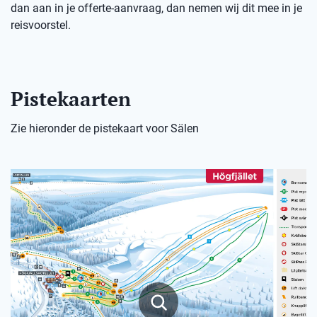
dan aan in je offerte-aanvraag, dan nemen wij dit mee in je
reisvoorstel.
Pistekaarten
Zie hieronder de pistekaart voor Sälen