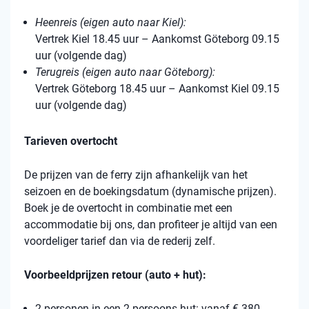
Heenreis (eigen auto naar Kiel):
Vertrek Kiel 18.45 uur – Aankomst Göteborg 09.15
uur (volgende dag)
Terugreis (eigen auto naar Göteborg):
Vertrek Göteborg 18.45 uur – Aankomst Kiel 09.15
uur (volgende dag)
Tarieven overtocht
De prijzen van de ferry zijn afhankelijk van het
seizoen en de boekingsdatum (dynamische prijzen).
Boek je de overtocht in combinatie met een
accommodatie bij ons, dan profiteer je altijd van een
voordeliger tarief dan via de rederij zelf.
Voorbeeldprijzen retour (auto + hut):
2 personen in een 2-persoons hut: vanaf € 380,-