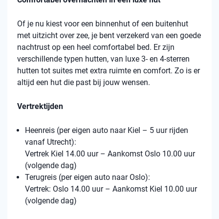
Of je nu kiest voor een binnenhut of een buitenhut
met uitzicht over zee, je bent verzekerd van een goede
nachtrust op een heel comfortabel bed. Er zijn
verschillende typen hutten, van luxe 3- en 4-sterren
hutten tot suites met extra ruimte en comfort. Zo is er
altijd een hut die past bij jouw wensen.
Vertrektijden
Heenreis (per eigen auto naar Kiel – 5 uur rijden
vanaf Utrecht):
Vertrek Kiel 14.00 uur – Aankomst Oslo 10.00 uur
(volgende dag)
Terugreis (per eigen auto naar Oslo):
Vertrek: Oslo 14.00 uur – Aankomst Kiel 10.00 uur
(volgende dag)