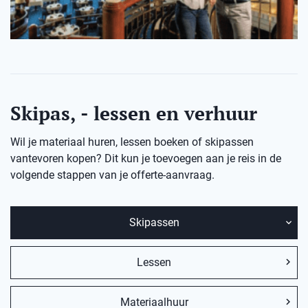
Skipas, - lessen en verhuur
Wil je materiaal huren, lessen boeken of skipassen
vantevoren kopen? Dit kun je toevoegen aan je reis in de
volgende stappen van je offerte-aanvraag.
Skipassen
Lessen
Materiaalhuur