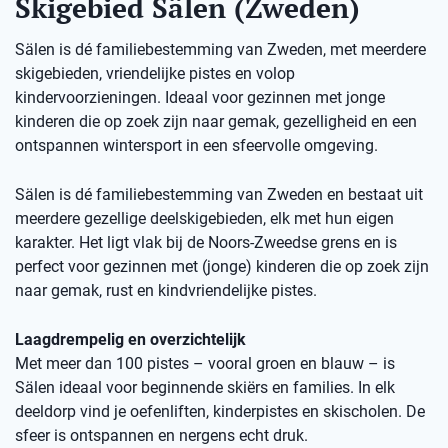
Skigebied Sälen (Zweden)
Sälen is dé familiebestemming van Zweden, met meerdere
skigebieden, vriendelijke pistes en volop
kindervoorzieningen. Ideaal voor gezinnen met jonge
kinderen die op zoek zijn naar gemak, gezelligheid en een
ontspannen wintersport in een sfeervolle omgeving.
Sälen is dé familiebestemming van Zweden en bestaat uit
meerdere gezellige deelskigebieden, elk met hun eigen
karakter. Het ligt vlak bij de Noors-Zweedse grens en is
perfect voor gezinnen met (jonge) kinderen die op zoek zijn
naar gemak, rust en kindvriendelijke pistes.
Laagdrempelig en overzichtelijk
Met meer dan 100 pistes – vooral groen en blauw – is
Sälen ideaal voor beginnende skiërs en families. In elk
deeldorp vind je oefenliften, kinderpistes en skischolen. De
sfeer is ontspannen en nergens echt druk.