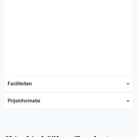
Faciliteiten
Prijsinformatie