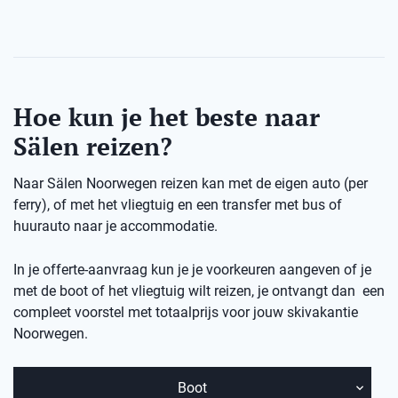
Hoe kun je het beste naar
Sälen reizen?
Naar Sälen Noorwegen reizen kan met de eigen auto (per
ferry), of met het vliegtuig en een transfer met bus of
huurauto naar je accommodatie.
In je offerte-aanvraag kun je je voorkeuren aangeven of je
met de boot of het vliegtuig wilt reizen, je ontvangt dan een
compleet voorstel met totaalprijs voor jouw skivakantie
Noorwegen.
Boot