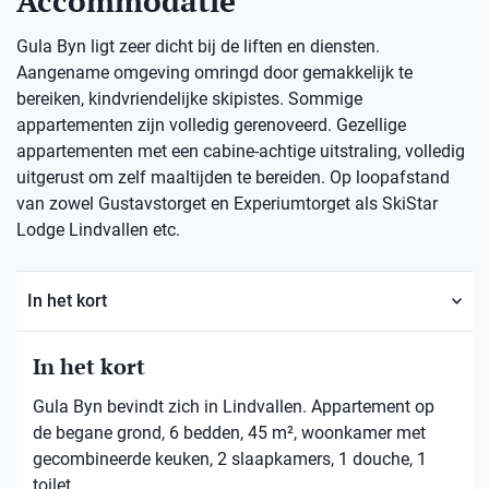
Accommodatie
Gula Byn ligt zeer dicht bij de liften en diensten.
Aangename omgeving omringd door gemakkelijk te
bereiken, kindvriendelijke skipistes. Sommige
appartementen zijn volledig gerenoveerd. Gezellige
appartementen met een cabine-achtige uitstraling, volledig
uitgerust om zelf maaltijden te bereiden. Op loopafstand
van zowel Gustavstorget en Experiumtorget als SkiStar
Lodge Lindvallen etc.
In het kort
In het kort
Gula Byn bevindt zich in Lindvallen. Appartement op
de begane grond, 6 bedden, 45 m², woonkamer met
gecombineerde keuken, 2 slaapkamers, 1 douche, 1
toilet.