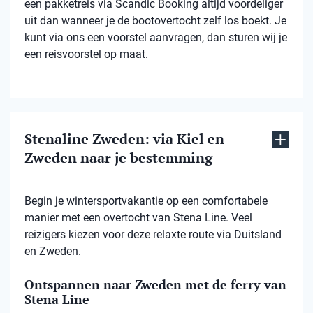
een pakketreis via Scandic Booking altijd voordeliger
uit dan wanneer je de bootovertocht zelf los boekt. Je
kunt via ons een voorstel aanvragen, dan sturen wij je
een reisvoorstel op maat.
Stenaline Zweden: via Kiel en
Zweden naar je bestemming
Begin je wintersportvakantie op een comfortabele
manier met een overtocht van Stena Line. Veel
reizigers kiezen voor deze relaxte route via Duitsland
en Zweden.
Ontspannen naar Zweden met de ferry van
Stena Line