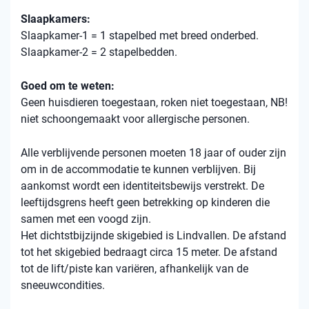
Slaapkamers:
Slaapkamer-1 = 1 stapelbed met breed onderbed.
Slaapkamer-2 = 2 stapelbedden.
Goed om te weten:
Geen huisdieren toegestaan, roken niet toegestaan, NB!
niet schoongemaakt voor allergische personen.
Alle verblijvende personen moeten 18 jaar of ouder zijn
om in de accommodatie te kunnen verblijven. Bij
aankomst wordt een identiteitsbewijs verstrekt. De
leeftijdsgrens heeft geen betrekking op kinderen die
samen met een voogd zijn.
Het dichtstbijzijnde skigebied is Lindvallen. De afstand
tot het skigebied bedraagt ​​circa 15 meter. De afstand
tot de lift/piste kan variëren, afhankelijk van de
sneeuwcondities.