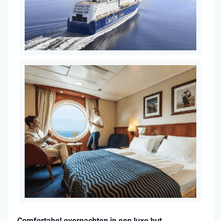
Comfortabel overnachten in een luxe hut