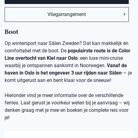
Vliegarrangement
Boot
Op wintersport naar Sälen Zweden? Dat kan makkelijk én
comfortabel met de boot. De
populairste route is de Color
Line overtocht van Kiel naar Oslo
: een luxe mini-cruise
waarbij je ontspannen aankomt in Noorwegen.
Vanaf de
haven in Oslo is het ongeveer 3 uur rijden naar Sälen
— je
komt uitgerust aan en bent klaar voor de sneeuw!
Hieronder vind je meer informatie over de verschillende
ferries. Laat gerust je voorkeur weten bij je aanvraag – wij
denken graag met je mee en boeken je complete reis voor
je!