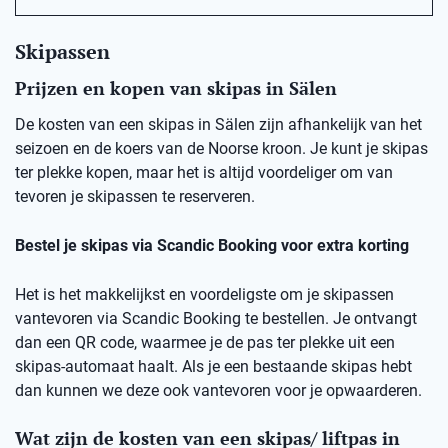
Skipassen
Prijzen en kopen van skipas in Sälen
De kosten van een skipas in Sälen zijn afhankelijk van het
seizoen en de koers van de Noorse kroon. Je kunt je skipas
ter plekke kopen, maar het is altijd voordeliger om van
tevoren je skipassen te reserveren.
Bestel je skipas via Scandic Booking voor extra korting
Het is het makkelijkst en voordeligste om je skipassen
vantevoren via Scandic Booking te bestellen. Je ontvangt
dan een QR code, waarmee je de pas ter plekke uit een
skipas-automaat haalt. Als je een bestaande skipas hebt
dan kunnen we deze ook vantevoren voor je opwaarderen.
Wat zijn de kosten van een skipas/ liftpas in