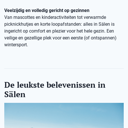
Veelzijdig en volledig gericht op gezinnen
Van mascottes en kinderactiviteiten tot verwarmde
picknickhutjes en korte loopafstanden: alles in Sälen is
ingericht op comfort en plezier voor het hele gezin. Een
veilige en gezellige plek voor een eerste (of ontspannen)
wintersport.
De leukste belevenissen in
Sälen