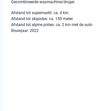
Gecombineerde wasmachine/droger
Afstand tot supermarkt: ca. 4 km
Afstand tot skipistes: ca. 150 meter
Afstand tot alpine pistes: ca. 2 km met de auto
Bouwjaar: 2022