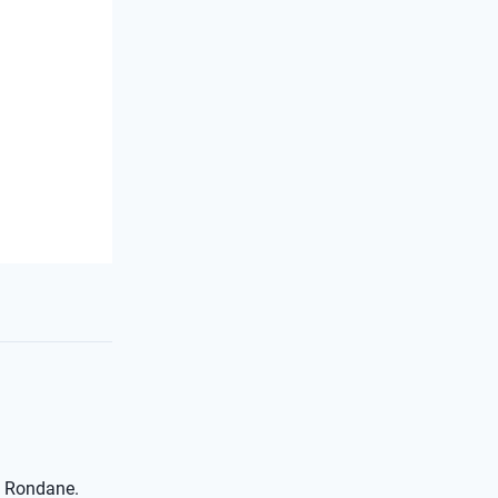
p Rondane.