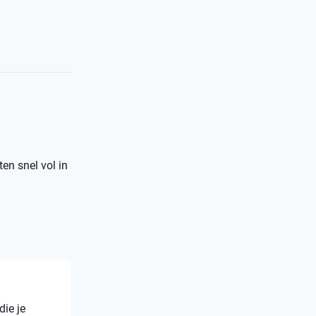
ten snel vol in
die je