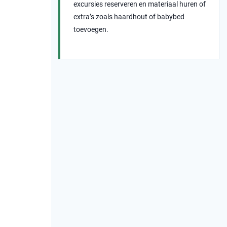
excursies reserveren en materiaal huren of
extra’s zoals haardhout of babybed
toevoegen.