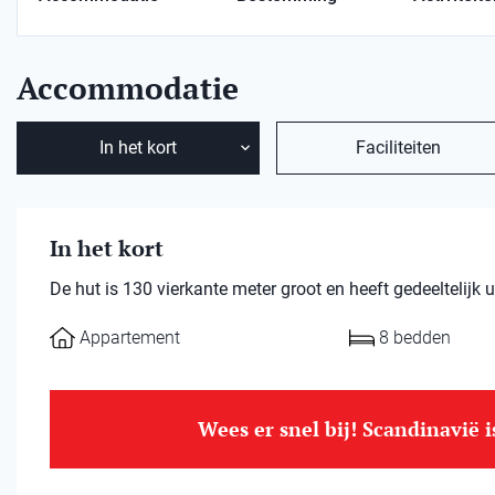
Accommodatie
In het kort
Faciliteiten
In het kort
De hut is 130 vierkante meter groot en heeft gedeeltelijk u
Appartement
8 bedden
Wees er snel bij! Scandinavië 