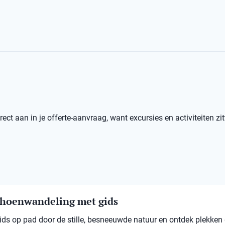
ect aan in je offerte-aanvraag, want excursies en activiteiten zit
hoenwandeling met gids
ds op pad door de stille, besneeuwde natuur en ontdek plekken 