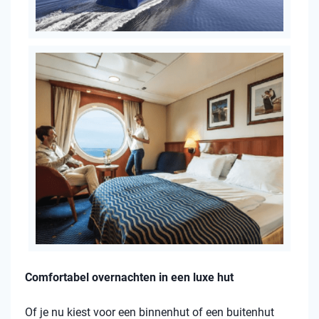
Comfortabel overnachten in een luxe hut
Of je nu kiest voor een binnenhut of een buitenhut