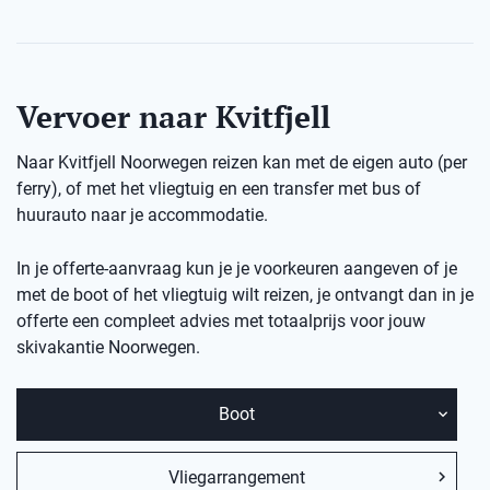
Vervoer naar Kvitfjell
Naar Kvitfjell Noorwegen reizen kan met de eigen auto (per
ferry), of met het vliegtuig en een transfer met bus of
huurauto naar je accommodatie.
In je offerte-aanvraag kun je je voorkeuren aangeven of je
met de boot of het vliegtuig wilt reizen, je ontvangt dan in je
offerte een compleet advies met totaalprijs voor jouw
skivakantie
Noorwegen.
Boot
Vliegarrangement