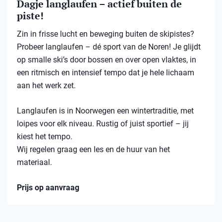
Dagje langlaufen – actief buiten de
piste!
Zin in frisse lucht en beweging buiten de skipistes?
Probeer langlaufen – dé sport van de Noren! Je glijdt
op smalle ski’s door bossen en over open vlaktes, in
een ritmisch en intensief tempo dat je hele lichaam
aan het werk zet.
Langlaufen is in Noorwegen een wintertraditie, met
loipes voor elk niveau. Rustig of juist sportief – jij
kiest het tempo.
Wij regelen graag een les en de huur van het
materiaal.
Prijs op aanvraag