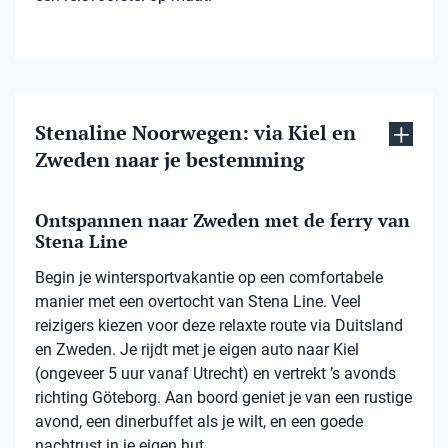
Stenaline Noorwegen: via Kiel en
Zweden naar je bestemming
Ontspannen naar Zweden met de ferry van
Stena Line
Begin je wintersportvakantie op een comfortabele
manier met een overtocht van Stena Line. Veel
reizigers kiezen voor deze relaxte route via Duitsland
en Zweden. Je rijdt met je eigen auto naar Kiel
(ongeveer 5 uur vanaf Utrecht) en vertrekt ’s avonds
richting Göteborg. Aan boord geniet je van een rustige
avond, een dinerbuffet als je wilt, en een goede
nachtrust in je eigen hut.