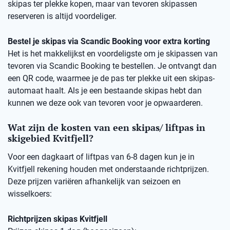
skipas ter plekke kopen, maar van tevoren skipassen
reserveren is altijd voordeliger.
Bestel je skipas via Scandic Booking voor extra korting
Het is het makkelijkst en voordeligste om je skipassen van
tevoren via Scandic Booking te bestellen. Je ontvangt dan
een QR code, waarmee je de pas ter plekke uit een skipas-
automaat haalt. Als je een bestaande skipas hebt dan
kunnen we deze ook van tevoren voor je opwaarderen.
Wat zijn de kosten van een skipas/ liftpas in
skigebied Kvitfjell?
Voor een dagkaart of liftpas van 6-8 dagen kun je in
Kvitfjell rekening houden met onderstaande richtprijzen.
Deze prijzen variëren afhankelijk van seizoen en
wisselkoers:
Richtprijzen skipas Kvitfjell