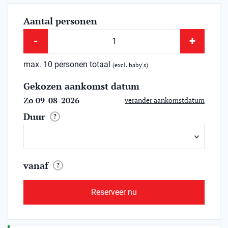
Aantal personen
-
+
max. 10 personen totaal
(excl. baby's)
Gekozen aankomst datum
Zo 09-08-2026
verander aankomstdatum
Duur
?
vanaf
?
Reserveer nu