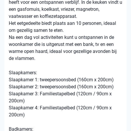
heeft voor een ontspannen verblijf. In de keuken vindt u
een gasfornuis, koelkast, vriezer, magnetron,
vaatwasser en koffiezetapparaat.
Het eetgedeelte biedt plaats aan 10 personen, ideaal
om gezellig samen te eten.
Na een dag vol activiteiten kunt u ontspannen in de
woonkamer die is uitgerust met een bank, tv en een
warme open haard, ideaal voor gezellige avonden bij
de vlammen.
Slaapkamers:
Slaapkamer 1: tweepersoonsbed (160cm x 200cm)
Slaapkamer 2: tweepersoonsbed (160cm x 200cm)
Slaapkamer 3: Familiestapelbed (120cm / 90cm x
200cm)
Slaapkamer 4: Familiestapelbed (120cm / 90cm x
200cm)
Badkamers: