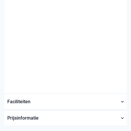
Faciliteiten
Prijsinformatie