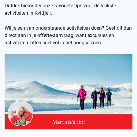
Ontdek hieronder onze favoriete tips voor de leukste
activiteiten in Kvitfjell.
Wil je een van onderstaande activiteiten doen? Geef dit dan
direct aan in je offerte-aanvraag, want excursies en
activiteiten zitten snel vol in het hoogseizoen.
Martina's tip!