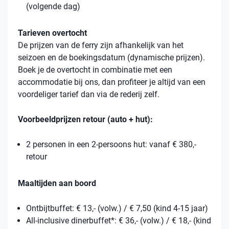
(volgende dag)
Tarieven overtocht
De prijzen van de ferry zijn afhankelijk van het
seizoen en de boekingsdatum (dynamische prijzen).
Boek je de overtocht in combinatie met een
accommodatie bij ons, dan profiteer je altijd van een
voordeliger tarief dan via de rederij zelf.
Voorbeeldprijzen retour (auto + hut):
2 personen in een 2-persoons hut: vanaf € 380,-
retour
Maaltijden aan boord
Ontbijtbuffet: € 13,- (volw.) / € 7,50 (kind 4-15 jaar)
All-inclusive dinerbuffet*: € 36,- (volw.) / € 18,- (kind