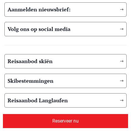
Aanmelden nieuwsbrief:
Volg ons op social media
Reisaanbod skiën
Skibestemmingen
Reisaanbod Langlaufen
Langlauf bestemmingen
Reserveer nu