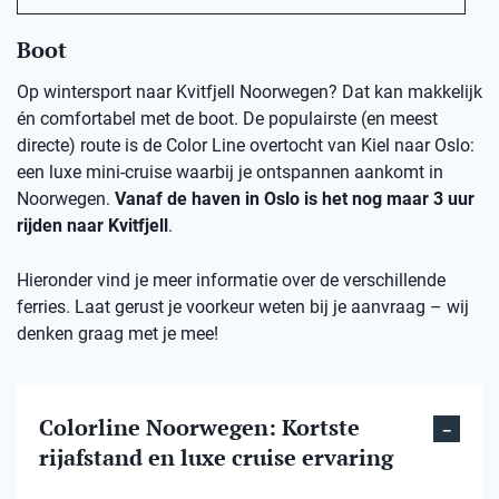
Boot
Op wintersport naar Kvitfjell Noorwegen? Dat kan makkelijk
én comfortabel met de boot. De populairste (en meest
directe) route is de Color Line overtocht van Kiel naar Oslo:
een luxe mini-cruise waarbij je ontspannen aankomt in
Noorwegen.
Vanaf de haven in Oslo is het nog maar 3 uur
rijden naar Kvitfjell
.
Hieronder vind je meer informatie over de verschillende
ferries. Laat gerust je voorkeur weten bij je aanvraag – wij
denken graag met je mee!
Colorline Noorwegen: Kortste
rijafstand en luxe cruise ervaring