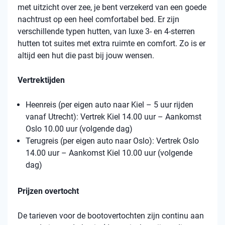
met uitzicht over zee, je bent verzekerd van een goede
nachtrust op een heel comfortabel bed. Er zijn
verschillende typen hutten, van luxe 3- en 4-sterren
hutten tot suites met extra ruimte en comfort. Zo is er
altijd een hut die past bij jouw wensen.
Vertrektijden
Heenreis (per eigen auto naar Kiel – 5 uur rijden
vanaf Utrecht): Vertrek Kiel 14.00 uur – Aankomst
Oslo 10.00 uur (volgende dag)
Terugreis (per eigen auto naar Oslo): Vertrek Oslo
14.00 uur – Aankomst Kiel 10.00 uur (volgende
dag)
Prijzen overtocht
De tarieven voor de bootovertochten zijn continu aan