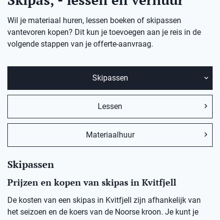
Wil je materiaal huren, lessen boeken of skipassen
vantevoren kopen? Dit kun je toevoegen aan je reis in de
volgende stappen van je offerte-aanvraag.
Skipassen
Lessen
Materiaalhuur
Skipassen
Prijzen en kopen van skipas in Kvitfjell
De kosten van een skipas in Kvitfjell zijn afhankelijk van
het seizoen en de koers van de Noorse kroon. Je kunt je