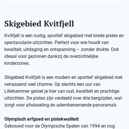
Skigebied Kvitfjell
Kvitfjell is een rustig, sportief skigebied met brede pistes en
spectaculaire uitzichten. Perfect voor wie houdt van
kwaliteit, uitdaging en ontspanning – zonder drukte. Ook
ideaal voor gezinnen dankzij de overzichtelijke
kinderzones.
Skigebied Kvitfjell is een modern en sportief skigebied met
verrassend veel charme. Op slechts een uur van
Lillehammer geniet je hier van rust, kwaliteit en prachtige
uitzichten. De pistes zijn verdeeld over drie bergzijden, wat
zorgt voor afwisseling én adembenemende panorama’s.
Olympisch erfgoed en pistekwaliteit
Gebouwd voor de Olympische Spelen van 1994 en nog