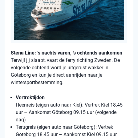
Stena Line: ’s nachts varen, ’s ochtends aankomen
Terwijl jij slaapt, vaart de ferry richting Zweden. De
volgende ochtend word je uitgerust wakker in
Göteborg en kun je direct aanrijden naar je
wintersportbestemming.
Vertrektijden
Heenreis (eigen auto naar Kiel): Vertrek Kiel 18.45
uur – Aankomst Göteborg 09.15 uur (volgende
dag)
Terugreis (eigen auto naar Göteborg): Vertrek
Göteborg 18.45 uur – Aankomst Kiel 09.15 uur