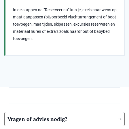
In de stappen na “Reserveer nu” kun je je reis naar wens op
maat aanpassen (bijvoorbeeld vluchtarrangement of boot
toevoegen, maaltijden, skipassen, excursies reserveren en
materiaal huren of extra’s zoals haardhout of babybed
toevoegen.
Vragen of advies nodig?