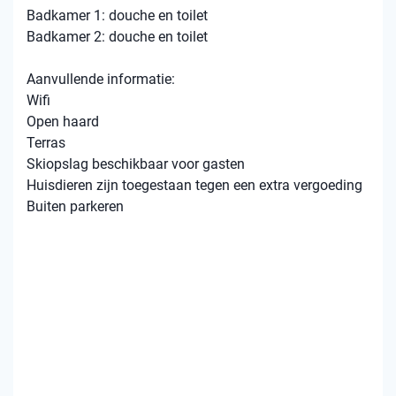
Badkamer 1: douche en toilet
Badkamer 2: douche en toilet
Aanvullende informatie:
Wifi
Open haard
Terras
Skiopslag beschikbaar voor gasten
Huisdieren zijn toegestaan tegen een extra vergoeding
Buiten parkeren