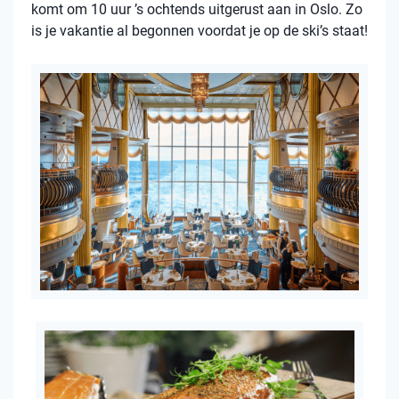
komt om 10 uur ’s ochtends uitgerust aan in Oslo. Zo
is je vakantie al begonnen voordat je op de ski’s staat!