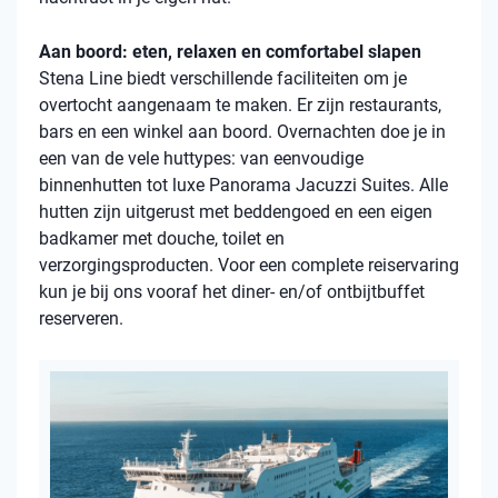
Aan boord: eten, relaxen en comfortabel slapen
Stena Line biedt verschillende faciliteiten om je
overtocht aangenaam te maken. Er zijn restaurants,
bars en een winkel aan boord. Overnachten doe je in
een van de vele huttypes: van eenvoudige
binnenhutten tot luxe Panorama Jacuzzi Suites. Alle
hutten zijn uitgerust met beddengoed en een eigen
badkamer met douche, toilet en
verzorgingsproducten. Voor een complete reiservaring
kun je bij ons vooraf het diner- en/of ontbijtbuffet
reserveren.