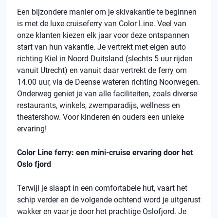
Een bijzondere manier om je skivakantie te beginnen
is met de luxe cruiseferry van Color Line. Veel van
onze klanten kiezen elk jaar voor deze ontspannen
start van hun vakantie. Je vertrekt met eigen auto
richting Kiel in Noord Duitsland (slechts 5 uur rijden
vanuit Utrecht) en vanuit daar vertrekt de ferry om
14.00 uur, via de Deense wateren richting Noorwegen.
Onderweg geniet je van alle faciliteiten, zoals diverse
restaurants, winkels, zwemparadijs, wellness en
theatershow. Voor kinderen én ouders een unieke
ervaring!
Color Line ferry: een mini-cruise ervaring door het
Oslo fjord
Terwijl je slaapt in een comfortabele hut, vaart het
schip verder en de volgende ochtend word je uitgerust
wakker en vaar je door het prachtige Oslofjord. Je