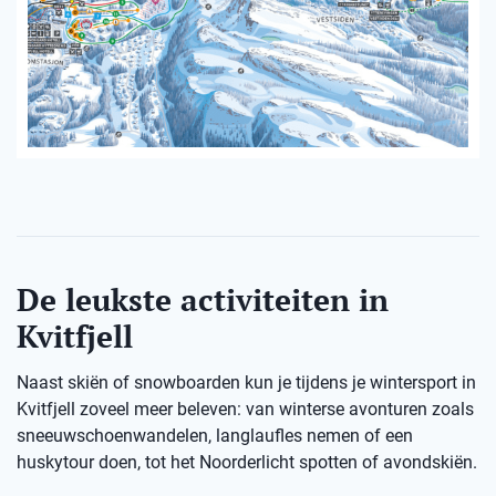
De leukste activiteiten in
Kvitfjell
Naast skiën of snowboarden kun je tijdens je wintersport in
Kvitfjell zoveel meer beleven: van winterse avonturen zoals
sneeuwschoenwandelen, langlaufles nemen of een
huskytour doen, tot het Noorderlicht spotten of avondskiën.