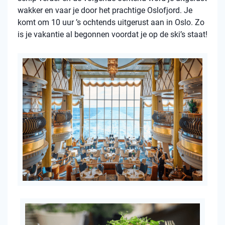
wakker en vaar je door het prachtige Oslofjord. Je
komt om 10 uur ’s ochtends uitgerust aan in Oslo. Zo
is je vakantie al begonnen voordat je op de ski’s staat!