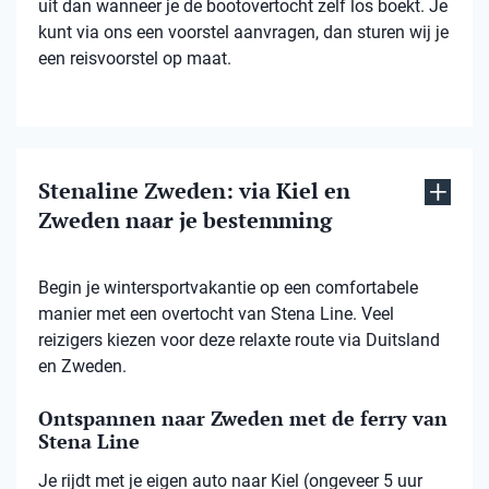
uit dan wanneer je de bootovertocht zelf los boekt. Je
kunt via ons een voorstel aanvragen, dan sturen wij je
een reisvoorstel op maat.
Stenaline Zweden: via Kiel en
Zweden naar je bestemming
Begin je wintersportvakantie op een comfortabele
manier met een overtocht van Stena Line. Veel
reizigers kiezen voor deze relaxte route via Duitsland
en Zweden.
Ontspannen naar Zweden met de ferry van
Stena Line
Je rijdt met je eigen auto naar Kiel (ongeveer 5 uur