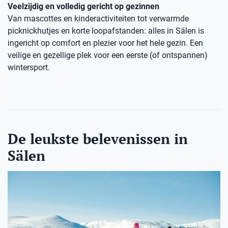
Veelzijdig en volledig gericht op gezinnen
Van mascottes en kinderactiviteiten tot verwarmde
picknickhutjes en korte loopafstanden: alles in Sälen is
ingericht op comfort en plezier voor het hele gezin. Een
veilige en gezellige plek voor een eerste (of ontspannen)
wintersport.
De leukste belevenissen in
Sälen