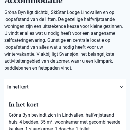
Accommodatie
Gröna Byn ligt dichtbij SkiStar Lodge Lindvallen en op
loopafstand van de liften. De gezellige halfvrijstaande
woningen zijn een uitstekende keuze voor kleine gezinnen.
U vindt er alles wat u nodig heeft voor een aangename
zelfcateringervaring. Gunstige en centrale locatie op
loopafstand van alles wat u nodig heeft voor uw
wintervakantie. Vlakbij ligt Svansjön, het belangrijkste
activiteitengebied van de zomer, waar u een klimpark,
paddlebanen en fietspaden vindt.
In het kort
In het kort
Gröna Byn bevindt zich in Lindvallen. halfvrijstaand
huis, 4 bedden, 35 m², woonkamer met gecombineerde
keuken, 1 slaapkamer, 1 douche, 1 toilet.