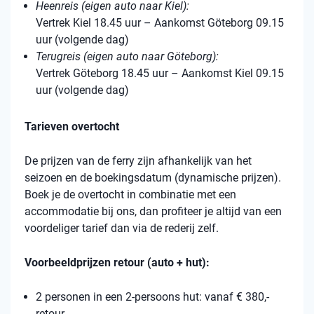
Heenreis (eigen auto naar Kiel):
Vertrek Kiel 18.45 uur – Aankomst Göteborg 09.15
uur (volgende dag)
Terugreis (eigen auto naar Göteborg):
Vertrek Göteborg 18.45 uur – Aankomst Kiel 09.15
uur (volgende dag)
Tarieven overtocht
De prijzen van de ferry zijn afhankelijk van het
seizoen en de boekingsdatum (dynamische prijzen).
Boek je de overtocht in combinatie met een
accommodatie bij ons, dan profiteer je altijd van een
voordeliger tarief dan via de rederij zelf.
Voorbeeldprijzen retour (auto + hut):
2 personen in een 2-persoons hut: vanaf € 380,-
retour