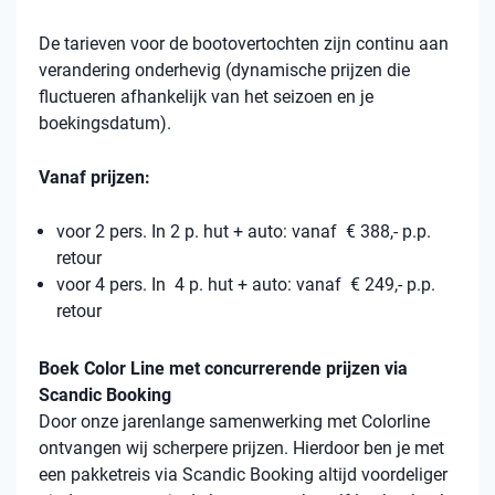
De tarieven voor de bootovertochten zijn continu aan
verandering onderhevig (dynamische prijzen die
fluctueren afhankelijk van het seizoen en je
boekingsdatum).
Vanaf prijzen:
voor 2 pers. In 2 p. hut + auto: vanaf € 388,- p.p.
retour
voor 4 pers. In 4 p. hut + auto: vanaf € 249,- p.p.
retour
Boek Color Line met concurrerende prijzen via
Scandic Booking
Door onze jarenlange samenwerking met Colorline
ontvangen wij scherpere prijzen. Hierdoor ben je met
een pakketreis via Scandic Booking altijd voordeliger