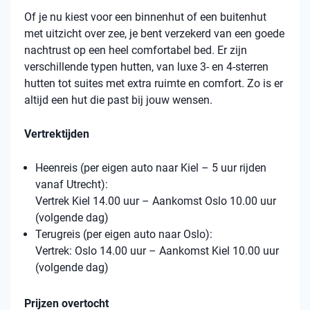
Of je nu kiest voor een binnenhut of een buitenhut
met uitzicht over zee, je bent verzekerd van een goede
nachtrust op een heel comfortabel bed. Er zijn
verschillende typen hutten, van luxe 3- en 4-sterren
hutten tot suites met extra ruimte en comfort. Zo is er
altijd een hut die past bij jouw wensen.
Vertrektijden
Heenreis (per eigen auto naar Kiel – 5 uur rijden
vanaf Utrecht):
Vertrek Kiel 14.00 uur – Aankomst Oslo 10.00 uur
(volgende dag)
Terugreis (per eigen auto naar Oslo):
Vertrek: Oslo 14.00 uur – Aankomst Kiel 10.00 uur
(volgende dag)
Prijzen overtocht