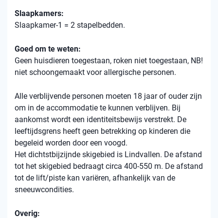
Slaapkamers:
Slaapkamer-1 = 2 stapelbedden.
Goed om te weten:
Geen huisdieren toegestaan, roken niet toegestaan, NB!
niet schoongemaakt voor allergische personen.
Alle verblijvende personen moeten 18 jaar of ouder zijn
om in de accommodatie te kunnen verblijven. Bij
aankomst wordt een identiteitsbewijs verstrekt. De
leeftijdsgrens heeft geen betrekking op kinderen die
begeleid worden door een voogd.
Het dichtstbijzijnde skigebied is Lindvallen. De afstand
tot het skigebied bedraagt ​​circa 400-550 m. De afstand
tot de lift/piste kan variëren, afhankelijk van de
sneeuwcondities.
Overig: