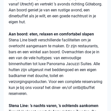
vanaf Utrecht) en vertrekt ’s avonds richting Göteborg.
Aan boord geniet je van een rustige avond, een
dinerbuffet als je wilt, en een goede nachtrust in je
eigen hut.
Aan boord: eten, relaxen en comfortabel slapen
Stena
Line biedt verschillende faciliteiten om je
overtocht aangenaam te maken. Er zijn restaurants,
bars en een winkel aan boord. Overnachten doe je in
een van de vele
huttypes
: van eenvoudige
binnenhutten
tot luxe Panorama Jacuzzi Suites. Alle
hutten zijn uitgerust met beddengoed en een eigen
badkamer met douche, toilet en
verzorgingsproducten. Voor een complete reiservaring
kun je bij ons vooraf het diner- en/of ontbijtbuffet
reserveren.
Stena Line: ’s nachts varen, ’s ochtends aankomen