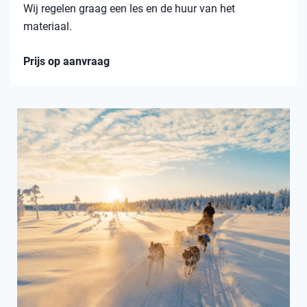
Wij regelen graag een les en de huur van het
materiaal.
Prijs op aanvraag