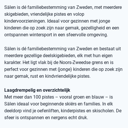
Sälen is dé familiebestemming van Zweden, met meerdere
skigebieden, vriendelijke pistes en volop
kindervoorzieningen. Ideaal voor gezinnen met jonge
kinderen die op zoek zijn naar gemak, gezelligheid en een
ontspannen wintersport in een sfeervolle omgeving.
Sälen is dé familiebestemming van Zweden en bestaat uit
meerdere gezellige deelskigebieden, elk met hun eigen
karakter. Het ligt vlak bij de Noors-Zweedse grens en is
perfect voor gezinnen met (jonge) kinderen die op zoek zijn
naar gemak, rust en kindvriendelijke pistes.
Laagdrempelig en overzichtelijk
Met meer dan 100 pistes – vooral groen en blauw – is
Sälen ideaal voor beginnende skiërs en families. In elk
deeldorp vind je oefenliften, kinderpistes en skischolen. De
sfeer is ontspannen en nergens echt druk.