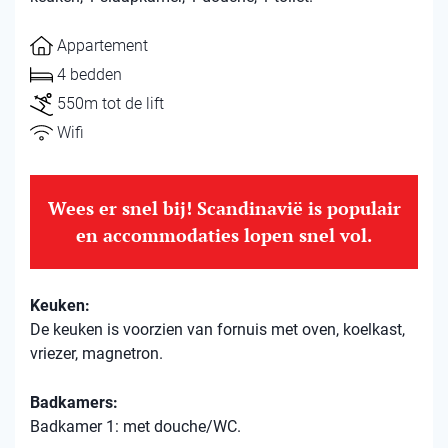
Appartement
4 bedden
550m tot de lift
Wifi
Wees er snel bij! Scandinavië is populair
en accommodaties lopen snel vol.
Keuken:
De keuken is voorzien van fornuis met oven, koelkast,
vriezer, magnetron.
Badkamers:
Badkamer 1: met douche/WC.