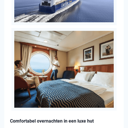
Comfortabel overnachten in een luxe hut