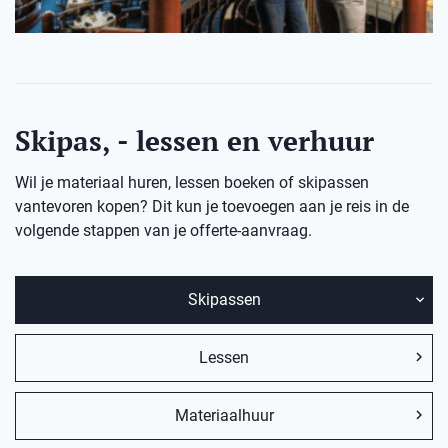
Skipas, - lessen en verhuur
Wil je materiaal huren, lessen boeken of skipassen
vantevoren kopen? Dit kun je toevoegen aan je reis in de
volgende stappen van je offerte-aanvraag.
Skipassen
Lessen
Materiaalhuur