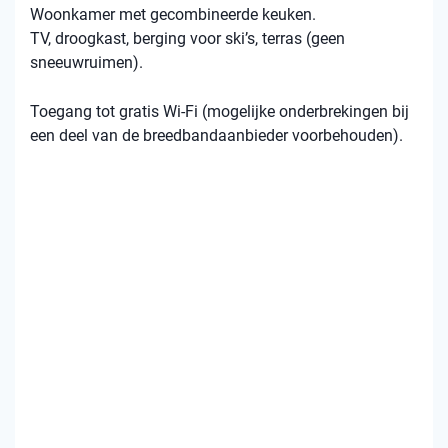
Woonkamer met gecombineerde keuken.
TV, droogkast, berging voor ski’s, terras (geen
sneeuwruimen).
Toegang tot gratis Wi-Fi (mogelijke onderbrekingen bij
een deel van de breedbandaanbieder voorbehouden).