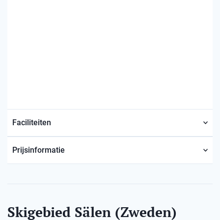
Faciliteiten
Prijsinformatie
Skigebied Sälen (Zweden)