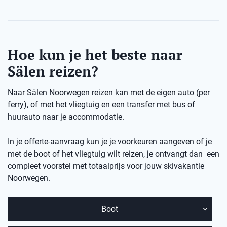
Hoe kun je het beste naar
Sälen reizen?
Naar Sälen Noorwegen reizen kan met de eigen auto (per
ferry), of met het vliegtuig en een transfer met bus of
huurauto naar je accommodatie.
In je offerte-aanvraag kun je je voorkeuren aangeven of je
met de boot of het vliegtuig wilt reizen, je ontvangt dan een
compleet voorstel met totaalprijs voor jouw skivakantie
Noorwegen.
Boot