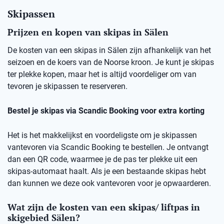
Skipassen
Prijzen en kopen van skipas in Sälen
De kosten van een skipas in Sälen zijn afhankelijk van het
seizoen en de koers van de Noorse kroon. Je kunt je skipas
ter plekke kopen, maar het is altijd voordeliger om van
tevoren je skipassen te reserveren.
Bestel je skipas via Scandic Booking voor extra korting
Het is het makkelijkst en voordeligste om je skipassen
vantevoren via Scandic Booking te bestellen. Je ontvangt
dan een QR code, waarmee je de pas ter plekke uit een
skipas-automaat haalt. Als je een bestaande skipas hebt
dan kunnen we deze ook vantevoren voor je opwaarderen.
Wat zijn de kosten van een skipas/ liftpas in
skigebied Sälen?