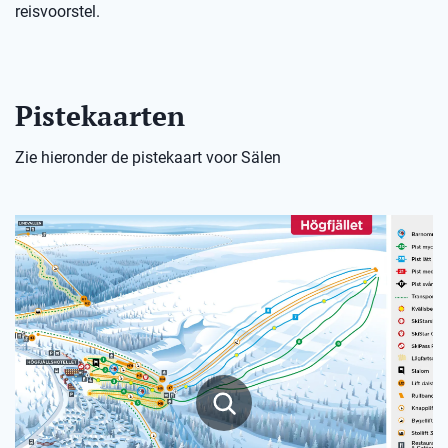
reisvoorstel.
Pistekaarten
Zie hieronder de pistekaart voor Sälen