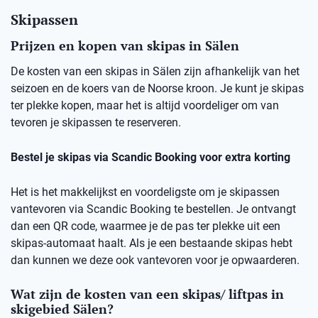
Skipassen
Prijzen en kopen van skipas in Sälen
De kosten van een skipas in Sälen zijn afhankelijk van het
seizoen en de koers van de Noorse kroon. Je kunt je skipas
ter plekke kopen, maar het is altijd voordeliger om van
tevoren je skipassen te reserveren.
Bestel je skipas via Scandic Booking voor extra korting
Het is het makkelijkst en voordeligste om je skipassen
vantevoren via Scandic Booking te bestellen. Je ontvangt
dan een QR code, waarmee je de pas ter plekke uit een
skipas-automaat haalt. Als je een bestaande skipas hebt
dan kunnen we deze ook vantevoren voor je opwaarderen.
Wat zijn de kosten van een skipas/ liftpas in
skigebied Sälen?