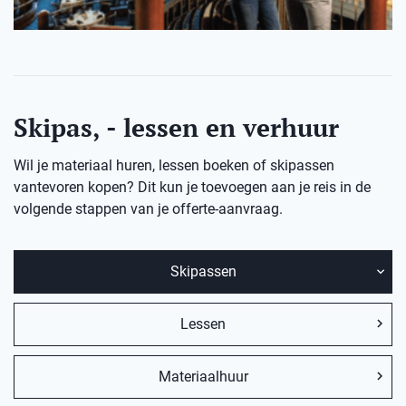
Skipas, - lessen en verhuur
Wil je materiaal huren, lessen boeken of skipassen
vantevoren kopen? Dit kun je toevoegen aan je reis in de
volgende stappen van je offerte-aanvraag.
Skipassen
Lessen
Materiaalhuur