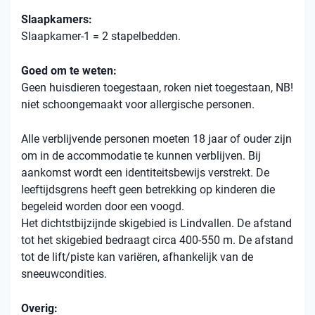
Slaapkamers:
Slaapkamer-1 = 2 stapelbedden.
Goed om te weten:
Geen huisdieren toegestaan, roken niet toegestaan, NB!
niet schoongemaakt voor allergische personen.
Alle verblijvende personen moeten 18 jaar of ouder zijn
om in de accommodatie te kunnen verblijven. Bij
aankomst wordt een identiteitsbewijs verstrekt. De
leeftijdsgrens heeft geen betrekking op kinderen die
begeleid worden door een voogd.
Het dichtstbijzijnde skigebied is Lindvallen. De afstand
tot het skigebied bedraagt ​​circa 400-550 m. De afstand
tot de lift/piste kan variëren, afhankelijk van de
sneeuwcondities.
Overig: