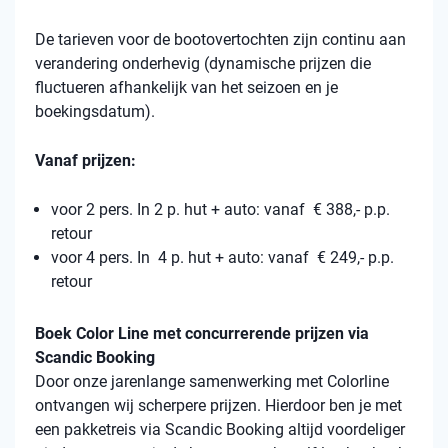
De tarieven voor de bootovertochten zijn continu aan
verandering onderhevig (dynamische prijzen die
fluctueren afhankelijk van het seizoen en je
boekingsdatum).
Vanaf prijzen:
voor 2 pers. In 2 p. hut + auto: vanaf € 388,- p.p.
retour
voor 4 pers. In 4 p. hut + auto: vanaf € 249,- p.p.
retour
Boek Color Line met concurrerende prijzen via
Scandic Booking
Door onze jarenlange samenwerking met Colorline
ontvangen wij scherpere prijzen. Hierdoor ben je met
een pakketreis via Scandic Booking altijd voordeliger