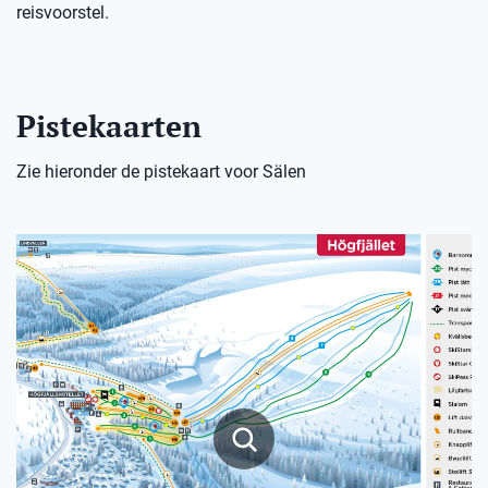
reisvoorstel.
Pistekaarten
Zie hieronder de pistekaart voor Sälen