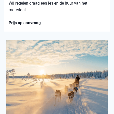
Wij regelen graag een les en de huur van het
materiaal.
Prijs op aanvraag