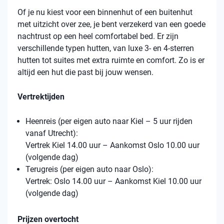
Of je nu kiest voor een binnenhut of een buitenhut
met uitzicht over zee, je bent verzekerd van een goede
nachtrust op een heel comfortabel bed. Er zijn
verschillende typen hutten, van luxe 3- en 4-sterren
hutten tot suites met extra ruimte en comfort. Zo is er
altijd een hut die past bij jouw wensen.
Vertrektijden
Heenreis (per eigen auto naar Kiel – 5 uur rijden
vanaf Utrecht):
Vertrek Kiel 14.00 uur – Aankomst Oslo 10.00 uur
(volgende dag)
Terugreis (per eigen auto naar Oslo):
Vertrek: Oslo 14.00 uur – Aankomst Kiel 10.00 uur
(volgende dag)
Prijzen overtocht