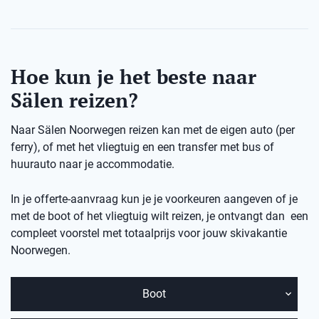
Hoe kun je het beste naar
Sälen reizen?
Naar Sälen Noorwegen reizen kan met de eigen auto (per
ferry), of met het vliegtuig en een transfer met bus of
huurauto naar je accommodatie.
In je offerte-aanvraag kun je je voorkeuren aangeven of je
met de boot of het vliegtuig wilt reizen, je ontvangt dan een
compleet voorstel met totaalprijs voor jouw skivakantie
Noorwegen.
Boot