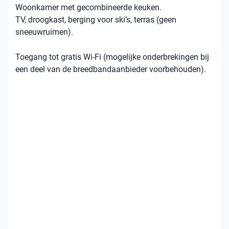
Woonkamer met gecombineerde keuken.
TV, droogkast, berging voor ski’s, terras (geen
sneeuwruimen).
Toegang tot gratis Wi-Fi (mogelijke onderbrekingen bij
een deel van de breedbandaanbieder voorbehouden).