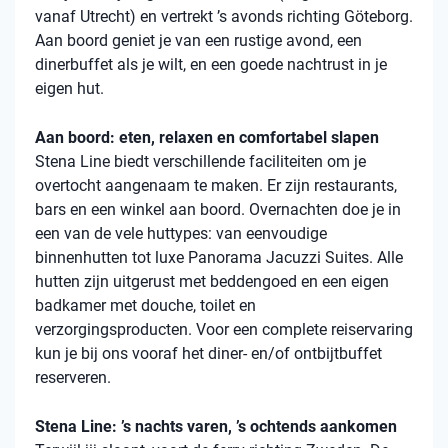
vanaf Utrecht) en vertrekt ’s avonds richting Göteborg.
Aan boord geniet je van een rustige avond, een
dinerbuffet als je wilt, en een goede nachtrust in je
eigen hut.
Aan boord: eten, relaxen en comfortabel slapen
Stena
Line biedt verschillende faciliteiten om je
overtocht aangenaam te maken. Er zijn restaurants,
bars en een winkel aan boord. Overnachten doe je in
een van de vele
huttypes
: van eenvoudige
binnenhutten
tot luxe Panorama Jacuzzi Suites. Alle
hutten zijn uitgerust met beddengoed en een eigen
badkamer met douche, toilet en
verzorgingsproducten. Voor een complete reiservaring
kun je bij ons vooraf het diner- en/of ontbijtbuffet
reserveren.
Stena Line: ’s nachts varen, ’s ochtends aankomen