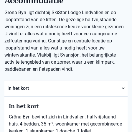
Accommodatie
Gröna Byn ligt dichtbij SkiStar Lodge Lindvallen en op
loopafstand van de liften. De gezellige halfvrijstaande
woningen zijn een uitstekende keuze voor kleine gezinnen.
U vindt er alles wat u nodig heeft voor een aangename
zelfcateringervaring. Gunstige en centrale locatie op
loopafstand van alles wat u nodig heeft voor uw
wintervakantie. Vlakbij ligt Svansjön, het belangrijkste
activiteitengebied van de zomer, waar u een klimpark,
paddlebanen en fietspaden vindt.
In het kort
In het kort
Gröna Byn bevindt zich in Lindvallen. halfvrijstaand
huis, 4 bedden, 35 m², woonkamer met gecombineerde
keuken, 1 slaapkamer, 1 douche, 1 toilet.