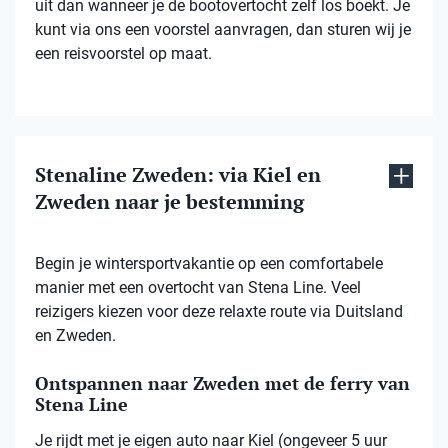
uit dan wanneer je de bootovertocht zelf los boekt. Je
kunt via ons een voorstel aanvragen, dan sturen wij je
een reisvoorstel op maat.
Stenaline Zweden: via Kiel en
Zweden naar je bestemming
Begin je wintersportvakantie op een comfortabele
manier met een overtocht van Stena Line. Veel
reizigers kiezen voor deze relaxte route via Duitsland
en Zweden.
Ontspannen naar Zweden met de ferry van
Stena Line
Je rijdt met je eigen auto naar Kiel (ongeveer 5 uur