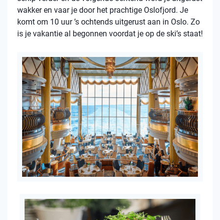
wakker en vaar je door het prachtige Oslofjord. Je
komt om 10 uur ’s ochtends uitgerust aan in Oslo. Zo
is je vakantie al begonnen voordat je op de ski’s staat!