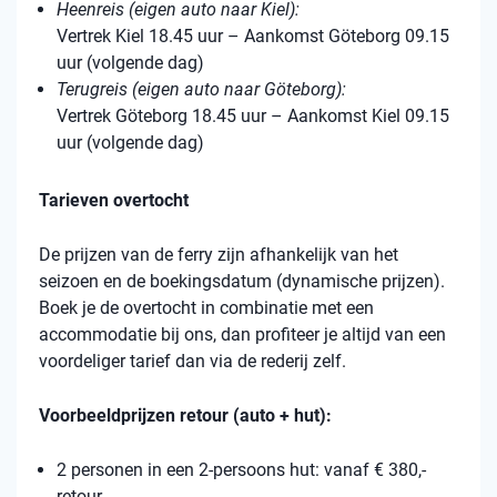
Heenreis (eigen auto naar Kiel):
Vertrek Kiel 18.45 uur – Aankomst Göteborg 09.15
uur (volgende dag)
Terugreis (eigen auto naar Göteborg):
Vertrek Göteborg 18.45 uur – Aankomst Kiel 09.15
uur (volgende dag)
Tarieven overtocht
De prijzen van de ferry zijn afhankelijk van het
seizoen en de boekingsdatum (dynamische prijzen).
Boek je de overtocht in combinatie met een
accommodatie bij ons, dan profiteer je altijd van een
voordeliger tarief dan via de rederij zelf.
Voorbeeldprijzen retour (auto + hut):
2 personen in een 2-persoons hut: vanaf € 380,-
retour