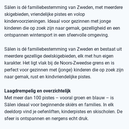
Sälen is dé familiebestemming van Zweden, met meerdere
skigebieden, vriendelijke pistes en volop
kindervoorzieningen. Ideaal voor gezinnen met jonge
kinderen die op zoek zijn naar gemak, gezelligheid en een
ontspannen wintersport in een sfeervolle omgeving.
Sälen is dé familiebestemming van Zweden en bestaat uit
meerdere gezellige deelskigebieden, elk met hun eigen
karakter. Het ligt vlak bij de Noors-Zweedse grens en is
perfect voor gezinnen met (jonge) kinderen die op zoek zijn
naar gemak, rust en kindvriendelijke pistes.
Laagdrempelig en overzichtelijk
Met meer dan 100 pistes – vooral groen en blauw – is
Sälen ideaal voor beginnende skiërs en families. In elk
deeldorp vind je oefenliften, kinderpistes en skischolen. De
sfeer is ontspannen en nergens echt druk.