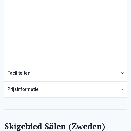
Faciliteiten
Prijsinformatie
Skigebied Sälen (Zweden)