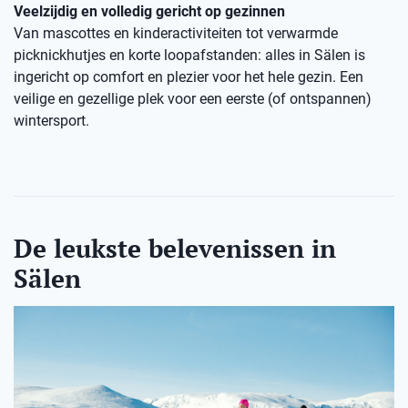
Veelzijdig en volledig gericht op gezinnen
Van mascottes en kinderactiviteiten tot verwarmde
picknickhutjes en korte loopafstanden: alles in Sälen is
ingericht op comfort en plezier voor het hele gezin. Een
veilige en gezellige plek voor een eerste (of ontspannen)
wintersport.
De leukste belevenissen in
Sälen