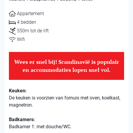
Appartement
4 bedden
550m tot de lift
Wifi
Wees er snel bij! Scandinavië is populair
en accommodaties lopen snel vol.
Keuken:
De keuken is voorzien van fornuis met oven, koelkast,
magnetron.
Badkamers:
Badkamer 1: met douche/WC.