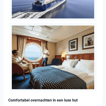
Comfortabel overnachten in een luxe hut