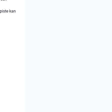
/piste kan