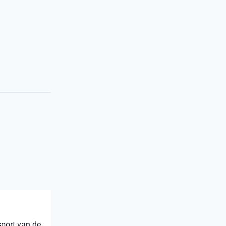
sport van de