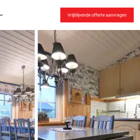
Vrijblijvende offerte aanvragen