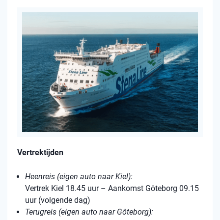
Vertrektijden
Heenreis (eigen auto naar Kiel):
Vertrek Kiel 18.45 uur – Aankomst Göteborg 09.15
uur (volgende dag)
Terugreis (eigen auto naar Göteborg):