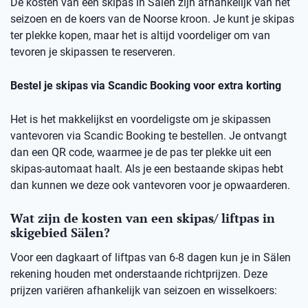
De kosten van een skipas in Sälen zijn afhankelijk van het
seizoen en de koers van de Noorse kroon. Je kunt je skipas
ter plekke kopen, maar het is altijd voordeliger om van
tevoren je skipassen te reserveren.
Bestel je skipas via Scandic Booking voor extra korting
Het is het makkelijkst en voordeligste om je skipassen
vantevoren via Scandic Booking te bestellen. Je ontvangt
dan een QR code, waarmee je de pas ter plekke uit een
skipas-automaat haalt. Als je een bestaande skipas hebt
dan kunnen we deze ook vantevoren voor je opwaarderen.
Wat zijn de kosten van een skipas/ liftpas in
skigebied Sälen?
Voor een dagkaart of liftpas van 6-8 dagen kun je in Sälen
rekening houden met onderstaande richtprijzen. Deze
prijzen variëren afhankelijk van seizoen en wisselkoers: