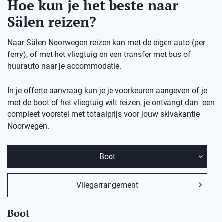
Hoe kun je het beste naar
Sälen reizen?
Naar Sälen Noorwegen reizen kan met de eigen auto (per
ferry), of met het vliegtuig en een transfer met bus of
huurauto naar je accommodatie.
In je offerte-aanvraag kun je je voorkeuren aangeven of je
met de boot of het vliegtuig wilt reizen, je ontvangt dan een
compleet voorstel met totaalprijs voor jouw skivakantie
Noorwegen.
Boot
Vliegarrangement
Boot