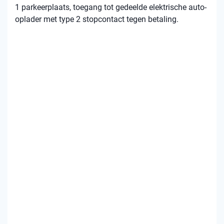
1 parkeerplaats, toegang tot gedeelde elektrische auto-
oplader met type 2 stopcontact tegen betaling.