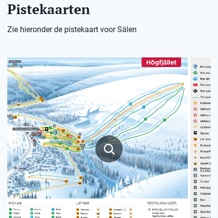
Pistekaarten
Zie hieronder de pistekaart voor Sälen