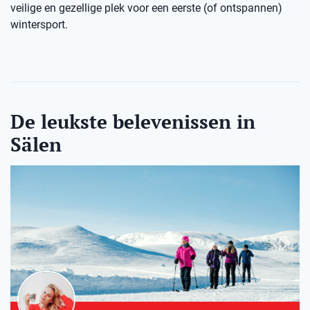
veilige en gezellige plek voor een eerste (of ontspannen)
wintersport.
De leukste belevenissen in
Sälen