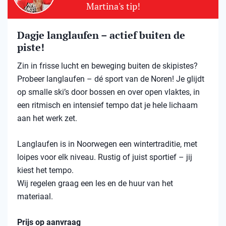
Martina's tip!
Dagje langlaufen – actief buiten de
piste!
Zin in frisse lucht en beweging buiten de skipistes?
Probeer langlaufen – dé sport van de Noren! Je glijdt
op smalle ski’s door bossen en over open vlaktes, in
een ritmisch en intensief tempo dat je hele lichaam
aan het werk zet.
Langlaufen is in Noorwegen een wintertraditie, met
loipes voor elk niveau. Rustig of juist sportief – jij
kiest het tempo.
Wij regelen graag een les en de huur van het
materiaal.
Prijs op aanvraag