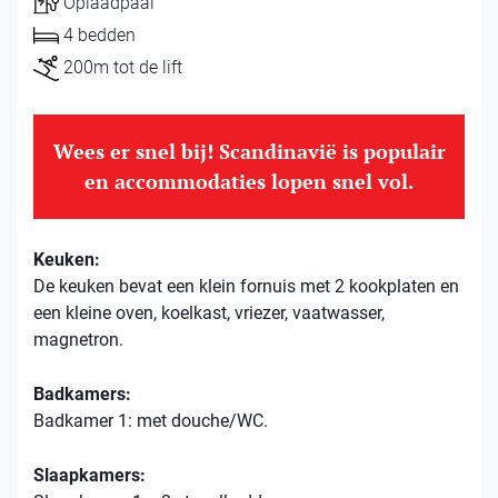
Oplaadpaal
4 bedden
200m tot de lift
Wees er snel bij! Scandinavië is populair
en accommodaties lopen snel vol.
Keuken:
De keuken bevat een klein fornuis met 2 kookplaten en
een kleine oven, koelkast, vriezer, vaatwasser,
magnetron.
Badkamers:
Badkamer 1: met douche/WC.
Slaapkamers: