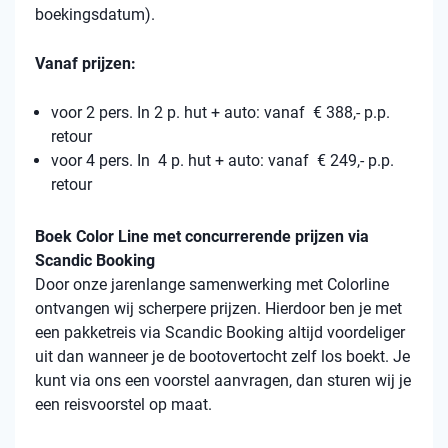
boekingsdatum).
Vanaf prijzen:
voor 2 pers. In 2 p. hut + auto: vanaf € 388,- p.p.
retour
voor 4 pers. In 4 p. hut + auto: vanaf € 249,- p.p.
retour
Boek Color Line met concurrerende prijzen via
Scandic Booking
Door onze jarenlange samenwerking met Colorline
ontvangen wij scherpere prijzen. Hierdoor ben je met
een pakketreis via Scandic Booking altijd voordeliger
uit dan wanneer je de bootovertocht zelf los boekt. Je
kunt via ons een voorstel aanvragen, dan sturen wij je
een reisvoorstel op maat.