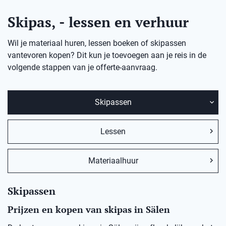
Skipas, - lessen en verhuur
Wil je materiaal huren, lessen boeken of skipassen
vantevoren kopen? Dit kun je toevoegen aan je reis in de
volgende stappen van je offerte-aanvraag.
Skipassen
Lessen
Materiaalhuur
Skipassen
Prijzen en kopen van skipas in Sälen