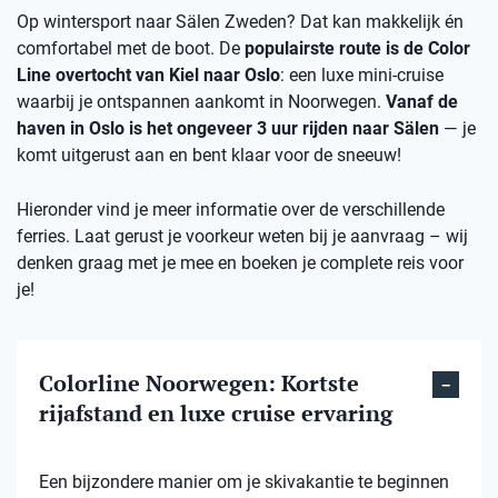
Op wintersport naar Sälen Zweden? Dat kan makkelijk én
comfortabel met de boot. De
populairste route is de Color
Line overtocht van Kiel naar Oslo
: een luxe mini-cruise
waarbij je ontspannen aankomt in Noorwegen.
Vanaf de
haven in Oslo is het ongeveer 3 uur rijden naar Sälen
— je
komt uitgerust aan en bent klaar voor de sneeuw!
Hieronder vind je meer informatie over de verschillende
ferries. Laat gerust je voorkeur weten bij je aanvraag – wij
denken graag met je mee en boeken je complete reis voor
je!
Colorline Noorwegen: Kortste
rijafstand en luxe cruise ervaring
Een bijzondere manier om je skivakantie te beginnen