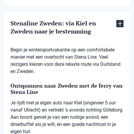
Stenaline Zweden: via Kiel en
Zweden naar je bestemming
Begin je wintersportvakantie op een comfortabele
manier met een overtocht van Stena Line. Veel
reizigers kiezen voor deze relaxte route via Duitsland
en Zweden.
Ontspannen naar Zweden met de ferry van
Stena Line
Je rijdt met je eigen auto naar Kiel (ongeveer 5 uur
vanaf Utrecht) en vertrekt ’s avonds richting Göteborg.
Aan boord geniet je van een rustige avond, een
dinerbuffet als je wilt, en een goede nachtrust in je
eigen hut.