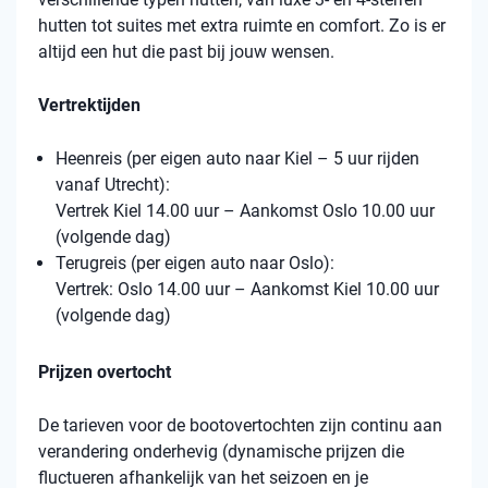
hutten tot suites met extra ruimte en comfort. Zo is er
altijd een hut die past bij jouw wensen.
Vertrektijden
Heenreis (per eigen auto naar Kiel – 5 uur rijden
vanaf Utrecht):
Vertrek Kiel 14.00 uur – Aankomst Oslo 10.00 uur
(volgende dag)
Terugreis (per eigen auto naar Oslo):
Vertrek: Oslo 14.00 uur – Aankomst Kiel 10.00 uur
(volgende dag)
Prijzen overtocht
De tarieven voor de bootovertochten zijn continu aan
verandering onderhevig (dynamische prijzen die
fluctueren afhankelijk van het seizoen en je