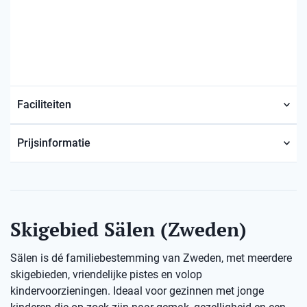
Faciliteiten
Prijsinformatie
Skigebied Sälen (Zweden)
Sälen is dé familiebestemming van Zweden, met meerdere
skigebieden, vriendelijke pistes en volop
kindervoorzieningen. Ideaal voor gezinnen met jonge