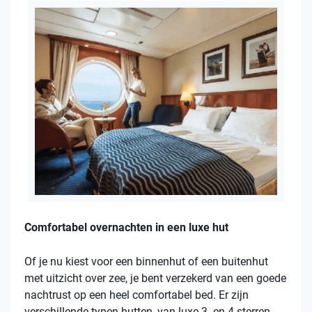
Comfortabel overnachten in een luxe hut
Of je nu kiest voor een binnenhut of een buitenhut
met uitzicht over zee, je bent verzekerd van een goede
nachtrust op een heel comfortabel bed. Er zijn
verschillende typen hutten, van luxe 3- en 4-sterren