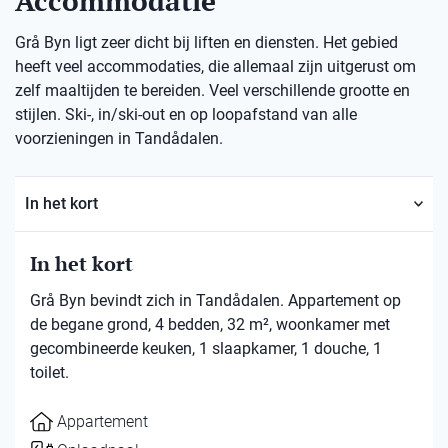
Accommodatie
Grå Byn ligt zeer dicht bij liften en diensten. Het gebied
heeft veel accommodaties, die allemaal zijn uitgerust om
zelf maaltijden te bereiden. Veel verschillende grootte en
stijlen. Ski-, in/ski-out en op loopafstand van alle
voorzieningen in Tandådalen.
In het kort
In het kort
Grå Byn bevindt zich in Tandådalen. Appartement op
de begane grond, 4 bedden, 32 m², woonkamer met
gecombineerde keuken, 1 slaapkamer, 1 douche, 1
toilet.
Appartement