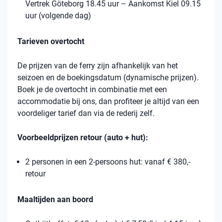
Vertrek Göteborg 18.45 uur – Aankomst Kiel 09.15
uur (volgende dag)
Tarieven overtocht
De prijzen van de ferry zijn afhankelijk van het
seizoen en de boekingsdatum (dynamische prijzen).
Boek je de overtocht in combinatie met een
accommodatie bij ons, dan profiteer je altijd van een
voordeliger tarief dan via de rederij zelf.
Voorbeeldprijzen retour (auto + hut):
2 personen in een 2-persoons hut: vanaf € 380,-
retour
Maaltijden aan boord